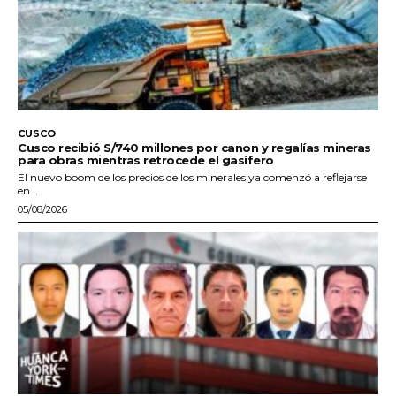
CUSCO
Cusco recibió S/740 millones por canon y regalías mineras
para obras mientras retrocede el gasífero
El nuevo boom de los precios de los minerales ya comenzó a reflejarse
en...
05/08/2026