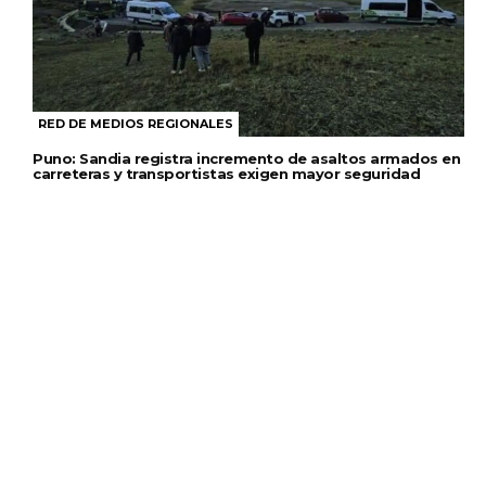
RED DE MEDIOS REGIONALES
Puno: Sandia registra incremento de asaltos armados en
carreteras y transportistas exigen mayor seguridad