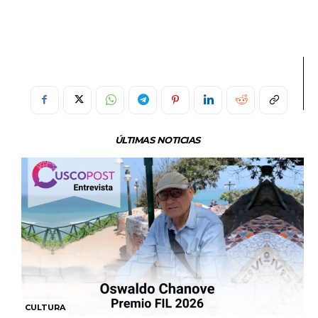
ÚLTIMAS NOTICIAS
CULTURA