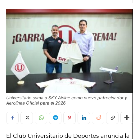
Universitario suma a SKY Airline como nuevo patrocinador y
Aerolínea Oficial para el 2026
El Club Universitario de Deportes anuncia la