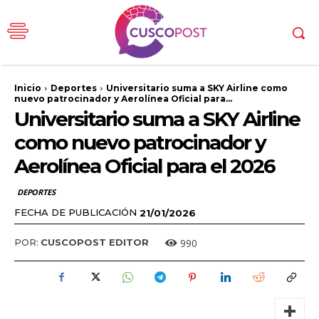
Inicio
Deportes
Universitario suma a SKY Airline como
nuevo patrocinador y Aerolínea Oficial para...
Universitario suma a SKY Airline
como nuevo patrocinador y
Aerolínea Oficial para el 2026
DEPORTES
FECHA DE PUBLICACIÓN
21/01/2026
990
POR:
CUSCOPOST EDITOR