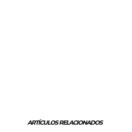
ARTÍCULOS RELACIONADOS