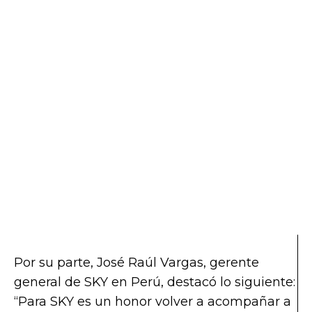
Por su parte, José Raúl Vargas, gerente
general de SKY en Perú, destacó lo siguiente:
“Para SKY es un honor volver a acompañar a