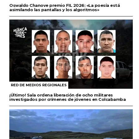
Oswaldo Chanove premio FIL 2026: «La poesía está
asimilando las pantallas y los algoritmos»
RED DE MEDIOS REGIONALES
¡Último! Sala ordena liberación de ocho militares
investigados por crímenes de jóvenes en Colcabamba