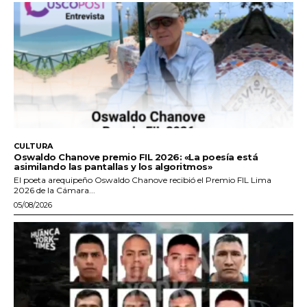
CULTURA
Oswaldo Chanove premio FIL 2026: «La poesía está
asimilando las pantallas y los algoritmos»
El poeta arequipeño Oswaldo Chanove recibió el Premio FIL Lima
2026 de la Cámara...
05/08/2026