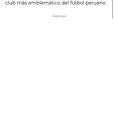
club más emblemático del fútbol peruano.
- Publicidad -