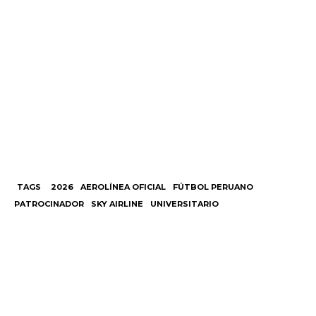
TAGS
2026
AEROLÍNEA OFICIAL
FÚTBOL PERUANO
PATROCINADOR
SKY AIRLINE
UNIVERSITARIO