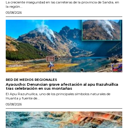
La creciente inseguridad en las carreteras de la provincia de Sandia, en
la región...
05/08/2026
RED DE MEDIOS REGIONALES
Ayacucho: Denuncian grave afectación al apu Razuhuillca
tras celebración en sus montañas
El Apu Razuhuillca, uno de los principales símbolos naturales de
Huanta y fuente de...
05/08/2026