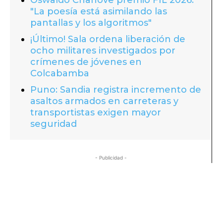
"La poesía está asimilando las
pantallas y los algoritmos"
¡Último! Sala ordena liberación de
ocho militares investigados por
crímenes de jóvenes en
Colcabamba
Puno: Sandia registra incremento de
asaltos armados en carreteras y
transportistas exigen mayor
seguridad
- Publicidad -