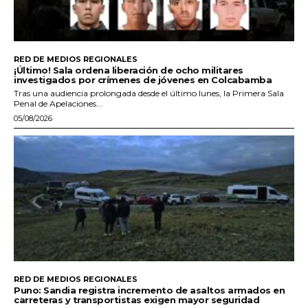
RED DE MEDIOS REGIONALES
¡Último! Sala ordena liberación de ocho militares
investigados por crímenes de jóvenes en Colcabamba
Tras una audiencia prolongada desde el último lunes, la Primera Sala
Penal de Apelaciones...
05/08/2026
RED DE MEDIOS REGIONALES
Puno: Sandia registra incremento de asaltos armados en
carreteras y transportistas exigen mayor seguridad