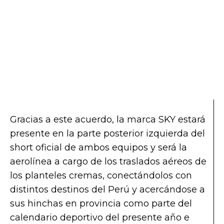
Gracias a este acuerdo, la marca SKY estará
presente en la parte posterior izquierda del
short oficial de ambos equipos y será la
aerolínea a cargo de los traslados aéreos de
los planteles cremas, conectándolos con
distintos destinos del Perú y acercándose a
sus hinchas en provincia como parte del
calendario deportivo del presente año e