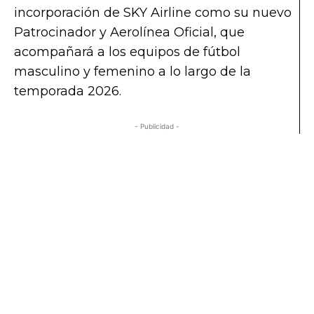
incorporación de SKY Airline como su nuevo
Patrocinador y Aerolínea Oficial, que
acompañará a los equipos de fútbol
masculino y femenino a lo largo de la
temporada 2026.
- Publicidad -