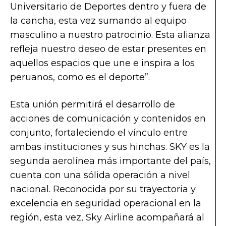
Universitario de Deportes dentro y fuera de
la cancha, esta vez sumando al equipo
masculino a nuestro patrocinio. Esta alianza
refleja nuestro deseo de estar presentes en
aquellos espacios que une e inspira a los
peruanos, como es el deporte”.
Esta unión permitirá el desarrollo de
acciones de comunicación y contenidos en
conjunto, fortaleciendo el vínculo entre
ambas instituciones y sus hinchas. SKY es la
segunda aerolínea más importante del país,
cuenta con una sólida operación a nivel
nacional. Reconocida por su trayectoria y
excelencia en seguridad operacional en la
región, esta vez, Sky Airline acompañará al