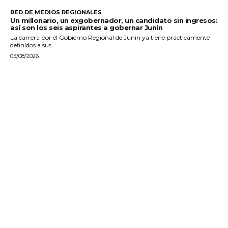
RED DE MEDIOS REGIONALES
Un millonario, un exgobernador, un candidato sin ingresos:
así son los seis aspirantes a gobernar Junín
La carrera por el Gobierno Regional de Junín ya tiene prácticamente
definidos a sus...
05/08/2026