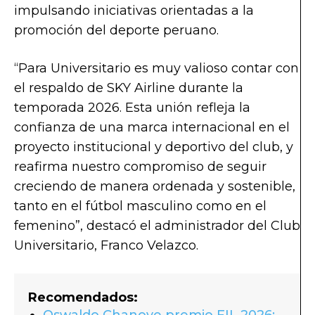
impulsando iniciativas orientadas a la
promoción del deporte peruano.
“Para Universitario es muy valioso contar con
el respaldo de SKY Airline durante la
temporada 2026. Esta unión refleja la
confianza de una marca internacional en el
proyecto institucional y deportivo del club, y
reafirma nuestro compromiso de seguir
creciendo de manera ordenada y sostenible,
tanto en el fútbol masculino como en el
femenino”, destacó el administrador del Club
Universitario, Franco Velazco.
Recomendados:
Oswaldo Chanove premio FIL 2026: