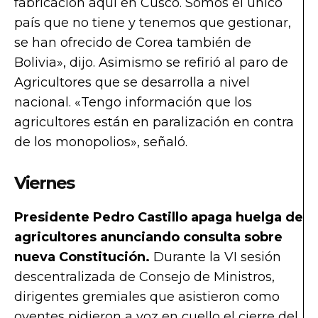
fabricación aquí en Cusco. Somos el único
país que no tiene y tenemos que gestionar,
se han ofrecido de Corea también de
Bolivia», dijo. Asimismo se refirió al paro de
Agricultores que se desarrolla a nivel
nacional. «Tengo información que los
agricultores están en paralización en contra
de los monopolios», señaló.
Viernes
Presidente Pedro Castillo apaga huelga de
agricultores anunciando consulta sobre
nueva Constitución.
Durante la VI sesión
descentralizada de Consejo de Ministros,
dirigentes gremiales que asistieron como
oyentes pidieron a voz en cuello el cierre del