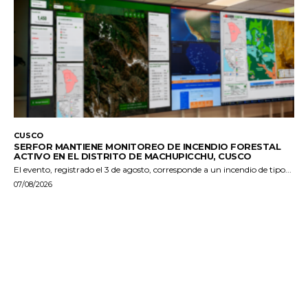
CUSCO
SERFOR MANTIENE MONITOREO DE INCENDIO FORESTAL
ACTIVO EN EL DISTRITO DE MACHUPICCHU, CUSCO
El evento, registrado el 3 de agosto, corresponde a un incendio de tipo...
07/08/2026