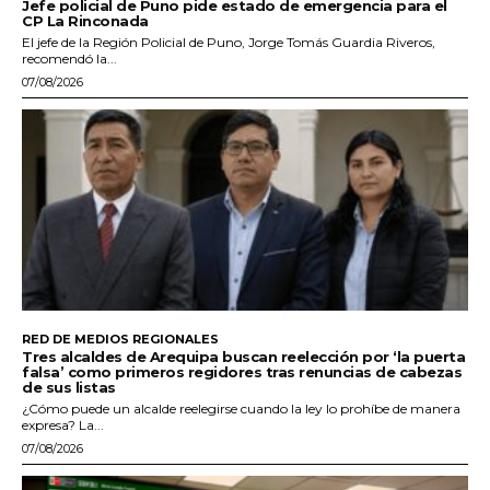
Jefe policial de Puno pide estado de emergencia para el
CP La Rinconada
El jefe de la Región Policial de Puno, Jorge Tomás Guardia Riveros,
recomendó la...
07/08/2026
RED DE MEDIOS REGIONALES
Tres alcaldes de Arequipa buscan reelección por ‘la puerta
falsa’ como primeros regidores tras renuncias de cabezas
de sus listas
¿Cómo puede un alcalde reelegirse cuando la ley lo prohíbe de manera
expresa? La...
07/08/2026