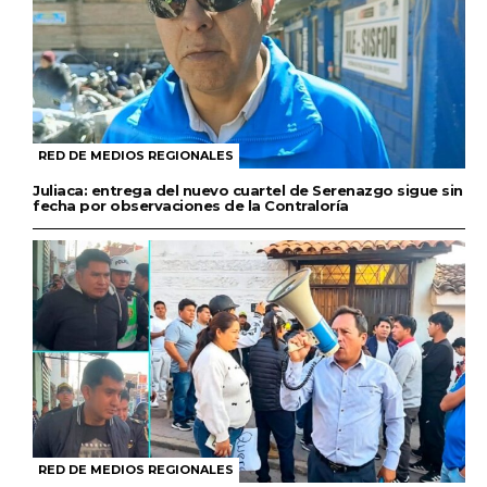
RED DE MEDIOS REGIONALES
Juliaca: entrega del nuevo cuartel de Serenazgo sigue sin
fecha por observaciones de la Contraloría
RED DE MEDIOS REGIONALES