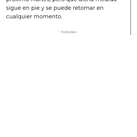
sigue en pie y se puede retomar en
cualquier momento.
- Publicidad -