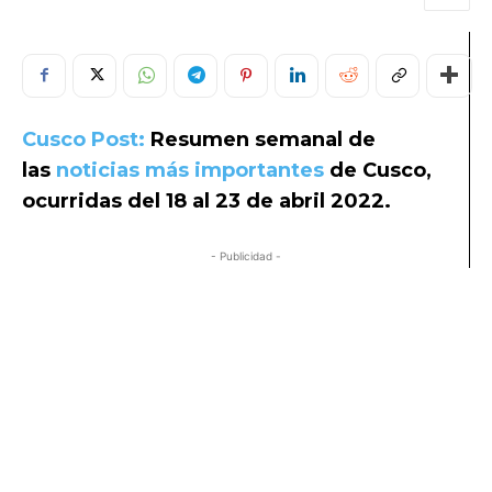
Cusco Post:
Resumen semanal de
las
noticias más importantes
de Cusco,
ocurridas del 18 al 23 de abril 2022.
- Publicidad -