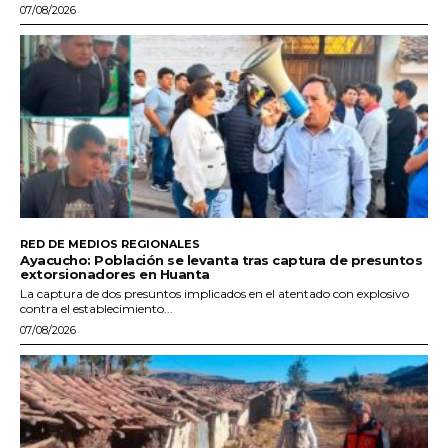
07/08/2026
RED DE MEDIOS REGIONALES
Ayacucho: Población se levanta tras captura de presuntos
extorsionadores en Huanta
La captura de dos presuntos implicados en el atentado con explosivo
contra el establecimiento...
07/08/2026