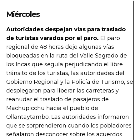
Miércoles
Autoridades despejan vías para traslado
de turistas varados por el paro.
El paro
regional de 48 horas dejo algunas vías
bloqueadas en la ruta del Valle Sagrado de
los Incas que seguía perjudicando el libre
tránsito de los turistas, las autoridades del
Gobierno Regional y la Policía de Turismo, se
desplegaron para liberar las carreteras y
reanudar el traslado de pasajeros de
Machupicchu hacia el pueblo de
Ollantaytambo. Las autoridades informaron
que se sorprendieron cuando los pobladores
señalaron desconocer sobre los acuerdos