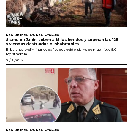
RED DE MEDIOS REGIONALES
Sismo en Junín: suben a 15 los heridos y superan las 125
viviendas destruidas o inhabitables
El balance preliminar de daños que dejó el sismo de magnitud 5.0
registrado la...
07/08/2026
RED DE MEDIOS REGIONALES