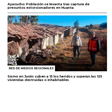
Ayacucho: Población se levanta tras captura de
presuntos extorsionadores en Huanta
RED DE MEDIOS REGIONALES
Sismo en Junín: suben a 15 los heridos y superan las 125
viviendas destruidas o inhabitables