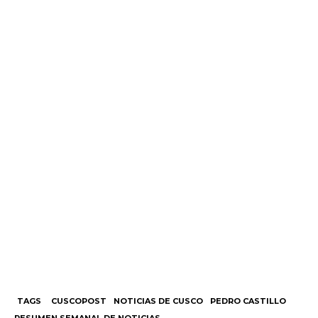
TAGS
CUSCOPOST
NOTICIAS DE CUSCO
PEDRO CASTILLO