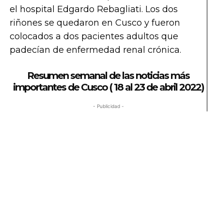
el hospital Edgardo Rebagliati. Los dos
riñones se quedaron en Cusco y fueron
colocados a dos pacientes adultos que
padecían de enfermedad renal crónica.
Resumen semanal de las noticias más
importantes de Cusco ( 18 al 23 de abril 2022)
- Publicidad -