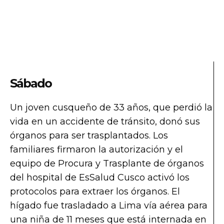
Sábado
Un joven cusqueño de 33 años, que perdió la
vida en un accidente de tránsito, donó sus
órganos para ser trasplantados. Los
familiares firmaron la autorización y el
equipo de Procura y Trasplante de órganos
del hospital de EsSalud Cusco activó los
protocolos para extraer los órganos. El
hígado fue trasladado a Lima vía aérea para
una niña de 11 meses que está internada en