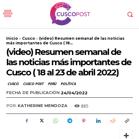
Inicio
Cusco
(video) Resumen semanal de las noticias
más importantes de Cusco ( 18...
(video) Resumen semanal de
las noticias más importantes de
Cusco ( 18 al 23 de abril 2022)
CUSCO
CUSCO POST
PERÚ
POLÍTICA
FECHA DE PUBLICACIÓN
24/04/2022
885
POR:
KATHERINE MENDOZA