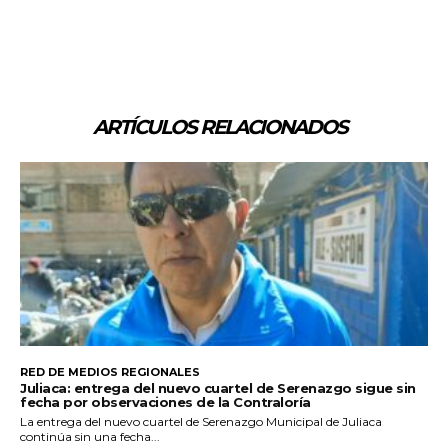
ARTÍCULOS RELACIONADOS
RED DE MEDIOS REGIONALES
Juliaca: entrega del nuevo cuartel de Serenazgo sigue sin
fecha por observaciones de la Contraloría
La entrega del nuevo cuartel de Serenazgo Municipal de Juliaca
continúa sin una fecha...