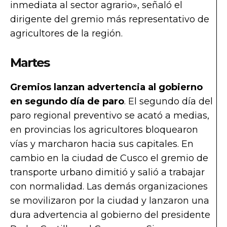
inmediata al sector agrario», señaló el
dirigente del gremio más representativo de
agricultores de la región.
Martes
Gremios lanzan advertencia al gobierno
en segundo día de paro
. El segundo día del
paro regional preventivo se acató a medias,
en provincias los agricultores bloquearon
vías y marcharon hacia sus capitales. En
cambio en la ciudad de Cusco el gremio de
transporte urbano dimitió y salió a trabajar
con normalidad. Las demás organizaciones
se movilizaron por la ciudad y lanzaron una
dura advertencia al gobierno del presidente