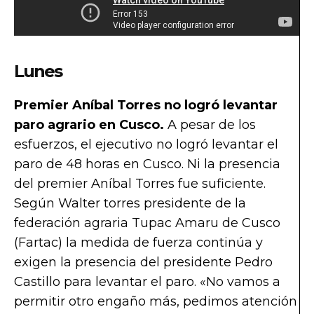
Lunes
Premier Aníbal Torres no logró levantar
paro agrario en Cusco.
A pesar de los
esfuerzos, el ejecutivo no logró levantar el
paro de 48 horas en Cusco. Ni la presencia
del premier Aníbal Torres fue suficiente.
Según Walter torres presidente de la
federación agraria Tupac Amaru de Cusco
(Fartac) la medida de fuerza continúa y
exigen la presencia del presidente Pedro
Castillo para levantar el paro. «No vamos a
permitir otro engaño más, pedimos atención