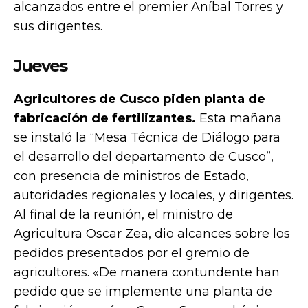
alcanzados entre el premier Aníbal Torres y
sus dirigentes.
Jueves
Agricultores de Cusco piden planta de
fabricación de fertilizantes.
Esta mañana
se instaló la “Mesa Técnica de Diálogo para
el desarrollo del departamento de Cusco”,
con presencia de ministros de Estado,
autoridades regionales y locales, y dirigentes.
Al final de la reunión, el ministro de
Agricultura Oscar Zea, dio alcances sobre los
pedidos presentados por el gremio de
agricultores. «De manera contundente han
pedido que se implemente una planta de