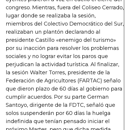
congreso. Mientras, fuera del Coliseo Cerrado,
lugar donde se realizaba la sesión,
miembros del Colectivo Democrático del Sur,
realizaban un plantón declarando al
presidente Castillo «enemigo del turismo»
por su inacción para resolver los problemas
sociales y no lograr evitar los paros que
perjudican la actividad turística. Al finalizar,
la sesión Walter Torres, presidente de la
Federación de Agricultores (FARTAC) señalo
que dieron plazo de 60 días al gobierno para
cumplir acuerdos. Por su parte German
Santoyo, dirigente de la FDTC, señaló que
solos suspenderán por 60 días la huelga
indefinida que tenían pensado iniciar el
próximo Martes, pero que dicha medida