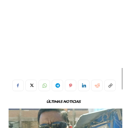
ÚLTIMAS NOTICIAS