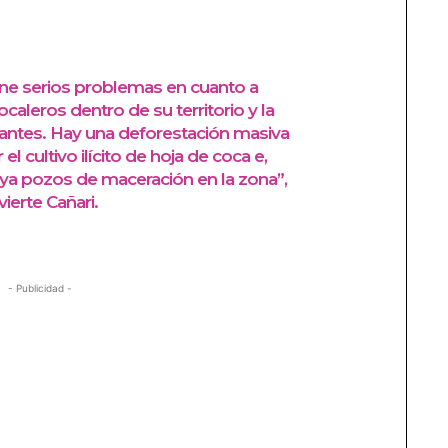
ne serios problemas en cuanto a
caleros dentro de su territorio y la
antes. Hay una deforestación masiva
el cultivo ilícito de hoja de coca e,
 ya pozos de maceración en la zona”,
vierte Cañari.
- Publicidad -