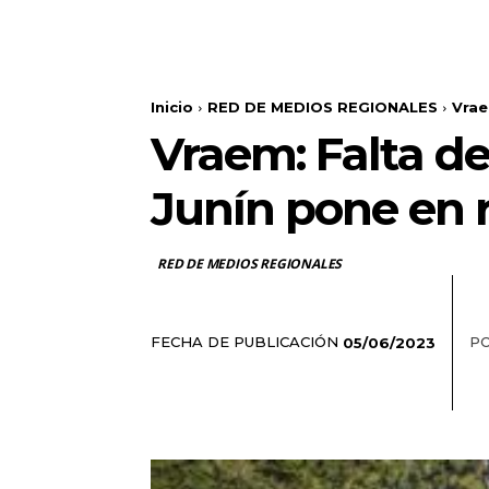
Inicio
RED DE MEDIOS REGIONALES
Vrae
Vraem: Falta de
Junín pone en 
RED DE MEDIOS REGIONALES
FECHA DE PUBLICACIÓN
PO
05/06/2023