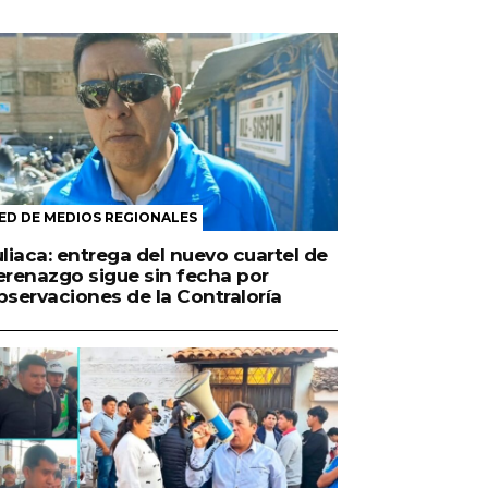
ED DE MEDIOS REGIONALES
uliaca: entrega del nuevo cuartel de
erenazgo sigue sin fecha por
bservaciones de la Contraloría