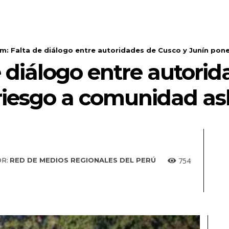
m: Falta de diálogo entre autoridades de Cusco y Junín pone 
 diálogo entre autorid
riesgo a comunidad a
754
R:
RED DE MEDIOS REGIONALES DEL PERÚ