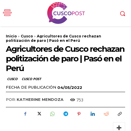
Inicio
Cusco
Agricultores de Cusco rechazan
politización de paro | Pasó en el Perú
Agricultores de Cusco rechazan
politización de paro | Pasó en el
Perú
CUSCO
CUSCO POST
FECHA DE PUBLICACIÓN
04/05/2022
753
POR:
KATHERINE MENDOZA