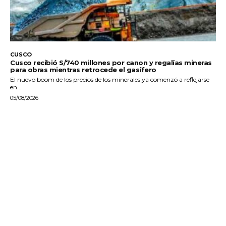
CUSCO
Cusco recibió S/740 millones por canon y regalías mineras
para obras mientras retrocede el gasífero
El nuevo boom de los precios de los minerales ya comenzó a reflejarse
en...
05/08/2026