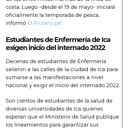
costa. Luego -desde el 19 de mayo- iniciará
oficialmente la temporada de pesca,
informó
El Piurano.pe
.
Estudiantes de Enfermería de Ica
exigen inicio del internado 2022
Decenas de estudiantes de Enfermería
salieron a las calles de la ciudad de Ica para
sumarse a las manifestaciones a nivel
nacional y exigir el inicio del internado 2022.
Son cientos de estudiantes de la salud de
diversas universidades de Ica quienes
esperan que el Ministerio de Salud publique
los lineamientos para garantizar sus