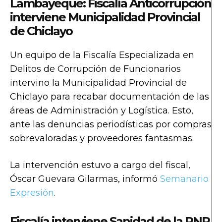
Lambayeque: Fiscalía Anticorrupción
interviene Municipalidad Provincial
de Chiclayo
Un equipo de la Fiscalía Especializada en
Delitos de Corrupción de Funcionarios
intervino la Municipalidad Provincial de
Chiclayo para recabar documentación de las
áreas de Administración y Logística. Esto,
ante las denuncias periodísticas por compras
sobrevaloradas y proveedores fantasmas.
La intervención estuvo a cargo del fiscal,
Óscar Guevara Gilarmas, informó
Semanario
Expresión
.
Fiscalía interviene Sanidad de la PNP