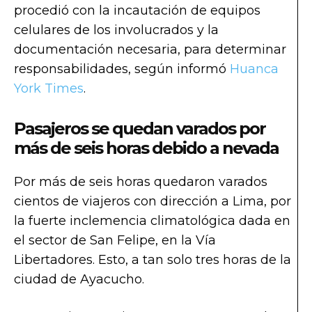
procedió con la incautación de equipos
celulares de los involucrados y la
documentación necesaria, para determinar
responsabilidades, según informó
Huanca
York Times
.
Pasajeros se quedan varados por
más de seis horas debido a nevada
Por más de seis horas quedaron varados
cientos de viajeros con dirección a Lima, por
la fuerte inclemencia climatológica dada en
el sector de San Felipe, en la Vía
Libertadores. Esto, a tan solo tres horas de la
ciudad de Ayacucho.