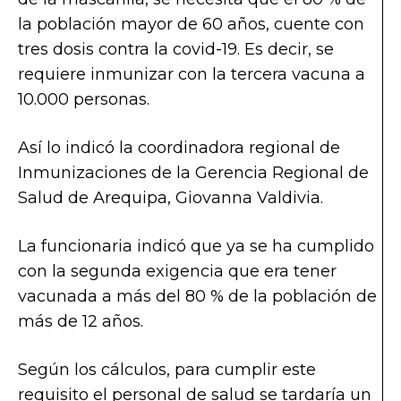
la población mayor de 60 años, cuente con
tres dosis contra la covid-19. Es decir, se
requiere inmunizar con la tercera vacuna a
10.000 personas.
Así lo indicó la coordinadora regional de
Inmunizaciones de la Gerencia Regional de
Salud de Arequipa, Giovanna Valdivia.
La funcionaria indicó que ya se ha cumplido
con la segunda exigencia que era tener
vacunada a más del 80 % de la población de
más de 12 años.
Según los cálculos, para cumplir este
requisito el personal de salud se tardaría un