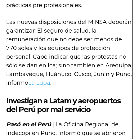
prácticas pre profesionales.
Las nuevas disposiciones del MINSA deberán
garantizar: El seguro de salud, la
remuneración que no debe ser menos de
770 soles y los equipos de protección
personal. Cabe indicar que las protestas no
sólo se dan en Ica; sino también en Arequipa,
Lambayeque, Huánuco, Cusco, Junín y Puno,
informó
La Lupa
.
Investigan a Latam y aeropuertos
del Perú por mal servicio
Pasó en el Perú
| La Oficina Regional de
Indecopi en Puno, informó que se abrieron