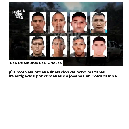
RED DE MEDIOS REGIONALES
¡Último! Sala ordena liberación de ocho militares
investigados por crímenes de jóvenes en Colcabamba