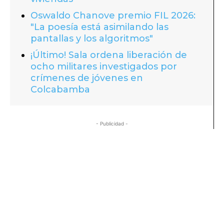
Oswaldo Chanove premio FIL 2026:
"La poesía está asimilando las
pantallas y los algoritmos"
¡Último! Sala ordena liberación de
ocho militares investigados por
crímenes de jóvenes en
Colcabamba
- Publicidad -