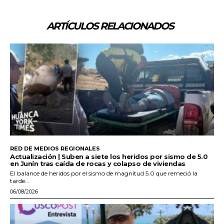
ARTÍCULOS RELACIONADOS
RED DE MEDIOS REGIONALES
Actualización | Suben a siete los heridos por sismo de 5.0
en Junín tras caída de rocas y colapso de viviendas
El balance de heridos por el sismo de magnitud 5.0 que remeció la
tarde...
06/08/2026