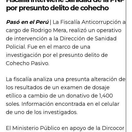
por presunto delito de cohecho
Pasó en el Perú
| La Fiscalía Anticorrupción a
cargo de Rodrigo Mera, realizó un operativo
de intervención a la Dirección de Sanidad
Policial. Fue en el marco de una
investigación por el presunto delito de
Cohecho Pasivo.
La fiscalía analiza una presunta alteración de
los resultados de un examen de dosaje
etílico a cambio de un donativo de 1,400
soles. Información encontrada en el celular
de uno de los investigados.
El Ministerio Público en apoyo de la Dircocor