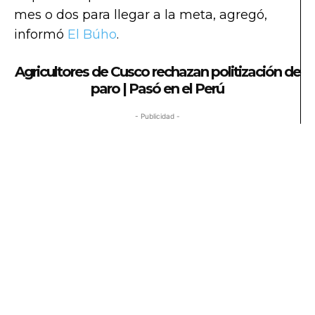
mes o dos para llegar a la meta, agregó,
informó
El Búho
.
Agricultores de Cusco rechazan politización de
paro | Pasó en el Perú
- Publicidad -