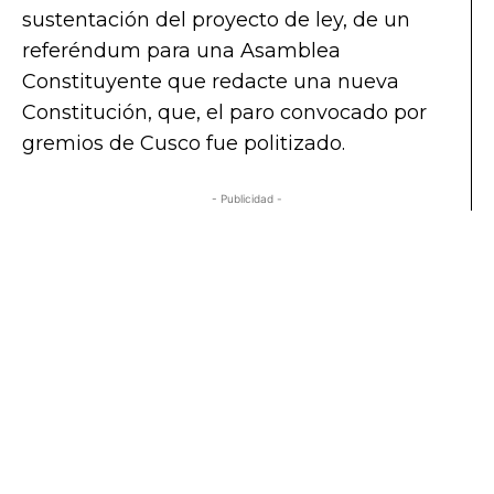
sustentación del proyecto de ley, de un
referéndum para una Asamblea
Constituyente que redacte una nueva
Constitución, que, el paro convocado por
gremios de Cusco fue politizado.
- Publicidad -