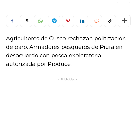
Agricultores de Cusco rechazan politización
de paro. Armadores pesqueros de Piura en
desacuerdo con pesca exploratoria
autorizada por Produce.
- Publicidad -