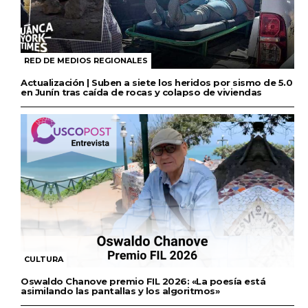
RED DE MEDIOS REGIONALES
Actualización | Suben a siete los heridos por sismo de 5.0
en Junín tras caída de rocas y colapso de viviendas
CULTURA
Oswaldo Chanove premio FIL 2026: «La poesía está
asimilando las pantallas y los algoritmos»