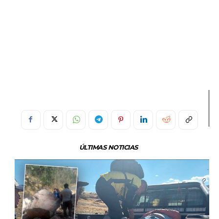
ÚLTIMAS NOTICIAS