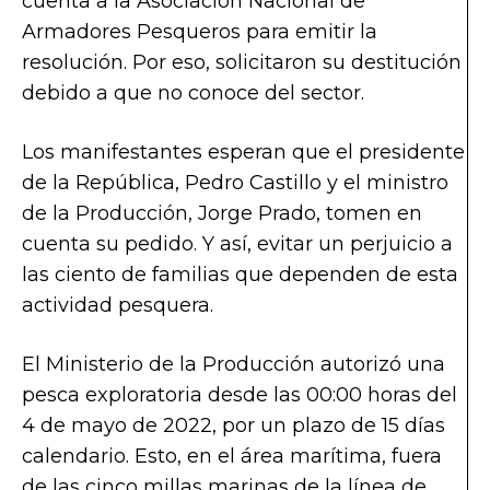
cuenta a la Asociación Nacional de
Armadores Pesqueros para emitir la
resolución. Por eso, solicitaron su destitución
debido a que no conoce del sector.
Los manifestantes esperan que el presidente
de la República, Pedro Castillo y el ministro
de la Producción, Jorge Prado, tomen en
cuenta su pedido. Y así, evitar un perjuicio a
las ciento de familias que dependen de esta
actividad pesquera.
El Ministerio de la Producción autorizó una
pesca exploratoria desde las 00:00 horas del
4 de mayo de 2022, por un plazo de 15 días
calendario. Esto, en el área marítima, fuera
de las cinco millas marinas de la línea de