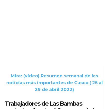
Mira: (video) Resumen semanal de las
noticias más importantes de Cusco ( 25 al
29 de abril 2022)
Trabajadores de Las Bambas