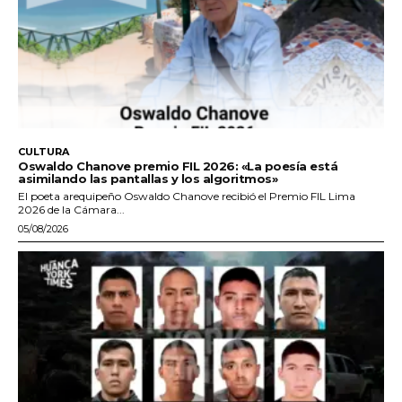
CULTURA
Oswaldo Chanove premio FIL 2026: «La poesía está
asimilando las pantallas y los algoritmos»
El poeta arequipeño Oswaldo Chanove recibió el Premio FIL Lima
2026 de la Cámara...
05/08/2026