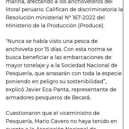
marina, afectando a los anchoveteros del
litoral peruano. Califican de discriminatoria la
Resolución ministerial Nº 167-2022 del
Ministerio de la Producción (Produce).
“Nunca se había visto una pesca de
anchoveta por 15 días. Con esta norma se
busca beneficiar a las embarcaciones de
mayor tonelaje y a la Sociedad Nacional de
Pesquería, que arrasarán con toda la especie
poniendo en peligro su sostenibilidad”,
explicó Javier Eca Panta, representante de
armadores pesqueros de Becará.
Cuestionaron que el viceministro de
Pesquería, Mario Cavero no haya tenido en