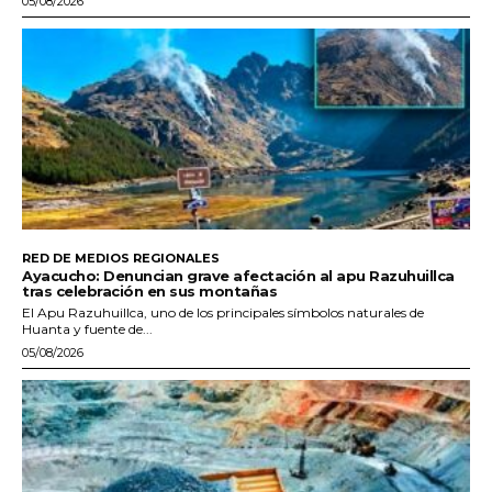
05/08/2026
RED DE MEDIOS REGIONALES
Ayacucho: Denuncian grave afectación al apu Razuhuillca
tras celebración en sus montañas
El Apu Razuhuillca, uno de los principales símbolos naturales de
Huanta y fuente de...
05/08/2026