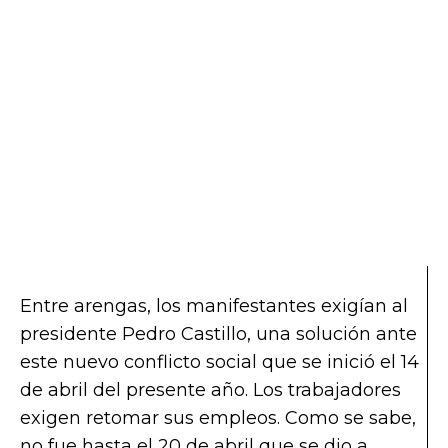
Entre arengas, los manifestantes exigían al
presidente Pedro Castillo, una solución ante
este nuevo conflicto social que se inició el 14
de abril del presente año. Los trabajadores
exigen retomar sus empleos. Como se sabe,
no fue hasta el 20 de abril que se dio a