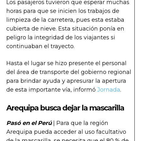
Los pasajeros tuvieron que esperar muchas
horas para que se inicien los trabajos de
limpieza de la carretera, pues esta estaba
cubierta de nieve. Esta situación ponía en
peligro la integridad de los viajantes si
continuaban el trayecto.
Hasta el lugar se hizo presente el personal
del área de transporte del gobierno regional
para brindar ayuda y apresurar la apertura
de esta importante vía, informó
Jornada
.
Arequipa busca dejar la mascarilla
Pasó en el Perú
| Para que la región
Arequipa pueda acceder al uso facultativo
de la mascarilla, se necesita que el 80 % de