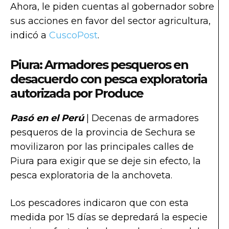
Ahora, le piden cuentas al gobernador sobre
sus acciones en favor del sector agricultura,
indicó a
CuscoPost
.
Piura: Armadores pesqueros en
desacuerdo con pesca exploratoria
autorizada por Produce
Pasó en el Perú
| Decenas de armadores
pesqueros de la provincia de Sechura se
movilizaron por las principales calles de
Piura para exigir que se deje sin efecto, la
pesca exploratoria de la anchoveta.
Los pescadores indicaron que con esta
medida por 15 días se depredará la especie