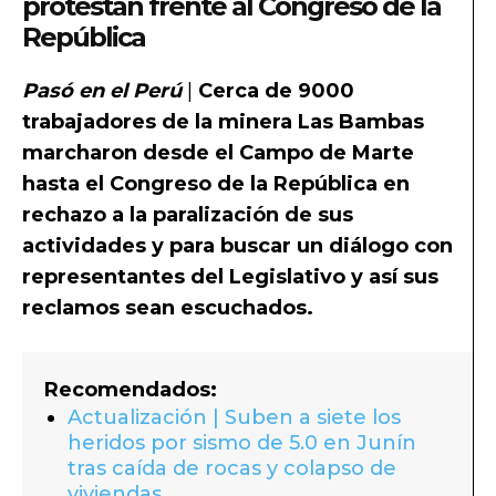
protestan frente al Congreso de la
República
Pasó en el Perú
|
Cerca de 9000
trabajadores de la minera Las Bambas
marcharon desde el Campo de Marte
hasta el Congreso de la República en
rechazo a la paralización de sus
actividades y para buscar un diálogo con
representantes del Legislativo y así sus
reclamos sean escuchados.
Recomendados:
Actualización | Suben a siete los
heridos por sismo de 5.0 en Junín
tras caída de rocas y colapso de
viviendas