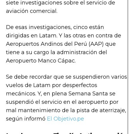
siete investigaciones sobre el servicio de
aviación comercial.
De esas investigaciones, cinco están
dirigidas en Latam. Y las otras en contra de
Aeropuertos Andinos del Perú (AAP) que
tiene a su cargo la administración del
Aeropuerto Manco Cápac.
Se debe recordar que se suspendieron varios
vuelos de Latam por desperfectos
mecánicos. Y, en plena Semana Santa se
suspendió el servicio en el aeropuerto por
mal mantenimiento de la pista de aterrizaje,
según informó
El Objetivo.pe