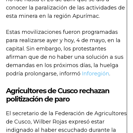
conocer la paralización de las actividades de
esta minera en la región Apurímac.
Estas movilizaciones fueron programadas
para realizarse ayer y hoy, 4 de mayo, en la
capital. Sin embargo, los protestantes
afirman que de no haber una solución a sus
demandas en los próximos días, la huelga
podría prolongarse, informó
Inforegión
.
Agricultores de Cusco rechazan
politización de paro
El secretario de la Federación de Agricultores
de Cusco, Wilber Rojas expresó estar
indignado al haber escuchado durante la