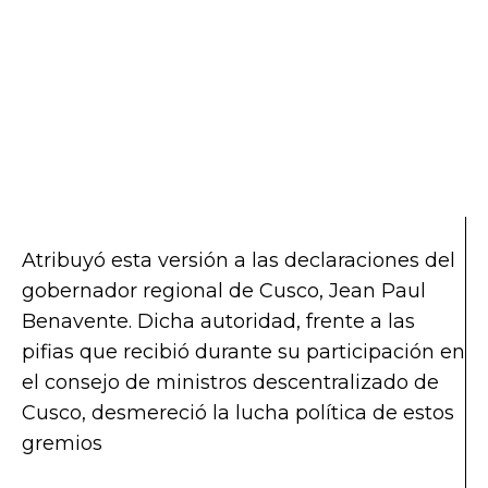
Atribuyó esta versión a las declaraciones del
gobernador regional de Cusco, Jean Paul
Benavente. Dicha autoridad, frente a las
pifias que recibió durante su participación en
el consejo de ministros descentralizado de
Cusco, desmereció la lucha política de estos
gremios