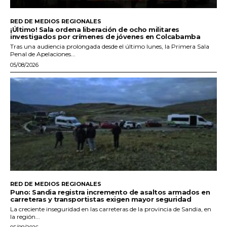
RED DE MEDIOS REGIONALES
¡Último! Sala ordena liberación de ocho militares
investigados por crímenes de jóvenes en Colcabamba
Tras una audiencia prolongada desde el último lunes, la Primera Sala
Penal de Apelaciones...
05/08/2026
RED DE MEDIOS REGIONALES
Puno: Sandia registra incremento de asaltos armados en
carreteras y transportistas exigen mayor seguridad
La creciente inseguridad en las carreteras de la provincia de Sandia, en
la región...