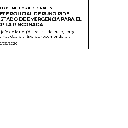
ED DE MEDIOS REGIONALES
EFE POLICIAL DE PUNO PIDE
ESTADO DE EMERGENCIA PARA EL
CP LA RINCONADA
l jefe de la Región Policial de Puno, Jorge
omás Guardia Riveros, recomendó la...
7/08/2026