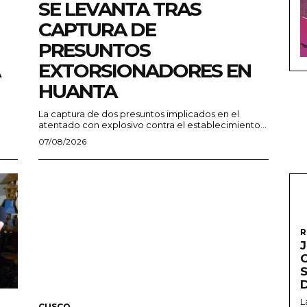
SE LEVANTA TRAS
CAPTURA DE
PRESUNTOS
EXTORSIONADORES EN
HUANTA
La captura de dos presuntos implicados en el
atentado con explosivo contra el establecimiento...
07/08/2026
R
L
CUSCO