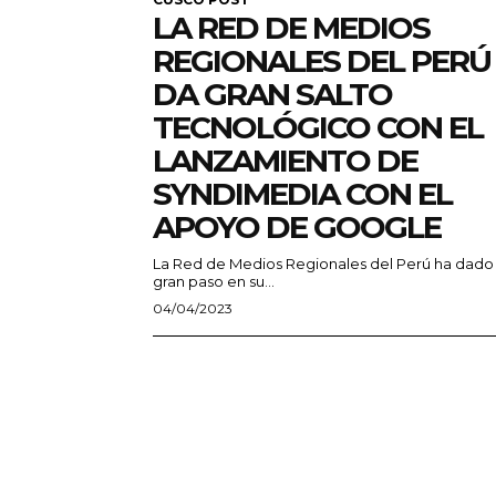
LA RED DE MEDIOS
REGIONALES DEL PERÚ
DA GRAN SALTO
TECNOLÓGICO CON EL
LANZAMIENTO DE
SYNDIMEDIA CON EL
APOYO DE GOOGLE
La Red de Medios Regionales del Perú ha dado
gran paso en su...
04/04/2023