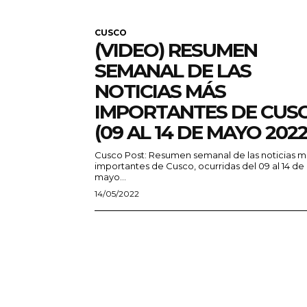
CUSCO
(VIDEO) RESUMEN
SEMANAL DE LAS
NOTICIAS MÁS
IMPORTANTES DE CUS
(09 AL 14 DE MAYO 2022
Cusco Post: Resumen semanal de las noticias m
importantes de Cusco, ocurridas del 09 al 14 de
mayo...
14/05/2022