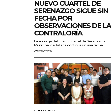
NUEVO CUARTEL DE
SERENAZGO SIGUE SIN
FECHA POR
OBSERVACIONES DE LA
CONTRALORÍA
La entrega del nuevo cuartel de Serenazgo
Municipal de Juliaca continúa sin una fecha...
07/08/2026
CUSCO POST