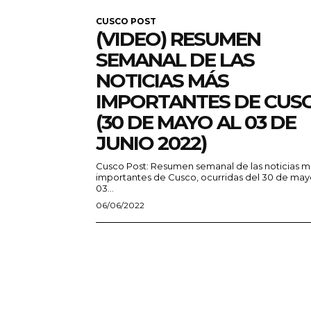
CUSCO POST
(VIDEO) RESUMEN
SEMANAL DE LAS
NOTICIAS MÁS
IMPORTANTES DE CUS
(30 DE MAYO AL 03 DE
JUNIO 2022)
Cusco Post: Resumen semanal de las noticias m
importantes de Cusco, ocurridas del 30 de may
03...
06/06/2022