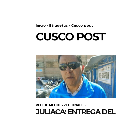
Inicio
Etiquetas
Cusco post
CUSCO POST
RED DE MEDIOS REGIONALES
JULIACA: ENTREGA DEL