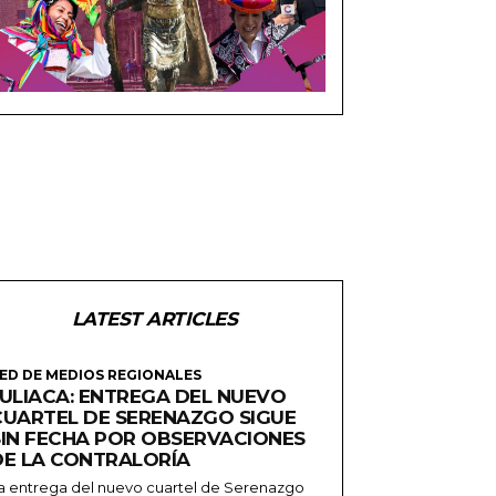
LATEST ARTICLES
ED DE MEDIOS REGIONALES
JULIACA: ENTREGA DEL NUEVO
CUARTEL DE SERENAZGO SIGUE
SIN FECHA POR OBSERVACIONES
DE LA CONTRALORÍA
a entrega del nuevo cuartel de Serenazgo