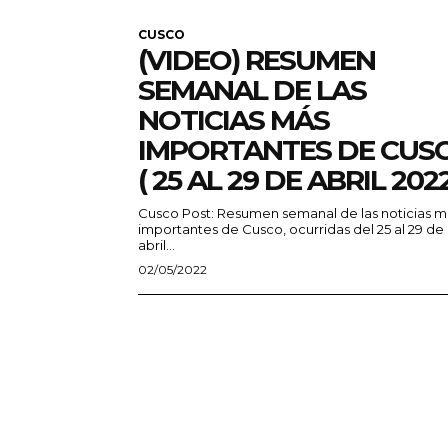
CUSCO
(VIDEO) RESUMEN
SEMANAL DE LAS
NOTICIAS MÁS
IMPORTANTES DE CUS
( 25 AL 29 DE ABRIL 202
Cusco Post: Resumen semanal de las noticias m
importantes de Cusco, ocurridas del 25 al 29 de
abril...
02/05/2022