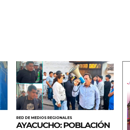
RED DE MEDIOS REGIONALES
AYACUCHO: POBLACIÓN