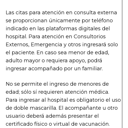
Las citas para atención en consulta externa
se proporcionan únicamente por teléfono
indicado en las plataformas digitales del
hospital. Para atención en Consultorios
Externos, Emergencia y otros ingresará solo
el paciente. En caso sea menor de edad,
adulto mayor o requiera apoyo, podrá
ingresar acompañado por un familiar.
No se permite el ingreso de menores de
edad; sólo sí requieren atención médica.
Para ingresar al hospital es obligatorio el uso
de doble mascarilla. El acompañante u otro
usuario deberá además presentar el
certificado físico o virtual de vacunación.