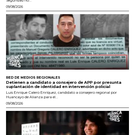
Seguridad no...
09/08/2026
RED DE MEDIOS REGIONALES
Detienen a candidato a consejero de APP por presunta
suplantación de identidad en intervención policial
Luis Enrique Calero Enríquez, candidato a consejero regional por
Huancayo de Alianza para el...
09/08/2026