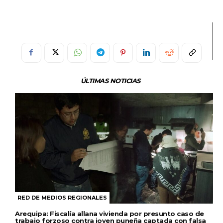
ÚLTIMAS NOTICIAS
RED DE MEDIOS REGIONALES
Arequipa: Fiscalía allana vivienda por presunto caso de
trabajo forzoso contra joven puneña captada con falsa