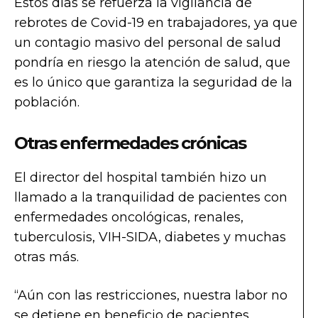
Estos días se refuerza la vigilancia de
rebrotes de Covid-19 en trabajadores, ya que
un contagio masivo del personal de salud
pondría en riesgo la atención de salud, que
es lo único que garantiza la seguridad de la
población.
Otras enfermedades crónicas
El director del hospital también hizo un
llamado a la tranquilidad de pacientes con
enfermedades oncológicas, renales,
tuberculosis, VIH-SIDA, diabetes y muchas
otras más.
“Aún con las restricciones, nuestra labor no
se detiene en beneficio de pacientes