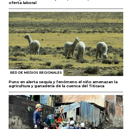
oferta laboral
RED DE MEDIOS REGIONALES
Puno en alerta sequía y fenómeno el niño amenazan la
agricultura y ganadería de la cuenca del Titicaca