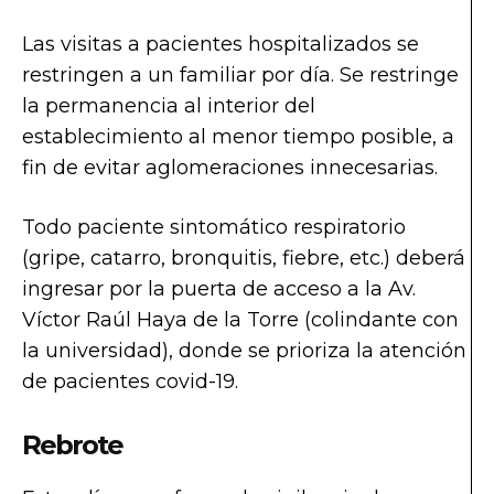
Las visitas a pacientes hospitalizados se
restringen a un familiar por día. Se restringe
la permanencia al interior del
establecimiento al menor tiempo posible, a
fin de evitar aglomeraciones innecesarias.
Todo paciente sintomático respiratorio
(gripe, catarro, bronquitis, fiebre, etc.) deberá
ingresar por la puerta de acceso a la Av.
Víctor Raúl Haya de la Torre (colindante con
la universidad), donde se prioriza la atención
de pacientes covid-19.
Rebrote