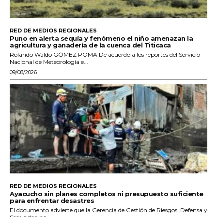
RED DE MEDIOS REGIONALES
Puno en alerta sequía y fenómeno el niño amenazan la
agricultura y ganadería de la cuenca del Titicaca
Rolando Waldo GÓMEZ POMA De acuerdo a los reportes del Servicio
Nacional de Meteorología e...
09/08/2026
RED DE MEDIOS REGIONALES
Ayacucho sin planes completos ni presupuesto suficiente
para enfrentar desastres
El documento advierte que la Gerencia de Gestión de Riesgos, Defensa y