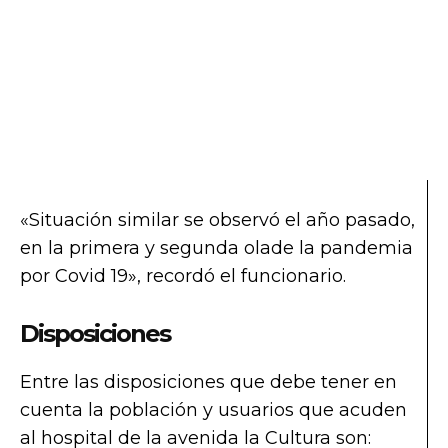
«Situación similar se observó el año pasado,
en la primera y segunda olade la pandemia
por Covid 19», recordó el funcionario.
Disposiciones
Entre las disposiciones que debe tener en
cuenta la población y usuarios que acuden
al hospital de la avenida la Cultura son: