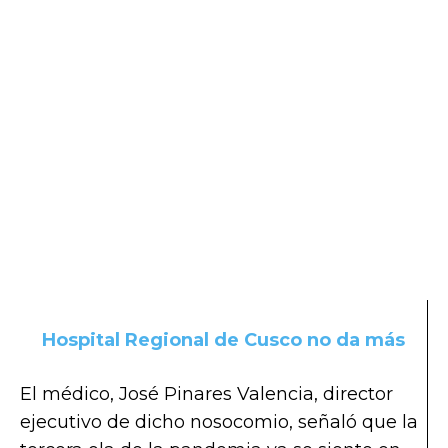
Hospital Regional de Cusco no da más
El médico, José Pinares Valencia, director
ejecutivo de dicho nosocomio, señaló que la