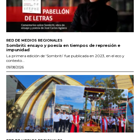
RED DE MEDIOS REGIONALES
Sombriti: ensayo y poesía en tiempos de represión e
impunidad
La primera edición de ‘Sombriti’ fue publicada en 2023, en el eco y
contexto...
09/08/2026