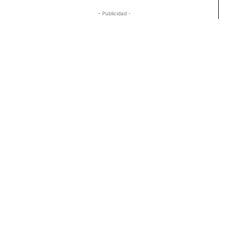
- Publicidad -