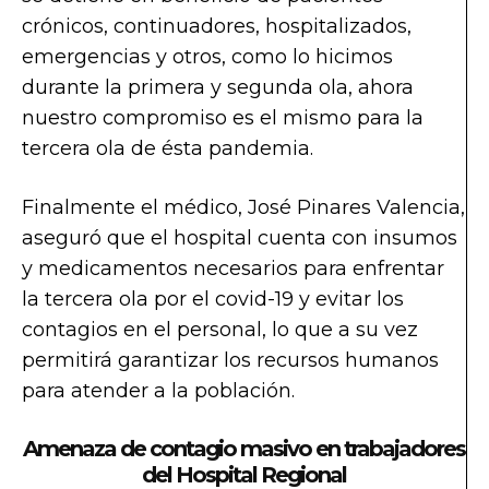
crónicos, continuadores, hospitalizados,
emergencias y otros, como lo hicimos
durante la primera y segunda ola, ahora
nuestro compromiso es el mismo para la
tercera ola de ésta pandemia.
Finalmente el médico, José Pinares Valencia,
aseguró que el hospital cuenta con insumos
y medicamentos necesarios para enfrentar
la tercera ola por el covid-19 y evitar los
contagios en el personal, lo que a su vez
permitirá garantizar los recursos humanos
para atender a la población.
Amenaza de contagio masivo en trabajadores
del Hospital Regional