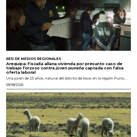
RED DE MEDIOS REGIONALES
Arequipa: Fiscalía allana vivienda por presunto caso de
trabajo forzoso contra joven puneña captada con falsa
oferta laboral
Una joven de 23 años, natural del distrito de Ilave, en la región Puno,...
09/08/2026