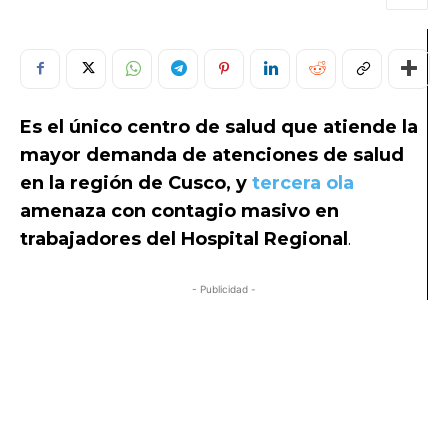
Es el único centro de salud que atiende la
mayor demanda de atenciones de salud
en la región de Cusco, y
tercera ola
amenaza con contagio masivo en
trabajadores del Hospital Regional
.
- Publicidad -