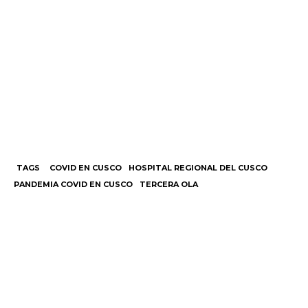
TAGS
COVID EN CUSCO
HOSPITAL REGIONAL DEL CUSCO
PANDEMIA COVID EN CUSCO
TERCERA OLA