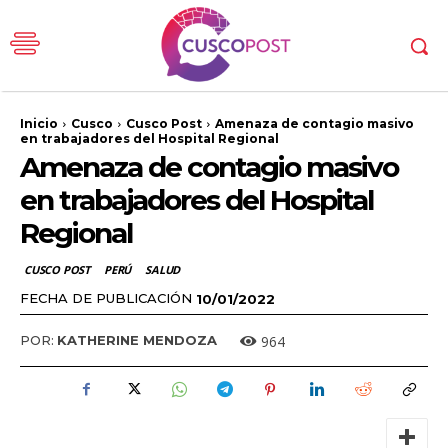
Inicio
Cusco
Cusco Post
Amenaza de contagio masivo
en trabajadores del Hospital Regional
Amenaza de contagio masivo
en trabajadores del Hospital
Regional
CUSCO POST
PERÚ
SALUD
FECHA DE PUBLICACIÓN
10/01/2022
964
POR:
KATHERINE MENDOZA