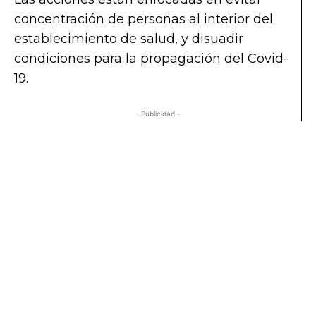
concentración de personas al interior del
establecimiento de salud, y disuadir
condiciones para la propagación del Covid-
19.
- Publicidad -