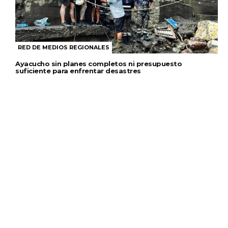
RED DE MEDIOS REGIONALES
Ayacucho sin planes completos ni presupuesto
suficiente para enfrentar desastres