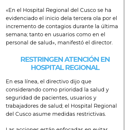
«En el Hospital Regional del Cusco se ha
evidenciado el inicio dela tercera ola por el
incremento de contagios durante la última
semana; tanto en usuarios como en el
personal de salud», manifestó el director.
RESTRINGEN ATENCIÓN EN
HOSPITAL REGIONAL
En esa línea, el directivo dijo que
considerando como prioridad la salud y
seguridad de pacientes, usuarios y
trabajadores de salud; el Hospital Regional
del Cusco asume medidas restrictivas.
Las acciones están enfocadas en evitar