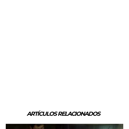
ARTÍCULOS RELACIONADOS