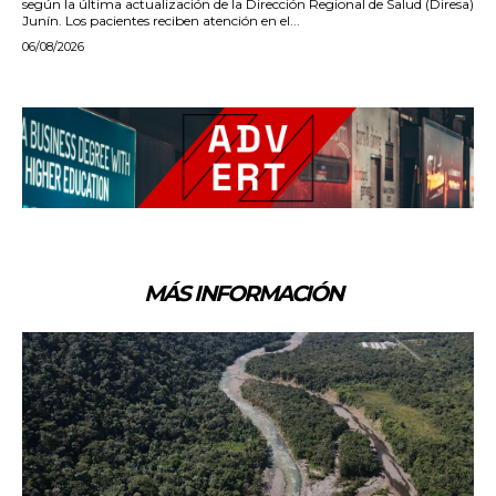
según la última actualización de la Dirección Regional de Salud (Diresa)
Junín. Los pacientes reciben atención en el...
06/08/2026
MÁS INFORMACIÓN