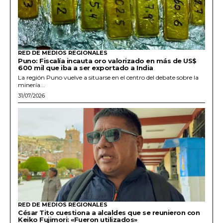
RED DE MEDIOS REGIONALES
Puno: Fiscalía incauta oro valorizado en más de US$
600 mil que iba a ser exportado a India
La región Puno vuelve a situarse en el centro del debate sobre la
minería...
31/07/2026
RED DE MEDIOS REGIONALES
César Tito cuestiona a alcaldes que se reunieron con
Keiko Fujimori: «Fueron utilizados»