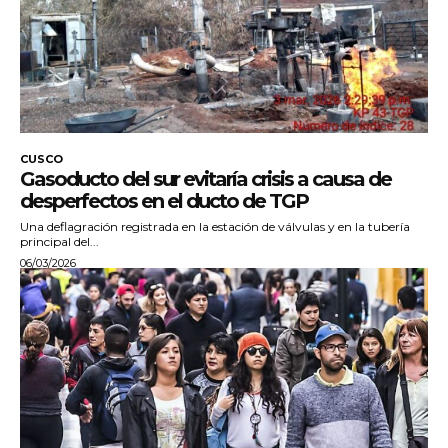
CUSCO
Gasoducto del sur evitaría crisis a causa de
desperfectos en el ducto de TGP
Una deflagración registrada en la estación de válvulas y en la tubería
principal del...
06/03/2026