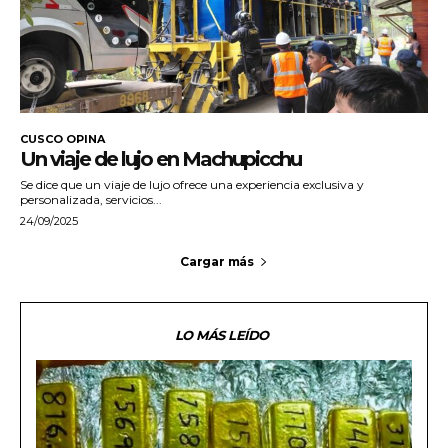
CUSCO OPINA
Un viaje de lujo en Machupicchu
Se dice que un viaje de lujo ofrece una experiencia exclusiva y
personalizada, servicios...
24/09/2025
Cargar más
LO MÁS LEÍDO