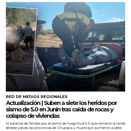
RED DE MEDIOS REGIONALES
Actualización | Suben a siete los heridos por
sismo de 5.0 en Junín tras caída de rocas y
colapso de viviendas
El balance de heridos por el sismo de magnitud 5.0 que remeció la tarde
de este jueves las provincias de Chupaca y Huancayo aumentó a siete,