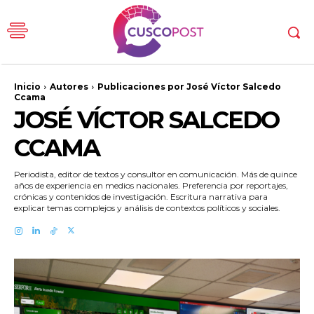
Inicio
Autores
Publicaciones por José Víctor Salcedo
Ccama
JOSÉ VÍCTOR SALCEDO
CCAMA
Periodista, editor de textos y consultor en comunicación. Más de quince
años de experiencia en medios nacionales. Preferencia por reportajes,
crónicas y contenidos de investigación. Escritura narrativa para
explicar temas complejos y análisis de contextos políticos y sociales.