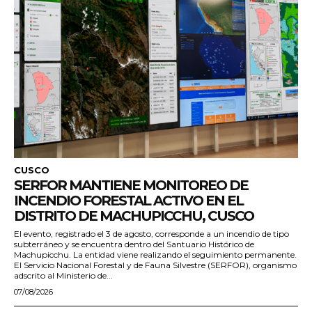
CUSCO
SERFOR MANTIENE MONITOREO DE
INCENDIO FORESTAL ACTIVO EN EL
DISTRITO DE MACHUPICCHU, CUSCO
El evento, registrado el 3 de agosto, corresponde a un incendio de tipo
subterráneo y se encuentra dentro del Santuario Histórico de
Machupicchu. La entidad viene realizando el seguimiento permanente.
El Servicio Nacional Forestal y de Fauna Silvestre (SERFOR), organismo
adscrito al Ministerio de...
07/08/2026