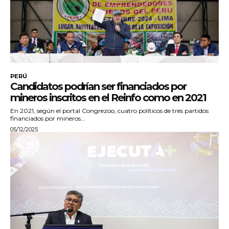
PERÚ
Candidatos podrían ser financiados por
mineros inscritos en el Reinfo como en 2021
En 2021, según el portal Congrezoo, cuatro políticos de tres partidos
financiados por mineros...
05/12/2025