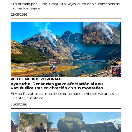
El diputado por Puno, César Tito Rojas, cuestionó el contenido del
primer Mensaje a...
02/08/2026
RED DE MEDIOS REGIONALES
Ayacucho: Denuncian grave afectación al apu
Razuhuillca tras celebración en sus montañas
El Apu Razuhuillca, uno de los principales símbolos naturales de
Huanta y fuente de...
05/08/2026