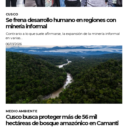
CUSCO
Se frena desarrollo humano en regiones con
minería informal
Contrario a lo que suele afirmarse, la expansión de la minería informal
en varias...
06/03/2026
MEDIO AMBIENTE
Cusco busca proteger más de 56 mil
hectáreas de bosque amazónico en Camanti