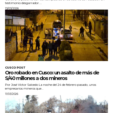
testimonio desgarrador....
13/03/2026
CUSCO POST
Oro robado en Cusco: un asalto de más de
S/40 millones a dos mineros
Por José Víctor Salcedo La noche del 24 de febrero pasado, unos
empresarios mineros que...
11/03/2026