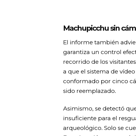
Machupicchu sin cáma
El informe también advie
garantiza un control efec
recorrido de los visitante
a que el sistema de vídeo 
conformado por cinco cám
sido reemplazado.
Asimismo, se detectó que 
insuficiente para el resgu
arqueológico. Solo se cue