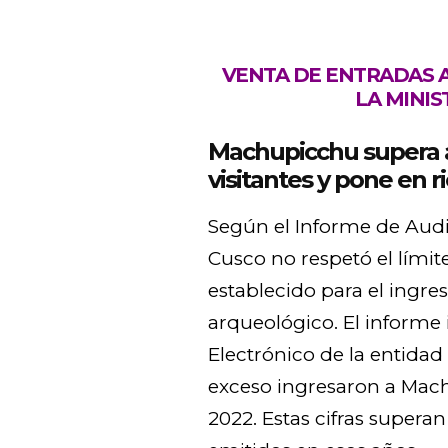
VENTA DE ENTRADAS 
LA MINIS
Machupicchu supera a
visitantes y pone en 
Según el Informe de Audi
Cusco no respetó el lími
establecido para el ingres
arqueológico. El informe 
Electrónico de la entidad 
exceso ingresaron a Mach
2022. Estas cifras superan