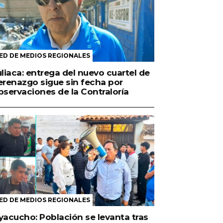
ED DE MEDIOS REGIONALES
uliaca: entrega del nuevo cuartel de
erenazgo sigue sin fecha por
bservaciones de la Contraloría
ED DE MEDIOS REGIONALES
yacucho: Población se levanta tras