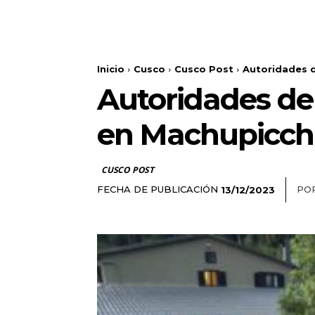
Inicio
Cusco
Cusco Post
Autoridades d
Autoridades de 
en Machupicc
CUSCO POST
FECHA DE PUBLICACIÓN
POR
13/12/2023