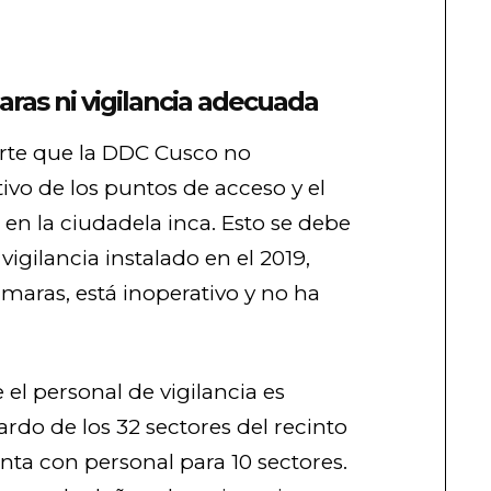
ras ni vigilancia adecuada
rte que la DDC Cusco no
tivo de los puntos de acceso y el
s en la ciudadela inca. Esto se debe
vigilancia instalado en el 2019,
aras, está inoperativo y no ha
el personal de vigilancia es
ardo de los 32 sectores del recinto
nta con personal para 10 sectores.