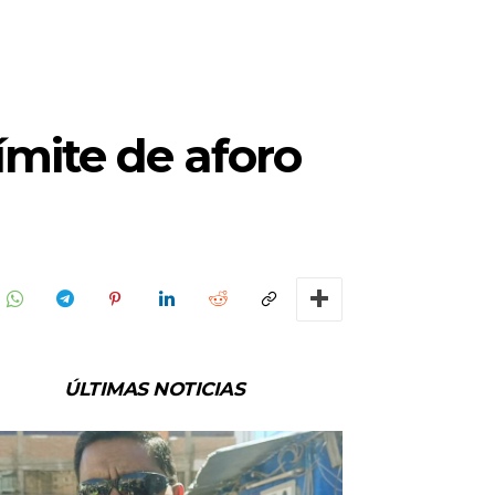
ímite de aforo
ÚLTIMAS NOTICIAS