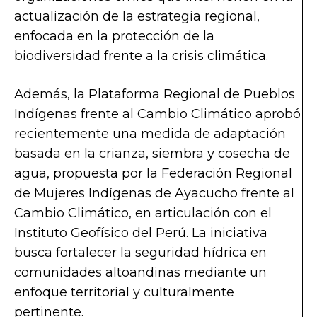
actualización de la estrategia regional,
enfocada en la protección de la
biodiversidad frente a la crisis climática.
Además, la Plataforma Regional de Pueblos
Indígenas frente al Cambio Climático aprobó
recientemente una medida de adaptación
basada en la crianza, siembra y cosecha de
agua, propuesta por la Federación Regional
de Mujeres Indígenas de Ayacucho frente al
Cambio Climático, en articulación con el
Instituto Geofísico del Perú. La iniciativa
busca fortalecer la seguridad hídrica en
comunidades altoandinas mediante un
enfoque territorial y culturalmente
pertinente.