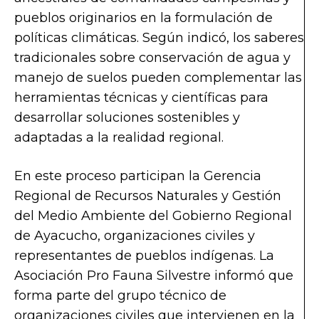
pueblos originarios en la formulación de
políticas climáticas. Según indicó, los saberes
tradicionales sobre conservación de agua y
manejo de suelos pueden complementar las
herramientas técnicas y científicas para
desarrollar soluciones sostenibles y
adaptadas a la realidad regional.
En este proceso participan la Gerencia
Regional de Recursos Naturales y Gestión
del Medio Ambiente del Gobierno Regional
de Ayacucho, organizaciones civiles y
representantes de pueblos indígenas. La
Asociación Pro Fauna Silvestre informó que
forma parte del grupo técnico de
organizaciones civiles que intervienen en la