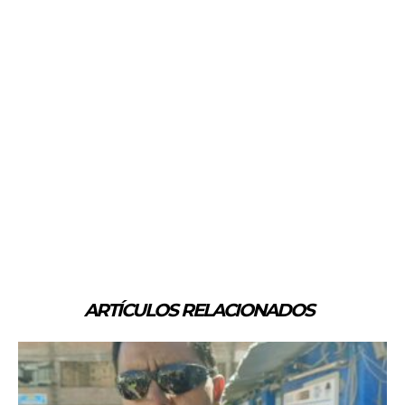
ARTÍCULOS RELACIONADOS