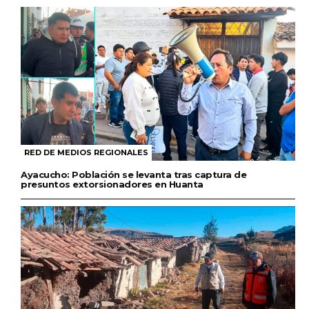
RED DE MEDIOS REGIONALES
Ayacucho: Población se levanta tras captura de
presuntos extorsionadores en Huanta