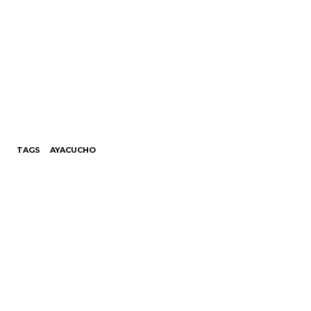
TAGS
AYACUCHO