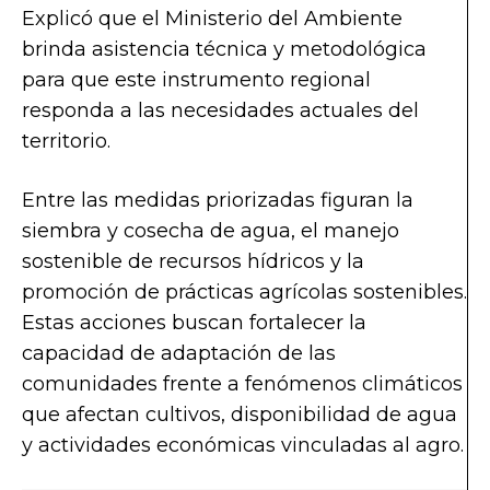
Explicó que el Ministerio del Ambiente
brinda asistencia técnica y metodológica
para que este instrumento regional
responda a las necesidades actuales del
territorio.
Entre las medidas priorizadas figuran la
siembra y cosecha de agua, el manejo
sostenible de recursos hídricos y la
promoción de prácticas agrícolas sostenibles.
Estas acciones buscan fortalecer la
capacidad de adaptación de las
comunidades frente a fenómenos climáticos
que afectan cultivos, disponibilidad de agua
y actividades económicas vinculadas al agro.