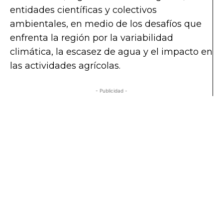
entidades científicas y colectivos
ambientales, en medio de los desafíos que
enfrenta la región por la variabilidad
climática, la escasez de agua y el impacto en
las actividades agrícolas.
- Publicidad -