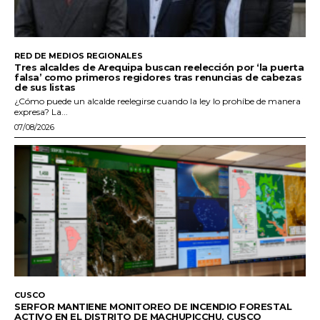
RED DE MEDIOS REGIONALES
Tres alcaldes de Arequipa buscan reelección por ‘la puerta
falsa’ como primeros regidores tras renuncias de cabezas
de sus listas
¿Cómo puede un alcalde reelegirse cuando la ley lo prohíbe de manera
expresa? La...
07/08/2026
CUSCO
SERFOR MANTIENE MONITOREO DE INCENDIO FORESTAL
ACTIVO EN EL DISTRITO DE MACHUPICCHU, CUSCO