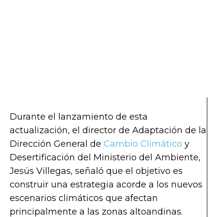
Durante el lanzamiento de esta
actualización, el director de Adaptación de la
Dirección General de
Cambio Climático
y
Desertificación del Ministerio del Ambiente,
Jesús Villegas, señaló que el objetivo es
construir una estrategia acorde a los nuevos
escenarios climáticos que afectan
principalmente a las zonas altoandinas.