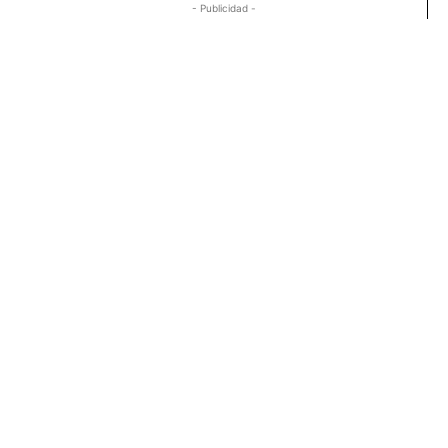
- Publicidad -