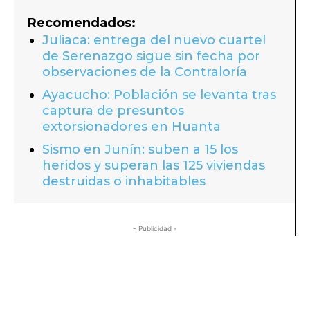
Recomendados:
Juliaca: entrega del nuevo cuartel
de Serenazgo sigue sin fecha por
observaciones de la Contraloría
Ayacucho: Población se levanta tras
captura de presuntos
extorsionadores en Huanta
Sismo en Junín: suben a 15 los
heridos y superan las 125 viviendas
destruidas o inhabitables
- Publicidad -