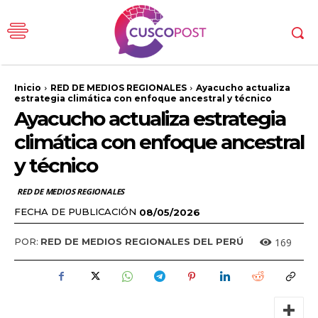
Inicio
RED DE MEDIOS REGIONALES
Ayacucho actualiza
estrategia climática con enfoque ancestral y técnico
Ayacucho actualiza estrategia
climática con enfoque ancestral
y técnico
RED DE MEDIOS REGIONALES
FECHA DE PUBLICACIÓN
08/05/2026
169
POR:
RED DE MEDIOS REGIONALES DEL PERÚ