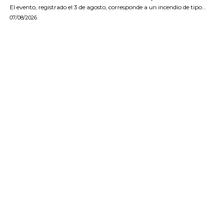
El evento, registrado el 3 de agosto, corresponde a un incendio de tipo...
07/08/2026