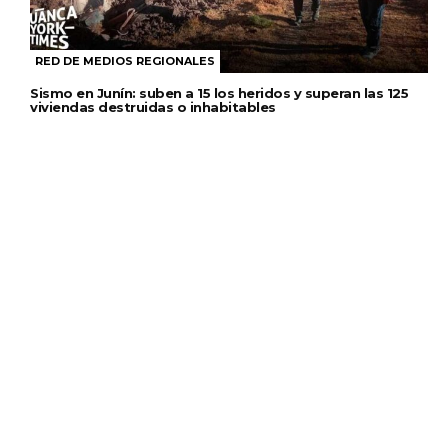
RED DE MEDIOS REGIONALES
Sismo en Junín: suben a 15 los heridos y superan las 125
viviendas destruidas o inhabitables