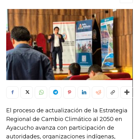
El proceso de actualización de la Estrategia
Regional de Cambio Climático al 2050 en
Ayacucho avanza con participación de
autoridades, organizaciones indígenas,