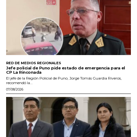
RED DE MEDIOS REGIONALES
Jefe policial de Puno pide estado de emergencia para el
CP La Rinconada
El jefe de la Región Policial de Puno, Jorge Tomás Guardia Riveros,
recomendó la...
07/08/2026