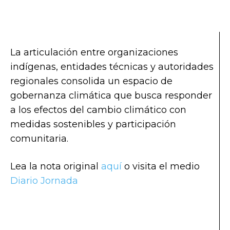
La articulación entre organizaciones
indígenas, entidades técnicas y autoridades
regionales consolida un espacio de
gobernanza climática que busca responder
a los efectos del cambio climático con
medidas sostenibles y participación
comunitaria.
Lea la nota original
aquí
o visita el medio
Diario Jornada