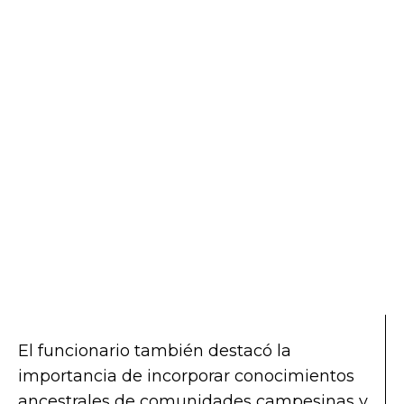
El funcionario también destacó la
importancia de incorporar conocimientos
ancestrales de comunidades campesinas y