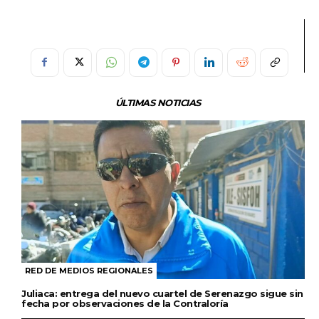
ÚLTIMAS NOTICIAS
RED DE MEDIOS REGIONALES
Juliaca: entrega del nuevo cuartel de Serenazgo sigue sin
fecha por observaciones de la Contraloría