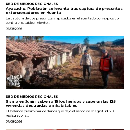
RED DE MEDIOS REGIONALES
Ayacucho: Población se levanta tras captura de presuntos
extorsionadores en Huanta
La captura de dos presuntos implicados en el atentado con explosivo
contra el establecimiento...
07/08/2026
RED DE MEDIOS REGIONALES
Sismo en Junín: suben a 15 los heridos y superan las 125
viviendas destruidas o inhabitables
El balance preliminar de daños que dejó el sismo de magnitud 5.0
registrado la...
07/08/2026