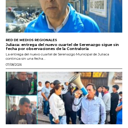
RED DE MEDIOS REGIONALES
Juliaca: entrega del nuevo cuartel de Serenazgo sigue sin
fecha por observaciones de la Contraloría
La entrega del nuevo cuartel de Serenazgo Municipal de Juliaca
continúa sin una fecha...
07/08/2026