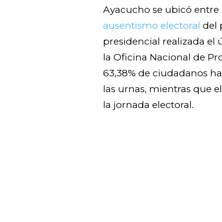
Ayacucho se ubicó entre 
ausentismo electoral
del 
presidencial realizada el
la Oficina Nacional de Pro
63,38% de ciudadanos hab
las urnas, mientras que e
la jornada electoral.