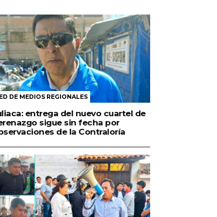
ED DE MEDIOS REGIONALES
uliaca: entrega del nuevo cuartel de
erenazgo sigue sin fecha por
bservaciones de la Contraloría