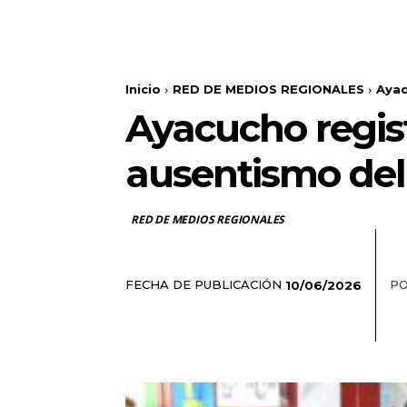
Inicio
RED DE MEDIOS REGIONALES
Ayac
Ayacucho regist
ausentismo del 
RED DE MEDIOS REGIONALES
FECHA DE PUBLICACIÓN
PO
10/06/2026