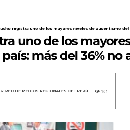
ucho registra uno de los mayores niveles de ausentismo del p
ra uno de los mayores
país: más del 36% no 
161
R:
RED DE MEDIOS REGIONALES DEL PERÚ