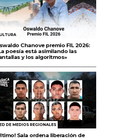
ULTURA
swaldo Chanove premio FIL 2026:
La poesía está asimilando las
antallas y los algoritmos»
ED DE MEDIOS REGIONALES
Último! Sala ordena liberación de