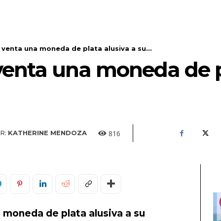
 venta una moneda de plata alusiva a su...
venta una moneda de p
816
R:
KATHERINE MENDOZA
 moneda de plata alusiva a su