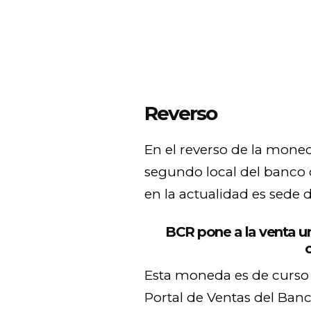
Reverso
En el reverso de la moneda
segundo local del banco 
en la actualidad es sede 
BCR pone a la venta u
Esta moneda es de curso l
Portal de Ventas del Banco