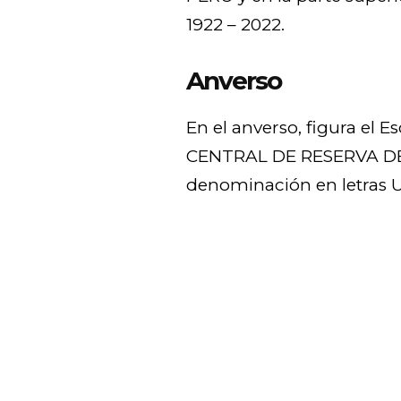
1922 – 2022.
Anverso
En el anverso, figura el 
CENTRAL DE RESERVA DEL 
denominación en letras 