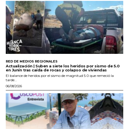
RED DE MEDIOS REGIONALES
Actualización | Suben a siete los heridos por sismo de 5.0
en Junín tras caída de rocas y colapso de viviendas
El balance de heridos por el sismo de magnitud 5.0 que remeció la
tarde...
06/08/2026