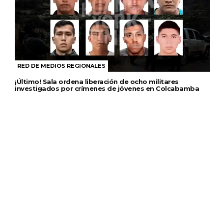
RED DE MEDIOS REGIONALES
¡Último! Sala ordena liberación de ocho militares
investigados por crímenes de jóvenes en Colcabamba