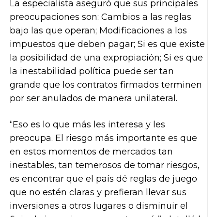
La especialista aseguró que sus principales
preocupaciones son: Cambios a las reglas
bajo las que operan; Modificaciones a los
impuestos que deben pagar; Si es que existe
la posibilidad de una expropiación; Si es que
la inestabilidad política puede ser tan
grande que los contratos firmados terminen
por ser anulados de manera unilateral.
“Eso es lo que más les interesa y les
preocupa. El riesgo más importante es que
en estos momentos de mercados tan
inestables, tan temerosos de tomar riesgos,
es encontrar que el país dé reglas de juego
que no estén claras y prefieran llevar sus
inversiones a otros lugares o disminuir el