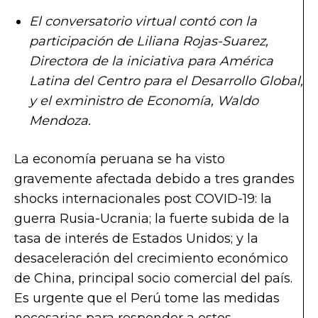
El conversatorio virtual contó con la
participación de Liliana Rojas-Suarez,
Directora de la iniciativa para América
Latina del Centro para el Desarrollo Global,
y el exministro de Economía, Waldo
Mendoza.
La economía peruana se ha visto
gravemente afectada debido a tres grandes
shocks internacionales post COVID-19: la
guerra Rusia-Ucrania; la fuerte subida de la
tasa de interés de Estados Unidos; y la
desaceleración del crecimiento económico
de China, principal socio comercial del país.
Es urgente que el Perú tome las medidas
necesarias para responder a estos