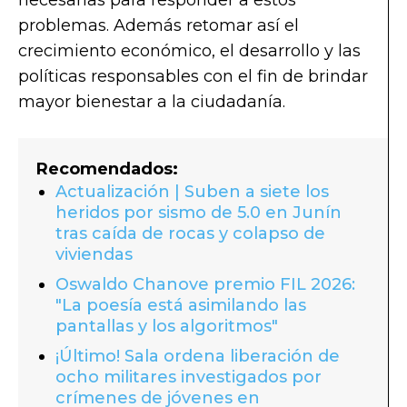
problemas. Además retomar así el
crecimiento económico, el desarrollo y las
políticas responsables con el fin de brindar
mayor bienestar a la ciudadanía.
Recomendados:
Actualización | Suben a siete los
heridos por sismo de 5.0 en Junín
tras caída de rocas y colapso de
viviendas
Oswaldo Chanove premio FIL 2026:
"La poesía está asimilando las
pantallas y los algoritmos"
¡Último! Sala ordena liberación de
ocho militares investigados por
crímenes de jóvenes en