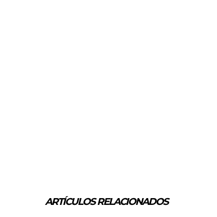
ARTÍCULOS RELACIONADOS