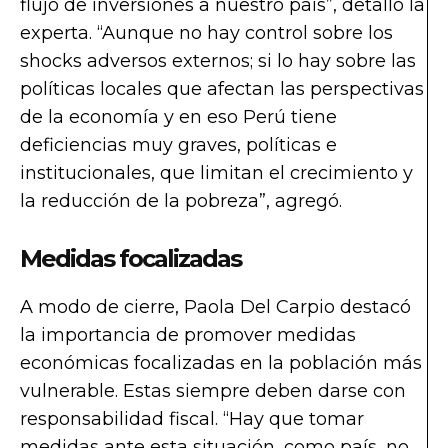
flujo de inversiones a nuestro país”, detalló la
experta. “Aunque no hay control sobre los
shocks adversos externos; si lo hay sobre las
políticas locales que afectan las perspectivas
de la economía y en eso Perú tiene
deficiencias muy graves, políticas e
institucionales, que limitan el crecimiento y
la reducción de la pobreza”, agregó.
Medidas focalizadas
A modo de cierre, Paola Del Carpio destacó
la importancia de promover medidas
económicas focalizadas en la población más
vulnerable. Estas siempre deben darse con
responsabilidad fiscal. “Hay que tomar
medidas ante esta situación, como país, no