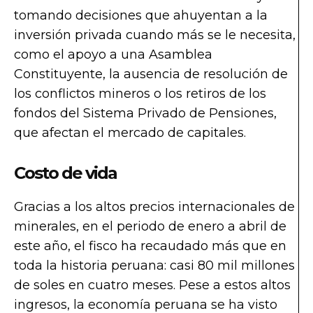
tomando decisiones que ahuyentan a la
inversión privada cuando más se le necesita,
como el apoyo a una Asamblea
Constituyente, la ausencia de resolución de
los conflictos mineros o los retiros de los
fondos del Sistema Privado de Pensiones,
que afectan el mercado de capitales.
Costo de vida
Gracias a los altos precios internacionales de
minerales, en el periodo de enero a abril de
este año, el fisco ha recaudado más que en
toda la historia peruana: casi 80 mil millones
de soles en cuatro meses. Pese a estos altos
ingresos, la economía peruana se ha visto