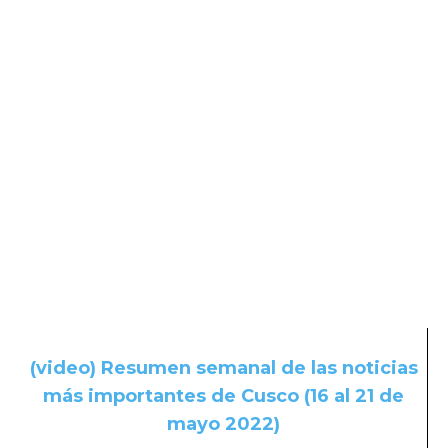
(video) Resumen semanal de las noticias
más importantes de Cusco (16 al 21 de
mayo 2022)