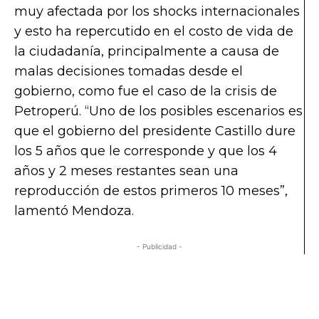
muy afectada por los shocks internacionales
y esto ha repercutido en el costo de vida de
la ciudadanía, principalmente a causa de
malas decisiones tomadas desde el
gobierno, como fue el caso de la crisis de
Petroperú. “Uno de los posibles escenarios es
que el gobierno del presidente Castillo dure
los 5 años que le corresponde y que los 4
años y 2 meses restantes sean una
reproducción de estos primeros 10 meses”,
lamentó Mendoza.
- Publicidad -