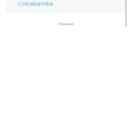
Colcabamba
- Publicidad -