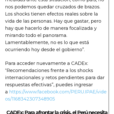
nos podemos quedar cruzados de brazos.
Los shocks tienen efectos reales sobre la
vida de las personas. Hay que gastar, pero
hay que hacerlo de manera focalizada y
mirando todo el panorama.
Lamentablemente, no es lo que está
ocurriendo hoy desde el gobierno”.
Para acceder nuevamente a CADEx:
“Recomendaciones frente a los shocks
internacionales y retos pendientes para dar
respuestas efectivas”, puedes ingresar
a
https://www.facebook.com/PERU.IPAE/vide
os/1168342307348905
CADEx: Para afrontar la crisis, el Perú necesita