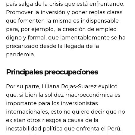
país salga de la crisis que está enfrentando.
Promover la inversión y poner reglas claras
que fomenten la misma es indispensable
para, por ejemplo, la creación de empleo
digno y formal, que lamentablemente se ha
precarizado desde la llegada de la
pandemia.
Principales preocupaciones
Por su parte, Liliana Rojas-Suarez explicó
que, si bien la solidez macroeconómica es
importante para los inversionistas
internacionales, esto no quiere decir que no
existan otros riesgos a causa de la
inestabilidad política que enfrenta el Perú.