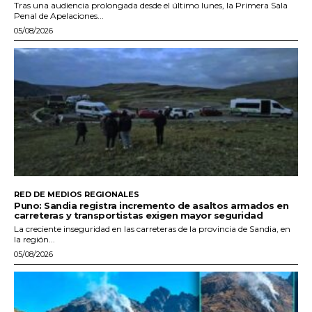
Tras una audiencia prolongada desde el último lunes, la Primera Sala
Penal de Apelaciones...
05/08/2026
RED DE MEDIOS REGIONALES
Puno: Sandia registra incremento de asaltos armados en
carreteras y transportistas exigen mayor seguridad
La creciente inseguridad en las carreteras de la provincia de Sandia, en
la región...
05/08/2026