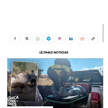
ÚLTIMAS NOTICIAS