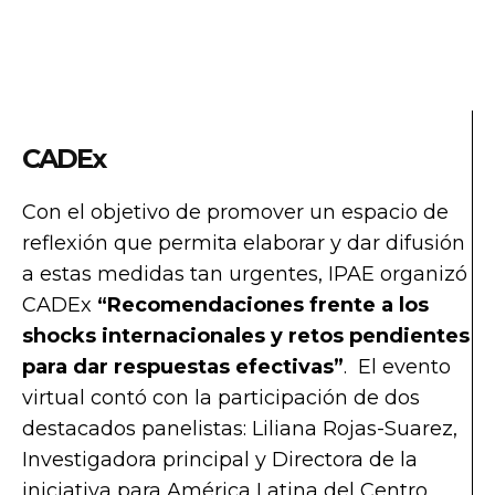
CADEx
Con el objetivo de promover un espacio de
reflexión que permita elaborar y dar difusión
a estas medidas tan urgentes, IPAE organizó
CADEx
“Recomendaciones frente a los
shocks internacionales y retos pendientes
para dar respuestas efectivas”
. El evento
virtual contó con la participación de dos
destacados panelistas: Liliana Rojas-Suarez,
Investigadora principal y Directora de la
iniciativa para América Latina del Centro