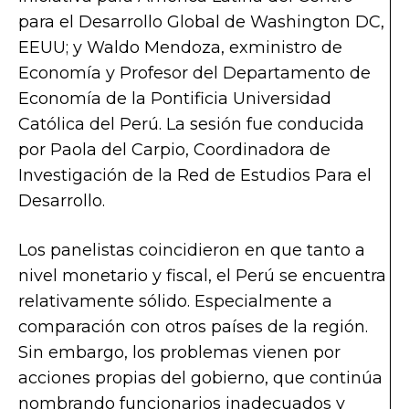
para el Desarrollo Global de Washington DC,
EEUU; y Waldo Mendoza, exministro de
Economía y Profesor del Departamento de
Economía de la Pontificia Universidad
Católica del Perú. La sesión fue conducida
por Paola del Carpio, Coordinadora de
Investigación de la Red de Estudios Para el
Desarrollo.
Los panelistas coincidieron en que tanto a
nivel monetario y fiscal, el Perú se encuentra
relativamente sólido. Especialmente a
comparación con otros países de la región.
Sin embargo, los problemas vienen por
acciones propias del gobierno, que continúa
nombrando funcionarios inadecuados y