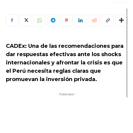
CADEx: Una de las recomendaciones
para
dar respuestas efectivas ante los shocks
internacionales y afrontar la crisis
es que
el Perú
necesita reglas claras que
promuevan la inversión privada.
- Publicidad -