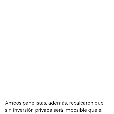
Ambos panelistas, además, recalcaron que
sin inversión privada será imposible que el