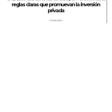
reglas claras que promuevan la inversión
privada
- Publicidad -