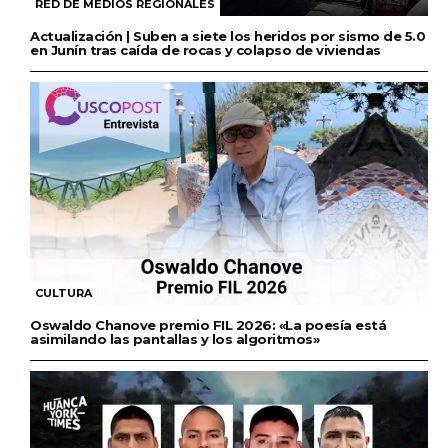
RED DE MEDIOS REGIONALES
Actualización | Suben a siete los heridos por sismo de 5.0
en Junín tras caída de rocas y colapso de viviendas
CULTURA
Oswaldo Chanove premio FIL 2026: «La poesía está
asimilando las pantallas y los algoritmos»