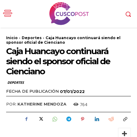
Inicio
Deportes
Caja Huancayo continuará siendo el
sponsor oficial de Cienciano
Caja Huancayo continuará
siendo el sponsor oficial de
Cienciano
DEPORTES
FECHA DE PUBLICACIÓN
07/01/2022
764
POR:
KATHERINE MENDOZA