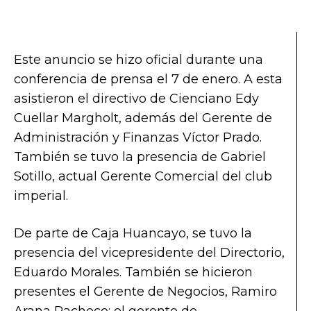
Este anuncio se hizo oficial durante una
conferencia de prensa el 7 de enero. A esta
asistieron el directivo de Cienciano Edy
Cuellar Margholt, además del Gerente de
Administración y Finanzas Víctor Prado.
También se tuvo la presencia de Gabriel
Sotillo, actual Gerente Comercial del club
imperial.
De parte de Caja Huancayo, se tuvo la
presencia del vicepresidente del Directorio,
Eduardo Morales. También se hicieron
presentes el Gerente de Negocios, Ramiro
Arana Pacheco; el gerente de