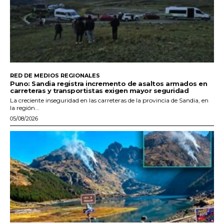
RED DE MEDIOS REGIONALES
Puno: Sandia registra incremento de asaltos armados en
carreteras y transportistas exigen mayor seguridad
La creciente inseguridad en las carreteras de la provincia de Sandia, en
la región...
05/08/2026