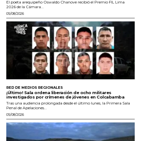
El poeta arequipeño Oswaldo Chanove recibió el Premio FIL Lima
2026 de la Cámara...
05/08/2026
RED DE MEDIOS REGIONALES
¡Último! Sala ordena liberación de ocho militares
investigados por crímenes de jóvenes en Colcabamba
Tras una audiencia prolongada desde el último lunes, la Primera Sala
Penal de Apelaciones...
05/08/2026