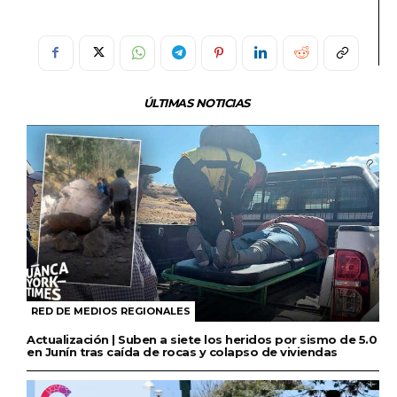
ÚLTIMAS NOTICIAS
RED DE MEDIOS REGIONALES
Actualización | Suben a siete los heridos por sismo de 5.0
en Junín tras caída de rocas y colapso de viviendas