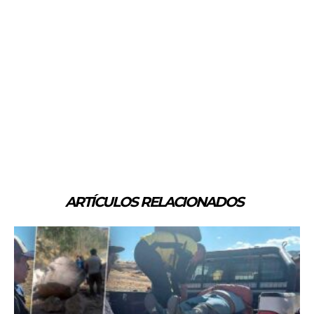
ARTÍCULOS RELACIONADOS