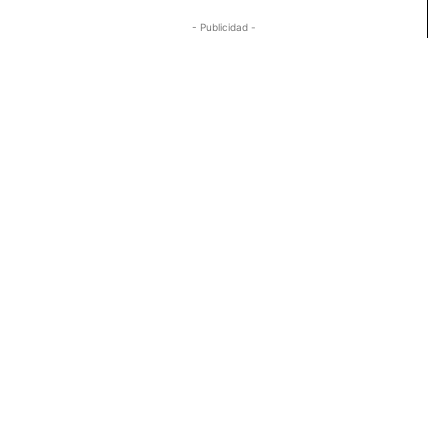
- Publicidad -