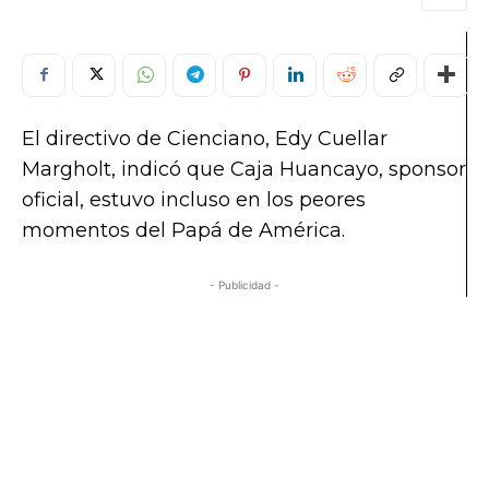
El directivo de Cienciano, Edy Cuellar
Margholt, indicó que Caja Huancayo, sponsor
oficial, estuvo incluso en los peores
momentos del Papá de América.
- Publicidad -