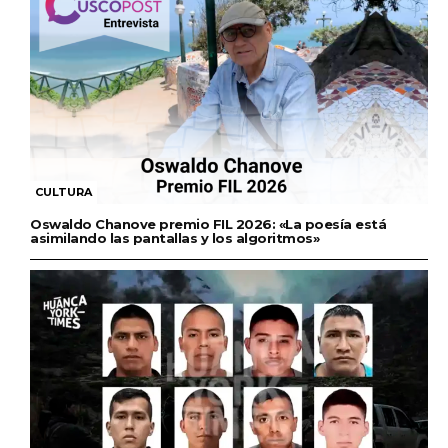
CULTURA
Oswaldo Chanove premio FIL 2026: «La poesía está
asimilando las pantallas y los algoritmos»