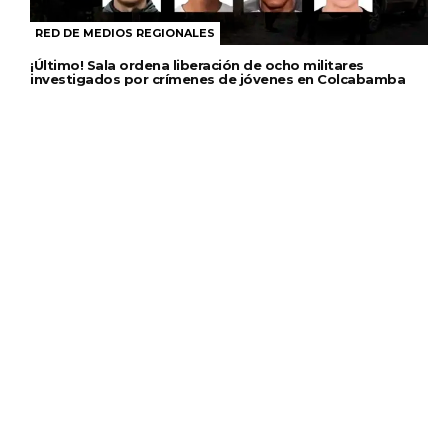
RED DE MEDIOS REGIONALES
¡Último! Sala ordena liberación de ocho militares
investigados por crímenes de jóvenes en Colcabamba