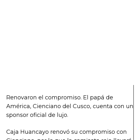
Renovaron el compromiso. El papá de
América, Cienciano del Cusco, cuenta con un
sponsor oficial de lujo.
Caja Huancayo renovó su compromiso con