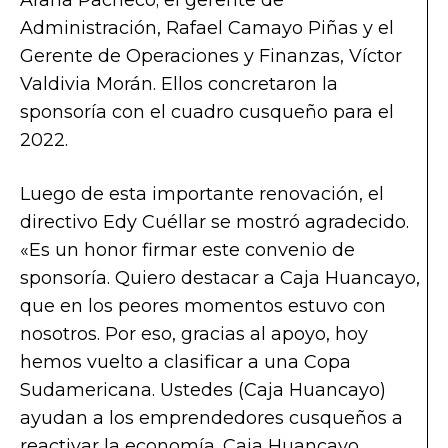
Administración, Rafael Camayo Piñas y el
Gerente de Operaciones y Finanzas, Víctor
Valdivia Morán. Ellos concretaron la
sponsoría con el cuadro cusqueño para el
2022.
Luego de esta importante renovación, el
directivo Edy Cuéllar se mostró agradecido.
«Es un honor firmar este convenio de
sponsoría. Quiero destacar a Caja Huancayo,
que en los peores momentos estuvo con
nosotros. Por eso, gracias al apoyo, hoy
hemos vuelto a clasificar a una Copa
Sudamericana. Ustedes (Caja Huancayo)
ayudan a los emprendedores cusqueños a
reactivar la economía. Caja Huancayo