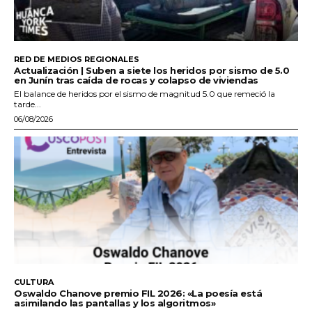
RED DE MEDIOS REGIONALES
Actualización | Suben a siete los heridos por sismo de 5.0
en Junín tras caída de rocas y colapso de viviendas
El balance de heridos por el sismo de magnitud 5.0 que remeció la
tarde...
06/08/2026
CULTURA
Oswaldo Chanove premio FIL 2026: «La poesía está
asimilando las pantallas y los algoritmos»