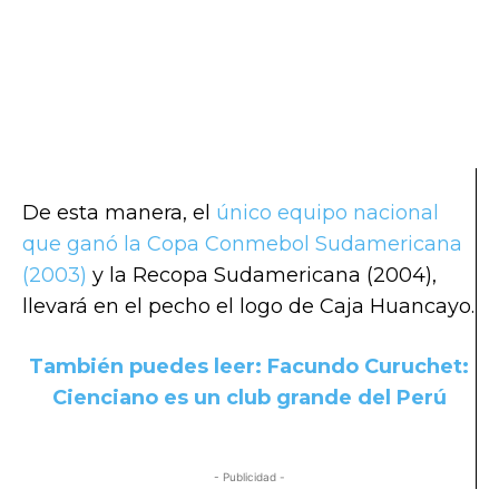
De esta manera, el
único equipo nacional
que ganó la Copa Conmebol Sudamericana
(2003)
y la Recopa Sudamericana (2004),
llevará en el pecho el logo de Caja Huancayo.
También puedes leer: Facundo Curuchet:
Cienciano es un club grande del Perú
- Publicidad -