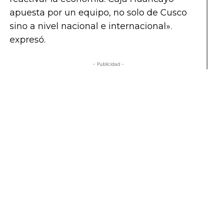
apuesta por un equipo, no solo de Cusco
sino a nivel nacional e internacional».
expresó.
- Publicidad -