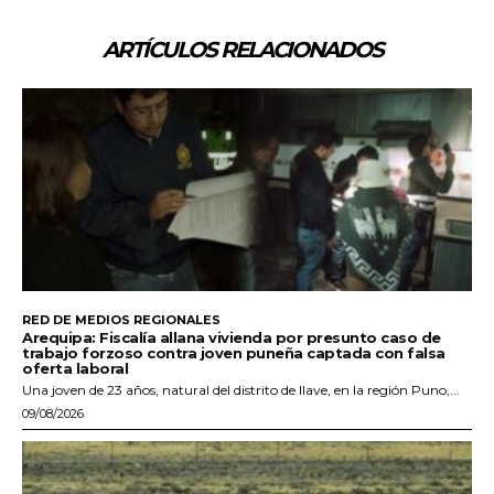
ARTÍCULOS RELACIONADOS
RED DE MEDIOS REGIONALES
Arequipa: Fiscalía allana vivienda por presunto caso de
trabajo forzoso contra joven puneña captada con falsa
oferta laboral
Una joven de 23 años, natural del distrito de Ilave, en la región Puno,...
09/08/2026