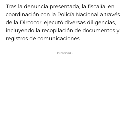
Tras la denuncia presentada, la fiscalía, en
coordinación con la Policía Nacional a través
de la Dircocor, ejecutó diversas diligencias,
incluyendo la recopilación de documentos y
registros de comunicaciones.
- Publicidad -