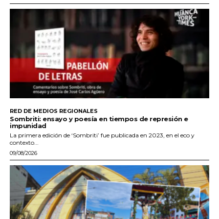
RED DE MEDIOS REGIONALES
Sombriti: ensayo y poesía en tiempos de represión e
impunidad
La primera edición de ‘Sombriti’ fue publicada en 2023, en el eco y
contexto...
09/08/2026