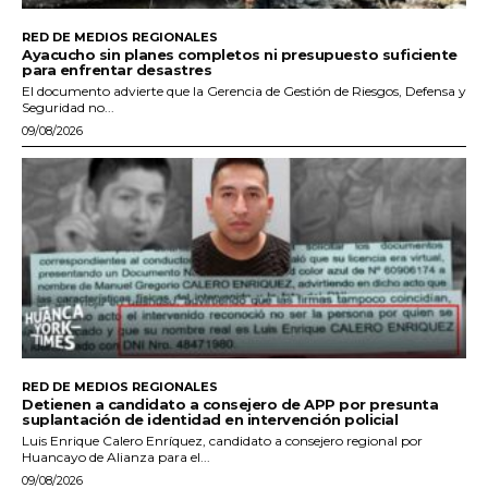
RED DE MEDIOS REGIONALES
Ayacucho sin planes completos ni presupuesto suficiente
para enfrentar desastres
El documento advierte que la Gerencia de Gestión de Riesgos, Defensa y
Seguridad no...
09/08/2026
RED DE MEDIOS REGIONALES
Detienen a candidato a consejero de APP por presunta
suplantación de identidad en intervención policial
Luis Enrique Calero Enríquez, candidato a consejero regional por
Huancayo de Alianza para el...
09/08/2026