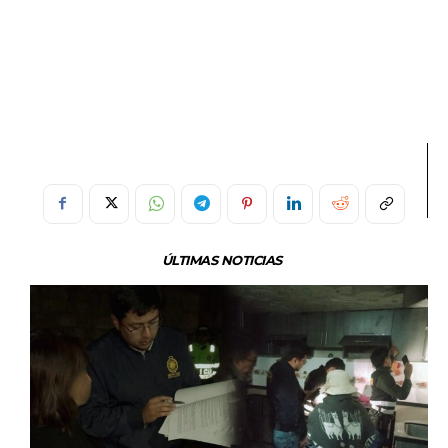
ÚLTIMAS NOTICIAS