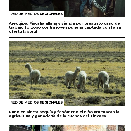
RED DE MEDIOS REGIONALES
Arequipa: Fiscalía allana vivienda por presunto caso de
trabajo forzoso contra joven puneña captada con falsa
oferta laboral
RED DE MEDIOS REGIONALES
Puno en alerta sequía y fenómeno el niño amenazan la
agricultura y ganadería de la cuenca del Titicaca