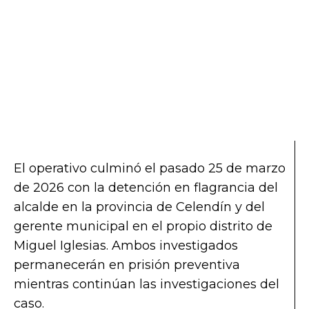
El operativo culminó el pasado 25 de marzo
de 2026 con la detención en flagrancia del
alcalde en la provincia de Celendín y del
gerente municipal en el propio distrito de
Miguel Iglesias. Ambos investigados
permanecerán en prisión preventiva
mientras continúan las investigaciones del
caso.