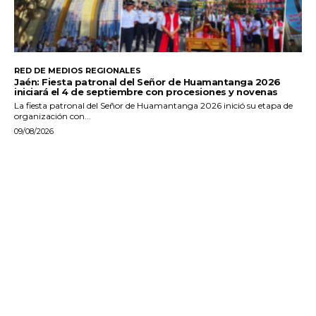
RED DE MEDIOS REGIONALES
Jaén: Fiesta patronal del Señor de Huamantanga 2026
iniciará el 4 de septiembre con procesiones y novenas
La fiesta patronal del Señor de Huamantanga 2026 inició su etapa de
organización con...
09/08/2026