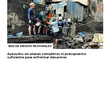
RED DE MEDIOS REGIONALES
Ayacucho sin planes completos ni presupuesto
suficiente para enfrentar desastres