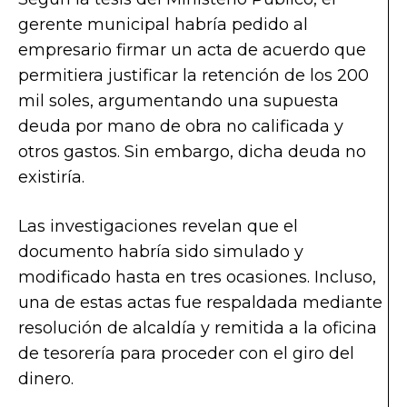
gerente municipal habría pedido al
empresario firmar un acta de acuerdo que
permitiera justificar la retención de los 200
mil soles, argumentando una supuesta
deuda por mano de obra no calificada y
otros gastos. Sin embargo, dicha deuda no
existiría.
Las investigaciones revelan que el
documento habría sido simulado y
modificado hasta en tres ocasiones. Incluso,
una de estas actas fue respaldada mediante
resolución de alcaldía y remitida a la oficina
de tesorería para proceder con el giro del
dinero.