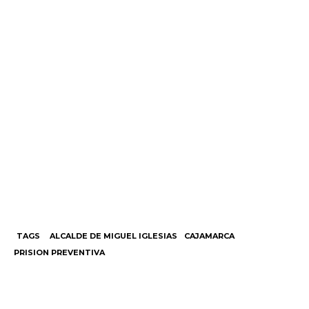
TAGS
ALCALDE DE MIGUEL IGLESIAS
CAJAMARCA
PRISION PREVENTIVA