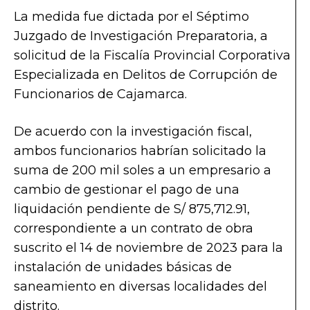
La medida fue dictada por el Séptimo
Juzgado de Investigación Preparatoria, a
solicitud de la Fiscalía Provincial Corporativa
Especializada en Delitos de Corrupción de
Funcionarios de Cajamarca.
De acuerdo con la investigación fiscal,
ambos funcionarios habrían solicitado la
suma de 200 mil soles a un empresario a
cambio de gestionar el pago de una
liquidación pendiente de S/ 875,712.91,
correspondiente a un contrato de obra
suscrito el 14 de noviembre de 2023 para la
instalación de unidades básicas de
saneamiento en diversas localidades del
distrito.