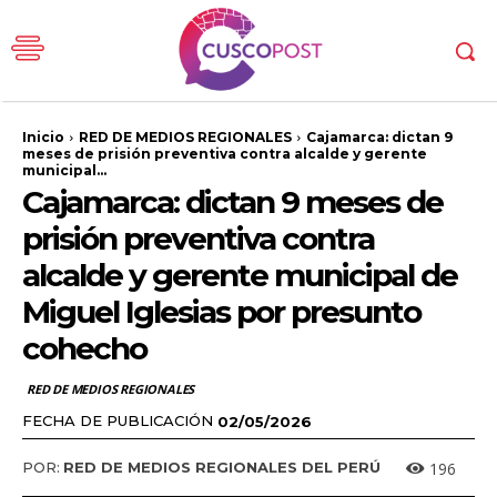
Inicio
RED DE MEDIOS REGIONALES
Cajamarca: dictan 9
meses de prisión preventiva contra alcalde y gerente
municipal...
Cajamarca: dictan 9 meses de
prisión preventiva contra
alcalde y gerente municipal de
Miguel Iglesias por presunto
cohecho
RED DE MEDIOS REGIONALES
FECHA DE PUBLICACIÓN
02/05/2026
196
POR:
RED DE MEDIOS REGIONALES DEL PERÚ