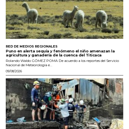
RED DE MEDIOS REGIONALES
Puno en alerta sequía y fenómeno el niño amenazan la
agricultura y ganadería de la cuenca del Titicaca
Rolando Waldo GÓMEZ POMA De acuerdo a los reportes del Servicio
Nacional de Meteorología e...
09/08/2026