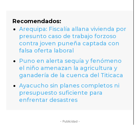
Recomendados:
Arequipa: Fiscalía allana vivienda por
presunto caso de trabajo forzoso
contra joven puneña captada con
falsa oferta laboral
Puno en alerta sequía y fenómeno
el niño amenazan la agricultura y
ganadería de la cuenca del Titicaca
Ayacucho sin planes completos ni
presupuesto suficiente para
enfrentar desastres
- Publicidad -