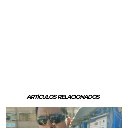
ARTÍCULOS RELACIONADOS