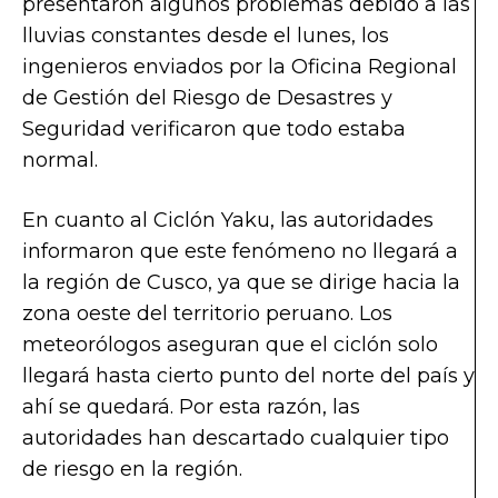
presentaron algunos problemas debido a las
lluvias constantes desde el lunes, los
ingenieros enviados por la Oficina Regional
de Gestión del Riesgo de Desastres y
Seguridad verificaron que todo estaba
normal.
En cuanto al Ciclón Yaku, las autoridades
informaron que este fenómeno no llegará a
la región de Cusco, ya que se dirige hacia la
zona oeste del territorio peruano. Los
meteorólogos aseguran que el ciclón solo
llegará hasta cierto punto del norte del país y
ahí se quedará. Por esta razón, las
autoridades han descartado cualquier tipo
de riesgo en la región.