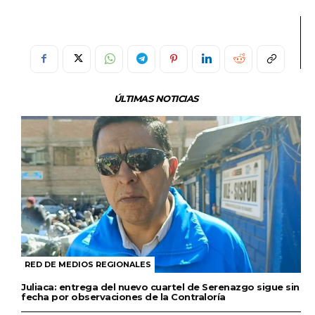
ÚLTIMAS NOTICIAS
RED DE MEDIOS REGIONALES
Juliaca: entrega del nuevo cuartel de Serenazgo sigue sin
fecha por observaciones de la Contraloría