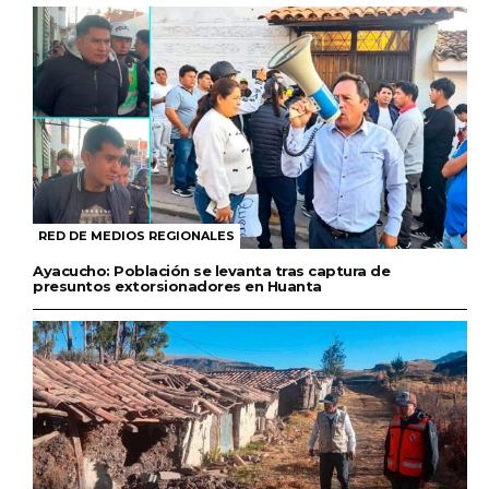
RED DE MEDIOS REGIONALES
Ayacucho: Población se levanta tras captura de
presuntos extorsionadores en Huanta