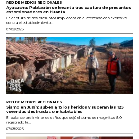
RED DE MEDIOS REGIONALES
Ayacucho: Población se levanta tras captura de presuntos
extorsionadores en Huanta
La captura de dos presuntos implicados en el atentado con explosivo
contra el establecimiento...
07/08/2026
RED DE MEDIOS REGIONALES
Sismo en Junín: suben a 15 los heridos y superan las 125
viviendas destruidas o inhabitables
El balance preliminar de daños que dejó el sismo de magnitud 5.0
registrado la...
07/08/2026