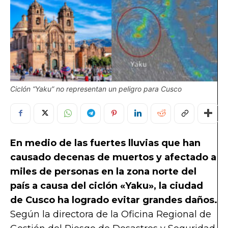
Ciclón “Yaku” no representan un peligro para Cusco
En medio de las fuertes lluvias que han
causado decenas de muertos y afectado a
miles de personas en la zona norte del
país a causa del ciclón «Yaku», la ciudad
de Cusco ha logrado evitar grandes daños.
Según la directora de la Oficina Regional de