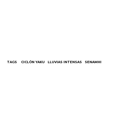
TAGS
CICLÓN YAKU
LLUVIAS INTENSAS
SENAMHI