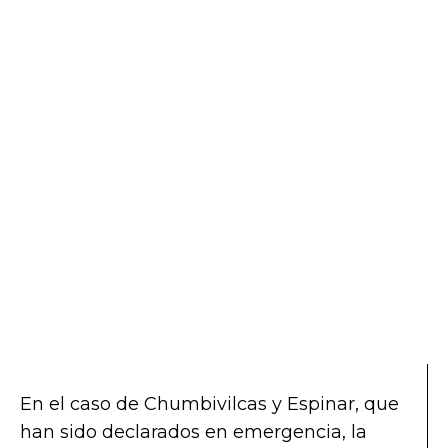
En el caso de Chumbivilcas y Espinar, que
han sido declarados en emergencia, la