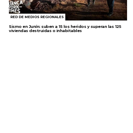
RED DE MEDIOS REGIONALES
Sismo en Junín: suben a 15 los heridos y superan las 125
viviendas destruidas o inhabitables