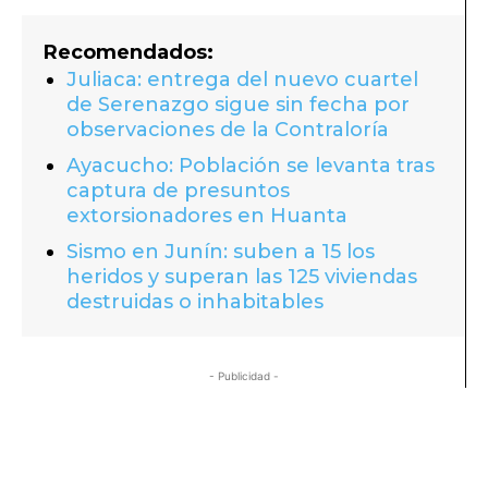
Recomendados:
Juliaca: entrega del nuevo cuartel
de Serenazgo sigue sin fecha por
observaciones de la Contraloría
Ayacucho: Población se levanta tras
captura de presuntos
extorsionadores en Huanta
Sismo en Junín: suben a 15 los
heridos y superan las 125 viviendas
destruidas o inhabitables
- Publicidad -