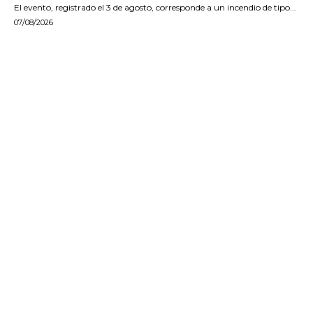
El evento, registrado el 3 de agosto, corresponde a un incendio de tipo...
07/08/2026