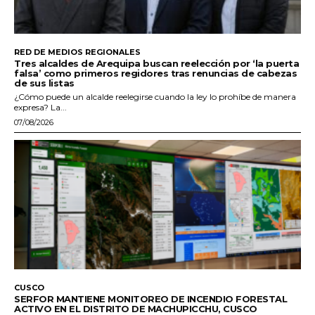
RED DE MEDIOS REGIONALES
Tres alcaldes de Arequipa buscan reelección por ‘la puerta
falsa’ como primeros regidores tras renuncias de cabezas
de sus listas
¿Cómo puede un alcalde reelegirse cuando la ley lo prohíbe de manera
expresa? La...
07/08/2026
CUSCO
SERFOR MANTIENE MONITOREO DE INCENDIO FORESTAL
ACTIVO EN EL DISTRITO DE MACHUPICCHU, CUSCO