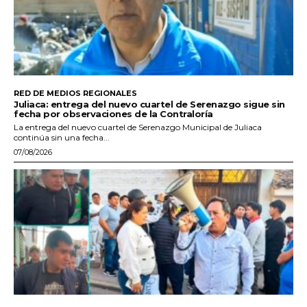
RED DE MEDIOS REGIONALES
Juliaca: entrega del nuevo cuartel de Serenazgo sigue sin
fecha por observaciones de la Contraloría
La entrega del nuevo cuartel de Serenazgo Municipal de Juliaca
continúa sin una fecha...
07/08/2026