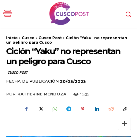
Inicio
Cusco
Cusco Post
Ciclón “Yaku” no representan
un peligro para Cusco
Ciclón “Yaku” no representan
un peligro para Cusco
CUSCO POST
FECHA DE PUBLICACIÓN
20/03/2023
1505
POR:
KATHERINE MENDOZA