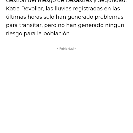
Gestión del Riesgo de Desastres y Seguridad,
Katia Revollar, las lluvias registradas en las
últimas horas solo han generado problemas
para transitar, pero no han generado ningún
riesgo para la población.
- Publicidad -