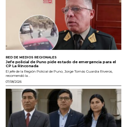
RED DE MEDIOS REGIONALES
Jefe policial de Puno pide estado de emergencia para el
CP La Rinconada
El jefe de la Región Policial de Puno, Jorge Tomás Guardia Riveros,
recomendó la...
07/08/2026