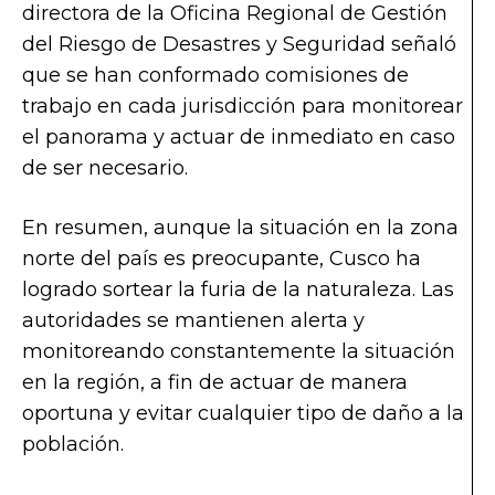
directora de la Oficina Regional de Gestión
del Riesgo de Desastres y Seguridad señaló
que se han conformado comisiones de
trabajo en cada jurisdicción para monitorear
el panorama y actuar de inmediato en caso
de ser necesario.
En resumen, aunque la situación en la zona
norte del país es preocupante, Cusco ha
logrado sortear la furia de la naturaleza. Las
autoridades se mantienen alerta y
monitoreando constantemente la situación
en la región, a fin de actuar de manera
oportuna y evitar cualquier tipo de daño a la
población.