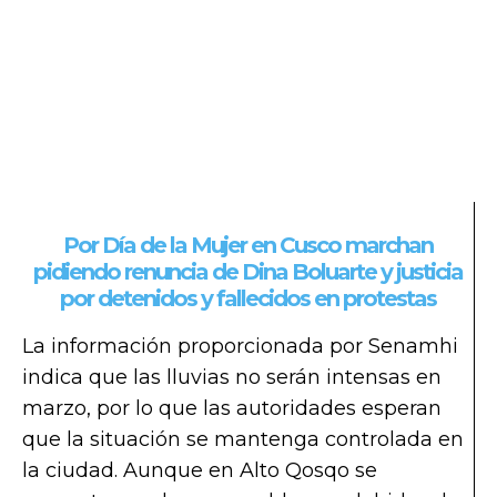
Por Día de la Mujer en Cusco marchan
pidiendo renuncia de Dina Boluarte y justicia
por detenidos y fallecidos en protestas
La información proporcionada por Senamhi
indica que las lluvias no serán intensas en
marzo, por lo que las autoridades esperan
que la situación se mantenga controlada en
la ciudad. Aunque en Alto Qosqo se