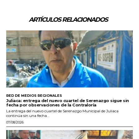
ARTÍCULOS RELACIONADOS
RED DE MEDIOS REGIONALES
Juliaca: entrega del nuevo cuartel de Serenazgo sigue sin
fecha por observaciones de la Contraloría
La entrega del nuevo cuartel de Serenazgo Municipal de Juliaca
continúa sin una fecha...
07/08/2026