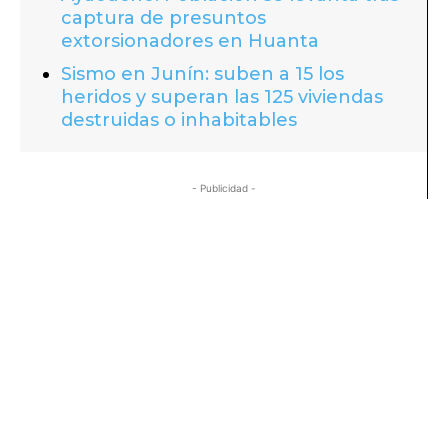
captura de presuntos
extorsionadores en Huanta
Sismo en Junín: suben a 15 los
heridos y superan las 125 viviendas
destruidas o inhabitables
- Publicidad -