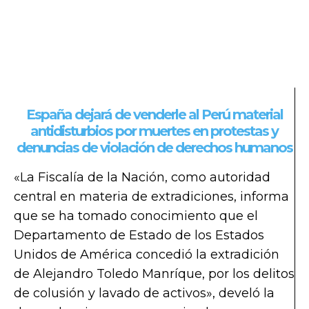
España dejará de venderle al Perú material
antidisturbios por muertes en protestas y
denuncias de violación de derechos humanos
«La Fiscalía de la Nación, como autoridad
central en materia de extradiciones, informa
que se ha tomado conocimiento que el
Departamento de Estado de los Estados
Unidos de América concedió la extradición
de Alejandro Toledo Manríque, por los delitos
de colusión y lavado de activos», develó la