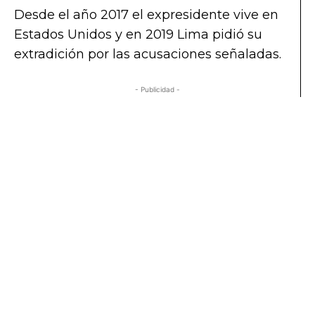
Desde el año 2017 el expresidente vive en
Estados Unidos y en 2019 Lima pidió su
extradición por las acusaciones señaladas.
- Publicidad -