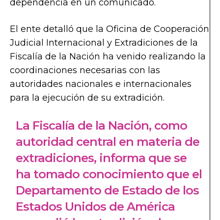
dependencia en un comunicado.
El ente detalló que la Oficina de Cooperación
Judicial Internacional y Extradiciones de la
Fiscalía de la Nación ha venido realizando la
coordinaciones necesarias con las
autoridades nacionales e internacionales
para la ejecución de su extradición.
La Fiscalía de la Nación, como
autoridad central en materia de
extradiciones, informa que se
ha tomado conocimiento que el
Departamento de Estado de los
Estados Unidos de América