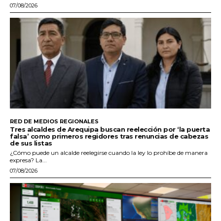
07/08/2026
RED DE MEDIOS REGIONALES
Tres alcaldes de Arequipa buscan reelección por ‘la puerta
falsa’ como primeros regidores tras renuncias de cabezas
de sus listas
¿Cómo puede un alcalde reelegirse cuando la ley lo prohíbe de manera
expresa? La...
07/08/2026