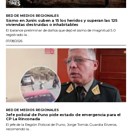
RED DE MEDIOS REGIONALES
Sismo en Junín: suben a 15 los heridos y superan las 125
viviendas destruidas o inhabitables
El balance preliminar de daños que dejó el sismo de magnitud 5.0
registrado la...
07/08/2026
RED DE MEDIOS REGIONALES
Jefe policial de Puno pide estado de emergencia para el
CP La Rinconada
El jefe de la Región Policial de Puno, Jorge Tomás Guardia Riveros,
recomendó la...