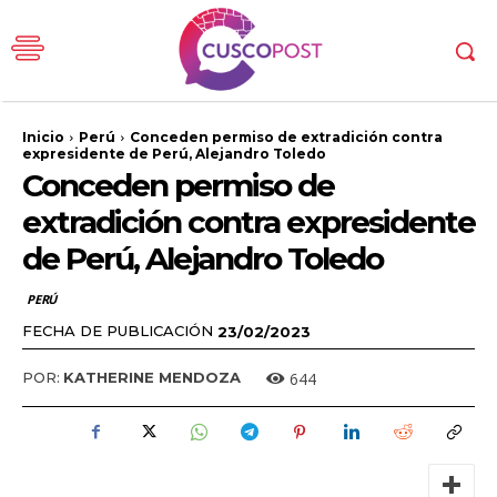
Inicio
Perú
Conceden permiso de extradición contra
expresidente de Perú, Alejandro Toledo
Conceden permiso de
extradición contra expresidente
de Perú, Alejandro Toledo
PERÚ
FECHA DE PUBLICACIÓN
23/02/2023
644
POR:
KATHERINE MENDOZA