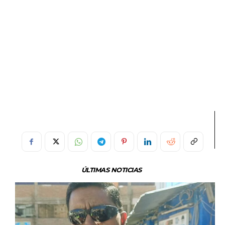
ÚLTIMAS NOTICIAS