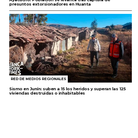
presuntos extorsionadores en Huanta
RED DE MEDIOS REGIONALES
Sismo en Junín: suben a 15 los heridos y superan las 125
viviendas destruidas o inhabitables