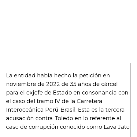
La entidad había hecho la petición en
noviembre de 2022 de 35 años de cárcel
para el exjefe de Estado en consonancia con
el caso del tramo IV de la Carretera
Interoceánica Perú-Brasil. Esta es la tercera
acusación contra Toledo en lo referente al
caso de corrupción conocido como Lava Jato.