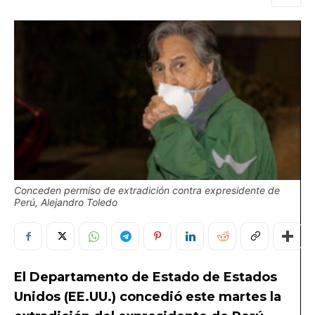
Conceden permiso de extradición contra expresidente de
Perú, Alejandro Toledo
El Departamento de Estado de Estados
Unidos (EE.UU.) concedió este martes la