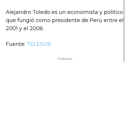
Alejandro Toledo es un economista y político
que fungió como presidente de Perú entre el
2001 y el 2006.
Fuente:
TELESUR
- Publicidad -