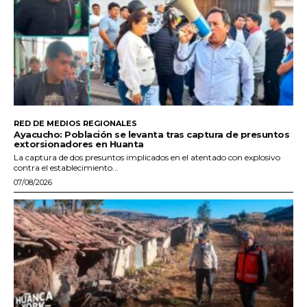
RED DE MEDIOS REGIONALES
Ayacucho: Población se levanta tras captura de presuntos
extorsionadores en Huanta
La captura de dos presuntos implicados en el atentado con explosivo
contra el establecimiento...
07/08/2026