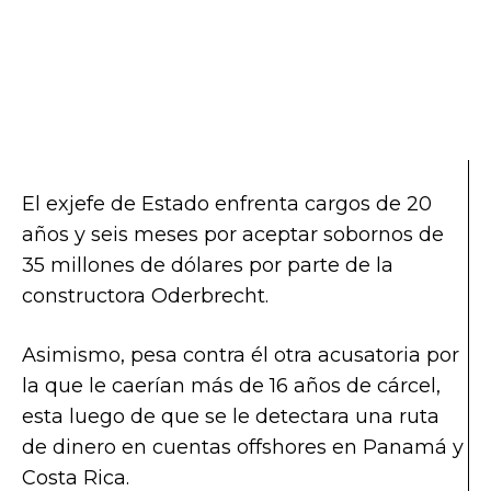
El exjefe de Estado enfrenta cargos de 20
años y seis meses por aceptar sobornos de
35 millones de dólares por parte de la
constructora Oderbrecht.
Asimismo, pesa contra él otra acusatoria por
la que le caerían más de 16 años de cárcel,
esta luego de que se le detectara una ruta
de dinero en cuentas offshores en Panamá y
Costa Rica.