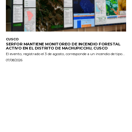
CUSCO
SERFOR MANTIENE MONITOREO DE INCENDIO FORESTAL
ACTIVO EN EL DISTRITO DE MACHUPICCHU, CUSCO
El evento, registrado el 3 de agosto, corresponde a un incendio de tipo...
07/08/2026