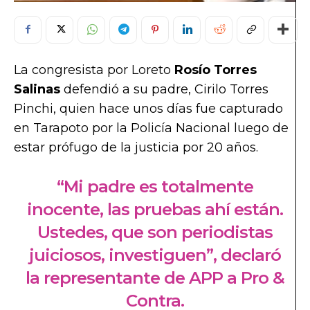
La congresista por Loreto
Rosío Torres
Salinas
defendió a su padre, Cirilo Torres
Pinchi, quien hace unos días fue capturado
en Tarapoto por la Policía Nacional luego de
estar prófugo de la justicia por 20 años.
“Mi padre es totalmente
inocente, las pruebas ahí están.
Ustedes, que son periodistas
juiciosos, investiguen”, declaró
la representante de APP a Pro &
Contra.