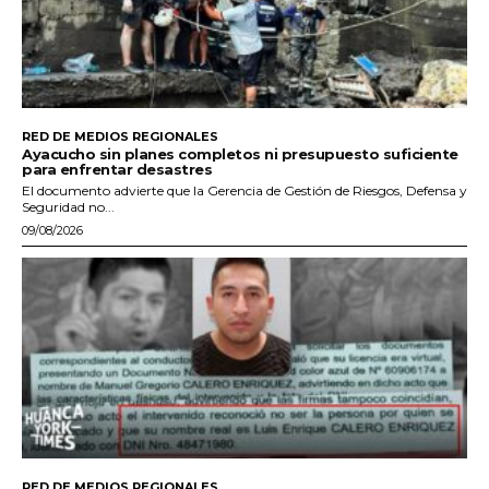
RED DE MEDIOS REGIONALES
Ayacucho sin planes completos ni presupuesto suficiente
para enfrentar desastres
El documento advierte que la Gerencia de Gestión de Riesgos, Defensa y
Seguridad no...
09/08/2026
RED DE MEDIOS REGIONALES