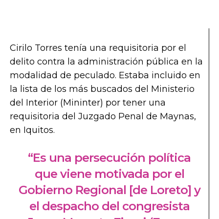
Cirilo Torres tenía una requisitoria por el
delito contra la administración pública en la
modalidad de peculado. Estaba incluido en
la lista de los más buscados del Ministerio
del Interior (Mininter) por tener una
requisitoria del Juzgado Penal de Maynas,
en Iquitos.
“Es una persecución política
que viene motivada por el
Gobierno Regional [de Loreto] y
el despacho del congresista