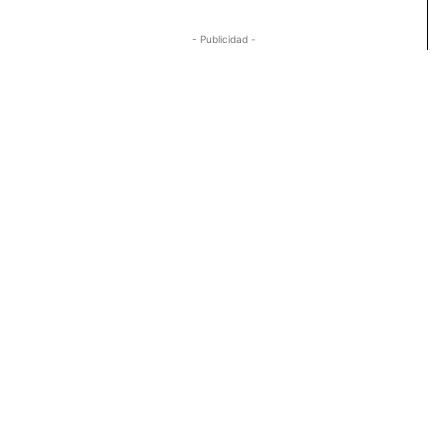
- Publicidad -