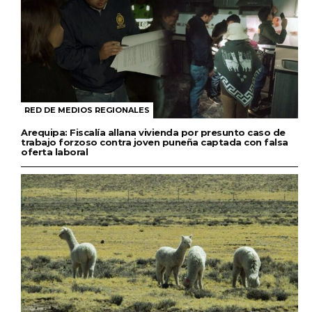
RED DE MEDIOS REGIONALES
Arequipa: Fiscalía allana vivienda por presunto caso de
trabajo forzoso contra joven puneña captada con falsa
oferta laboral