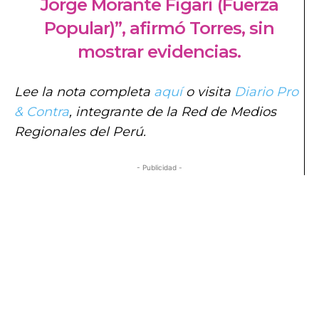
Jorge Morante Figari (Fuerza
Popular)”, afirmó Torres, sin
mostrar evidencias.
Lee la nota completa
aquí
o visita
Diario Pro
& Contra
, integrante de la Red de Medios
Regionales del Perú.
- Publicidad -