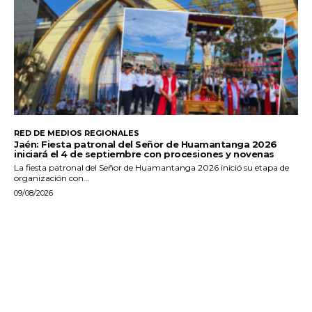
RED DE MEDIOS REGIONALES
Jaén: Fiesta patronal del Señor de Huamantanga 2026
iniciará el 4 de septiembre con procesiones y novenas
La fiesta patronal del Señor de Huamantanga 2026 inició su etapa de
organización con...
09/08/2026