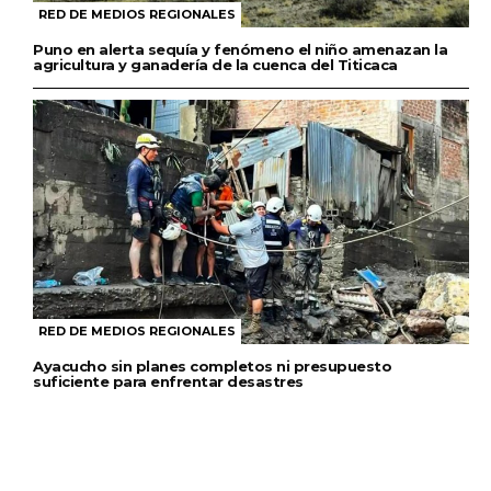
RED DE MEDIOS REGIONALES
Puno en alerta sequía y fenómeno el niño amenazan la
agricultura y ganadería de la cuenca del Titicaca
RED DE MEDIOS REGIONALES
Ayacucho sin planes completos ni presupuesto
suficiente para enfrentar desastres