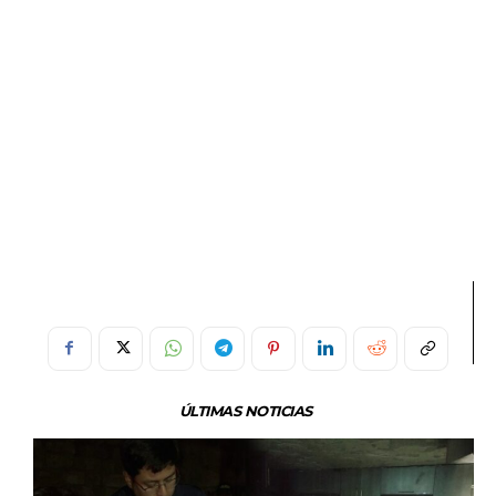
ÚLTIMAS NOTICIAS