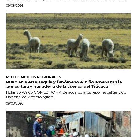
09/08/2026
RED DE MEDIOS REGIONALES
Puno en alerta sequía y fenómeno el niño amenazan la
agricultura y ganadería de la cuenca del Titicaca
Rolando Waldo GÓMEZ POMA De acuerdo a los reportes del Servicio
Nacional de Meteorología e...
09/08/2026