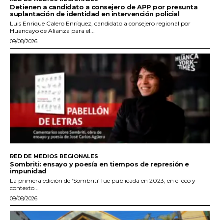
Detienen a candidato a consejero de APP por presunta
suplantación de identidad en intervención policial
Luis Enrique Calero Enríquez, candidato a consejero regional por
Huancayo de Alianza para el...
09/08/2026
RED DE MEDIOS REGIONALES
Sombriti: ensayo y poesía en tiempos de represión e
impunidad
La primera edición de ‘Sombriti’ fue publicada en 2023, en el eco y
contexto...
09/08/2026