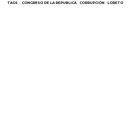
TAGS
CONGRESO DE LA REPUBLICA
CORRUPCIÓN
LORETO