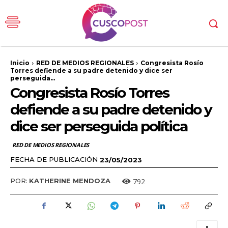
Inicio
RED DE MEDIOS REGIONALES
Congresista Rosío
Torres defiende a su padre detenido y dice ser
perseguida...
Congresista Rosío Torres
defiende a su padre detenido y
dice ser perseguida política
RED DE MEDIOS REGIONALES
FECHA DE PUBLICACIÓN
23/05/2023
792
POR:
KATHERINE MENDOZA