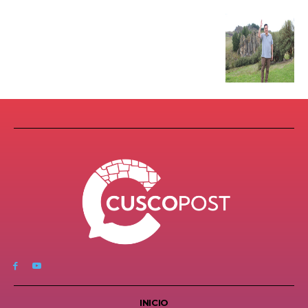
INICIO