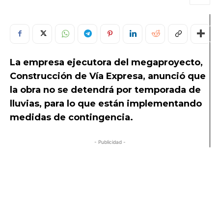
La empresa ejecutora del megaproyecto,
Construcción de Vía Expresa, anunció que
la obra no se detendrá por temporada de
lluvias, para lo que están implementando
medidas de contingencia.
- Publicidad -