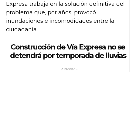
Expresa trabaja en la solución definitiva del
problema que, por años, provocó
inundaciones e incomodidades entre la
ciudadanía.
Construcción de Vía Expresa no se
detendrá por temporada de lluvias
- Publicidad -