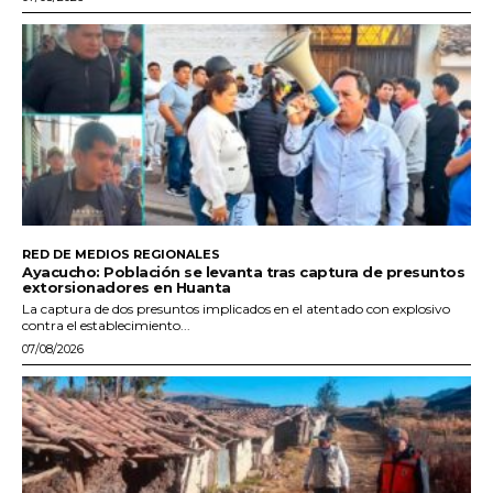
RED DE MEDIOS REGIONALES
Ayacucho: Población se levanta tras captura de presuntos
extorsionadores en Huanta
La captura de dos presuntos implicados en el atentado con explosivo
contra el establecimiento...
07/08/2026