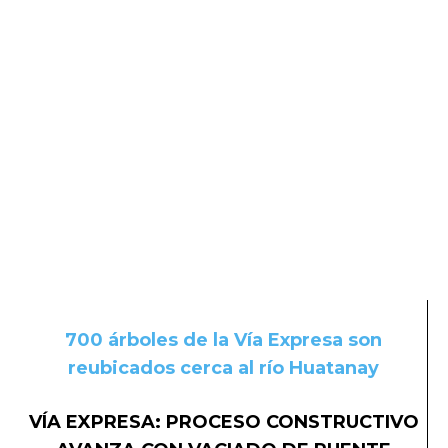
700 árboles de la Vía Expresa son
reubicados cerca al río Huatanay
VÍA EXPRESA: PROCESO CONSTRUCTIVO