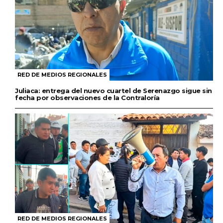
RED DE MEDIOS REGIONALES
Juliaca: entrega del nuevo cuartel de Serenazgo sigue sin
fecha por observaciones de la Contraloría
RED DE MEDIOS REGIONALES