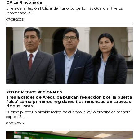
CP La Rinconada
El jefe de la Región Policial de Puno, Jorge Tomás Guardia Riveros,
recomendó la...
07/08/2026
RED DE MEDIOS REGIONALES
Tres alcaldes de Arequipa buscan reelección por ‘la puerta
falsa’ como primeros regidores tras renuncias de cabezas
de sus listas
¿Cómo puede un alcalde reelegirse cuando la ley lo prohíbe de manera
expresa? La...
07/08/2026