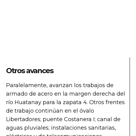
Otros avances
Paralelamente, avanzan los trabajos de
armado de acero en la margen derecha del
río Huatanay para la zapata 4. Otros frentes
de trabajo continúan en el óvalo
Libertadores; puente Costanera I; canal de
aguas pluviales; instalaciones sanitarias,