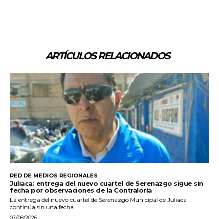
ARTÍCULOS RELACIONADOS
RED DE MEDIOS REGIONALES
Juliaca: entrega del nuevo cuartel de Serenazgo sigue sin
fecha por observaciones de la Contraloría
La entrega del nuevo cuartel de Serenazgo Municipal de Juliaca
continúa sin una fecha...
07/08/2026