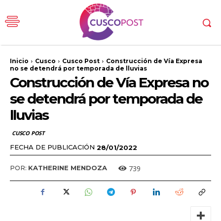
Inicio
Cusco
Cusco Post
Construcción de Vía Expresa
no se detendrá por temporada de lluvias
Construcción de Vía Expresa no
se detendrá por temporada de
lluvias
CUSCO POST
FECHA DE PUBLICACIÓN
28/01/2022
739
POR:
KATHERINE MENDOZA