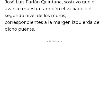
José Luis Farfán Quintana, sostuvo que el
avance muestra también el vaciado del
segundo nivel de los muros;
correspondientes a la margen izquierda de
dicho puente.
- Publicidad -