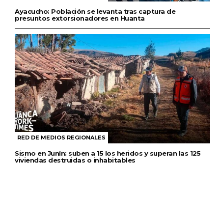
Ayacucho: Población se levanta tras captura de
presuntos extorsionadores en Huanta
RED DE MEDIOS REGIONALES
Sismo en Junín: suben a 15 los heridos y superan las 125
viviendas destruidas o inhabitables