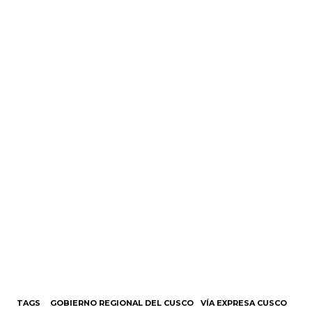
TAGS
GOBIERNO REGIONAL DEL CUSCO
VÍA EXPRESA CUSCO