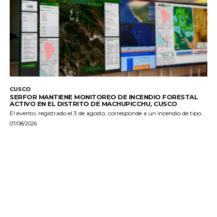
CUSCO
SERFOR MANTIENE MONITOREO DE INCENDIO FORESTAL
ACTIVO EN EL DISTRITO DE MACHUPICCHU, CUSCO
El evento, registrado el 3 de agosto, corresponde a un incendio de tipo...
07/08/2026