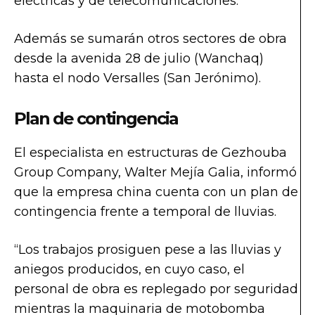
eléctricas y de telecomunicaciones.
Además se sumarán otros sectores de obra
desde la avenida 28 de julio (Wanchaq)
hasta el nodo Versalles (San Jerónimo).
Plan de contingencia
El especialista en estructuras de Gezhouba
Group Company, Walter Mejía Galia, informó
que la empresa china cuenta con un plan de
contingencia frente a temporal de lluvias.
“Los trabajos prosiguen pese a las lluvias y
aniegos producidos, en cuyo caso, el
personal de obra es replegado por seguridad
mientras la maquinaria de motobomba