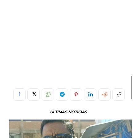
ÚLTIMAS NOTICIAS