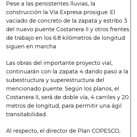
Pese a las persistentes lluvias, la
construcción la Vía Expresa prosigue. El
vaciado de concreto de la zapata y estribo 3
del nuevo puente Costanera II y otros frentes
de trabajo en los 6.8 kilómetros de longitud
siguen en marcha
Las obras del importante proyecto vial,
continuarán con la zapata 4 dando paso a la
subestructura y superestructura del
mencionado puente. Según los planos, el
Costanera II, será de doble vía, 4 carriles y 20
metros de longitud, para permitir una ágil
transitabilidad.
Al respecto, el director de Plan COPESCO,