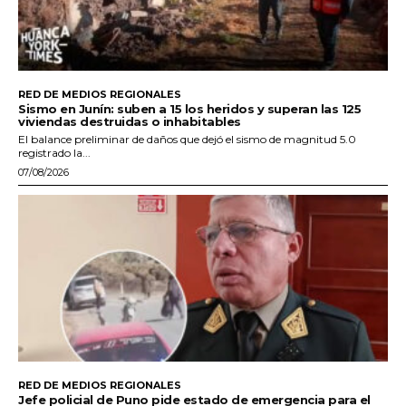
RED DE MEDIOS REGIONALES
Sismo en Junín: suben a 15 los heridos y superan las 125
viviendas destruidas o inhabitables
El balance preliminar de daños que dejó el sismo de magnitud 5.0
registrado la...
07/08/2026
RED DE MEDIOS REGIONALES
Jefe policial de Puno pide estado de emergencia para el