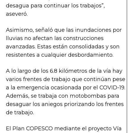
desagua para continuar los trabajos”,
aseveró.
Asimismo, señaló que las inundaciones por
lluvias no afectan las construcciones
avanzadas. Estas están consolidadas y son
resistentes a cualquier desbordamiento.
A lo largo de los 6.8 kilómetros de la vía hay
varios frentes de trabajo que continúan pese
a la emergencia ocasionada por el COVID-19.
Además, se trabaja con motobombas para
desaguar los aniegos priorizando los frentes
de trabajo.
El Plan COPESCO mediante el proyecto Vía