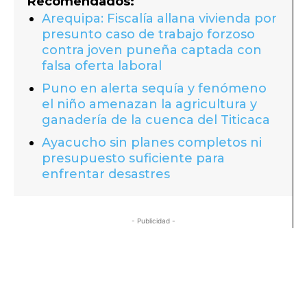
Recomendados:
Arequipa: Fiscalía allana vivienda por
presunto caso de trabajo forzoso
contra joven puneña captada con
falsa oferta laboral
Puno en alerta sequía y fenómeno
el niño amenazan la agricultura y
ganadería de la cuenca del Titicaca
Ayacucho sin planes completos ni
presupuesto suficiente para
enfrentar desastres
- Publicidad -