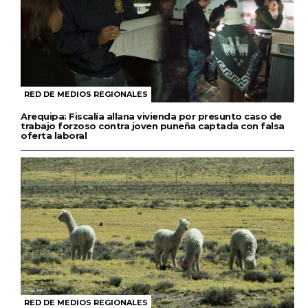
RED DE MEDIOS REGIONALES
Arequipa: Fiscalía allana vivienda por presunto caso de
trabajo forzoso contra joven puneña captada con falsa
oferta laboral
RED DE MEDIOS REGIONALES