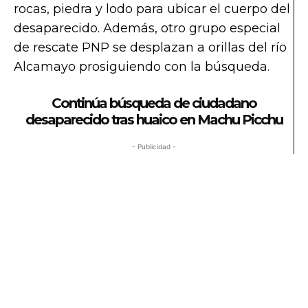
rocas, piedra y lodo para ubicar el cuerpo del
desaparecido. Además, otro grupo especial
de rescate PNP se desplazan a orillas del río
Alcamayo prosiguiendo con la búsqueda.
Continúa búsqueda de ciudadano
desaparecido tras huaico en Machu Picchu
- Publicidad -