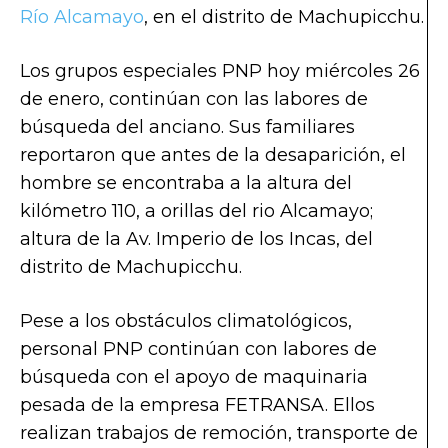
Río Alcamayo
, en el distrito de Machupicchu.
Los grupos especiales PNP hoy miércoles 26
de enero, continúan con las labores de
búsqueda del anciano. Sus familiares
reportaron que antes de la desaparición, el
hombre se encontraba a la altura del
kilómetro 110, a orillas del rio Alcamayo;
altura de la Av. Imperio de los Incas, del
distrito de Machupicchu.
Pese a los obstáculos climatológicos,
personal PNP continúan con labores de
búsqueda con el apoyo de maquinaria
pesada de la empresa FETRANSA. Ellos
realizan trabajos de remoción, transporte de