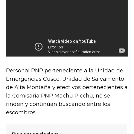
Personal PNP perteneciente a la Unidad de
Emergencias Cusco, Unidad de Salvamento
de Alta Montaña y efectivos pertenecientes a
la Comisaría PNP Machu Picchu, no se
rinden y continúan buscando entre los
escombros.