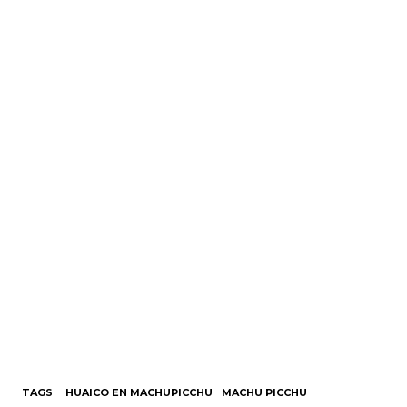
TAGS
HUAICO EN MACHUPICCHU
MACHU PICCHU