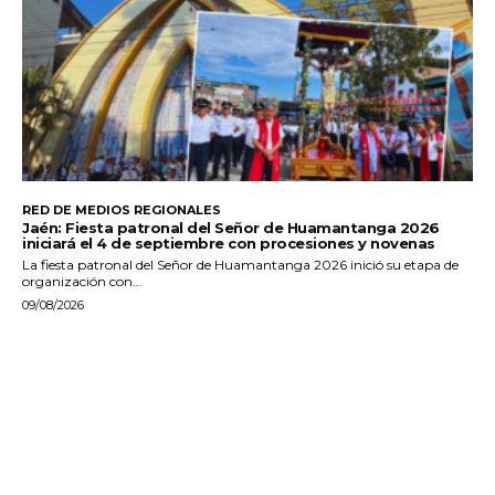
RED DE MEDIOS REGIONALES
Jaén: Fiesta patronal del Señor de Huamantanga 2026
iniciará el 4 de septiembre con procesiones y novenas
La fiesta patronal del Señor de Huamantanga 2026 inició su etapa de
organización con...
09/08/2026