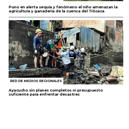
Puno en alerta sequía y fenómeno el niño amenazan la
agricultura y ganadería de la cuenca del Titicaca
RED DE MEDIOS REGIONALES
Ayacucho sin planes completos ni presupuesto
suficiente para enfrentar desastres