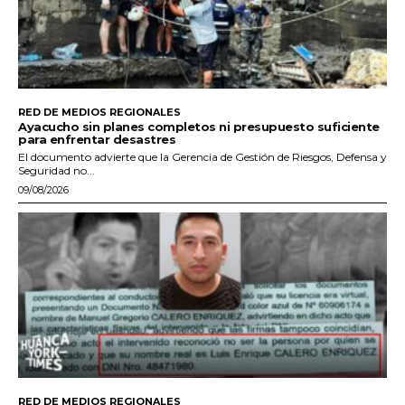
RED DE MEDIOS REGIONALES
Ayacucho sin planes completos ni presupuesto suficiente
para enfrentar desastres
El documento advierte que la Gerencia de Gestión de Riesgos, Defensa y
Seguridad no...
09/08/2026
RED DE MEDIOS REGIONALES