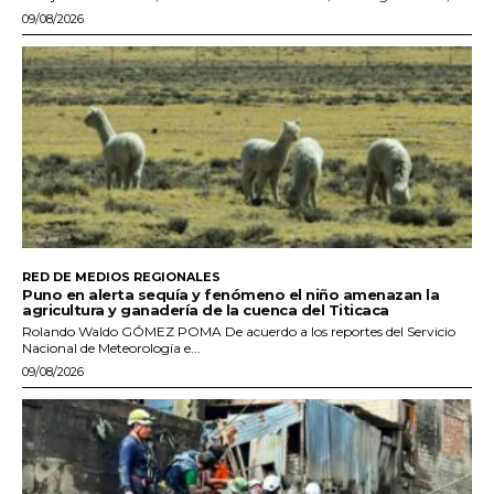
09/08/2026
RED DE MEDIOS REGIONALES
Puno en alerta sequía y fenómeno el niño amenazan la
agricultura y ganadería de la cuenca del Titicaca
Rolando Waldo GÓMEZ POMA De acuerdo a los reportes del Servicio
Nacional de Meteorología e...
09/08/2026