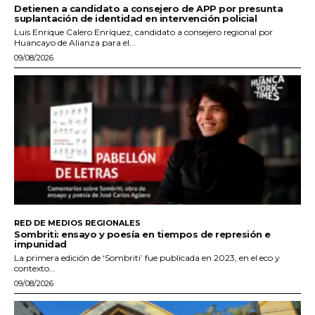
Detienen a candidato a consejero de APP por presunta
suplantación de identidad en intervención policial
Luis Enrique Calero Enríquez, candidato a consejero regional por
Huancayo de Alianza para el...
09/08/2026
RED DE MEDIOS REGIONALES
Sombriti: ensayo y poesía en tiempos de represión e
impunidad
La primera edición de ‘Sombriti’ fue publicada en 2023, en el eco y
contexto...
09/08/2026