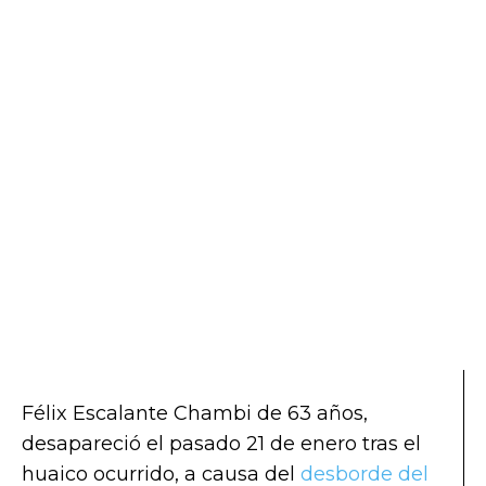
Félix Escalante Chambi de 63 años,
desapareció el pasado 21 de enero tras el
huaico ocurrido, a causa del
desborde del