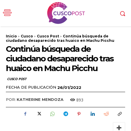
Inicio
Cusco
Cusco Post
Continúa búsqueda de
ciudadano desaparecido tras huaico en Machu Picchu
Continúa búsqueda de
ciudadano desaparecido tras
huaico en Machu Picchu
CUSCO POST
FECHA DE PUBLICACIÓN
26/01/2022
893
POR:
KATHERINE MENDOZA