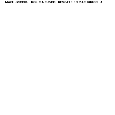
MACHUPICCHU
POLICIA CUSCO
RESCATE EN MACHUPICCHU