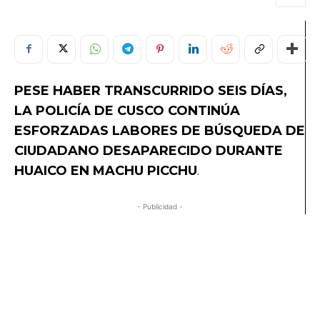
PESE HABER TRANSCURRIDO SEIS DÍAS,
LA POLICÍA DE CUSCO CONTINÚA
ESFORZADAS LABORES DE
BÚSQUEDA DE
CIUDADANO DESAPARECIDO DURANTE
HUAICO EN MACHU PICCHU
.
- Publicidad -