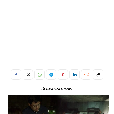
ÚLTIMAS NOTICIAS