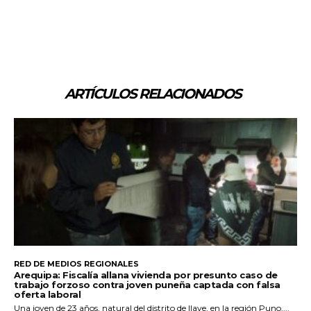
ARTÍCULOS RELACIONADOS
RED DE MEDIOS REGIONALES
Arequipa: Fiscalía allana vivienda por presunto caso de
trabajo forzoso contra joven puneña captada con falsa
oferta laboral
Una joven de 23 años, natural del distrito de Ilave, en la región Puno,...