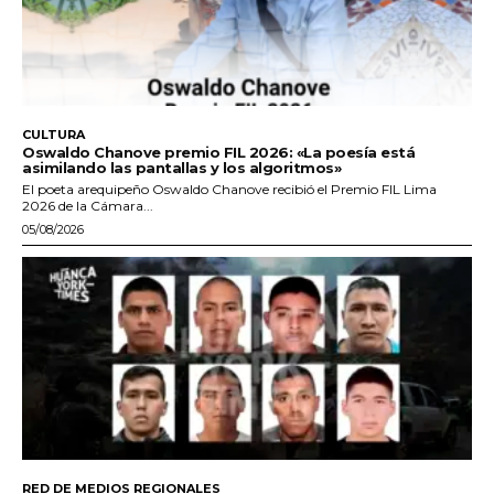
CULTURA
Oswaldo Chanove premio FIL 2026: «La poesía está
asimilando las pantallas y los algoritmos»
El poeta arequipeño Oswaldo Chanove recibió el Premio FIL Lima
2026 de la Cámara...
05/08/2026
RED DE MEDIOS REGIONALES