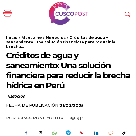
Inicio
Magazine
Negocios
Créditos de agua y
saneamiento: Una solución financiera para reducir la
brecha...
Créditos de agua y
saneamiento: Una solución
financiera para reducir la brecha
hídrica en Perú
NEGOCIOS
FECHA DE PUBLICACIÓN
21/03/2025
911
POR:
CUSCOPOST EDITOR