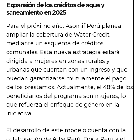
Expansión de los créditos de agua y
saneamiento en 2025
Para el próximo año, Asomif Perú planea
ampliar la cobertura de Water Credit
mediante un esquema de créditos
comunales. Esta nueva estrategia estará
dirigida a mujeres en zonas rurales y
urbanas que cuentan con un ingreso y que
puedan garantizarse mutuamente el pago
de los préstamos. Actualmente, el 48% de los
beneficiarios del programa son mujeres, lo
que refuerza el enfoque de género en la
iniciativa.
El desarrollo de este modelo cuenta con la
colaboración de Adra Perú, Finca Perú y el