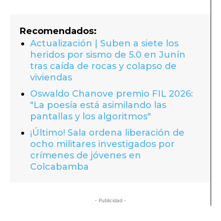
Recomendados:
Actualización | Suben a siete los
heridos por sismo de 5.0 en Junín
tras caída de rocas y colapso de
viviendas
Oswaldo Chanove premio FIL 2026:
"La poesía está asimilando las
pantallas y los algoritmos"
¡Último! Sala ordena liberación de
ocho militares investigados por
crímenes de jóvenes en
Colcabamba
- Publicidad -