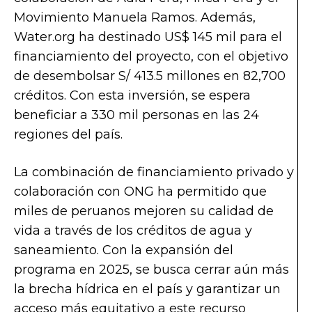
Movimiento Manuela Ramos. Además,
Water.org ha destinado US$ 145 mil para el
financiamiento del proyecto, con el objetivo
de desembolsar S/ 413.5 millones en 82,700
créditos. Con esta inversión, se espera
beneficiar a 330 mil personas en las 24
regiones del país.
La combinación de financiamiento privado y
colaboración con ONG ha permitido que
miles de peruanos mejoren su calidad de
vida a través de los créditos de agua y
saneamiento. Con la expansión del
programa en 2025, se busca cerrar aún más
la brecha hídrica en el país y garantizar un
acceso más equitativo a este recurso