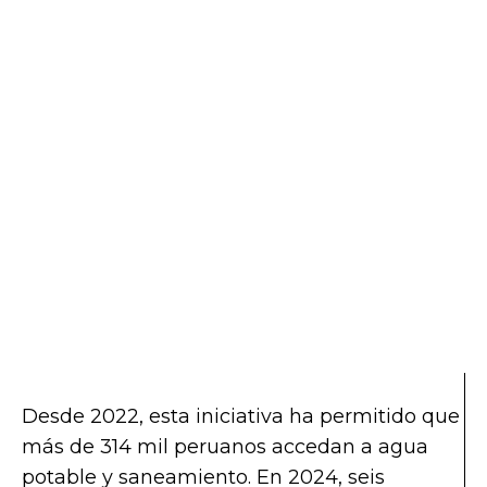
Desde 2022, esta iniciativa ha permitido que
más de 314 mil peruanos accedan a agua
potable y saneamiento. En 2024, seis