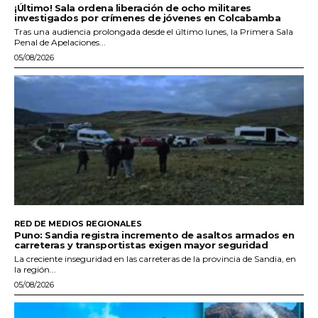
¡Último! Sala ordena liberación de ocho militares
investigados por crímenes de jóvenes en Colcabamba
Tras una audiencia prolongada desde el último lunes, la Primera Sala
Penal de Apelaciones...
05/08/2026
RED DE MEDIOS REGIONALES
Puno: Sandia registra incremento de asaltos armados en
carreteras y transportistas exigen mayor seguridad
La creciente inseguridad en las carreteras de la provincia de Sandia, en
la región...
05/08/2026