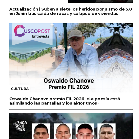
Actualización | Suben a siete los heridos por sismo de 5.0
en Junín tras caída de rocas y colapso de viviendas
CULTURA
Oswaldo Chanove premio FIL 2026: «La poesía está
asimilando las pantallas y los algoritmos»