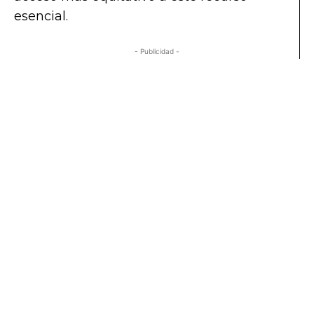
esencial.
- Publicidad -