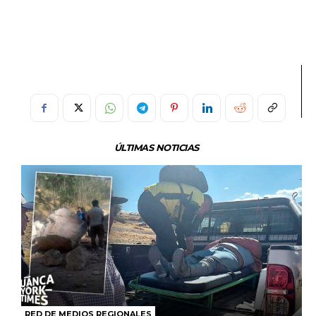
ÚLTIMAS NOTICIAS
RED DE MEDIOS REGIONALES