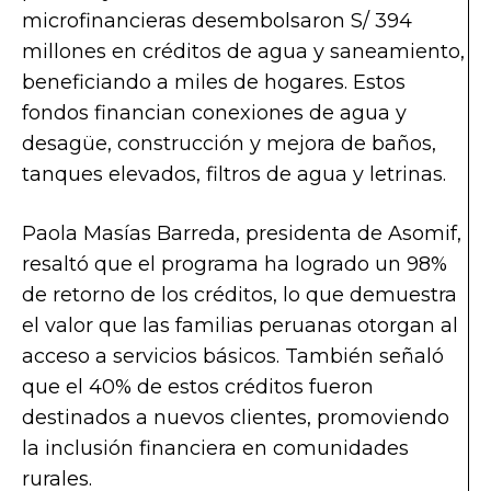
microfinancieras desembolsaron S/ 394
millones en créditos de agua y saneamiento,
beneficiando a miles de hogares. Estos
fondos financian conexiones de agua y
desagüe, construcción y mejora de baños,
tanques elevados, filtros de agua y letrinas.
Paola Masías Barreda, presidenta de Asomif,
resaltó que el programa ha logrado un 98%
de retorno de los créditos, lo que demuestra
el valor que las familias peruanas otorgan al
acceso a servicios básicos. También señaló
que el 40% de estos créditos fueron
destinados a nuevos clientes, promoviendo
la inclusión financiera en comunidades
rurales.