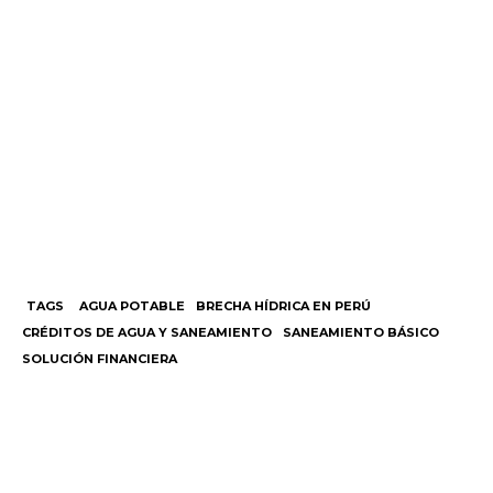
TAGS
AGUA POTABLE
BRECHA HÍDRICA EN PERÚ
CRÉDITOS DE AGUA Y SANEAMIENTO
SANEAMIENTO BÁSICO
SOLUCIÓN FINANCIERA