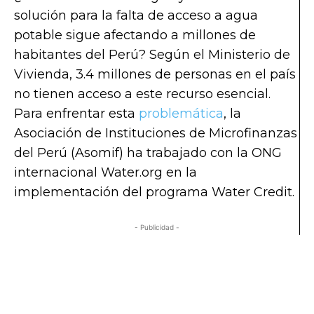
solución para la falta de acceso a agua
potable sigue afectando a millones de
habitantes del Perú? Según el Ministerio de
Vivienda, 3.4 millones de personas en el país
no tienen acceso a este recurso esencial.
Para enfrentar esta
problemática
, la
Asociación de Instituciones de Microfinanzas
del Perú (Asomif) ha trabajado con la ONG
internacional Water.org en la
implementación del programa Water Credit.
- Publicidad -