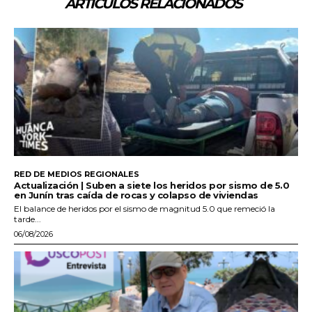
ARTÍCULOS RELACIONADOS
RED DE MEDIOS REGIONALES
Actualización | Suben a siete los heridos por sismo de 5.0
en Junín tras caída de rocas y colapso de viviendas
El balance de heridos por el sismo de magnitud 5.0 que remeció la
tarde...
06/08/2026