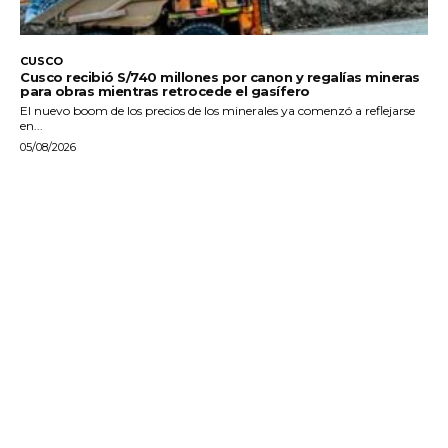
CUSCO
Cusco recibió S/740 millones por canon y regalías mineras
para obras mientras retrocede el gasífero
El nuevo boom de los precios de los minerales ya comenzó a reflejarse
en...
05/08/2026