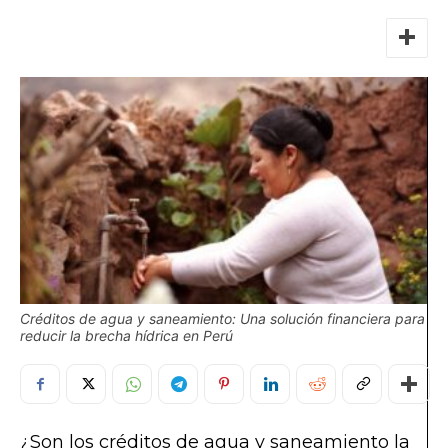
Créditos de agua y saneamiento: Una solución financiera para
reducir la brecha hídrica en Perú
¿Son los créditos de agua y saneamiento la