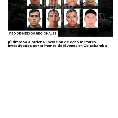
RED DE MEDIOS REGIONALES
¡Último! Sala ordena liberación de ocho militares
investigados por crímenes de jóvenes en Colcabamba