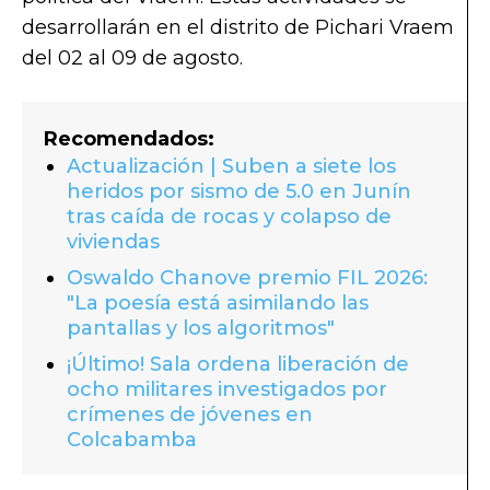
desarrollarán en el distrito de Pichari Vraem
del 02 al 09 de agosto.
Recomendados:
Actualización | Suben a siete los
heridos por sismo de 5.0 en Junín
tras caída de rocas y colapso de
viviendas
Oswaldo Chanove premio FIL 2026:
"La poesía está asimilando las
pantallas y los algoritmos"
¡Último! Sala ordena liberación de
ocho militares investigados por
crímenes de jóvenes en
Colcabamba