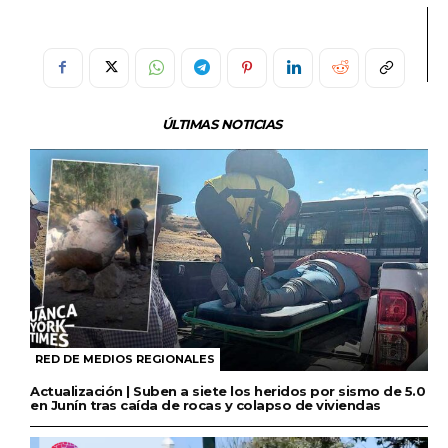
ÚLTIMAS NOTICIAS
RED DE MEDIOS REGIONALES
Actualización | Suben a siete los heridos por sismo de 5.0
en Junín tras caída de rocas y colapso de viviendas