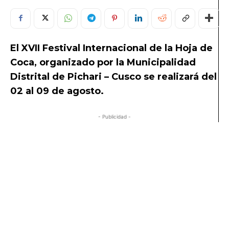
El XVII Festival Internacional de la Hoja de
Coca, organizado por la Municipalidad
Distrital de Pichari – Cusco se realizará del
02 al 09 de agosto.
- Publicidad -