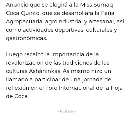
Anuncio que se elegirá a la Miss Sumaq
Coca Quinto, que se desarrollara la Feria
Agropecuaria, agroindustrial y artesanal, así
como actividades deportivas, culturales y
gastronómicas.
Luego recalcó la importancia de la
revalorización de las tradiciones de las
culturas Asháninkas. Asimismo hizo un
llamado a participar de una jornada de
reflexión en el Foro Internacional de la Hoja
de Coca.
- Publicidad -