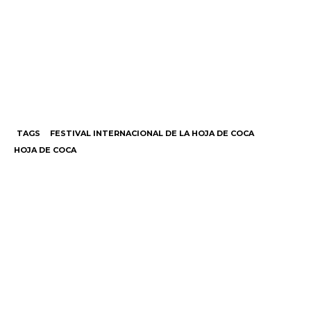
TAGS
FESTIVAL INTERNACIONAL DE LA HOJA DE COCA
HOJA DE COCA