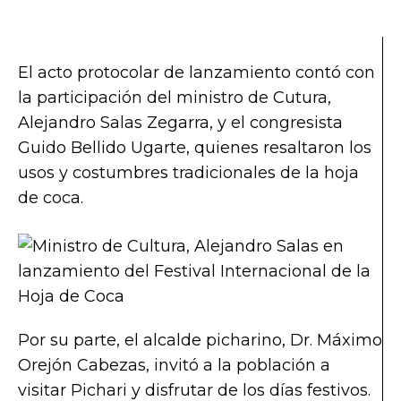
El acto protocolar de lanzamiento contó con
la participación del ministro de Cutura,
Alejandro Salas Zegarra, y el congresista
Guido Bellido Ugarte, quienes resaltaron los
usos y costumbres tradicionales de la hoja
de coca.
Por su parte, el alcalde picharino, Dr. Máximo
Orejón Cabezas, invitó a la población a
visitar Pichari y disfrutar de los días festivos.