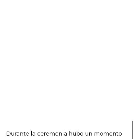
Durante la ceremonia hubo un momento