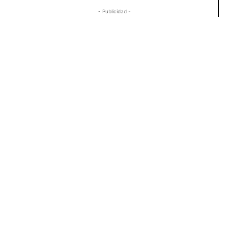
- Publicidad -