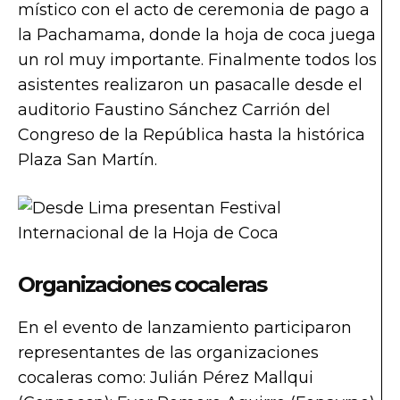
místico con el acto de ceremonia de pago a
la Pachamama, donde la hoja de coca juega
un rol muy importante. Finalmente todos los
asistentes realizaron un pasacalle desde el
auditorio Faustino Sánchez Carrión del
Congreso de la República hasta la histórica
Plaza San Martín.
Organizaciones cocaleras
En el evento de lanzamiento participaron
representantes de las organizaciones
cocaleras como: Julián Pérez Mallqui