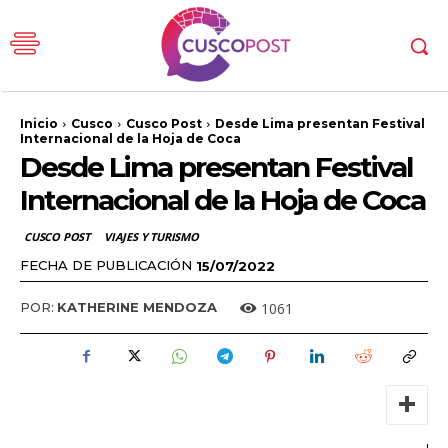
Inicio
Cusco
Cusco Post
Desde Lima presentan Festival
Internacional de la Hoja de Coca
Desde Lima presentan Festival
Internacional de la Hoja de Coca
CUSCO POST
VIAJES Y TURISMO
FECHA DE PUBLICACIÓN
15/07/2022
1061
POR:
KATHERINE MENDOZA