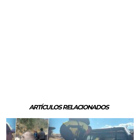
ARTÍCULOS RELACIONADOS