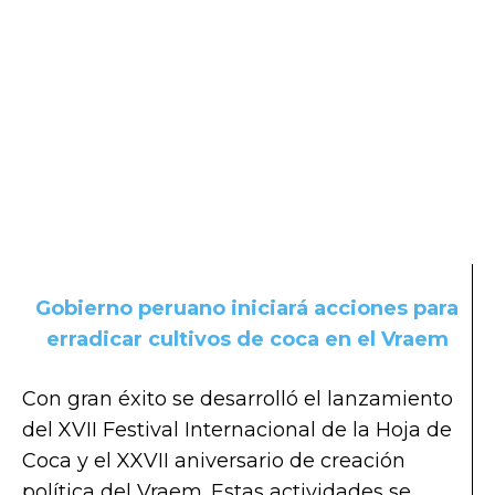
Gobierno peruano iniciará acciones para
erradicar cultivos de coca en el Vraem
Con gran éxito se desarrolló el lanzamiento
del XVII Festival Internacional de la Hoja de
Coca y el XXVII aniversario de creación
política del Vraem. Estas actividades se