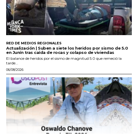
RED DE MEDIOS REGIONALES
Actualización | Suben a siete los heridos por sismo de 5.0
en Junín tras caída de rocas y colapso de viviendas
El balance de heridos por el sismo de magnitud 5.0 que remeció la
tarde...
06/08/2026