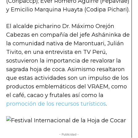
(Conpaccp); Ever Romero Aguirre (Fepavrae)
y Emicilio Marquina Huayta (Codipa Pichari).
El alcalde picharino Dr. Máximo Orejón
Cabezas en compañía del jefe Asháninka de
la comunidad nativa de Marontuari, Julián
Tivito, en una entrevista en TV Perú,
sostuvieron la importancia de revalorar la
sagrada hoja de coca. Asimismo resaltaron
que estas actividades son un impulso de los
productos emblemáticos del VRAEM, como
el café, cacao y frutales así como la
promoción de los recursos turísticos
.
- Publicidad -