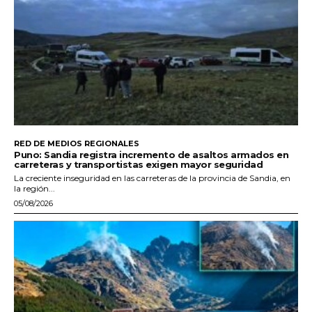
RED DE MEDIOS REGIONALES
Puno: Sandia registra incremento de asaltos armados en
carreteras y transportistas exigen mayor seguridad
La creciente inseguridad en las carreteras de la provincia de Sandia, en
la región...
05/08/2026