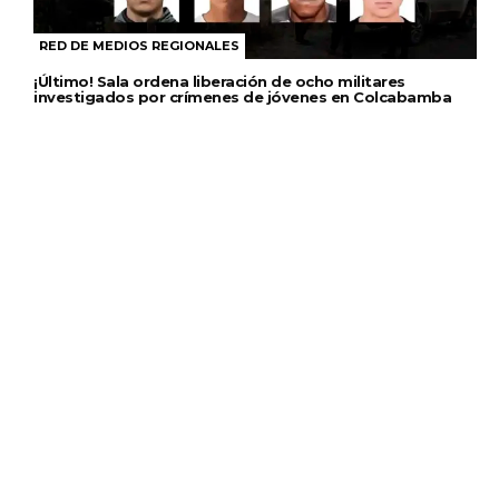
RED DE MEDIOS REGIONALES
¡Último! Sala ordena liberación de ocho militares
investigados por crímenes de jóvenes en Colcabamba