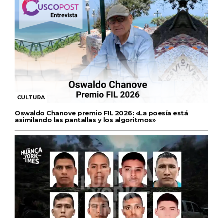
CULTURA
Oswaldo Chanove premio FIL 2026: «La poesía está
asimilando las pantallas y los algoritmos»