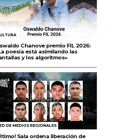
ULTURA
swaldo Chanove premio FIL 2026:
La poesía está asimilando las
antallas y los algoritmos»
ED DE MEDIOS REGIONALES
Último! Sala ordena liberación de