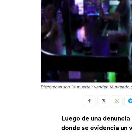
Discotecas son “la muerte”: venden té piteado 
Luego de una denuncia 
donde se evidencia un 