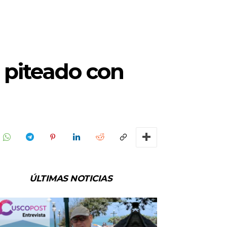
 piteado con
ÚLTIMAS NOTICIAS