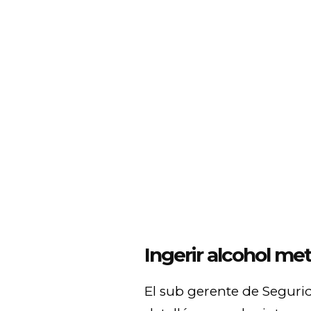
Ingerir alcohol met
El sub gerente de Seguri