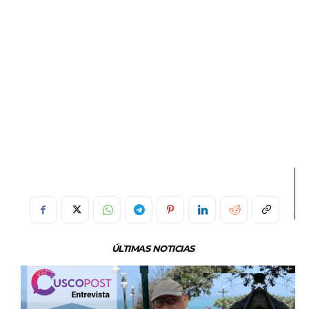
ÚLTIMAS NOTICIAS