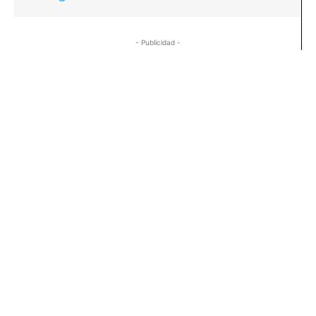
- Publicidad -