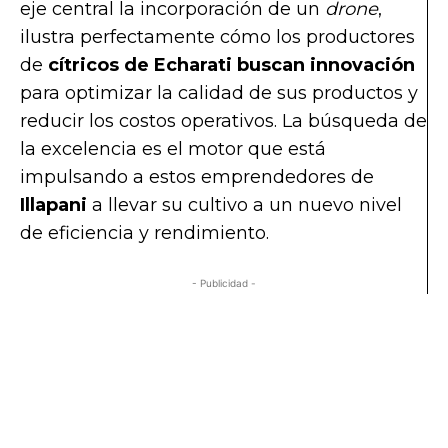
eje central la incorporación de un
drone
,
ilustra perfectamente cómo los productores
de
cítricos de Echarati buscan innovación
para optimizar la calidad de sus productos y
reducir los costos operativos. La búsqueda de
la excelencia es el motor que está
impulsando a estos emprendedores de
Illapani
a llevar su cultivo a un nuevo nivel
de eficiencia y rendimiento.
- Publicidad -