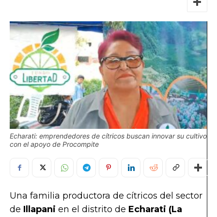
Echarati: emprendedores de cítricos buscan innovar su cultivo
con el apoyo de Procompite
Una familia productora de cítricos del sector
de
Illapani
en el distrito de
Echarati (La