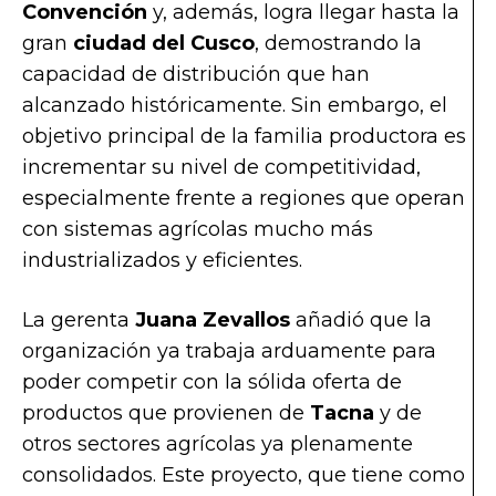
Convención
y, además, logra llegar hasta la
gran
ciudad del Cusco
, demostrando la
capacidad de distribución que han
alcanzado históricamente. Sin embargo, el
objetivo principal de la familia productora es
incrementar su nivel de competitividad,
especialmente frente a regiones que operan
con sistemas agrícolas mucho más
industrializados y eficientes.
La gerenta
Juana Zevallos
añadió que la
organización ya trabaja arduamente para
poder competir con la sólida oferta de
productos que provienen de
Tacna
y de
otros sectores agrícolas ya plenamente
consolidados. Este proyecto, que tiene como