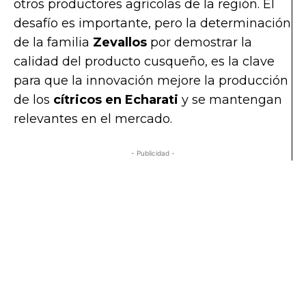
otros productores agrícolas de la región. El
desafío es importante, pero la determinación
de la familia
Zevallos
por demostrar la
calidad del producto cusqueño, es la clave
para que la innovación mejore la producción
de los
c
ítricos en Echarati
y se mantengan
relevantes en el mercado.
- Publicidad -