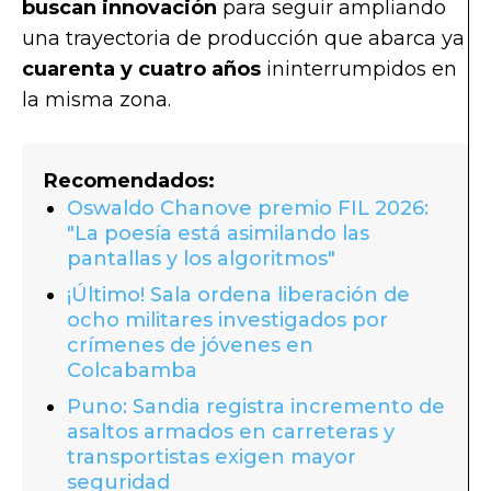
buscan innovación
para seguir ampliando
una trayectoria de producción que abarca ya
cuarenta y cuatro años
ininterrumpidos en
la misma zona.
Recomendados:
Oswaldo Chanove premio FIL 2026:
"La poesía está asimilando las
pantallas y los algoritmos"
¡Último! Sala ordena liberación de
ocho militares investigados por
crímenes de jóvenes en
Colcabamba
Puno: Sandia registra incremento de
asaltos armados en carreteras y
transportistas exigen mayor
seguridad