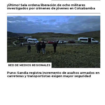
¡Último! Sala ordena liberación de ocho militares
investigados por crímenes de jóvenes en Colcabamba
RED DE MEDIOS REGIONALES
Puno: Sandia registra incremento de asaltos armados en
carreteras y transportistas exigen mayor seguridad