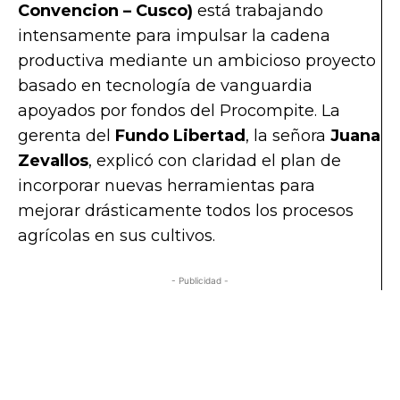
Convencion – Cusco)
está trabajando
intensamente para impulsar la cadena
productiva mediante un ambicioso proyecto
basado en tecnología de vanguardia
apoyados por fondos del Procompite. La
gerenta del
Fundo Libertad
, la señora
Juana
Zevallos
, explicó con claridad el plan de
incorporar nuevas herramientas para
mejorar drásticamente todos los procesos
agrícolas en sus cultivos.
- Publicidad -