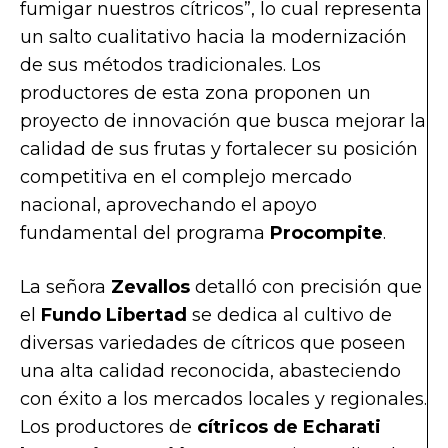
fumigar nuestros cítricos”, lo cual representa
un salto cualitativo hacia la modernización
de sus métodos tradicionales. Los
productores de esta zona proponen un
proyecto de innovación que busca mejorar la
calidad de sus frutas y fortalecer su posición
competitiva en el complejo mercado
nacional, aprovechando el apoyo
fundamental del programa
Procompite
.
La señora
Zevallos
detalló con precisión que
el
Fundo Libertad
se dedica al cultivo de
diversas variedades de cítricos que poseen
una alta calidad reconocida, abasteciendo
con éxito a los mercados locales y regionales.
Los productores de
c
ítricos de Echarati