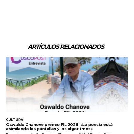
ARTÍCULOS RELACIONADOS
CULTURA
Oswaldo Chanove premio FIL 2026: «La poesía está
asimilando las pantallas y los algoritmos»