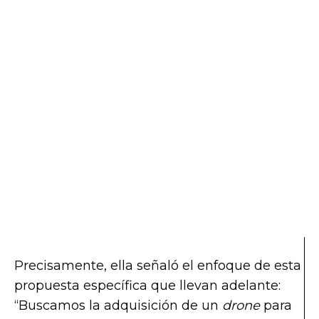
Precisamente, ella señaló el enfoque de esta
propuesta específica que llevan adelante:
“Buscamos la adquisición de un
drone
para