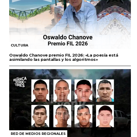
CULTURA
Oswaldo Chanove premio FIL 2026: «La poesía está
asimilando las pantallas y los algoritmos»
RED DE MEDIOS REGIONALES