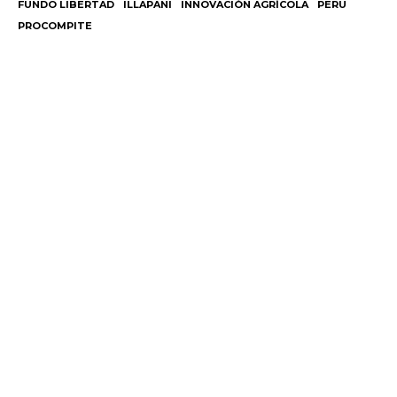
FUNDO LIBERTAD
ILLAPANI
INNOVACIÓN AGRÍCOLA
PERU
PROCOMPITE