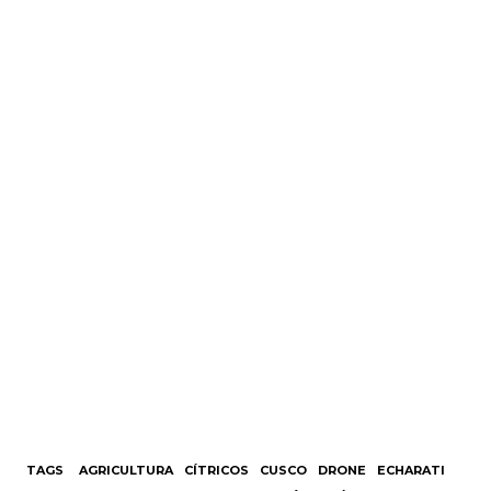
TAGS
AGRICULTURA
CÍTRICOS
CUSCO
DRONE
ECHARATI