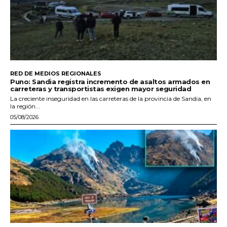
RED DE MEDIOS REGIONALES
Puno: Sandia registra incremento de asaltos armados en
carreteras y transportistas exigen mayor seguridad
La creciente inseguridad en las carreteras de la provincia de Sandia, en
la región...
05/08/2026