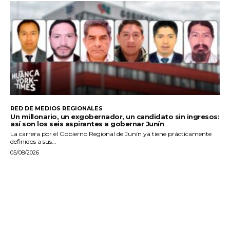
RED DE MEDIOS REGIONALES
Un millonario, un exgobernador, un candidato sin ingresos:
así son los seis aspirantes a gobernar Junín
La carrera por el Gobierno Regional de Junín ya tiene prácticamente
definidos a sus...
05/08/2026