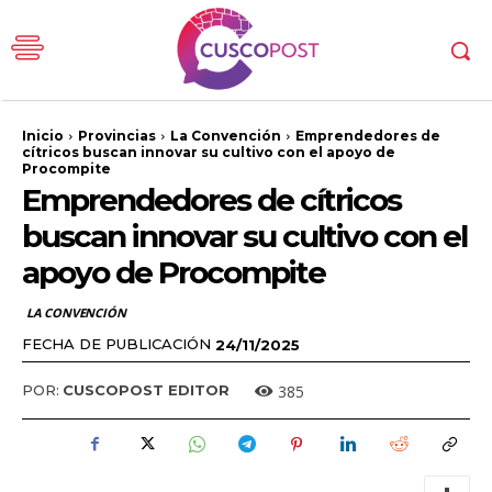
Inicio
Provincias
La Convención
Emprendedores de
cítricos buscan innovar su cultivo con el apoyo de
Procompite
Emprendedores de cítricos
buscan innovar su cultivo con el
apoyo de Procompite
LA CONVENCIÓN
FECHA DE PUBLICACIÓN
24/11/2025
385
POR:
CUSCOPOST EDITOR