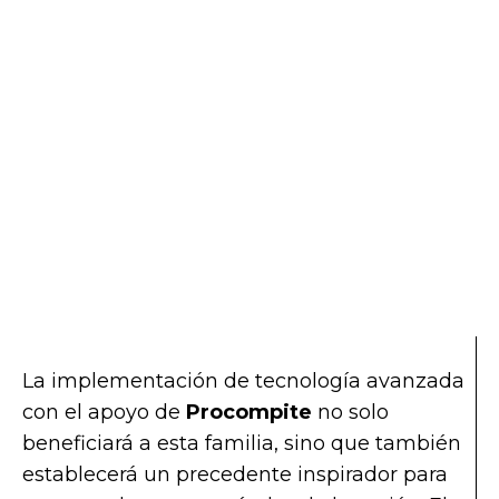
La implementación de tecnología avanzada
con el apoyo de
Procompite
no solo
beneficiará a esta familia, sino que también
establecerá un precedente inspirador para