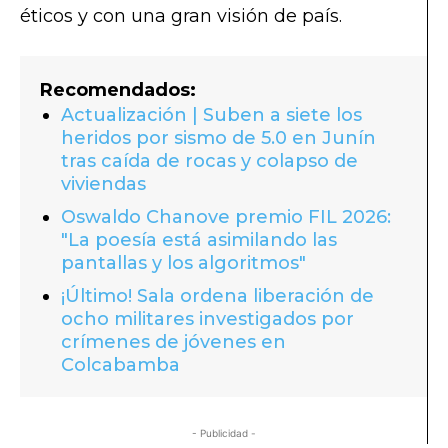
éticos y con una gran visión de país.
Recomendados:
Actualización | Suben a siete los
heridos por sismo de 5.0 en Junín
tras caída de rocas y colapso de
viviendas
Oswaldo Chanove premio FIL 2026:
"La poesía está asimilando las
pantallas y los algoritmos"
¡Último! Sala ordena liberación de
ocho militares investigados por
crímenes de jóvenes en
Colcabamba
- Publicidad -