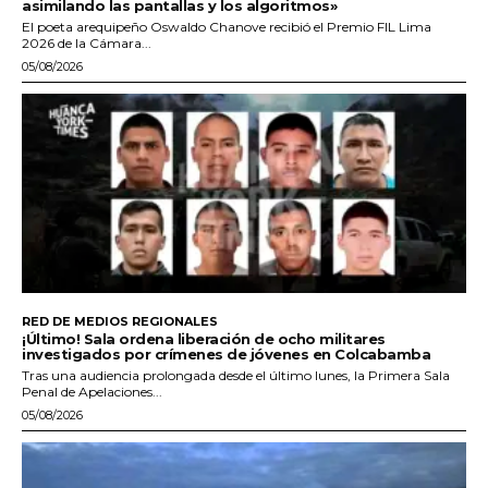
asimilando las pantallas y los algoritmos»
El poeta arequipeño Oswaldo Chanove recibió el Premio FIL Lima
2026 de la Cámara...
05/08/2026
RED DE MEDIOS REGIONALES
¡Último! Sala ordena liberación de ocho militares
investigados por crímenes de jóvenes en Colcabamba
Tras una audiencia prolongada desde el último lunes, la Primera Sala
Penal de Apelaciones...
05/08/2026