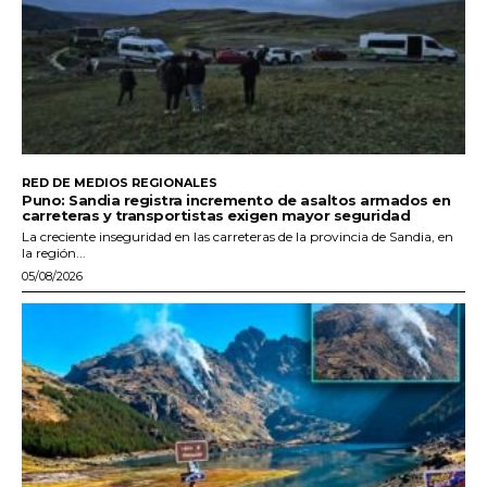
RED DE MEDIOS REGIONALES
Puno: Sandia registra incremento de asaltos armados en
carreteras y transportistas exigen mayor seguridad
La creciente inseguridad en las carreteras de la provincia de Sandia, en
la región...
05/08/2026