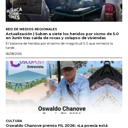
RED DE MEDIOS REGIONALES
Actualización | Suben a siete los heridos por sismo de 5.0
en Junín tras caída de rocas y colapso de viviendas
El balance de heridos por el sismo de magnitud 5.0 que remeció la
tarde...
06/08/2026
CULTURA
Oswaldo Chanove premio FIL 2026: «La poesía está