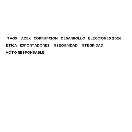
TAGS
ADEX
CORRUPCIÓN
DESARROLLO
ELECCIONES 2026
ÉTICA
EXPORTADORES
INSEGURIDAD
INTEGRIDAD
VOTO RESPONSABLE