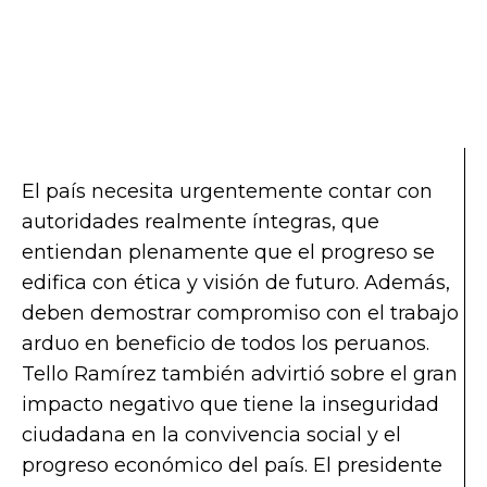
El país necesita urgentemente contar con
autoridades realmente íntegras, que
entiendan plenamente que el progreso se
edifica con ética y visión de futuro. Además,
deben demostrar compromiso con el trabajo
arduo en beneficio de todos los peruanos.
Tello Ramírez también advirtió sobre el gran
impacto negativo que tiene la inseguridad
ciudadana en la convivencia social y el
progreso económico del país. El presidente