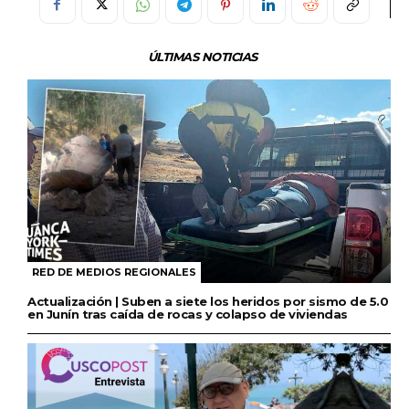
ÚLTIMAS NOTICIAS
RED DE MEDIOS REGIONALES
Actualización | Suben a siete los heridos por sismo de 5.0
en Junín tras caída de rocas y colapso de viviendas