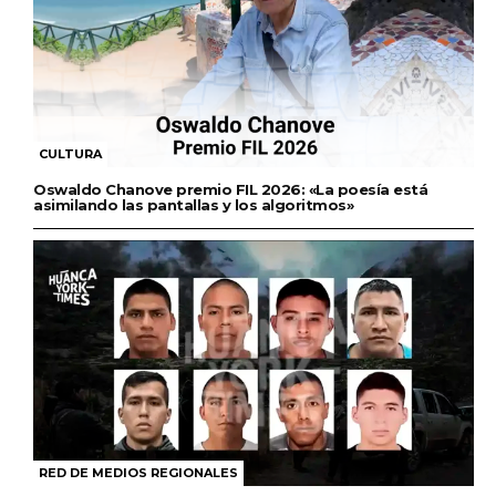
CULTURA
Oswaldo Chanove premio FIL 2026: «La poesía está
asimilando las pantallas y los algoritmos»
RED DE MEDIOS REGIONALES