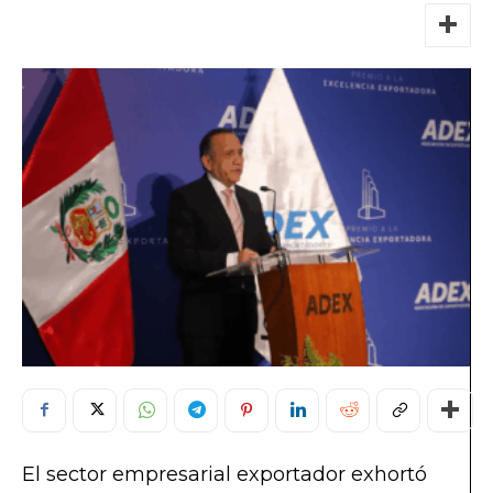
El sector empresarial exportador exhortó