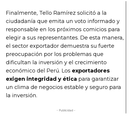
Finalmente, Tello Ramírez solicitó a la
ciudadanía que emita un voto informado y
responsable en los próximos comicios para
elegir a sus representantes. De esta manera,
el sector exportador demuestra su fuerte
preocupación por los problemas que
dificultan la inversión y el crecimiento
económico del Perú. Los
exportadores
exigen integridad y ética
para garantizar
un clima de negocios estable y seguro para
la inversión.
- Publicidad -