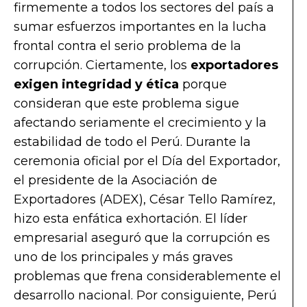
firmemente a todos los sectores del país a
sumar esfuerzos importantes en la lucha
frontal contra el serio problema de la
corrupción. Ciertamente, los
exportadores
exigen integridad y ética
porque
consideran que este problema sigue
afectando seriamente el crecimiento y la
estabilidad de todo el Perú. Durante la
ceremonia oficial por el Día del Exportador,
el presidente de la Asociación de
Exportadores (ADEX), César Tello Ramírez,
hizo esta enfática exhortación. El líder
empresarial aseguró que la corrupción es
uno de los principales y más graves
problemas que frena considerablemente el
desarrollo nacional. Por consiguiente, Perú