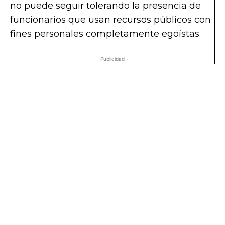
no puede seguir tolerando la presencia de
funcionarios que usan recursos públicos con
fines personales completamente egoístas.
- Publicidad -