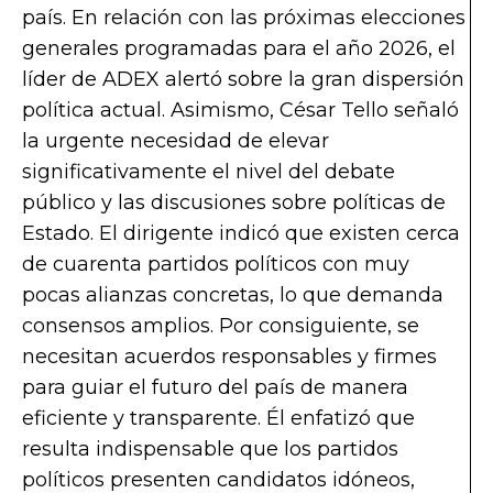
país. En relación con las próximas elecciones
generales programadas para el año 2026, el
líder de ADEX alertó sobre la gran dispersión
política actual. Asimismo, César Tello señaló
la urgente necesidad de elevar
significativamente el nivel del debate
público y las discusiones sobre políticas de
Estado. El dirigente indicó que existen cerca
de cuarenta partidos políticos con muy
pocas alianzas concretas, lo que demanda
consensos amplios. Por consiguiente, se
necesitan acuerdos responsables y firmes
para guiar el futuro del país de manera
eficiente y transparente. Él enfatizó que
resulta indispensable que los partidos
políticos presenten candidatos idóneos,