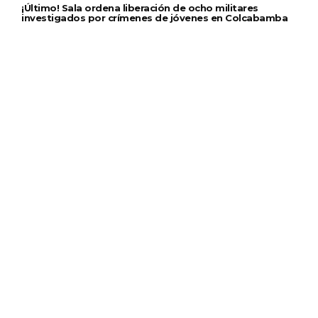
¡Último! Sala ordena liberación de ocho militares
investigados por crímenes de jóvenes en Colcabamba