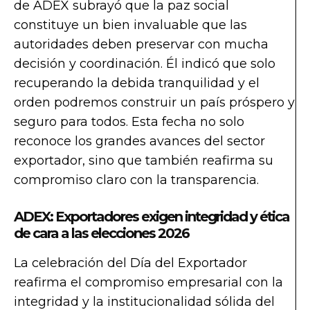
de ADEX subrayó que la paz social
constituye un bien invaluable que las
autoridades deben preservar con mucha
decisión y coordinación. Él indicó que solo
recuperando la debida tranquilidad y el
orden podremos construir un país próspero y
seguro para todos. Esta fecha no solo
reconoce los grandes avances del sector
exportador, sino que también reafirma su
compromiso claro con la transparencia.
ADEX: Exportadores exigen integridad y ética
de cara a las elecciones 2026
La celebración del Día del Exportador
reafirma el compromiso empresarial con la
integridad y la institucionalidad sólida del