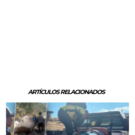
ARTÍCULOS RELACIONADOS