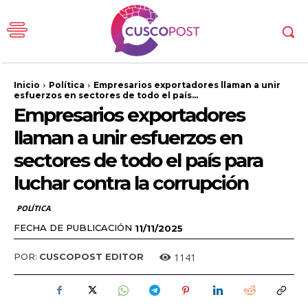
Inicio
Política
Empresarios exportadores llaman a unir
esfuerzos en sectores de todo el país...
Empresarios exportadores
llaman a unir esfuerzos en
sectores de todo el país para
luchar contra la corrupción
POLÍTICA
FECHA DE PUBLICACIÓN
11/11/2025
1141
POR:
CUSCOPOST EDITOR