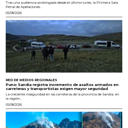
Tras una audiencia prolongada desde el último lunes, la Primera Sala
Penal de Apelaciones...
05/08/2026
RED DE MEDIOS REGIONALES
Puno: Sandia registra incremento de asaltos armados en
carreteras y transportistas exigen mayor seguridad
La creciente inseguridad en las carreteras de la provincia de Sandia, en
la región...
05/08/2026