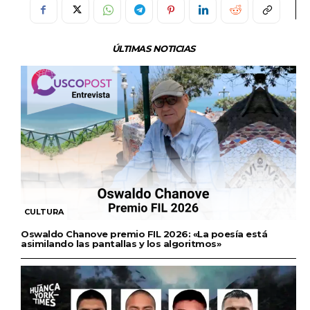
ÚLTIMAS NOTICIAS
CULTURA
Oswaldo Chanove premio FIL 2026: «La poesía está
asimilando las pantallas y los algoritmos»