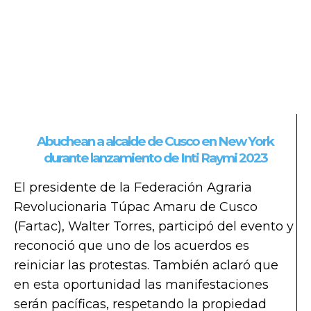
Abuchean a alcalde de Cusco en New York
durante lanzamiento de Inti Raymi 2023
El presidente de la Federación Agraria
Revolucionaria Túpac Amaru de Cusco
(Fartac), Walter Torres, participó del evento y
reconoció que uno de los acuerdos es
reiniciar las protestas. También aclaró que
en esta oportunidad las manifestaciones
serán pacíficas, respetando la propiedad