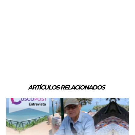
ARTÍCULOS RELACIONADOS