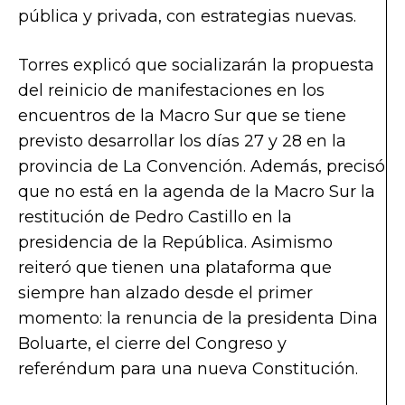
pública y privada, con estrategias nuevas.
Torres explicó que socializarán la propuesta
del reinicio de manifestaciones en los
encuentros de la Macro Sur que se tiene
previsto desarrollar los días 27 y 28 en la
provincia de La Convención. Además, precisó
que no está en la agenda de la Macro Sur la
restitución de Pedro Castillo en la
presidencia de la República. Asimismo
reiteró que tienen una plataforma que
siempre han alzado desde el primer
momento: la renuncia de la presidenta Dina
Boluarte, el cierre del Congreso y
referéndum para una nueva Constitución.