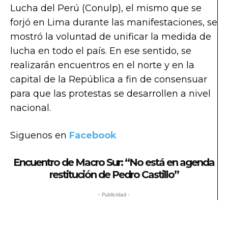
Lucha del Perú (Conulp), el mismo que se
forjó en Lima durante las manifestaciones, se
mostró la voluntad de unificar la medida de
lucha en todo el país. En ese sentido, se
realizarán encuentros en el norte y en la
capital de la República a fin de consensuar
para que las protestas se desarrollen a nivel
nacional.
Siguenos en
Facebook
Encuentro de Macro Sur: “No está en agenda
restitución de Pedro Castillo”
- Publicidad -