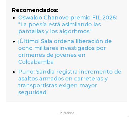
Recomendados:
Oswaldo Chanove premio FIL 2026:
"La poesía está asimilando las
pantallas y los algoritmos"
¡Último! Sala ordena liberación de
ocho militares investigados por
crímenes de jóvenes en
Colcabamba
Puno: Sandia registra incremento de
asaltos armados en carreteras y
transportistas exigen mayor
seguridad
- Publicidad -