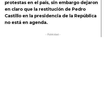
protestas en el país, sin embargo dejaron
en claro que la restitución de Pedro
Castillo en la presidencia de la República
no está en agenda.
- Publicidad -