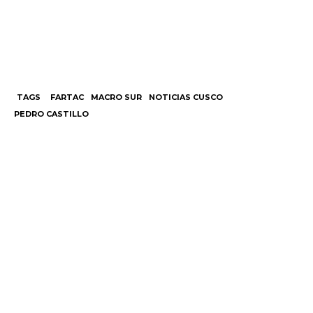
TAGS
FARTAC
MACRO SUR
NOTICIAS CUSCO
PEDRO CASTILLO