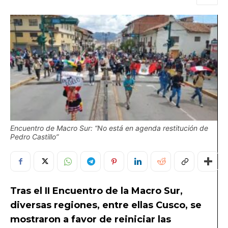
Encuentro de Macro Sur: “No está en agenda restitución de
Pedro Castillo”
Tras el II Encuentro de la Macro Sur,
diversas regiones, entre ellas Cusco, se
mostraron a favor de reiniciar las