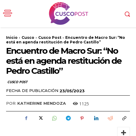
Inicio
Cusco
Cusco Post
Encuentro de Macro Sur: “No
está en agenda restitución de Pedro Castillo”
Encuentro de Macro Sur: “No
está en agenda restitución de
Pedro Castillo”
CUSCO POST
FECHA DE PUBLICACIÓN
23/05/2023
1125
POR:
KATHERINE MENDOZA