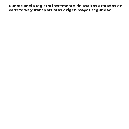
Puno: Sandia registra incremento de asaltos armados en
carreteras y transportistas exigen mayor seguridad