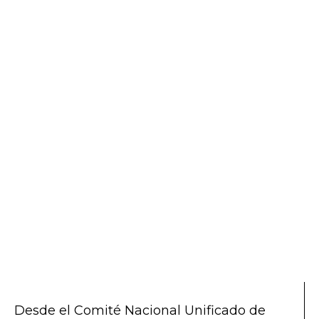
Desde el Comité Nacional Unificado de