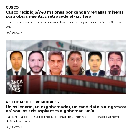
CUSCO
Cusco recibió S/740 millones por canon y regalías mineras
para obras mientras retrocede el gasífero
El nuevo boom de los precios de los minerales ya comenzó a reflejarse
en...
05/08/2026
RED DE MEDIOS REGIONALES
Un millonario, un exgobernador, un candidato sin ingresos:
así son los seis aspirantes a gobernar Junín
La carrera por el Gobierno Regional de Junín ya tiene prácticamente
definidos a sus...
05/08/2026