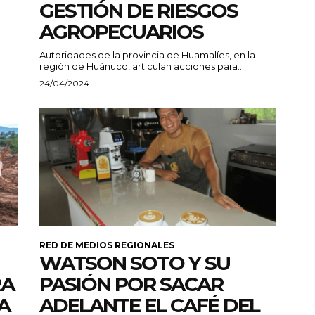
GESTIÓN DE RIESGOS
AGROPECUARIOS
Autoridades de la provincia de Huamalíes, en la
región de Huánuco, articulan acciones para...
24/04/2024
RED DE MEDIOS REGIONALES
WATSON SOTO Y SU
RA
PASIÓN POR SACAR
A
ADELANTE EL CAFÉ DEL