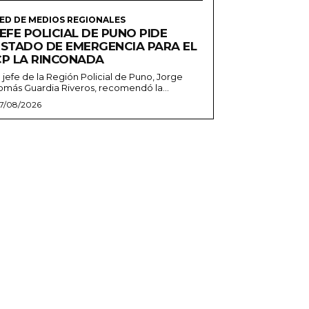
ED DE MEDIOS REGIONALES
EFE POLICIAL DE PUNO PIDE
ESTADO DE EMERGENCIA PARA EL
CP LA RINCONADA
l jefe de la Región Policial de Puno, Jorge
omás Guardia Riveros, recomendó la...
7/08/2026