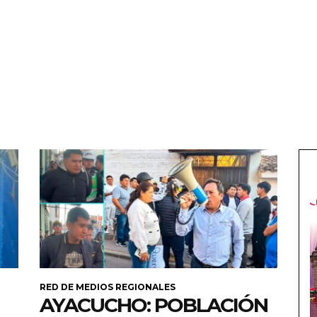
RED DE MEDIOS REGIONALES
AYACUCHO: POBLACIÓN