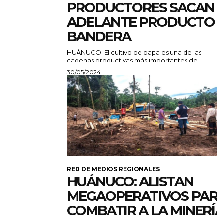
PRODUCTORES SACAN
ADELANTE PRODUCTO
BANDERA
HUÁNUCO. El cultivo de papa es una de las
cadenas productivas más importantes de...
30/05/2024
RED DE MEDIOS REGIONALES
HUÁNUCO: ALISTAN
MEGAOPERATIVOS PA
COMBATIR A LA MINERÍ