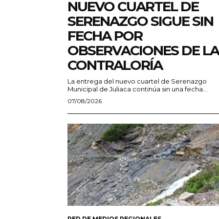
NUEVO CUARTEL DE
SERENAZGO SIGUE SIN
FECHA POR
OBSERVACIONES DE LA
CONTRALORÍA
La entrega del nuevo cuartel de Serenazgo
Municipal de Juliaca continúa sin una fecha...
07/08/2026
RED DE MEDIOS REGIONALES