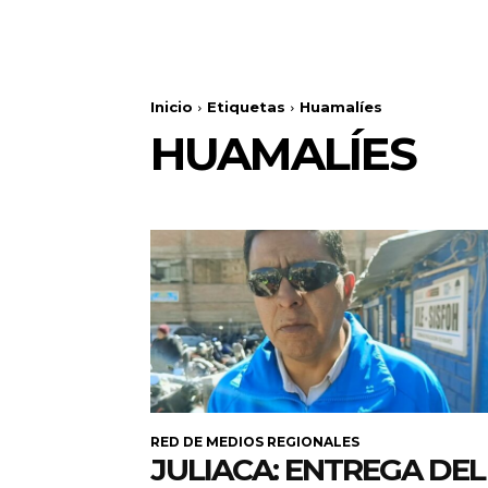
Inicio
Etiquetas
Huamalíes
HUAMALÍES
RED DE MEDIOS REGIONALES
JULIACA: ENTREGA DEL