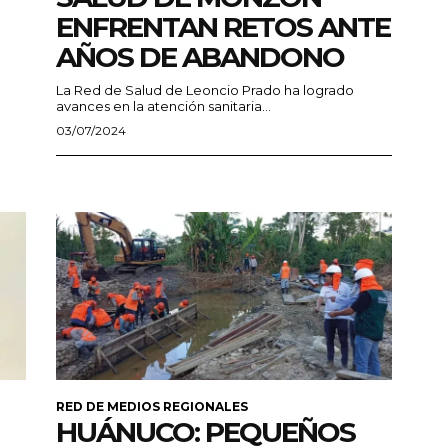
ENFRENTAN RETOS ANTE
AÑOS DE ABANDONO
La Red de Salud de Leoncio Prado ha logrado
avances en la atención sanitaria...
03/07/2024
RED DE MEDIOS REGIONALES
HUÁNUCO: PEQUEÑOS