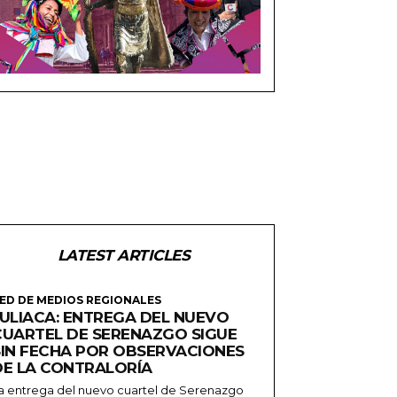
LATEST ARTICLES
ED DE MEDIOS REGIONALES
JULIACA: ENTREGA DEL NUEVO
CUARTEL DE SERENAZGO SIGUE
SIN FECHA POR OBSERVACIONES
DE LA CONTRALORÍA
a entrega del nuevo cuartel de Serenazgo