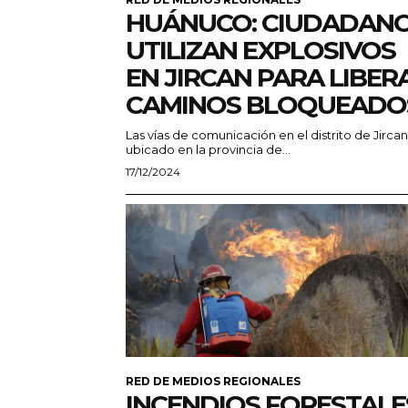
HUÁNUCO: CIUDADAN
UTILIZAN EXPLOSIVOS
EN JIRCAN PARA LIBER
CAMINOS BLOQUEADO
Las vías de comunicación en el distrito de Jircan
ubicado en la provincia de...
17/12/2024
RED DE MEDIOS REGIONALES
INCENDIOS FORESTALE