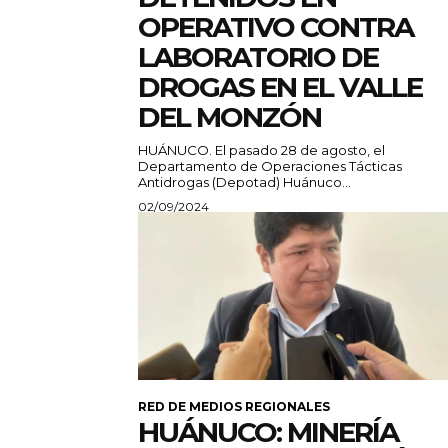
OPERATIVO CONTRA
LABORATORIO DE
DROGAS EN EL VALLE
DEL MONZÓN
HUÁNUCO. El pasado 28 de agosto, el
Departamento de Operaciones Tácticas
Antidrogas (Depotad) Huánuco...
02/09/2024
RED DE MEDIOS REGIONALES
HUÁNUCO: MINERÍA