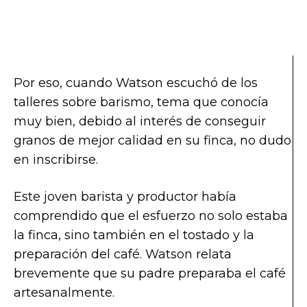
Por eso, cuando Watson escuchó de los
talleres sobre barismo, tema que conocía
muy bien, debido al interés de conseguir
granos de mejor calidad en su finca, no dudo
en inscribirse.
Este joven barista y productor había
comprendido que el esfuerzo no solo estaba
la finca, sino también en el tostado y la
preparación del café. Watson relata
brevemente que su padre preparaba el café
artesanalmente.