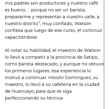
mis padres son productores y nuestro café
es bueno, … porque no ser un barista,
prepararme y representar a nuestro valle, a
nuestro distrito”, muy confiado, Watson
confiesa que luego de ese curso, él continuó
capacitándose.
Al notar su habilidad, el maestro de Watson
lo llevó a competir a la provincia de Satipo,
como barista destacado, y aunque no obtuvo
los primeros lugares, esa experiencia lo
motivó a continuar. Hitoshi Dominguez, su
maestro, lo llevó a su cafetería en la ciudad
de Huancayo, para que se siga
perfeccionando su técnica.