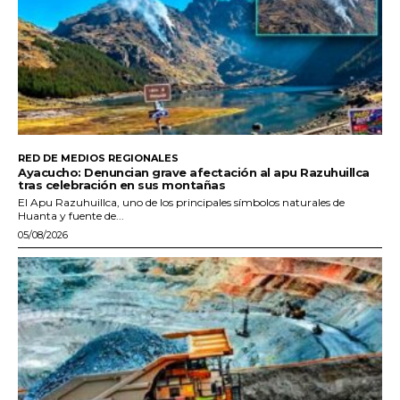
RED DE MEDIOS REGIONALES
Ayacucho: Denuncian grave afectación al apu Razuhuillca
tras celebración en sus montañas
El Apu Razuhuillca, uno de los principales símbolos naturales de
Huanta y fuente de...
05/08/2026