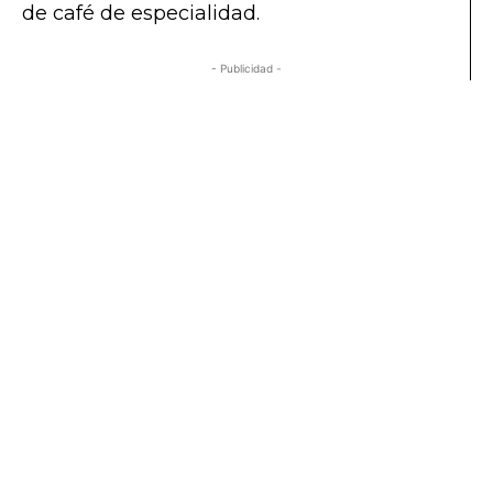
de café de especialidad.
- Publicidad -