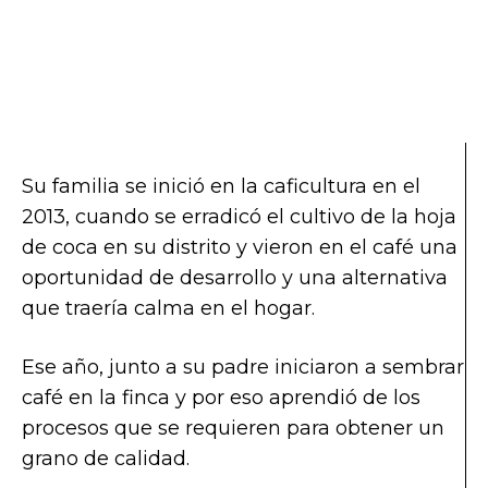
Su familia se inició en la caficultura en el
2013, cuando se erradicó el cultivo de la hoja
de coca en su distrito y vieron en el café una
oportunidad de desarrollo y una alternativa
que traería calma en el hogar.
Ese año, junto a su padre iniciaron a sembrar
café en la finca y por eso aprendió de los
procesos que se requieren para obtener un
grano de calidad.