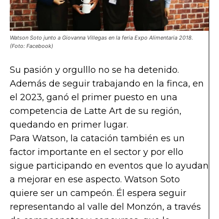
Watson Soto junto a Giovanna Villegas en la feria Expo Alimentaria 2018.
(Foto: Facebook)
Su pasión y orgulllo no se ha detenido.
Además de seguir trabajando en la finca, en
el 2023, ganó el primer puesto en una
competencia de Latte Art de su región,
quedando en primer lugar.
Para Watson, la catación también es un
factor importante en el sector y por ello
sigue participando en eventos que lo ayudan
a mejorar en ese aspecto. Watson Soto
quiere ser un campeón. Él espera seguir
representando al valle del Monzón, a través