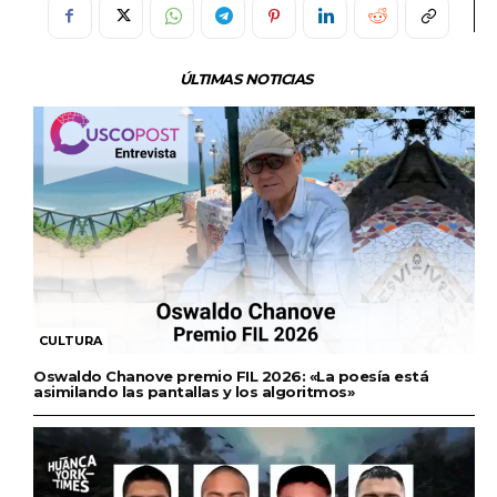
ÚLTIMAS NOTICIAS
CULTURA
Oswaldo Chanove premio FIL 2026: «La poesía está
asimilando las pantallas y los algoritmos»