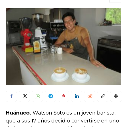
Huánuco.
Watson Soto es un joven barista,
que a sus 17 años decidió convertirse en uno