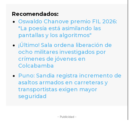
Recomendados:
Oswaldo Chanove premio FIL 2026:
"La poesía está asimilando las
pantallas y los algoritmos"
¡Último! Sala ordena liberación de
ocho militares investigados por
crímenes de jóvenes en
Colcabamba
Puno: Sandia registra incremento de
asaltos armados en carreteras y
transportistas exigen mayor
seguridad
- Publicidad -