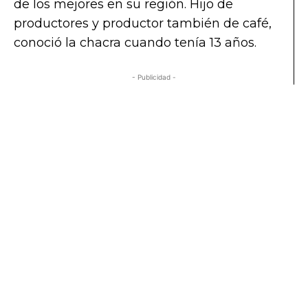
de los mejores en su región. Hijo de
productores y productor también de café,
conoció la chacra cuando tenía 13 años.
- Publicidad -