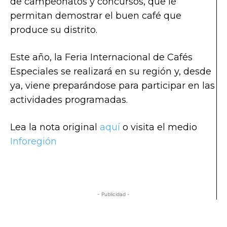
de campeonatos y concursos, que le
permitan demostrar el buen café que
produce su distrito.
Este año, la Feria Internacional de Cafés
Especiales se realizará en su región y, desde
ya, viene preparándose para participar en las
actividades programadas.
Lea la nota original
aquí
o visita el medio
Inforegión
- Publicidad -