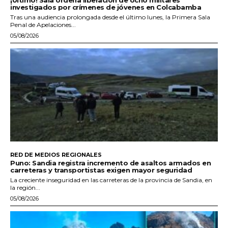
investigados por crímenes de jóvenes en Colcabamba
Tras una audiencia prolongada desde el último lunes, la Primera Sala
Penal de Apelaciones...
05/08/2026
RED DE MEDIOS REGIONALES
Puno: Sandia registra incremento de asaltos armados en
carreteras y transportistas exigen mayor seguridad
La creciente inseguridad en las carreteras de la provincia de Sandia, en
la región...
05/08/2026