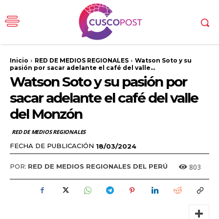
Inicio
RED DE MEDIOS REGIONALES
Watson Soto y su
pasión por sacar adelante el café del valle...
Watson Soto y su pasión por
sacar adelante el café del valle
del Monzón
RED DE MEDIOS REGIONALES
FECHA DE PUBLICACIÓN
18/03/2024
803
POR:
RED DE MEDIOS REGIONALES DEL PERÚ