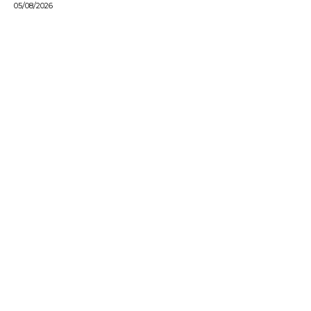
05/08/2026