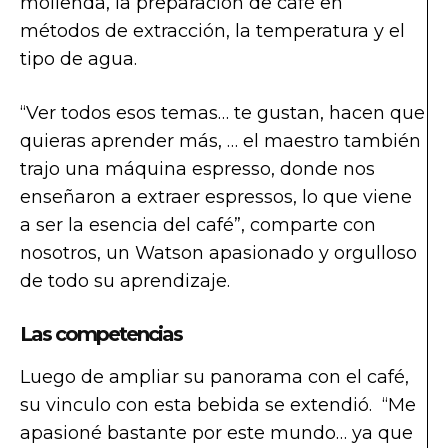
molienda, la preparación de café en
métodos de extracción, la temperatura y el
tipo de agua.
“Ver todos esos temas… te gustan, hacen que
quieras aprender más, … el maestro también
trajo una máquina espresso, donde nos
enseñaron a extraer espressos, lo que viene
a ser la esencia del café”, comparte con
nosotros, un Watson apasionado y orgulloso
de todo su aprendizaje.
Las competencias
Luego de ampliar su panorama con el café,
su vinculo con esta bebida se extendió. “Me
apasioné bastante por este mundo… ya que