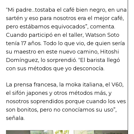
“Mi padre…tostaba el café bien negro, en una
sartén y eso para nosotros era el mejor café,
pero estábamos equivocados”, comenta.
Cuando participó en el taller, Watson Soto
tenía 17 años. Todo lo que vio, de quien sería
su maestro en este nuevo camino, Hitoshi
Domínguez, lo sorprendió. “El barista llegó
con sus métodos que yo desconocía.
La prensa francesa, la moka italiana, el V60,
el sifón japones y otros métodos más, y
nosotros soprendidos porque cuando los ves
son bonitos, pero no conocíamos su uso”,
señala.