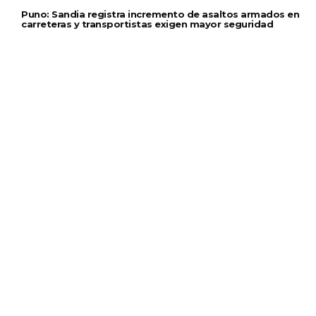
Puno: Sandia registra incremento de asaltos armados en
carreteras y transportistas exigen mayor seguridad