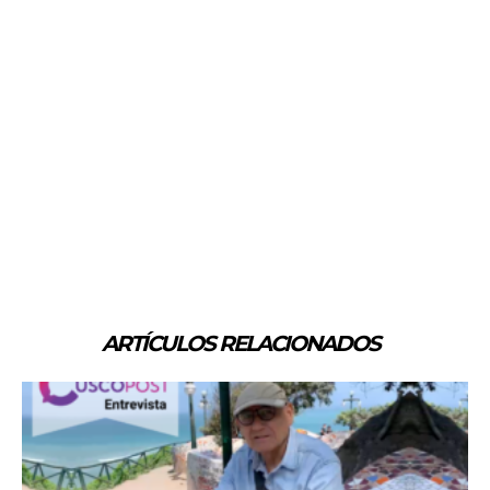
ARTÍCULOS RELACIONADOS