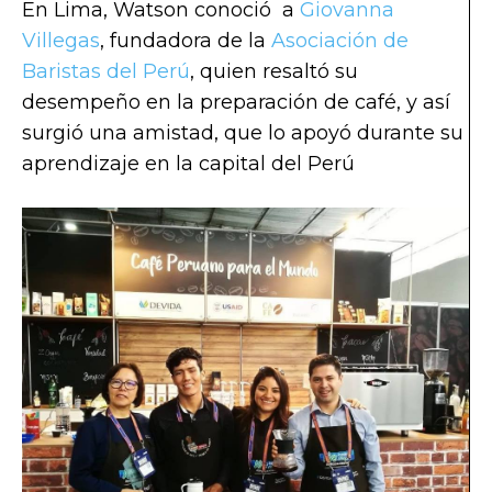
En Lima, Watson conoció a
Giovanna
Villegas
, fundadora de la
Asociación de
Baristas del Perú
, quien resaltó su
desempeño en la preparación de café, y así
surgió una amistad, que lo apoyó durante su
aprendizaje en la capital del Perú