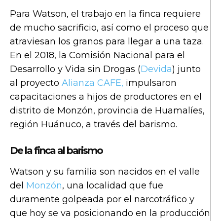
Para Watson, el trabajo en la finca requiere
de mucho sacrificio, así como el proceso que
atraviesan los granos para llegar a una taza.
En el 2018, la Comisión Nacional para el
Desarrollo y Vida sin Drogas (
Devida
) junto
al proyecto
Alianza CAFE,
impulsaron
capacitaciones a hijos de productores en el
distrito de Monzón, provincia de Huamalíes,
región Huánuco, a través del barismo.
De la finca al barismo
Watson y su familia son nacidos en el valle
del
Monzón
, una localidad que fue
duramente golpeada por el narcotráfico y
que hoy se va posicionando en la producción