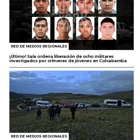
RED DE MEDIOS REGIONALES
¡Último! Sala ordena liberación de ocho militares
investigados por crímenes de jóvenes en Colcabamba
RED DE MEDIOS REGIONALES