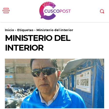
Inicio
Etiquetas
Ministerio del interior
MINISTERIO DEL
INTERIOR