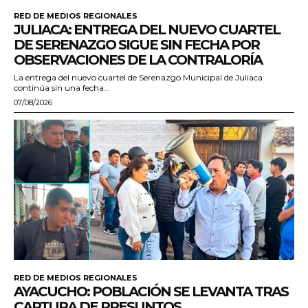
RED DE MEDIOS REGIONALES
JULIACA: ENTREGA DEL NUEVO CUARTEL
DE SERENAZGO SIGUE SIN FECHA POR
OBSERVACIONES DE LA CONTRALORÍA
La entrega del nuevo cuartel de Serenazgo Municipal de Juliaca
continúa sin una fecha...
07/08/2026
RED DE MEDIOS REGIONALES
AYACUCHO: POBLACIÓN SE LEVANTA TRAS
CAPTURA DE PRESUNTOS