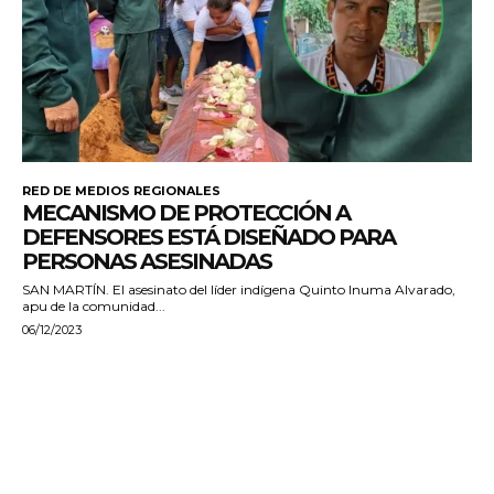
RED DE MEDIOS REGIONALES
MECANISMO DE PROTECCIÓN A
DEFENSORES ESTÁ DISEÑADO PARA
PERSONAS ASESINADAS
SAN MARTÍN. El asesinato del líder indígena Quinto Inuma Alvarado,
apu de la comunidad...
06/12/2023