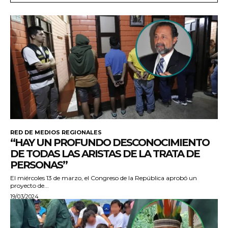
RED DE MEDIOS REGIONALES
“HAY UN PROFUNDO DESCONOCIMIENTO
DE TODAS LAS ARISTAS DE LA TRATA DE
PERSONAS”
El miércoles 13 de marzo, el Congreso de la República aprobó un
proyecto de...
19/03/2024