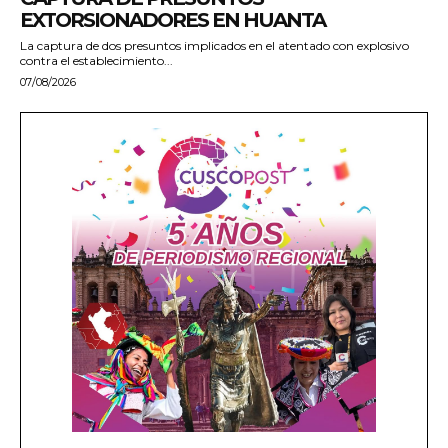
EXTORSIONADORES EN HUANTA
La captura de dos presuntos implicados en el atentado con explosivo
contra el establecimiento...
07/08/2026