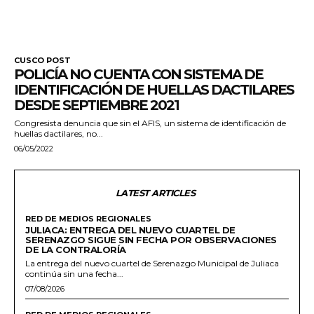
CUSCO POST
POLICÍA NO CUENTA CON SISTEMA DE
IDENTIFICACIÓN DE HUELLAS DACTILARES
DESDE SEPTIEMBRE 2021
Congresista denuncia que sin el AFIS, un sistema de identificación de
huellas dactilares, no...
06/05/2022
LATEST ARTICLES
RED DE MEDIOS REGIONALES
JULIACA: ENTREGA DEL NUEVO CUARTEL DE
SERENAZGO SIGUE SIN FECHA POR OBSERVACIONES
DE LA CONTRALORÍA
La entrega del nuevo cuartel de Serenazgo Municipal de Juliaca
continúa sin una fecha...
07/08/2026