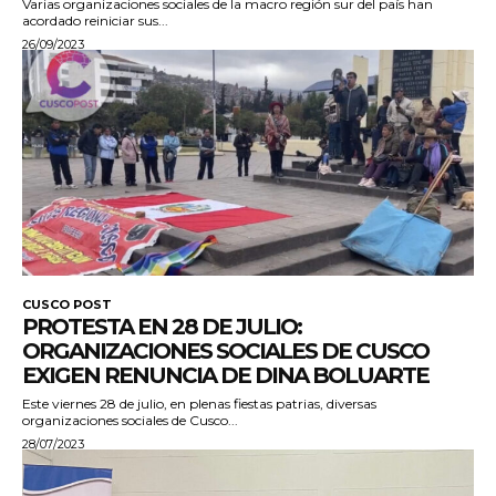
Varias organizaciones sociales de la macro región sur del país han
acordado reiniciar sus...
26/09/2023
CUSCO POST
PROTESTA EN 28 DE JULIO:
ORGANIZACIONES SOCIALES DE CUSCO
EXIGEN RENUNCIA DE DINA BOLUARTE
Este viernes 28 de julio, en plenas fiestas patrias, diversas
organizaciones sociales de Cusco...
28/07/2023