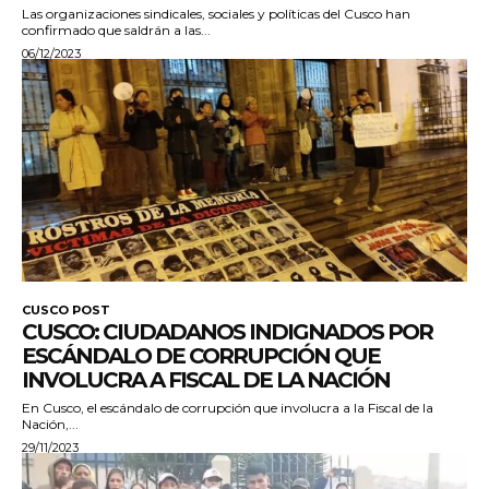
Las organizaciones sindicales, sociales y políticas del Cusco han
confirmado que saldrán a las...
06/12/2023
CUSCO POST
CUSCO: CIUDADANOS INDIGNADOS POR
ESCÁNDALO DE CORRUPCIÓN QUE
INVOLUCRA A FISCAL DE LA NACIÓN
En Cusco, el escándalo de corrupción que involucra a la Fiscal de la
Nación,...
29/11/2023