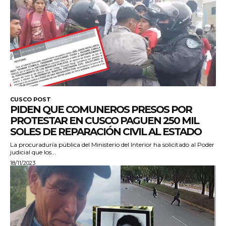
CUSCO POST
PIDEN QUE COMUNEROS PRESOS POR
PROTESTAR EN CUSCO PAGUEN 250 MIL
SOLES DE REPARACIÓN CIVIL AL ESTADO
La procuraduría pública del Ministerio del Interior ha solicitado al Poder
judicial que los...
18/11/2023