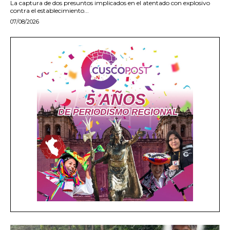
La captura de dos presuntos implicados en el atentado con explosivo
contra el establecimiento...
07/08/2026