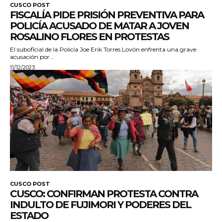
CUSCO POST
FISCALÍA PIDE PRISIÓN PREVENTIVA PARA
POLICÍA ACUSADO DE MATAR A JOVEN
ROSALINO FLORES EN PROTESTAS
El suboficial de la Policía Joe Erik Torres Lovón enfrenta una grave
acusación por...
11/12/2023
CUSCO POST
CUSCO: CONFIRMAN PROTESTA CONTRA
INDULTO DE FUJIMORI Y PODERES DEL
ESTADO