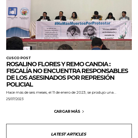
CUSCO POST
ROSALINO FLORES Y REMO CANDIA :
FISCALÍA NO ENCUENTRA RESPONSABLES
DE LOS ASESINADOS POR REPRESIÓN
POLICIAL
Hace más de seis meses, el 11 de enero de 2023, se produjo una...
25/07/2023
CARGAR MÁS
LATEST ARTICLES