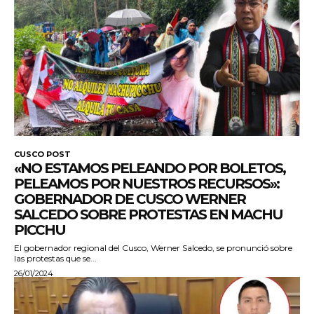
CUSCO POST
«NO ESTAMOS PELEANDO POR BOLETOS,
PELEAMOS POR NUESTROS RECURSOS»:
GOBERNADOR DE CUSCO WERNER
SALCEDO SOBRE PROTESTAS EN MACHU
PICCHU
El gobernador regional del Cusco, Werner Salcedo, se pronunció sobre
las protestas que se...
26/01/2024