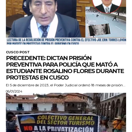
CUSCO POST
PRECEDENTE: DICTAN PRISIÓN
PREVENTIVA PARA POLICÍA QUE MATÓ A
ESTUDIANTE ROSALINO FLORES DURANTE
PROTESTAS EN CUSCO
El 5 de diciembre de 2023, el Poder Judicial ordenó 18 meses de prisión...
06/01/2024