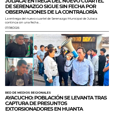
JULIACA: ENTREGA DEL NUEVO CUARTEL
DE SERENAZGO SIGUE SIN FECHA POR
OBSERVACIONES DE LA CONTRALORÍA
La entrega del nuevo cuartel de Serenazgo Municipal de Juliaca
continúa sin una fecha...
07/08/2026
RED DE MEDIOS REGIONALES
AYACUCHO: POBLACIÓN SE LEVANTA TRAS
CAPTURA DE PRESUNTOS
EXTORSIONADORES EN HUANTA