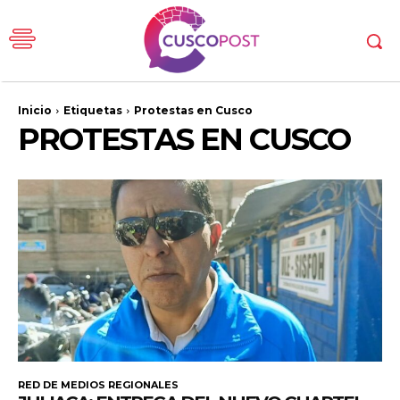
Inicio
Etiquetas
Protestas en Cusco
PROTESTAS EN CUSCO
RED DE MEDIOS REGIONALES