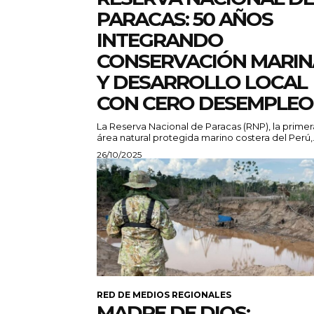
PARACAS: 50 AÑOS
INTEGRANDO
CONSERVACIÓN MARIN
Y DESARROLLO LOCAL
CON CERO DESEMPLEO
La Reserva Nacional de Paracas (RNP), la primer
área natural protegida marino costera del Perú,.
26/10/2025
RED DE MEDIOS REGIONALES
MADRE DE DIOS: