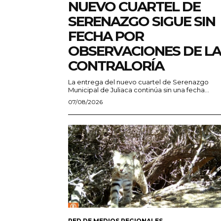
NUEVO CUARTEL DE
SERENAZGO SIGUE SIN
FECHA POR
OBSERVACIONES DE LA
CONTRALORÍA
La entrega del nuevo cuartel de Serenazgo
Municipal de Juliaca continúa sin una fecha...
07/08/2026
RED DE MEDIOS REGIONALES