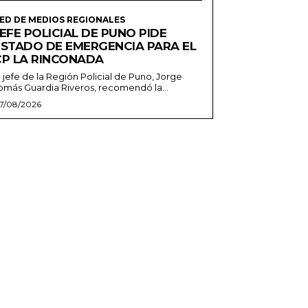
ED DE MEDIOS REGIONALES
EFE POLICIAL DE PUNO PIDE
ESTADO DE EMERGENCIA PARA EL
CP LA RINCONADA
l jefe de la Región Policial de Puno, Jorge
omás Guardia Riveros, recomendó la...
7/08/2026