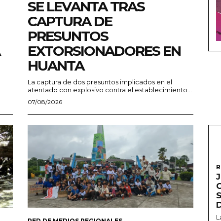
SE LEVANTA TRAS
CAPTURA DE
PRESUNTOS
EXTORSIONADORES EN
HUANTA
La captura de dos presuntos implicados en el
atentado con explosivo contra el establecimiento...
07/08/2026
R
L
RED DE MEDIOS REGIONALES