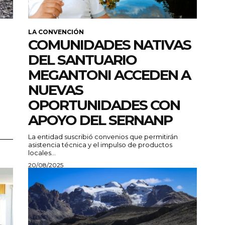
LA CONVENCIÓN
COMUNIDADES NATIVAS
DEL SANTUARIO
MEGANTONI ACCEDEN A
NUEVAS
OPORTUNIDADES CON
APOYO DEL SERNANP
La entidad suscribió convenios que permitirán
asistencia técnica y el impulso de productos
locales...
20/08/2025