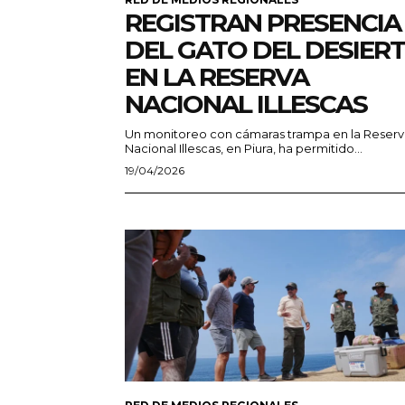
REGISTRAN PRESENCIA
DEL GATO DEL DESIER
EN LA RESERVA
NACIONAL ILLESCAS
Un monitoreo con cámaras trampa en la Reserv
Nacional Illescas, en Piura, ha permitido...
19/04/2026