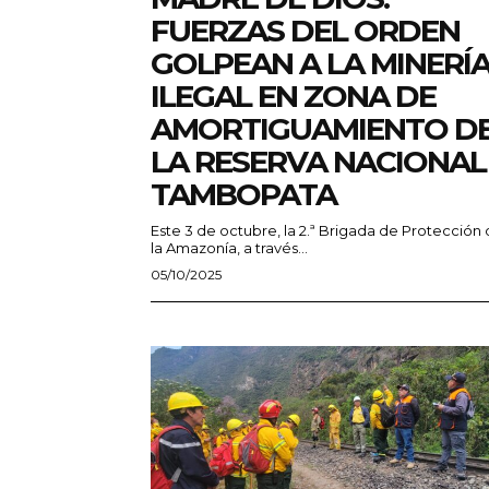
FUERZAS DEL ORDEN
GOLPEAN A LA MINERÍ
ILEGAL EN ZONA DE
AMORTIGUAMIENTO D
LA RESERVA NACIONAL
TAMBOPATA
Este 3 de octubre, la 2.ª Brigada de Protección
la Amazonía, a través...
05/10/2025