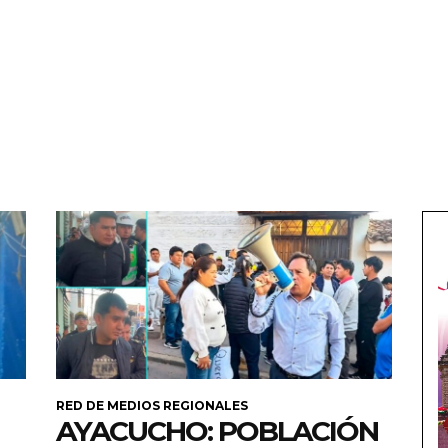
RED DE MEDIOS REGIONALES
AYACUCHO: POBLACIÓN