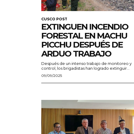
CUSCO POST
EXTINGUEN INCENDIO
FORESTAL EN MACHU
PICCHU DESPUÉS DE
ARDUO TRABAJO
Después de un intenso trabajo de monitoreo y
control, los brigadistas han logrado extinguir...
09/09/2025