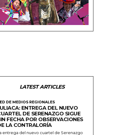
LATEST ARTICLES
ED DE MEDIOS REGIONALES
JULIACA: ENTREGA DEL NUEVO
CUARTEL DE SERENAZGO SIGUE
SIN FECHA POR OBSERVACIONES
DE LA CONTRALORÍA
a entrega del nuevo cuartel de Serenazgo