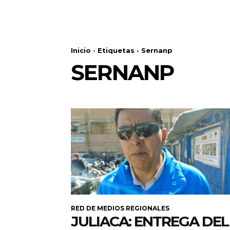
Inicio
Etiquetas
Sernanp
SERNANP
RED DE MEDIOS REGIONALES
JULIACA: ENTREGA DEL