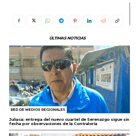
ÚLTIMAS NOTICIAS
RED DE MEDIOS REGIONALES
Juliaca: entrega del nuevo cuartel de Serenazgo sigue sin
fecha por observaciones de la Contraloría