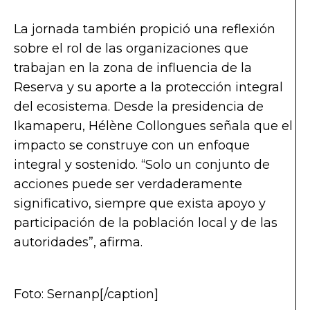
La jornada también propició una reflexión
sobre el rol de las organizaciones que
trabajan en la zona de influencia de la
Reserva y su aporte a la protección integral
del ecosistema. Desde la presidencia de
Ikamaperu, Hélène Collongues señala que el
impacto se construye con un enfoque
integral y sostenido. “Solo un conjunto de
acciones puede ser verdaderamente
significativo, siempre que exista apoyo y
participación de la población local y de las
autoridades”, afirma.
Foto: Sernanp[/caption]