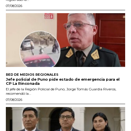
07/08/2026
RED DE MEDIOS REGIONALES
Jefe policial de Puno pide estado de emergencia para el
CP La Rinconada
El jefe de la Región Policial de Puno, Jorge Tomás Guardia Riveros,
recomendó la...
07/08/2026