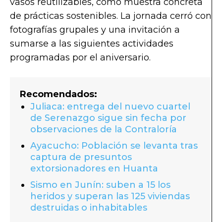
vasos reutilizables, como muestra concreta
de prácticas sostenibles. La jornada cerró con
fotografías grupales y una invitación a
sumarse a las siguientes actividades
programadas por el aniversario.
Recomendados:
Juliaca: entrega del nuevo cuartel
de Serenazgo sigue sin fecha por
observaciones de la Contraloría
Ayacucho: Población se levanta tras
captura de presuntos
extorsionadores en Huanta
Sismo en Junín: suben a 15 los
heridos y superan las 125 viviendas
destruidas o inhabitables