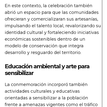
En este contexto, la celebración también
abrió un espacio para que las comunidades
ofrecieran y comercializaran sus artesanías,
impulsando el talento local, revalorizando su
identidad cultural y fortaleciendo iniciativas
económicas sostenibles dentro de un
modelo de conservación que integra
desarrollo y resguardo del territorio.
Educación ambiental y arte para
sensibilizar
La conmemoración incorporó también
actividades culturales y educativas
orientadas a sensibilizar a la población
frente a amenazas vigentes como el tráfico