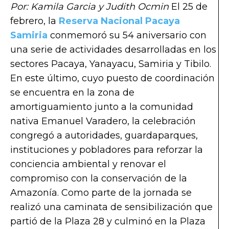
Por: Kamila Garcia y Judith Ocmin
El 25 de
febrero, la
Reserva Nacional Pacaya
Samiria
conmemoró su 54 aniversario con
una serie de actividades desarrolladas en los
sectores Pacaya, Yanayacu, Samiria y Tibilo.
En este último, cuyo puesto de coordinación
se encuentra en la zona de
amortiguamiento junto a la comunidad
nativa Emanuel Varadero, la celebración
congregó a autoridades, guardaparques,
instituciones y pobladores para reforzar la
conciencia ambiental y renovar el
compromiso con la conservación de la
Amazonía. Como parte de la jornada se
realizó una caminata de sensibilización que
partió de la Plaza 28 y culminó en la Plaza