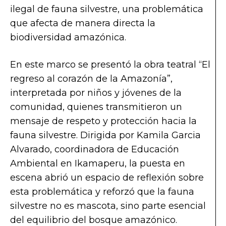
ilegal de fauna silvestre, una problemática
que afecta de manera directa la
biodiversidad amazónica.
En este marco se presentó la obra teatral “El
regreso al corazón de la Amazonía”,
interpretada por niños y jóvenes de la
comunidad, quienes transmitieron un
mensaje de respeto y protección hacia la
fauna silvestre. Dirigida por Kamila Garcia
Alvarado, coordinadora de Educación
Ambiental en Ikamaperu, la puesta en
escena abrió un espacio de reflexión sobre
esta problemática y reforzó que la fauna
silvestre no es mascota, sino parte esencial
del equilibrio del bosque amazónico.