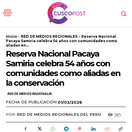
Inicio
RED DE MEDIOS REGIONALES
Reserva Nacional
Pacaya Samiria celebra 54 años con comunidades como
aliadas en...
Reserva Nacional Pacaya
Samiria celebra 54 años con
comunidades como aliadas en
la conservación
RED DE MEDIOS REGIONALES
FECHA DE PUBLICACIÓN
01/03/2026
385
POR:
RED DE MEDIOS REGIONALES DEL PERÚ