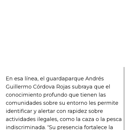
En esa línea, el guardaparque Andrés
Guillermo Córdova Rojas subraya que el
conocimiento profundo que tienen las
comunidades sobre su entorno les permite
identificar y alertar con rapidez sobre
actividades ilegales, como la caza o la pesca
indiscriminada. “Su presencia fortalece la