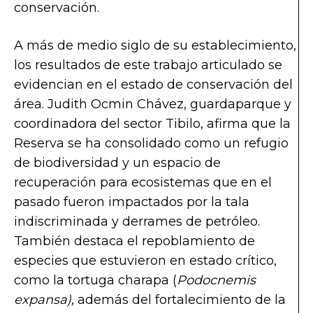
conservación.
A más de medio siglo de su establecimiento,
los resultados de este trabajo articulado se
evidencian en el estado de conservación del
área. Judith Ocmin Chávez, guardaparque y
coordinadora del sector Tibilo, afirma que la
Reserva se ha consolidado como un refugio
de biodiversidad y un espacio de
recuperación para ecosistemas que en el
pasado fueron impactados por la tala
indiscriminada y derrames de petróleo.
También destaca el repoblamiento de
especies que estuvieron en estado crítico,
como la tortuga charapa (
Podocnemis
expansa)
, además del fortalecimiento de la