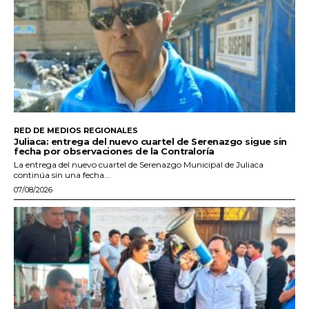
RED DE MEDIOS REGIONALES
Juliaca: entrega del nuevo cuartel de Serenazgo sigue sin
fecha por observaciones de la Contraloría
La entrega del nuevo cuartel de Serenazgo Municipal de Juliaca
continúa sin una fecha...
07/08/2026