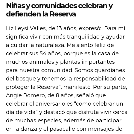
Niñas y comunidades celebran y
defienden la Reserva
Liz Leysi Valles, de 13 años, expresó: “Para mí
significa vivir con más tranquilidad y ayudar
a cuidar la naturaleza. Me siento feliz de
celebrar sus 54 años, porque es la casa de
muchos animales y plantas importantes
para nuestra comunidad. Somos guardianes
del bosque y tenemos la responsabilidad de
proteger la Reserva”, manifestó. Por su parte,
Angie Romero, de 8 años, señaló que
celebrar el aniversario es “como celebrar un
día de vida” y destacó que disfruta vivir cerca
de muchas especies, además de participar
en la danza y el pasacalle con mensajes de