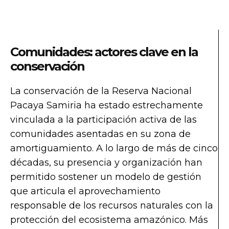
Comunidades: actores clave en la
conservación
La conservación de la Reserva Nacional
Pacaya Samiria ha estado estrechamente
vinculada a la participación activa de las
comunidades asentadas en su zona de
amortiguamiento. A lo largo de más de cinco
décadas, su presencia y organización han
permitido sostener un modelo de gestión
que articula el aprovechamiento
responsable de los recursos naturales con la
protección del ecosistema amazónico. Más