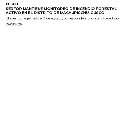
CUSCO
SERFOR MANTIENE MONITOREO DE INCENDIO FORESTAL
ACTIVO EN EL DISTRITO DE MACHUPICCHU, CUSCO
El evento, registrado el 3 de agosto, corresponde a un incendio de tipo...
07/08/2026