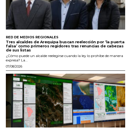
RED DE MEDIOS REGIONALES
Tres alcaldes de Arequipa buscan reelección por ‘la puerta
falsa’ como primeros regidores tras renuncias de cabezas
de sus listas
¿Cómo puede un alcalde reelegirse cuando la ley lo prohíbe de manera
expresa? La...
07/08/2026