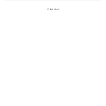
- Publicidad -