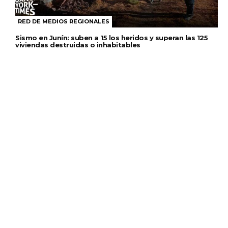
RED DE MEDIOS REGIONALES
Sismo en Junín: suben a 15 los heridos y superan las 125
viviendas destruidas o inhabitables