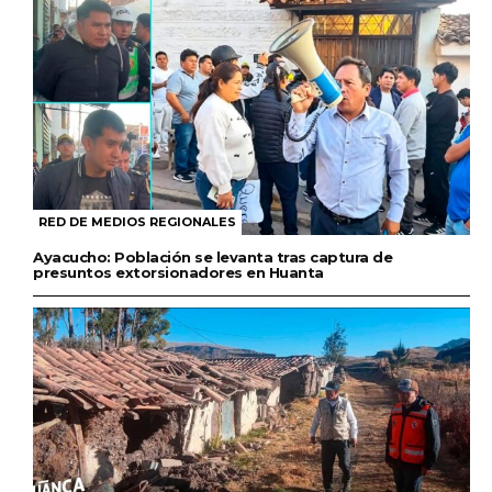
RED DE MEDIOS REGIONALES
Ayacucho: Población se levanta tras captura de
presuntos extorsionadores en Huanta