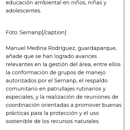
educación ambiental en niños, niñas y
adolescentes.
Foto: Sernanp[/caption]
Manuel Medina Rodríguez, guardaparque,
añade que se han logrado avances
relevantes en la gestión del área, entre ellos
la conformación de grupos de manejo
autorizados por el Sernanp, el respaldo
comunitario en patrullajes rutinarios y
especiales, y la realización de reuniones de
coordinación orientadas a promover buenas
prácticas para la protección y el uso
sostenible de los recursos naturales.