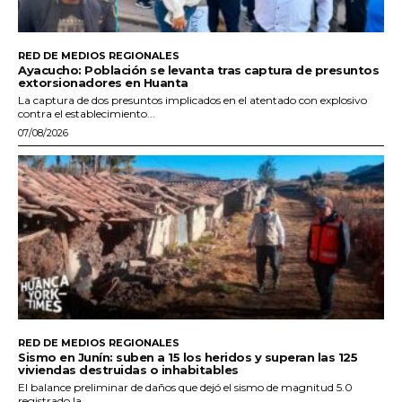
RED DE MEDIOS REGIONALES
Ayacucho: Población se levanta tras captura de presuntos
extorsionadores en Huanta
La captura de dos presuntos implicados en el atentado con explosivo
contra el establecimiento...
07/08/2026
RED DE MEDIOS REGIONALES
Sismo en Junín: suben a 15 los heridos y superan las 125
viviendas destruidas o inhabitables
El balance preliminar de daños que dejó el sismo de magnitud 5.0
registrado la...