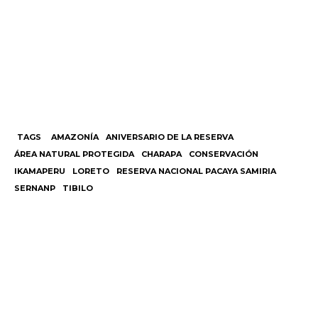
TAGS
AMAZONÍA
ANIVERSARIO DE LA RESERVA
ÁREA NATURAL PROTEGIDA
CHARAPA
CONSERVACIÓN
IKAMAPERU
LORETO
RESERVA NACIONAL PACAYA SAMIRIA
SERNANP
TIBILO