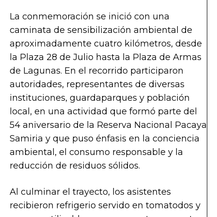
La conmemoración se inició con una
caminata de sensibilización ambiental de
aproximadamente cuatro kilómetros, desde
la Plaza 28 de Julio hasta la Plaza de Armas
de Lagunas. En el recorrido participaron
autoridades, representantes de diversas
instituciones, guardaparques y población
local, en una actividad que formó parte del
54 aniversario de la Reserva Nacional Pacaya
Samiria y que puso énfasis en la conciencia
ambiental, el consumo responsable y la
reducción de residuos sólidos.
Al culminar el trayecto, los asistentes
recibieron refrigerio servido en tomatodos y