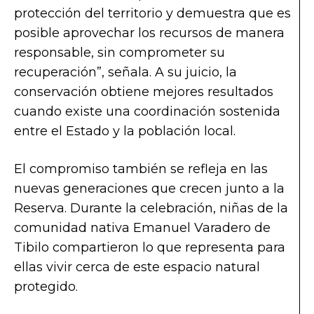
protección del territorio y demuestra que es
posible aprovechar los recursos de manera
responsable, sin comprometer su
recuperación”, señala. A su juicio, la
conservación obtiene mejores resultados
cuando existe una coordinación sostenida
entre el Estado y la población local.
El compromiso también se refleja en las
nuevas generaciones que crecen junto a la
Reserva. Durante la celebración, niñas de la
comunidad nativa Emanuel Varadero de
Tibilo compartieron lo que representa para
ellas vivir cerca de este espacio natural
protegido.