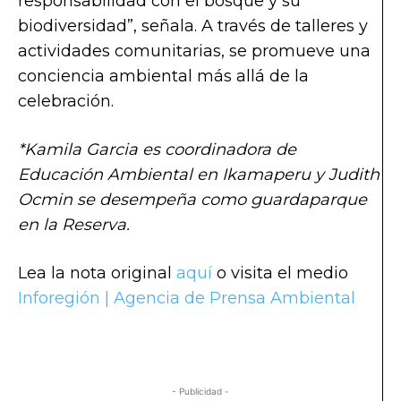
responsabilidad con el bosque y su
biodiversidad”, señala. A través de talleres y
actividades comunitarias, se promueve una
conciencia ambiental más allá de la
celebración.
*Kamila Garcia es coordinadora de
Educación Ambiental en Ikamaperu y Judith
Ocmin se desempeña como guardaparque
en la Reserva.
Lea la nota original
aquí
o visita el medio
Inforegión | Agencia de Prensa Ambiental
- Publicidad -