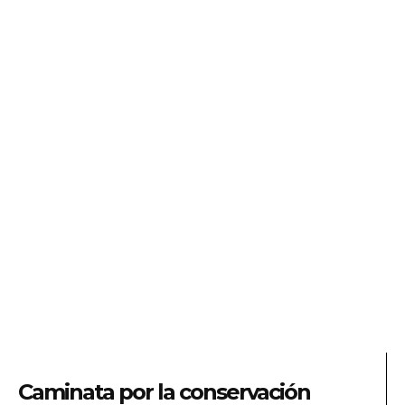
Caminata por la conservación