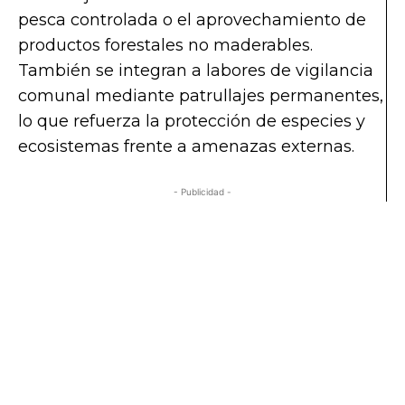
pesca controlada o el aprovechamiento de
productos forestales no maderables.
También se integran a labores de vigilancia
comunal mediante patrullajes permanentes,
lo que refuerza la protección de especies y
ecosistemas frente a amenazas externas.
- Publicidad -