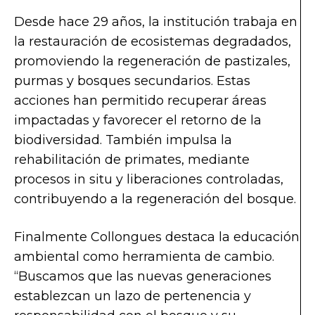
Desde hace 29 años, la institución trabaja en
la restauración de ecosistemas degradados,
promoviendo la regeneración de pastizales,
purmas y bosques secundarios. Estas
acciones han permitido recuperar áreas
impactadas y favorecer el retorno de la
biodiversidad. También impulsa la
rehabilitación de primates, mediante
procesos in situ y liberaciones controladas,
contribuyendo a la regeneración del bosque.
Finalmente Collongues destaca la educación
ambiental como herramienta de cambio.
“Buscamos que las nuevas generaciones
establezcan un lazo de pertenencia y