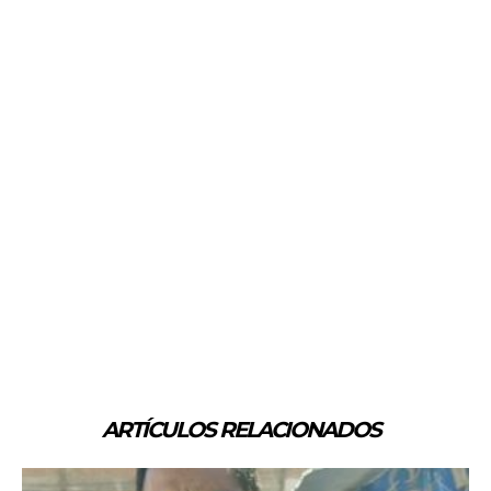
ARTÍCULOS RELACIONADOS