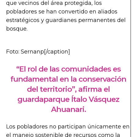
que vecinos del área protegida, los
pobladores se han convertido en aliados
estratégicos y guardianes permanentes del
bosque.
Foto: Sernanp[/caption]
“El rol de las comunidades es
fundamental en la conservación
del territorio”, afirma el
guardaparque Ítalo Vásquez
Ahuanari.
Los pobladores no participan únicamente en
el manejo sostenible de recursos como la