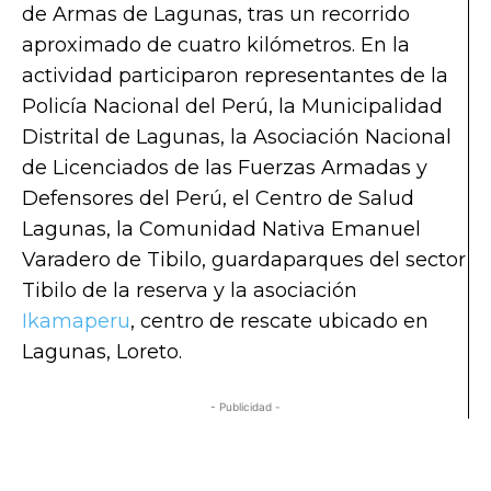
de Armas de Lagunas, tras un recorrido
aproximado de cuatro kilómetros. En la
actividad participaron representantes de la
Policía Nacional del Perú, la Municipalidad
Distrital de Lagunas, la Asociación Nacional
de Licenciados de las Fuerzas Armadas y
Defensores del Perú, el Centro de Salud
Lagunas, la Comunidad Nativa Emanuel
Varadero de Tibilo, guardaparques del sector
Tibilo de la reserva y la asociación
Ikamaperu
, centro de rescate ubicado en
Lagunas, Loreto.
- Publicidad -