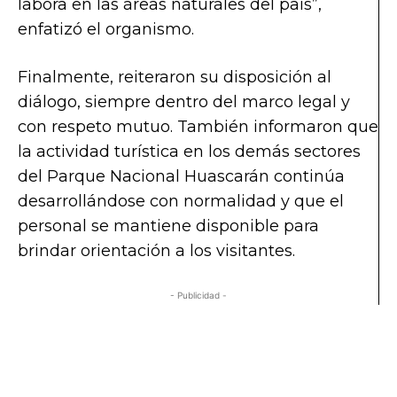
labora en las áreas naturales del país”,
enfatizó el organismo.
Finalmente, reiteraron su disposición al
diálogo, siempre dentro del marco legal y
con respeto mutuo. También informaron que
la actividad turística en los demás sectores
del Parque Nacional Huascarán continúa
desarrollándose con normalidad y que el
personal se mantiene disponible para
brindar orientación a los visitantes.
- Publicidad -