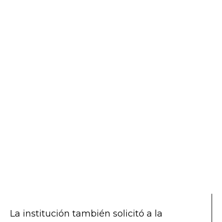
La institución también solicitó a la