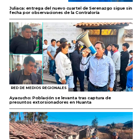
Juliaca: entrega del nuevo cuartel de Serenazgo sigue sin
fecha por observaciones de la Contraloría
RED DE MEDIOS REGIONALES
Ayacucho: Población se levanta tras captura de
presuntos extorsionadores en Huanta