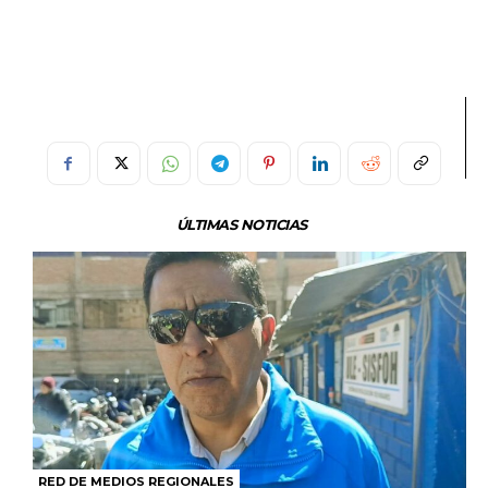
ÚLTIMAS NOTICIAS
RED DE MEDIOS REGIONALES