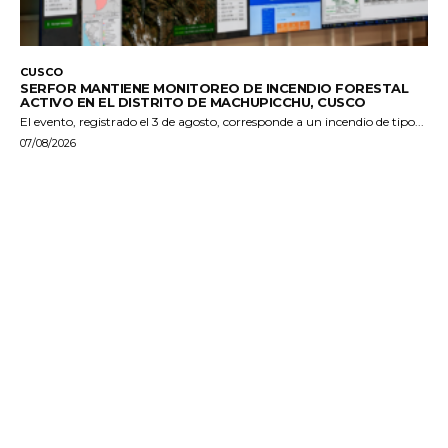
CUSCO
SERFOR MANTIENE MONITOREO DE INCENDIO FORESTAL
ACTIVO EN EL DISTRITO DE MACHUPICCHU, CUSCO
El evento, registrado el 3 de agosto, corresponde a un incendio de tipo...
07/08/2026