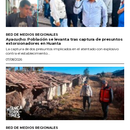
RED DE MEDIOS REGIONALES
Ayacucho: Población se levanta tras captura de presuntos
extorsionadores en Huanta
La captura de dos presuntos implicados en el atentado con explosivo
contra el establecimiento...
07/08/2026
RED DE MEDIOS REGIONALES