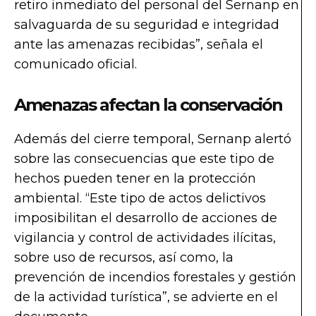
retiro inmediato del personal del Sernanp en
salvaguarda de su seguridad e integridad
ante las amenazas recibidas”, señala el
comunicado oficial.
Amenazas afectan la conservación
Además del cierre temporal, Sernanp alertó
sobre las consecuencias que este tipo de
hechos pueden tener en la protección
ambiental. “Este tipo de actos delictivos
imposibilitan el desarrollo de acciones de
vigilancia y control de actividades ilícitas,
sobre uso de recursos, así como, la
prevención de incendios forestales y gestión
de la actividad turística”, se advierte en el