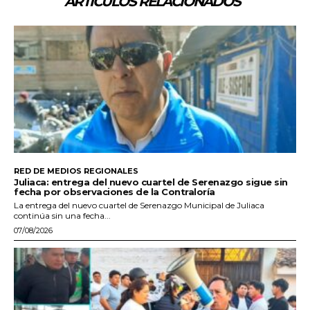
ARTÍCULOS RELACIONADOS
RED DE MEDIOS REGIONALES
Juliaca: entrega del nuevo cuartel de Serenazgo sigue sin
fecha por observaciones de la Contraloría
La entrega del nuevo cuartel de Serenazgo Municipal de Juliaca
continúa sin una fecha...
07/08/2026