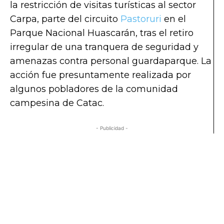
la restricción de visitas turísticas al sector
Carpa, parte del circuito
Pastoruri
en el
Parque Nacional Huascarán, tras el retiro
irregular de una tranquera de seguridad y
amenazas contra personal guardaparque. La
acción fue presuntamente realizada por
algunos pobladores de la comunidad
campesina de Catac.
- Publicidad -