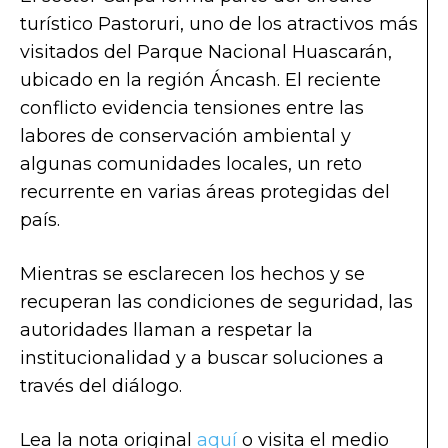
turístico Pastoruri, uno de los atractivos más
visitados del Parque Nacional Huascarán,
ubicado en la región Áncash. El reciente
conflicto evidencia tensiones entre las
labores de conservación ambiental y
algunas comunidades locales, un reto
recurrente en varias áreas protegidas del
país.
Mientras se esclarecen los hechos y se
recuperan las condiciones de seguridad, las
autoridades llaman a respetar la
institucionalidad y a buscar soluciones a
través del diálogo.
Lea la nota original
aquí
o visita el medio