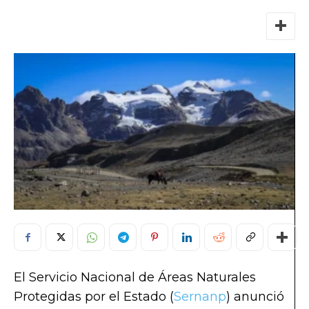
El Servicio Nacional de Áreas Naturales
Protegidas por el Estado (
Sernanp
) anunció