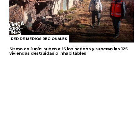
RED DE MEDIOS REGIONALES
Sismo en Junín: suben a 15 los heridos y superan las 125
viviendas destruidas o inhabitables