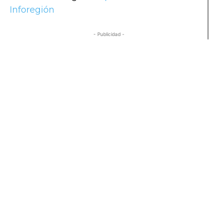
Inforegión
- Publicidad -