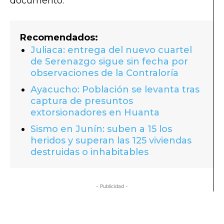
documento.
Recomendados:
Juliaca: entrega del nuevo cuartel
de Serenazgo sigue sin fecha por
observaciones de la Contraloría
Ayacucho: Población se levanta tras
captura de presuntos
extorsionadores en Huanta
Sismo en Junín: suben a 15 los
heridos y superan las 125 viviendas
destruidas o inhabitables
- Publicidad -