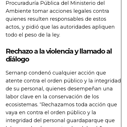
Procuraduría Pública del Ministerio del
Ambiente tomar acciones legales contra
quienes resulten responsables de estos
actos, y pidió que las autoridades apliquen
todo el peso de la ley.
Rechazo a la violencia y llamado al
diálogo
Sernanp condenó cualquier acción que
atente contra el orden público y la integridad
de su personal, quienes desempeñan una
labor clave en la conservación de los
ecosistemas. “Rechazamos toda acción que
vaya en contra el orden público y la
integridad del personal guardaparque que