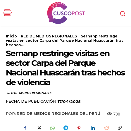
Inicio
RED DE MEDIOS REGIONALES
Sernanp restringe
visitas en sector Carpa del Parque Nacional Huascarán tras
hechos...
Sernanp restringe visitas en
sector Carpa del Parque
Nacional Huascarán tras hechos
de violencia
RED DE MEDIOS REGIONALES
FECHA DE PUBLICACIÓN
17/04/2025
700
POR:
RED DE MEDIOS REGIONALES DEL PERÚ