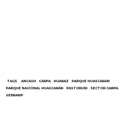
TAGS
ANCASH
CARPA
HUARAZ
PARQUE HUASCARÁN
PARQUE NACIONAL HUASCARÁN
PASTORURI
SECTOR CARPA
SERNANP