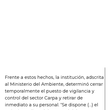
Frente a estos hechos, la institución, adscrita
al Ministerio del Ambiente, determinó cerrar
temporalmente el puesto de vigilancia y
control del sector Carpa y retirar de
inmediato a su personal. “Se dispone (…) el