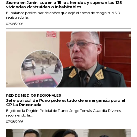
Sismo en Junín: suben a 15 los heridos y superan las 125
viviendas destruidas o inhabitables
El balance preliminar de daños que dejó el sismo de magnitud 5.0
registrado la...
07/08/2026
RED DE MEDIOS REGIONALES
Jefe policial de Puno pide estado de emergencia para el
CP La Rinconada
El jefe de la Región Policial de Puno, Jorge Tomás Guardia Riveros,
recomendó la...
07/08/2026