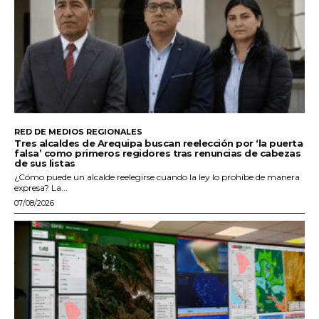
RED DE MEDIOS REGIONALES
Tres alcaldes de Arequipa buscan reelección por ‘la puerta
falsa’ como primeros regidores tras renuncias de cabezas
de sus listas
¿Cómo puede un alcalde reelegirse cuando la ley lo prohíbe de manera
expresa? La...
07/08/2026