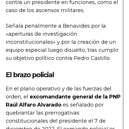
contra un presidente en funciones, como el
caso de los ascensos militares.
Señala penalmente a Benavides por la
«aperturas de investigación
inconstitucionales» y por la creación de un
equipo especial luego disuelto, tras cumplir
su objetivo político contra Pedro Castillo.
El brazo policial
En el plano operativo y de las fuerzas del
orden, el
excomandante general de la PNP
Raúl Alfaro Alvarado
es señalado por
quebrantar las prerrogativas
constitucionales del presidente el 7 de