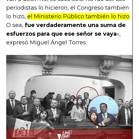
periodistas lo hicieron, el Congreso también
lo hizo,
el Ministerio Público también lo hizo
.
O sea,
fue verdaderamente una suma de
esfuerzos para que ese señor se vaya
«,
expresó Miguel Ángel Torres.