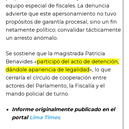
equipo especial de fiscales. La denuncia
advierte que este apersonamiento no tuvo
propósitos de garantía procesal, sino un fin
netamente político: convalidar tácticamente
un arresto anómalo.
Se sostiene que la magistrada Patricia
Benavides «
participó del acto de detención,
dándole apariencia de legalidad
«, lo que
cerraría el círculo de cooperación entre
actores del Parlamento, la Fiscalía y el
mando policial de turno.
Informe originalmente publicado en el
portal
Lima Times
.