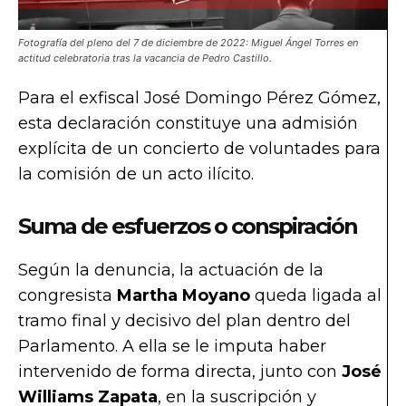
Fotografía del pleno del 7 de diciembre de 2022: Miguel Ángel Torres en
actitud celebratoria tras la vacancia de Pedro Castillo.
Para el exfiscal José Domingo Pérez Gómez,
esta declaración constituye una admisión
explícita de un concierto de voluntades para
la comisión de un acto ilícito.
Suma de esfuerzos o conspiración
Según la denuncia, la actuación de la
congresista
Martha Moyano
queda ligada al
tramo final y decisivo del plan dentro del
Parlamento. A ella se le imputa haber
intervenido de forma directa, junto con
José
Williams Zapata
, en la suscripción y