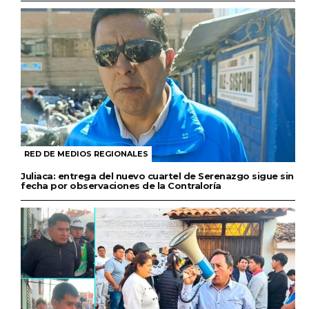
RED DE MEDIOS REGIONALES
Juliaca: entrega del nuevo cuartel de Serenazgo sigue sin
fecha por observaciones de la Contraloría