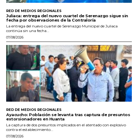
RED DE MEDIOS REGIONALES
Juliaca: entrega del nuevo cuartel de Serenazgo sigue sin
fecha por observaciones de la Contraloría
La entrega del nuevo cuartel de Serenazgo Municipal de Juliaca
continúa sin una fecha...
07/08/2026
RED DE MEDIOS REGIONALES
Ayacucho: Población se levanta tras captura de presuntos
extorsionadores en Huanta
La captura de dos presuntos implicados en el atentado con explosivo
contra el establecimiento...
07/08/2026