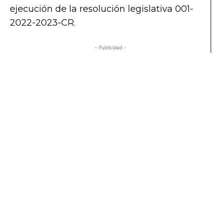
ejecución de la resolución legislativa 001-
2022-2023-CR.
- Publicidad -