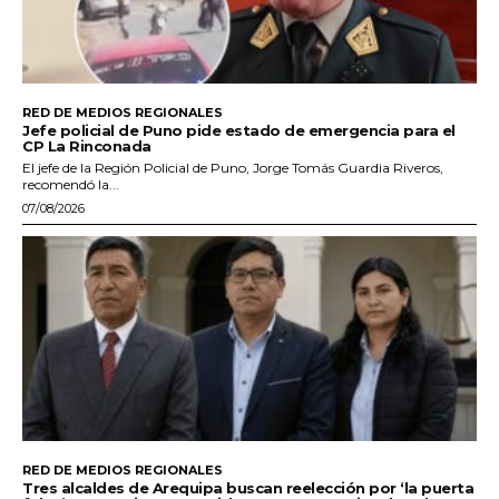
RED DE MEDIOS REGIONALES
Jefe policial de Puno pide estado de emergencia para el
CP La Rinconada
El jefe de la Región Policial de Puno, Jorge Tomás Guardia Riveros,
recomendó la...
07/08/2026
RED DE MEDIOS REGIONALES
Tres alcaldes de Arequipa buscan reelección por ‘la puerta