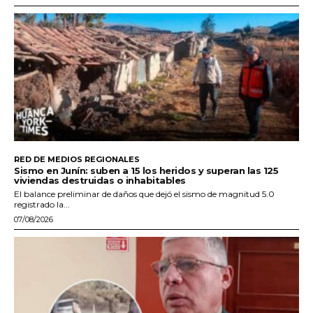
RED DE MEDIOS REGIONALES
Sismo en Junín: suben a 15 los heridos y superan las 125
viviendas destruidas o inhabitables
El balance preliminar de daños que dejó el sismo de magnitud 5.0
registrado la...
07/08/2026