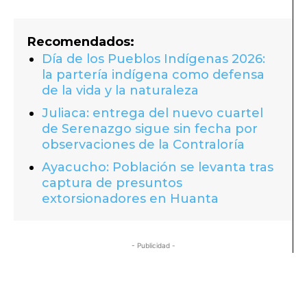
Recomendados:
Día de los Pueblos Indígenas 2026:
la partería indígena como defensa
de la vida y la naturaleza
Juliaca: entrega del nuevo cuartel
de Serenazgo sigue sin fecha por
observaciones de la Contraloría
Ayacucho: Población se levanta tras
captura de presuntos
extorsionadores en Huanta
- Publicidad -