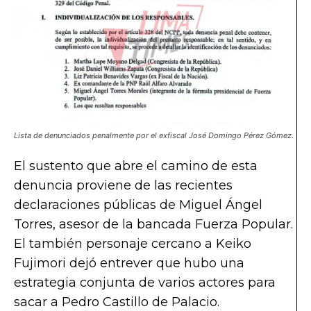
Lista de denunciados penalmente por el exfiscal José Domingo Pérez Gómez.
El sustento que abre el camino de esta
denuncia proviene de las recientes
declaraciones públicas de Miguel Ángel
Torres, asesor de la bancada Fuerza Popular.
El también personaje cercano a Keiko
Fujimori dejó entrever que hubo una
estrategia conjunta de varios actores para
sacar a Pedro Castillo de Palacio.