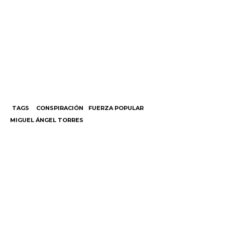
TAGS
CONSPIRACIÓN
FUERZA POPULAR
MIGUEL ÁNGEL TORRES