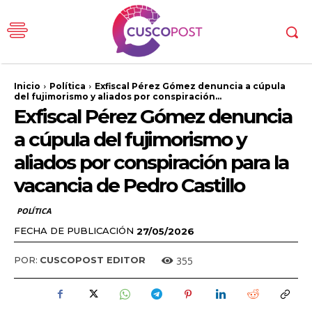
Inicio
Política
Exfiscal Pérez Gómez denuncia a cúpula
del fujimorismo y aliados por conspiración...
Exfiscal Pérez Gómez denuncia
a cúpula del fujimorismo y
aliados por conspiración para la
vacancia de Pedro Castillo
POLÍTICA
FECHA DE PUBLICACIÓN
27/05/2026
355
POR:
CUSCOPOST EDITOR