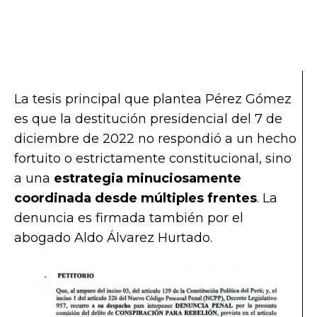
La tesis principal que plantea Pérez Gómez
es que la destitución presidencial del 7 de
diciembre de 2022 no respondió a un hecho
fortuito o estrictamente constitucional, sino
a una
estrategia minuciosamente
coordinada desde múltiples frentes
. La
denuncia es firmada también por el
abogado Aldo Álvarez Hurtado.