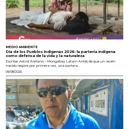
MEDIO AMBIENTE
Día de los Pueblos Indígenas 2026: la partería indígena
como defensa de la vida y la naturaleza
Escribe: Astrid Arellano – Mongabay Latam Antes de que un recién
nacido respire por primera vez, una partera...
09/08/2026