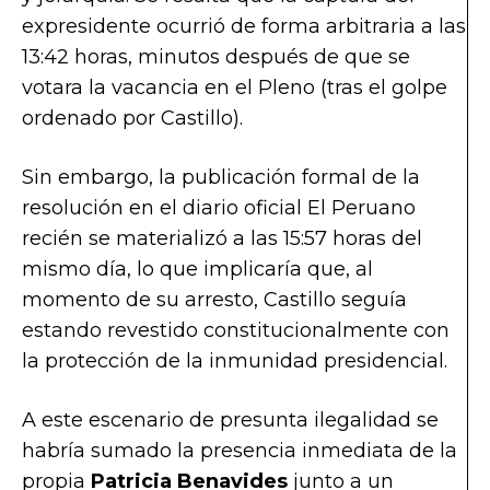
expresidente ocurrió de forma arbitraria a las
13:42 horas, minutos después de que se
votara la vacancia en el Pleno (tras el golpe
ordenado por Castillo).
Sin embargo, la publicación formal de la
resolución en el diario oficial El Peruano
recién se materializó a las 15:57 horas del
mismo día, lo que implicaría que, al
momento de su arresto, Castillo seguía
estando revestido constitucionalmente con
la protección de la inmunidad presidencial.
A este escenario de presunta ilegalidad se
habría sumado la presencia inmediata de la
propia
Patricia Benavides
junto a un