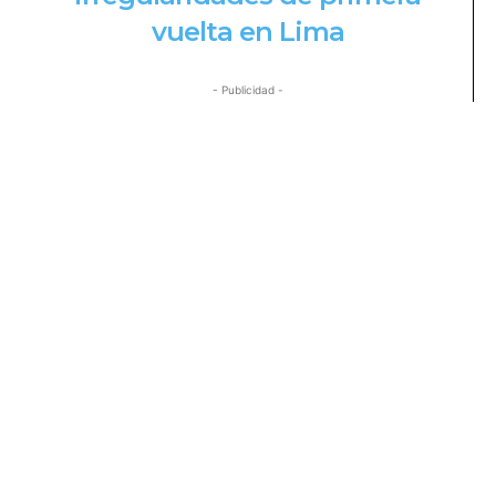
vuelta en Lima
- Publicidad -