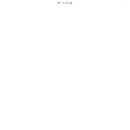
- Publicidad -