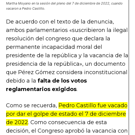
Martha Moyano en la sesión del pleno del 7 de diciembre de 2022, cuando
vacaron a Pedro Castillo.
De acuerdo con el texto de la denuncia,
ambos parlamentarios «suscribieron la ilegal
resolución del congreso que declara la
permanente incapacidad moral del
presidente de la república y la vacancia de la
presidencia de la república», un documento
que Pérez Gómez considera inconstitucional
debido a la
falta de los votos
reglamentarios exigidos
.
Como se recuerda,
Pedro Castillo fue vacado
por dar el golpe de estado el 7 de diciembre
de 2022
. Como consecuencia de esta
decisión, el Congreso aprobó la vacancia con