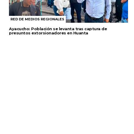
RED DE MEDIOS REGIONALES
Ayacucho: Población se levanta tras captura de
presuntos extorsionadores en Huanta