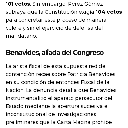
101 votos
. Sin embargo, Pérez Gómez
subraya que la Constitución exigía
104 votos
para concretar este proceso de manera
célere y sin el ejercicio de defensa del
mandatario.
Benavides, aliada del Congreso
La arista fiscal de esta supuesta red de
contención recae sobre Patricia Benavides,
en su condición de entonces Fiscal de la
Nación. La denuncia detalla que Benavides
instrumentalizó el aparato persecutor del
Estado mediante la apertura sucesiva e
inconstitucional de investigaciones
preliminares que la Carta Magna prohíbe