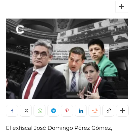
El exfiscal José Domingo Pérez Gómez,