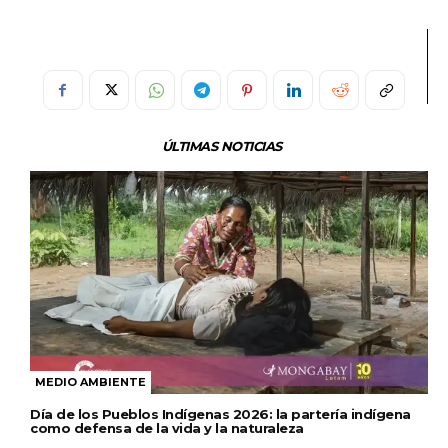
ÚLTIMAS NOTICIAS
MEDIO AMBIENTE
Día de los Pueblos Indígenas 2026: la partería indígena
como defensa de la vida y la naturaleza