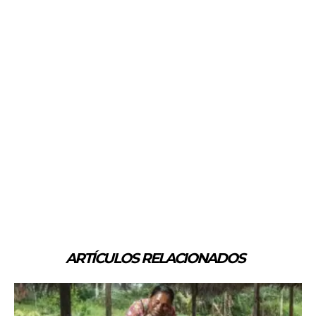
ARTÍCULOS RELACIONADOS