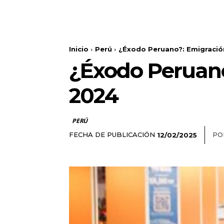
Inicio
Perú
¿Éxodo Peruano?: Emigració
¿Éxodo Peruano
2024
PERÚ
FECHA DE PUBLICACIÓN
PO
12/02/2025