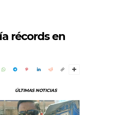
a récords en
ÚLTIMAS NOTICIAS