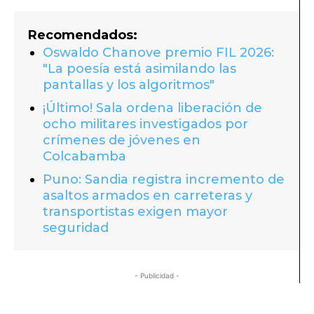
Recomendados:
Oswaldo Chanove premio FIL 2026:
"La poesía está asimilando las
pantallas y los algoritmos"
¡Último! Sala ordena liberación de
ocho militares investigados por
crímenes de jóvenes en
Colcabamba
Puno: Sandia registra incremento de
asaltos armados en carreteras y
transportistas exigen mayor
seguridad
- Publicidad -