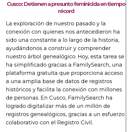
Cusco: Detienen a presunto feminicida en tiempo
récord
La exploración de nuestro pasado y la
conexión con quienes nos antecedieron ha
sido una constante a lo largo de la historia,
ayudándonos a construir y comprender
nuestro árbol genealógico. Hoy, esta tarea se
ha simplificado gracias a FamilySearch, una
plataforma gratuita que proporciona acceso
a una amplia base de datos de registros
históricos y facilita la conexión con millones
de personas. En Cusco, FamilySearch ha
logrado digitalizar más de un millón de
registros genealógicos, gracias a un esfuerzo
colaborativo con el Registro Civil.