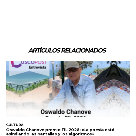
ARTÍCULOS RELACIONADOS
CULTURA
Oswaldo Chanove premio FIL 2026: «La poesía está
asimilando las pantallas y los algoritmos»