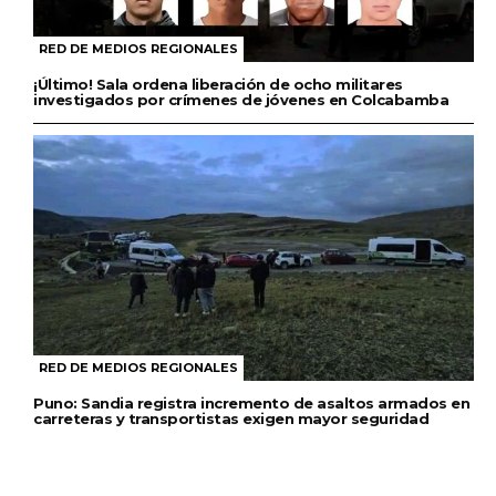
RED DE MEDIOS REGIONALES
¡Último! Sala ordena liberación de ocho militares
investigados por crímenes de jóvenes en Colcabamba
RED DE MEDIOS REGIONALES
Puno: Sandia registra incremento de asaltos armados en
carreteras y transportistas exigen mayor seguridad