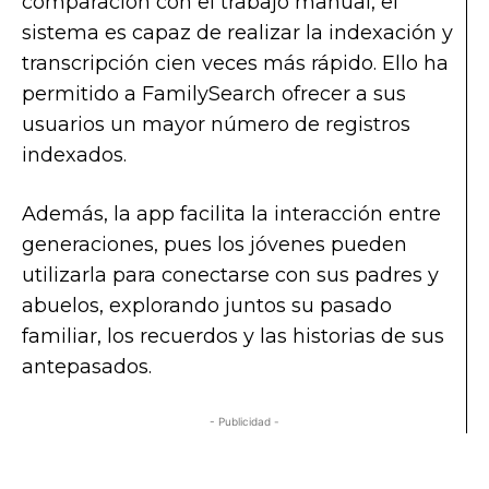
comparación con el trabajo manual, el
sistema es capaz de realizar la indexación y
transcripción cien veces más rápido. Ello ha
permitido a FamilySearch ofrecer a sus
usuarios un mayor número de registros
indexados.
Además, la app facilita la interacción entre
generaciones, pues los jóvenes pueden
utilizarla para conectarse con sus padres y
abuelos, explorando juntos su pasado
familiar, los recuerdos y las historias de sus
antepasados.
- Publicidad -