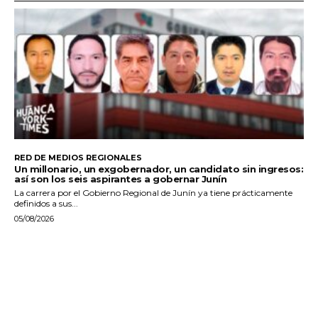
RED DE MEDIOS REGIONALES
Un millonario, un exgobernador, un candidato sin ingresos:
así son los seis aspirantes a gobernar Junín
La carrera por el Gobierno Regional de Junín ya tiene prácticamente
definidos a sus...
05/08/2026