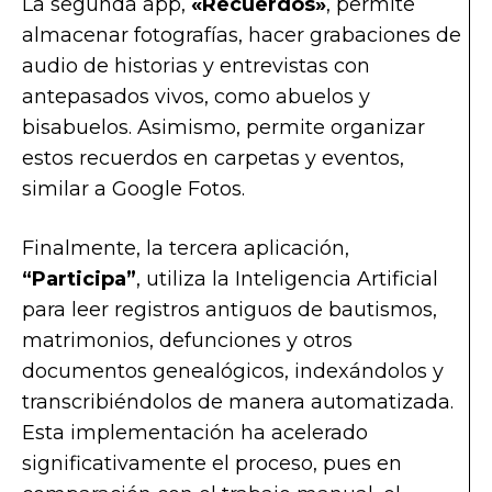
La segunda app,
«Recuerdos»
, permite
almacenar fotografías, hacer grabaciones de
audio de historias y entrevistas con
antepasados vivos, como abuelos y
bisabuelos. Asimismo, permite organizar
estos recuerdos en carpetas y eventos,
similar a Google Fotos.
Finalmente, la tercera aplicación,
“Participa”
, utiliza la Inteligencia Artificial
para leer registros antiguos de bautismos,
matrimonios, defunciones y otros
documentos genealógicos, indexándolos y
transcribiéndolos de manera automatizada.
Esta implementación ha acelerado
significativamente el proceso, pues en