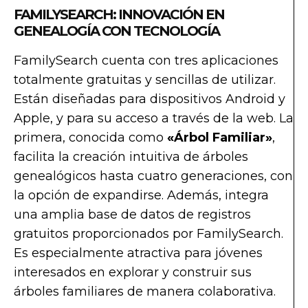
FAMILYSEARCH: INNOVACIÓN EN
GENEALOGÍA CON TECNOLOGÍA
FamilySearch cuenta con tres aplicaciones
totalmente gratuitas y sencillas de utilizar.
Están diseñadas para dispositivos Android y
Apple, y para su acceso a través de la web. La
primera, conocida como
«Árbol Familiar»
,
facilita la creación intuitiva de árboles
genealógicos hasta cuatro generaciones, con
la opción de expandirse. Además, integra
una amplia base de datos de registros
gratuitos proporcionados por FamilySearch.
Es especialmente atractiva para jóvenes
interesados en explorar y construir sus
árboles familiares de manera colaborativa.