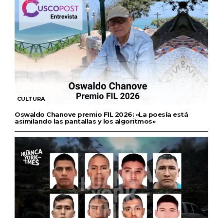
CULTURA
Oswaldo Chanove premio FIL 2026: «La poesía está
asimilando las pantallas y los algoritmos»