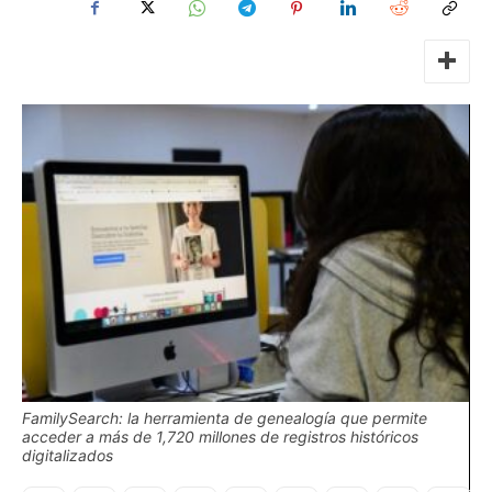
FamilySearch: la herramienta de genealogía que permite
acceder a más de 1,720 millones de registros históricos
digitalizados