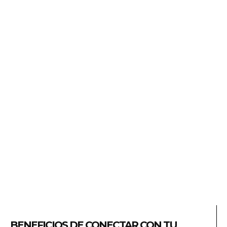
BENEFICIOS DE CONECTAR CON TU