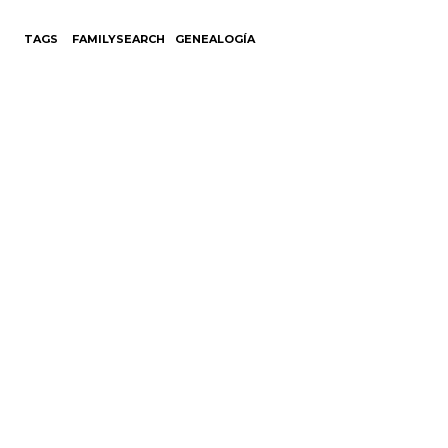
TAGS
FAMILYSEARCH
GENEALOGÍA