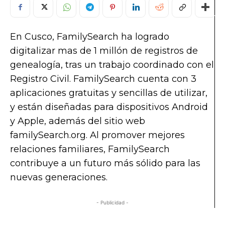
En Cusco, FamilySearch ha logrado
digitalizar mas de 1 millón de registros de
genealogía, tras un trabajo coordinado con el
Registro Civil. FamilySearch cuenta con 3
aplicaciones gratuitas y sencillas de utilizar,
y están diseñadas para dispositivos Android
y Apple, además del sitio web
familySearch.org. Al promover mejores
relaciones familiares, FamilySearch
contribuye a un futuro más sólido para las
nuevas generaciones.
- Publicidad -