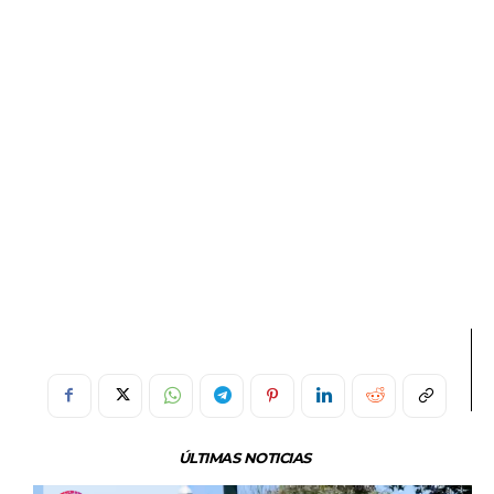
ÚLTIMAS NOTICIAS