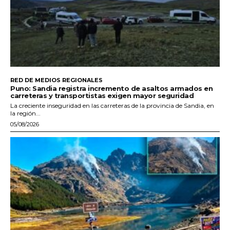
RED DE MEDIOS REGIONALES
Puno: Sandia registra incremento de asaltos armados en
carreteras y transportistas exigen mayor seguridad
La creciente inseguridad en las carreteras de la provincia de Sandia, en
la región...
05/08/2026