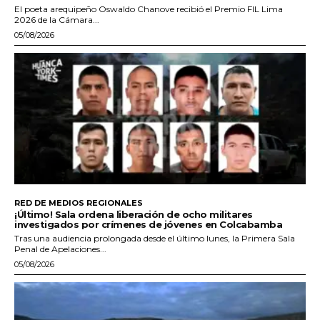
El poeta arequipeño Oswaldo Chanove recibió el Premio FIL Lima
2026 de la Cámara...
05/08/2026
RED DE MEDIOS REGIONALES
¡Último! Sala ordena liberación de ocho militares
investigados por crímenes de jóvenes en Colcabamba
Tras una audiencia prolongada desde el último lunes, la Primera Sala
Penal de Apelaciones...
05/08/2026