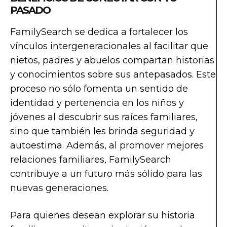
PASADO
FamilySearch se dedica a fortalecer los
vínculos intergeneracionales al facilitar que
nietos, padres y abuelos compartan historias
y conocimientos sobre sus antepasados. Este
proceso no sólo fomenta un sentido de
identidad y pertenencia en los niños y
jóvenes al descubrir sus raíces familiares,
sino que también les brinda seguridad y
autoestima. Además, al promover mejores
relaciones familiares, FamilySearch
contribuye a un futuro más sólido para las
nuevas generaciones.
Para quienes desean explorar su historia