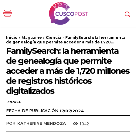
Inicio
Magazine
Ciencia
FamilySearch: la herramienta
de genealogía que permite acceder a más de 1,720...
FamilySearch: la herramienta
de genealogía que permite
acceder a más de 1,720 millones
de registros históricos
digitalizados
CIENCIA
FECHA DE PUBLICACIÓN
17/07/2024
1042
POR:
KATHERINE MENDOZA