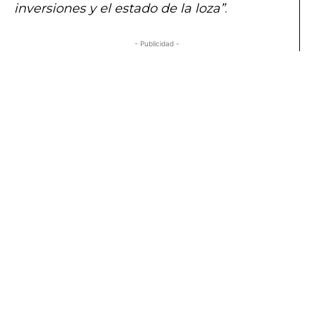
inversiones y el estado de la loza”
.
- Publicidad -