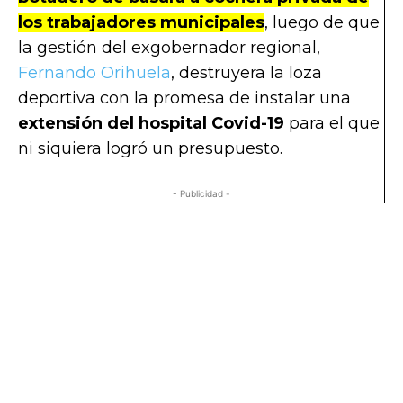
los trabajadores municipales
, luego de que
la gestión del exgobernador regional,
Fernando Orihuela
, destruyera la loza
deportiva con la promesa de instalar una
extensión del hospital Covid-19
para el que
ni siquiera logró un presupuesto.
- Publicidad -