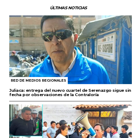
ÚLTIMAS NOTICIAS
RED DE MEDIOS REGIONALES
Juliaca: entrega del nuevo cuartel de Serenazgo sigue sin
fecha por observaciones de la Contraloría