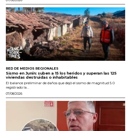
RED DE MEDIOS REGIONALES
Sismo en Junín: suben a 15 los heridos y superan las 125
viviendas destruidas o inhabitables
El balance preliminar de daños que dejó el sismo de magnitud 5.0
registrado la...
07/08/2026