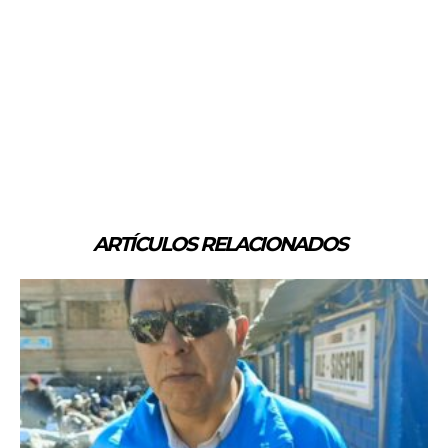
ARTÍCULOS RELACIONADOS