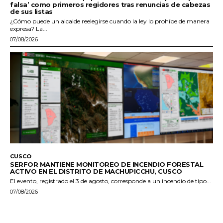
falsa’ como primeros regidores tras renuncias de cabezas
de sus listas
¿Cómo puede un alcalde reelegirse cuando la ley lo prohíbe de manera
expresa? La...
07/08/2026
CUSCO
SERFOR MANTIENE MONITOREO DE INCENDIO FORESTAL
ACTIVO EN EL DISTRITO DE MACHUPICCHU, CUSCO
El evento, registrado el 3 de agosto, corresponde a un incendio de tipo...
07/08/2026