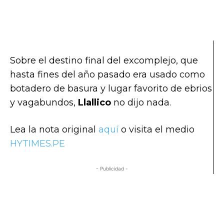
Sobre el destino final del excomplejo, que
hasta fines del año pasado era usado como
botadero de basura y lugar favorito de ebrios
y vagabundos,
Llallico
no dijo nada.
Lea la nota original
aquí
o visita el medio
HYTIMES.PE
- Publicidad -