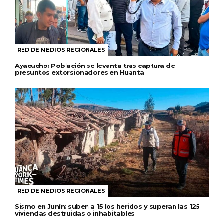
RED DE MEDIOS REGIONALES
Ayacucho: Población se levanta tras captura de
presuntos extorsionadores en Huanta
RED DE MEDIOS REGIONALES
Sismo en Junín: suben a 15 los heridos y superan las 125
viviendas destruidas o inhabitables