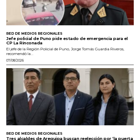
RED DE MEDIOS REGIONALES
Jefe policial de Puno pide estado de emergencia para el
CP La Rinconada
El jefe de la Región Policial de Puno, Jorge Tomás Guardia Riveros,
recomendó la...
07/08/2026
RED DE MEDIOS REGIONALES
Tres alcaldes de Arequipa buscan reelección por ‘la puerta