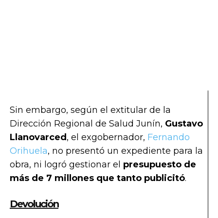
Sin embargo, según el extitular de la
Dirección Regional de Salud Junín,
Gustavo
Llanovarced
, el exgobernador,
Fernando
Orihuela
, no presentó un expediente para la
obra, ni logró gestionar el
presupuesto de
más de 7 millones que tanto publicitó
.
Devolución