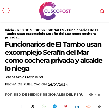
Inicio
RED DE MEDIOS REGIONALES
Funcionarios de El
Tambo usan excomplejo Serafín del Mar como cochera
privada...
Funcionarios de El Tambo usan
excomplejo Serafín del Mar
como cochera privada y alcalde
lo niega
RED DE MEDIOS REGIONALES
FECHA DE PUBLICACIÓN
26/01/2024
718
POR:
RED DE MEDIOS REGIONALES DEL PERÚ