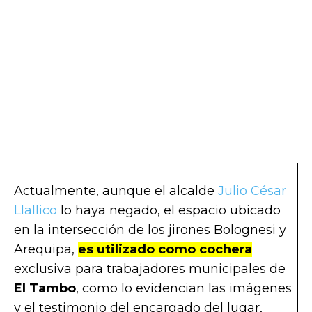
Actualmente, aunque el alcalde
Julio César
Llallico
lo haya negado, el espacio ubicado
en la intersección de los jirones Bolognesi y
Arequipa,
es utilizado como cochera
exclusiva para trabajadores municipales de
El Tambo
, como lo evidencian las imágenes
y el testimonio del encargado del lugar,