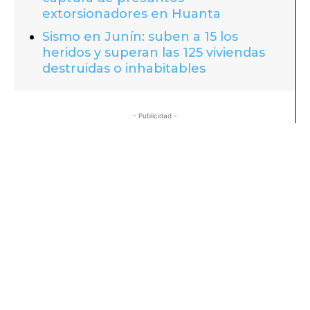
extorsionadores en Huanta
Sismo en Junín: suben a 15 los
heridos y superan las 125 viviendas
destruidas o inhabitables
- Publicidad -