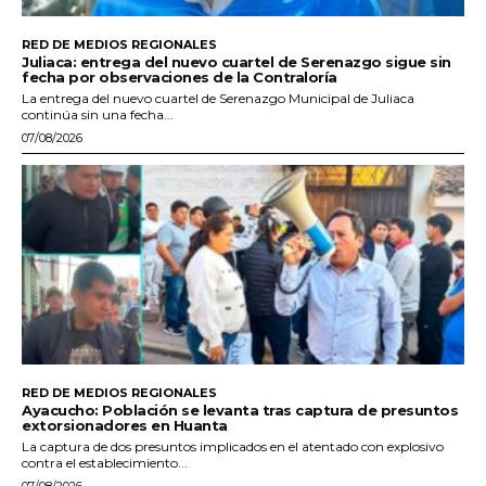
RED DE MEDIOS REGIONALES
Juliaca: entrega del nuevo cuartel de Serenazgo sigue sin
fecha por observaciones de la Contraloría
La entrega del nuevo cuartel de Serenazgo Municipal de Juliaca
continúa sin una fecha...
07/08/2026
RED DE MEDIOS REGIONALES
Ayacucho: Población se levanta tras captura de presuntos
extorsionadores en Huanta
La captura de dos presuntos implicados en el atentado con explosivo
contra el establecimiento...
07/08/2026