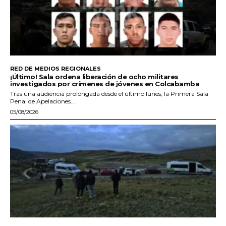
RED DE MEDIOS REGIONALES
¡Último! Sala ordena liberación de ocho militares
investigados por crímenes de jóvenes en Colcabamba
Tras una audiencia prolongada desde el último lunes, la Primera Sala
Penal de Apelaciones...
05/08/2026