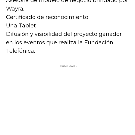
Asesoría de modelo de negocio brindado por
Wayra.
Certificado de reconocimiento
Una Tablet
Difusión y visibilidad del proyecto ganador
en los eventos que realiza la Fundación
Telefónica.
- Publicidad -