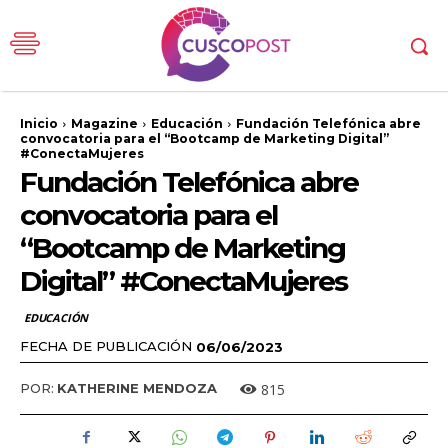
Inicio
Magazine
Educación
Fundación Telefónica abre
convocatoria para el “Bootcamp de Marketing Digital”
#ConectaMujeres
Fundación Telefónica abre
convocatoria para el
“Bootcamp de Marketing
Digital” #ConectaMujeres
EDUCACIÓN
FECHA DE PUBLICACIÓN
06/06/2023
815
POR:
KATHERINE MENDOZA