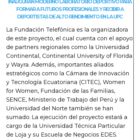
INAUGURAN MODERNO LABORATORIO DEPORTIVO PARA
FORMAR A FUTUROS PROFESIONALES Y RECIBIR A
DEPORTISTAS DE ALTO RENDIMIENTO EN LA UPC
La Fundación Telefónica es la organizadora
de este proyecto, el cual cuenta con el apoyo
de partners regionales como la Universidad
Continental, Continental University of Florida
y Wayra. Además, importantes aliados
estratégicos como la Cámara de Innovación
y Tecnología Ecuatoriana (CITEC), Women
for Women, Fundación de las Familias,
SENCE, Ministerio de Trabajo del Perú y la
Universidad del Norte también se han
sumado. La ejecución del proyecto estará a
cargo de la Universidad Técnica Particular
de Loja y su Escuela de Negocios EDES.