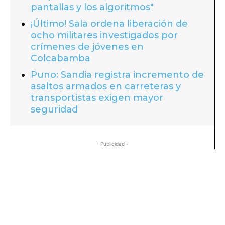
pantallas y los algoritmos"
¡Último! Sala ordena liberación de
ocho militares investigados por
crímenes de jóvenes en
Colcabamba
Puno: Sandia registra incremento de
asaltos armados en carreteras y
transportistas exigen mayor
seguridad
- Publicidad -