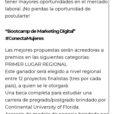
tener mayores oportunidades en el mercado
laboral. ¡No pierdas la oportunidad de
postularte!
“Bootcamp de Marketing Digital”
#ConectaMujeres
Las mejores propuestas serán acreedoras a
premios en las siguientes categorías:
PRIMER LUGAR REGIONAL
Este ganador será elegido a nivel regional
entre 12 proyectos finalistas (tres por cada
país), a quien se le otorgará:
Una beca completa para estudiar una
carrera de pregrado/postgrado brindado por
Continental University of Florida.