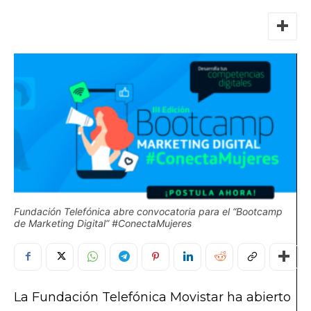
Fundación Telefónica abre convocatoria para el “Bootcamp
de Marketing Digital” #ConectaMujeres
La Fundación Telefónica Movistar ha abierto