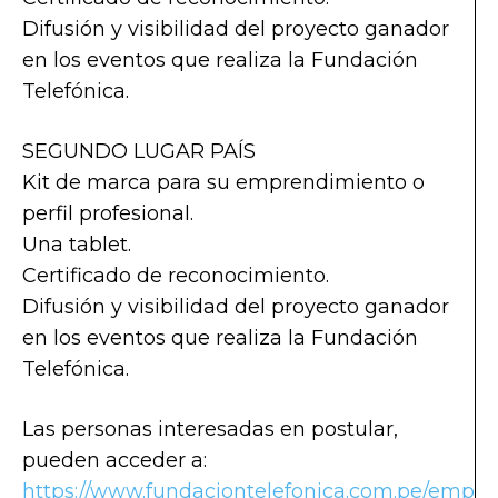
Difusión y visibilidad del proyecto ganador
en los eventos que realiza la Fundación
Telefónica.
SEGUNDO LUGAR PAÍS
Kit de marca para su emprendimiento o
perfil profesional.
Una tablet.
Certificado de reconocimiento.
Difusión y visibilidad del proyecto ganador
en los eventos que realiza la Fundación
Telefónica.
Las personas interesadas en postular,
pueden acceder a:
https://www.fundaciontelefonica.com.pe/emp