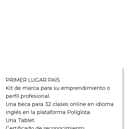
PRIMER LUGAR PAÍS
Kit de marca para su emprendimiento o
perfil profesional.
Una beca para 32 clases online en idioma
inglés en la plataforma Políglota.
Una Tablet.
Certificado de reconocimiento.