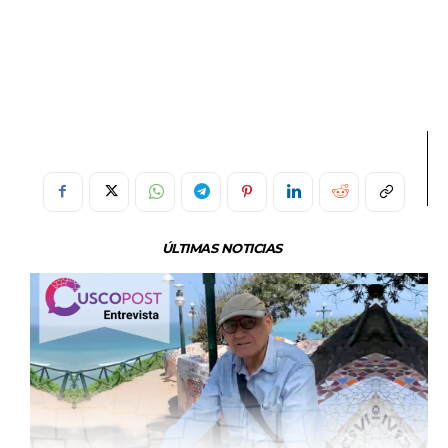
ÚLTIMAS NOTICIAS