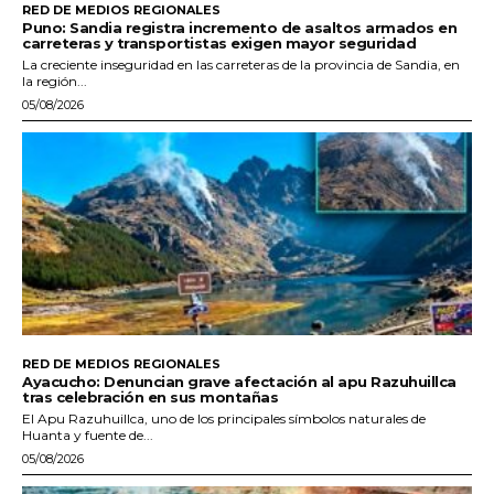
RED DE MEDIOS REGIONALES
Puno: Sandia registra incremento de asaltos armados en
carreteras y transportistas exigen mayor seguridad
La creciente inseguridad en las carreteras de la provincia de Sandia, en
la región...
05/08/2026
RED DE MEDIOS REGIONALES
Ayacucho: Denuncian grave afectación al apu Razuhuillca
tras celebración en sus montañas
El Apu Razuhuillca, uno de los principales símbolos naturales de
Huanta y fuente de...
05/08/2026