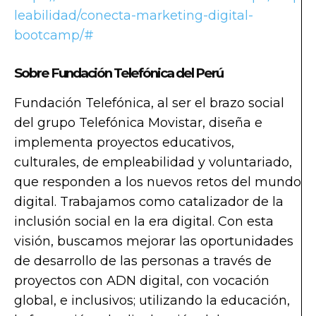
leabilidad/conecta-marketing-digital-
bootcamp/#
Sobre Fundación Telefónica del Perú
Fundación Telefónica, al ser el brazo social
del grupo Telefónica Movistar, diseña e
implementa proyectos educativos,
culturales, de empleabilidad y voluntariado,
que responden a los nuevos retos del mundo
digital. Trabajamos como catalizador de la
inclusión social en la era digital. Con esta
visión, buscamos mejorar las oportunidades
de desarrollo de las personas a través de
proyectos con ADN digital, con vocación
global, e inclusivos; utilizando la educación,