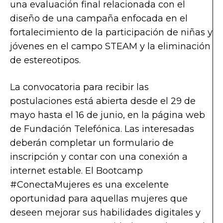
una evaluación final relacionada con el
diseño de una campaña enfocada en el
fortalecimiento de la participación de niñas y
jóvenes en el campo STEAM y la eliminación
de estereotipos.
La convocatoria para recibir las
postulaciones está abierta desde el 29 de
mayo hasta el 16 de junio, en la página web
de Fundación Telefónica. Las interesadas
deberán completar un formulario de
inscripción y contar con una conexión a
internet estable. El Bootcamp
#ConectaMujeres es una excelente
oportunidad para aquellas mujeres que
deseen mejorar sus habilidades digitales y