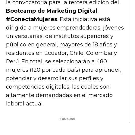
la convocatoria para la tercera edición del
Bootcamp de Marketing Digital
#ConectaMujeres
. Esta iniciativa está
dirigida a mujeres emprendedoras, jóvenes
universitarias, de institutos superiores y
público en general, mayores de 18 años y
residentes en Ecuador, Chile, Colombia y
Perú. En total, se seleccionarán a 480
mujeres (120 por cada país) para aprender,
potenciar y desarrollar sus perfiles y
competencias digitales, las cuales son
altamente demandadas en el mercado
laboral actual.
- Publicidad -