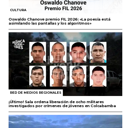
CULTURA
Oswaldo Chanove premio FIL 2026: «La poesía está
asimilando las pantallas y los algoritmos»
RED DE MEDIOS REGIONALES
¡Último! Sala ordena liberación de ocho militares
investigados por crímenes de jóvenes en Colcabamba