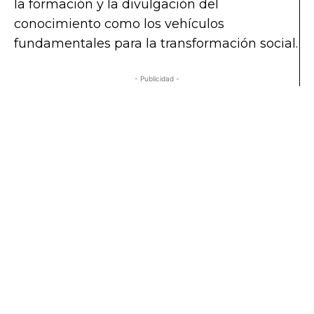
la formación y la divulgación del
conocimiento como los vehículos
fundamentales para la transformación social.
- Publicidad -