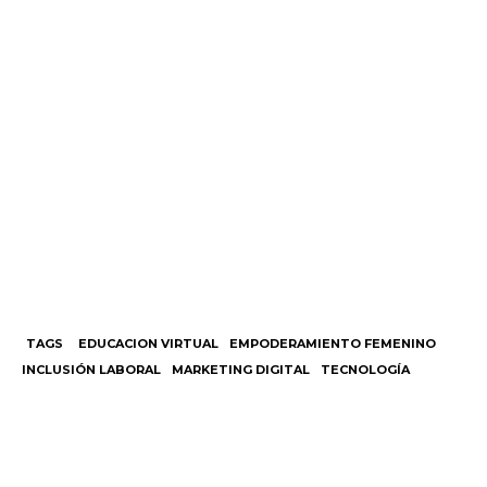
TAGS
EDUCACION VIRTUAL
EMPODERAMIENTO FEMENINO
INCLUSIÓN LABORAL
MARKETING DIGITAL
TECNOLOGÍA