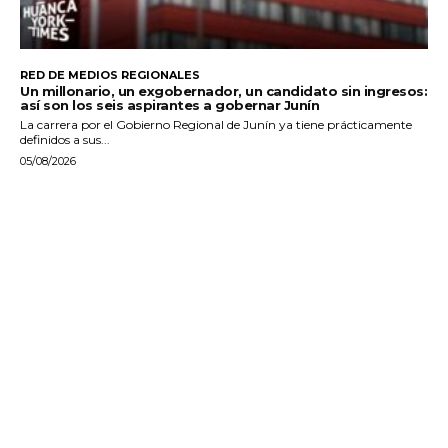
RED DE MEDIOS REGIONALES
Un millonario, un exgobernador, un candidato sin ingresos:
así son los seis aspirantes a gobernar Junín
La carrera por el Gobierno Regional de Junín ya tiene prácticamente
definidos a sus...
05/08/2026