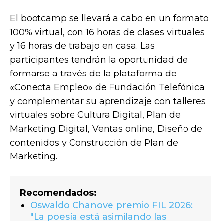
El bootcamp se llevará a cabo en un formato
100% virtual, con 16 horas de clases virtuales
y 16 horas de trabajo en casa. Las
participantes tendrán la oportunidad de
formarse a través de la plataforma de
«Conecta Empleo» de Fundación Telefónica
y complementar su aprendizaje con talleres
virtuales sobre Cultura Digital, Plan de
Marketing Digital, Ventas online, Diseño de
contenidos y Construcción de Plan de
Marketing.
Recomendados:
Oswaldo Chanove premio FIL 2026:
"La poesía está asimilando las