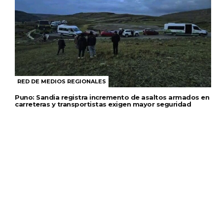
RED DE MEDIOS REGIONALES
Puno: Sandia registra incremento de asaltos armados en
carreteras y transportistas exigen mayor seguridad