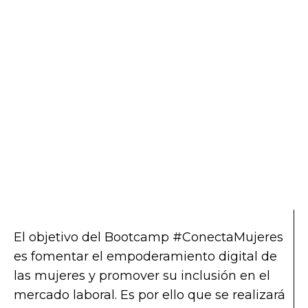
El objetivo del Bootcamp #ConectaMujeres
es fomentar el empoderamiento digital de
las mujeres y promover su inclusión en el
mercado laboral. Es por ello que se realizará