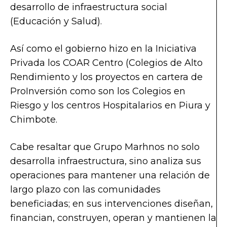
desarrollo de infraestructura social
(Educación y Salud).
Así como el gobierno hizo en la Iniciativa
Privada los COAR Centro (Colegios de Alto
Rendimiento y los proyectos en cartera de
ProInversión como son los Colegios en
Riesgo y los centros Hospitalarios en Piura y
Chimbote.
Cabe resaltar que Grupo Marhnos no solo
desarrolla infraestructura, sino analiza sus
operaciones para mantener una relación de
largo plazo con las comunidades
beneficiadas; en sus intervenciones diseñan,
financian, construyen, operan y mantienen la