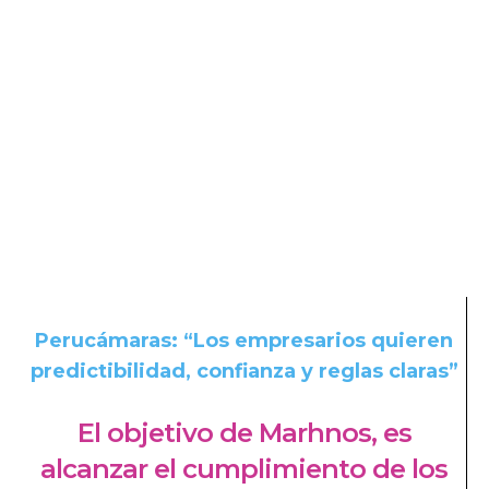
Perucámaras: “Los empresarios quieren
predictibilidad, confianza y reglas claras”
El objetivo de Marhnos, es
alcanzar el cumplimiento de los