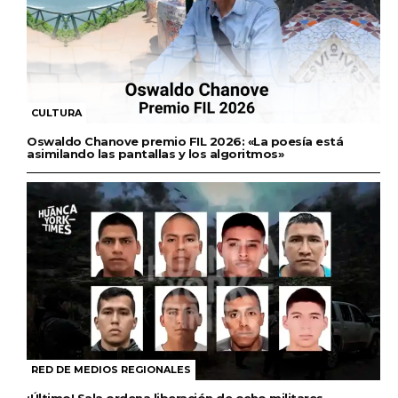
CULTURA
Oswaldo Chanove premio FIL 2026: «La poesía está
asimilando las pantallas y los algoritmos»
RED DE MEDIOS REGIONALES