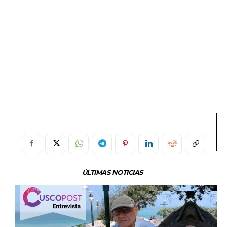
ÚLTIMAS NOTICIAS