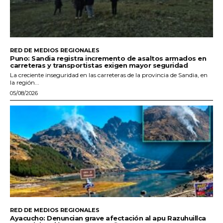
RED DE MEDIOS REGIONALES
Puno: Sandia registra incremento de asaltos armados en
carreteras y transportistas exigen mayor seguridad
La creciente inseguridad en las carreteras de la provincia de Sandia, en
la región...
05/08/2026
RED DE MEDIOS REGIONALES
Ayacucho: Denuncian grave afectación al apu Razuhuillca