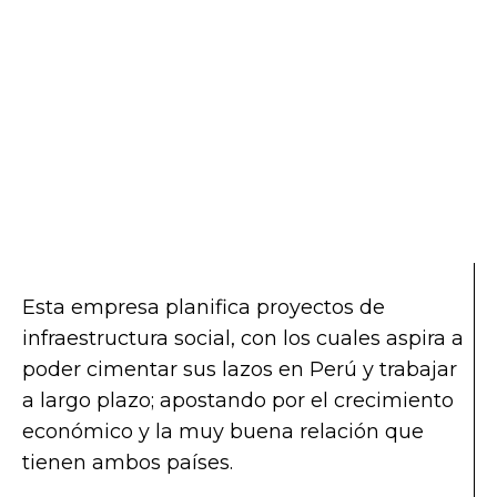
Esta empresa planifica proyectos de
infraestructura social, con los cuales aspira a
poder cimentar sus lazos en Perú y trabajar
a largo plazo; apostando por el crecimiento
económico y la muy buena relación que
tienen ambos países.