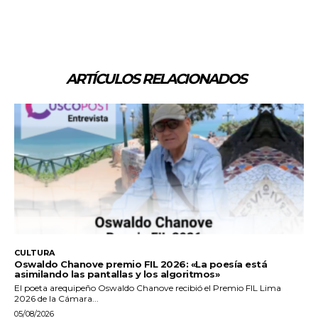
ARTÍCULOS RELACIONADOS
CULTURA
Oswaldo Chanove premio FIL 2026: «La poesía está
asimilando las pantallas y los algoritmos»
El poeta arequipeño Oswaldo Chanove recibió el Premio FIL Lima
2026 de la Cámara...
05/08/2026