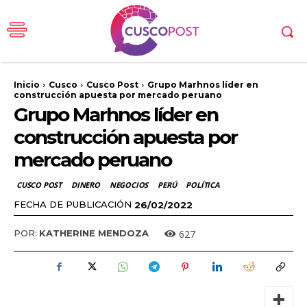
Inicio
Cusco
Cusco Post
Grupo Marhnos líder en
construcción apuesta por mercado peruano
Grupo Marhnos líder en
construcción apuesta por
mercado peruano
CUSCO POST
DINERO
NEGOCIOS
PERÚ
POLÍTICA
FECHA DE PUBLICACIÓN
26/02/2022
627
POR:
KATHERINE MENDOZA