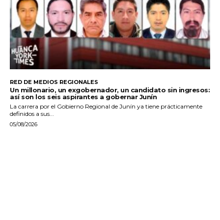
RED DE MEDIOS REGIONALES
Un millonario, un exgobernador, un candidato sin ingresos:
así son los seis aspirantes a gobernar Junín
La carrera por el Gobierno Regional de Junín ya tiene prácticamente
definidos a sus...
05/08/2026