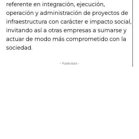
referente en integración, ejecución,
operación y administración de proyectos de
infraestructura con carácter e impacto social,
invitando así a otras empresas a sumarse y
actuar de modo más comprometido con la
sociedad.
- Publicidad -