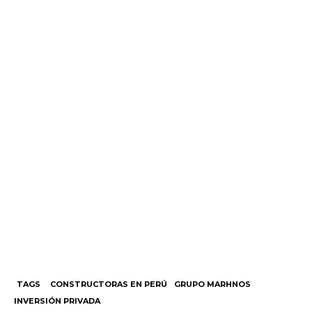
TAGS
CONSTRUCTORAS EN PERÚ
GRUPO MARHNOS
INVERSIÓN PRIVADA