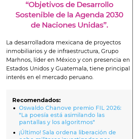
“Objetivos de Desarrollo
Sostenible de la Agenda 2030
de Naciones Unidas”.
La desarrolladora mexicana de proyectos
inmobiliarios y de infraestructura, Grupo
Marhnos, líder en México y con presencia en
Estados Unidos y Guatemala, tiene principal
interés en el mercado peruano.
Recomendados:
Oswaldo Chanove premio FIL 2026:
"La poesía está asimilando las
pantallas y los algoritmos"
¡Último! Sala ordena liberación de