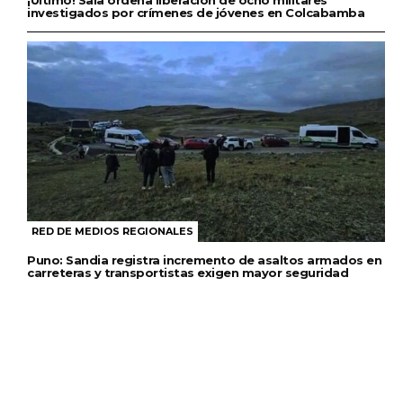
¡Último! Sala ordena liberación de ocho militares
investigados por crímenes de jóvenes en Colcabamba
RED DE MEDIOS REGIONALES
Puno: Sandia registra incremento de asaltos armados en
carreteras y transportistas exigen mayor seguridad