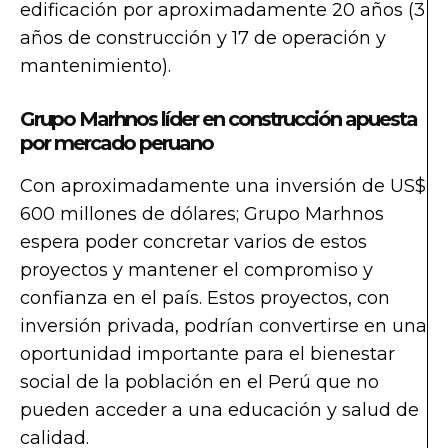
edificación por aproximadamente 20 años (3
años de construcción y 17 de operación y
mantenimiento).
Grupo Marhnos líder en construcción apuesta
por mercado peruano
Con aproximadamente una inversión de US$
600 millones de dólares; Grupo Marhnos
espera poder concretar varios de estos
proyectos y mantener el compromiso y
confianza en el país. Estos proyectos, con
inversión privada, podrían convertirse en una
oportunidad importante para el bienestar
social de la población en el Perú que no
pueden acceder a una educación y salud de
calidad.