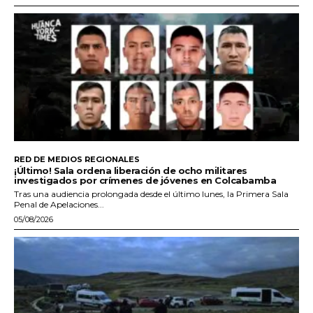
RED DE MEDIOS REGIONALES
¡Último! Sala ordena liberación de ocho militares
investigados por crímenes de jóvenes en Colcabamba
Tras una audiencia prolongada desde el último lunes, la Primera Sala
Penal de Apelaciones...
05/08/2026