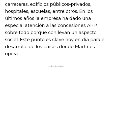
carreteras, edificios públicos-privados,
hospitales, escuelas, entre otros. En los
últimos años la empresa ha dado una
especial atención a las concesiones APP,
sobre todo porque conllevan un aspecto
social. Este punto es clave hoy en día para el
desarrollo de los países donde Marhnos
opera.
- Publicidad -