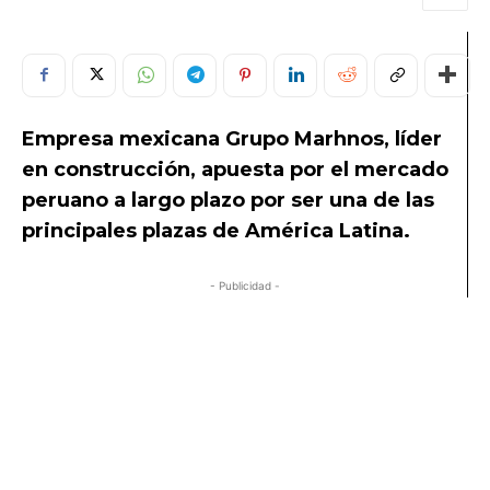
Empresa mexicana Grupo Marhnos, líder
en construcción, apuesta por el mercado
peruano a largo plazo por ser una de las
principales plazas de América Latina.
- Publicidad -