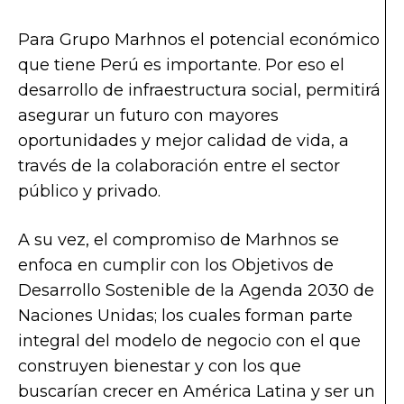
Para Grupo Marhnos el potencial económico
que tiene Perú es importante. Por eso el
desarrollo de infraestructura social, permitirá
asegurar un futuro con mayores
oportunidades y mejor calidad de vida, a
través de la colaboración entre el sector
público y privado.
A su vez, el compromiso de Marhnos se
enfoca en cumplir con los Objetivos de
Desarrollo Sostenible de la Agenda 2030 de
Naciones Unidas; los cuales forman parte
integral del modelo de negocio con el que
construyen bienestar y con los que
buscarían crecer en América Latina y ser un