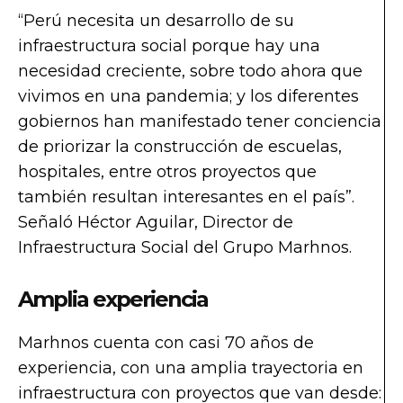
“Perú necesita un desarrollo de su
infraestructura social porque hay una
necesidad creciente, sobre todo ahora que
vivimos en una pandemia; y los diferentes
gobiernos han manifestado tener conciencia
de priorizar la construcción de escuelas,
hospitales, entre otros proyectos que
también resultan interesantes en el país”.
Señaló Héctor Aguilar, Director de
Infraestructura Social del Grupo Marhnos.
Amplia experiencia
Marhnos cuenta con casi 70 años de
experiencia, con una amplia trayectoria en
infraestructura con proyectos que van desde: