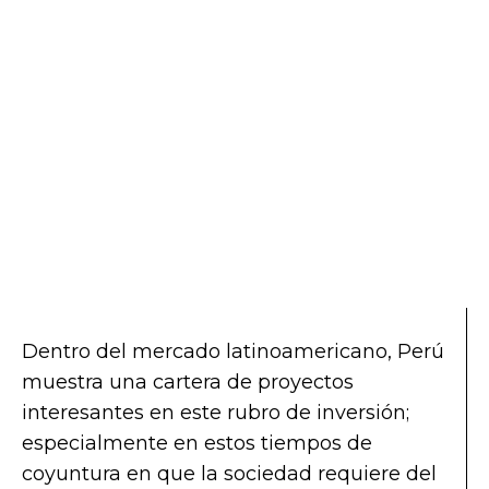
Dentro del mercado latinoamericano, Perú
muestra una cartera de proyectos
interesantes en este rubro de inversión;
especialmente en estos tiempos de
coyuntura en que la sociedad requiere del