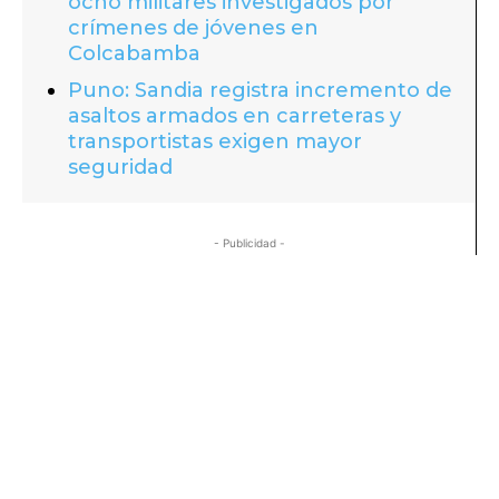
ocho militares investigados por
crímenes de jóvenes en
Colcabamba
Puno: Sandia registra incremento de
asaltos armados en carreteras y
transportistas exigen mayor
seguridad
- Publicidad -