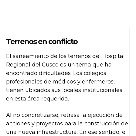
Terrenos en conflicto
El saneamiento de los terrenos del Hospital
Regional del Cusco es un tema que ha
encontrado dificultades. Los colegios
profesionales de médicos y enfermeros,
tienen ubicados sus locales institucionales
en esta área requerida.
Al no concretizarse, retrasa la ejecución de
acciones y proyectos para la construcción de
una nueva infraestructura. En ese sentido, el