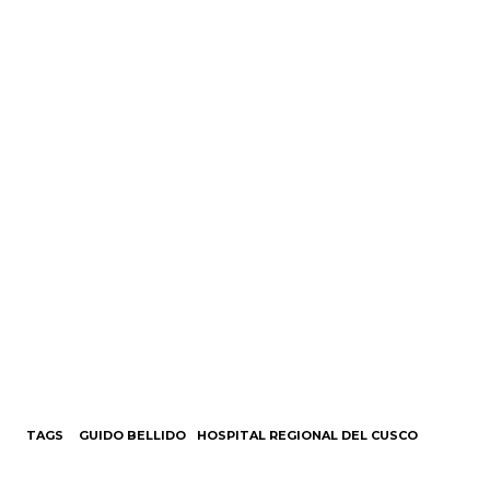
TAGS
GUIDO BELLIDO
HOSPITAL REGIONAL DEL CUSCO