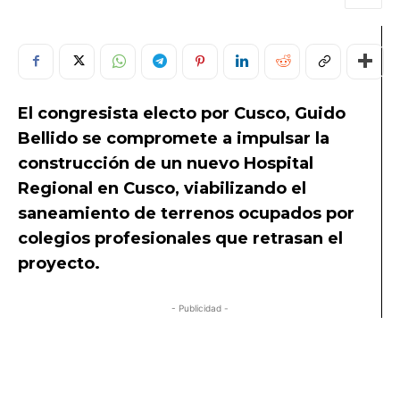
El congresista electo por Cusco, Guido
Bellido se compromete a impulsar la
construcción de un nuevo Hospital
Regional en Cusco, viabilizando el
saneamiento de terrenos ocupados por
colegios profesionales que retrasan el
proyecto.
- Publicidad -