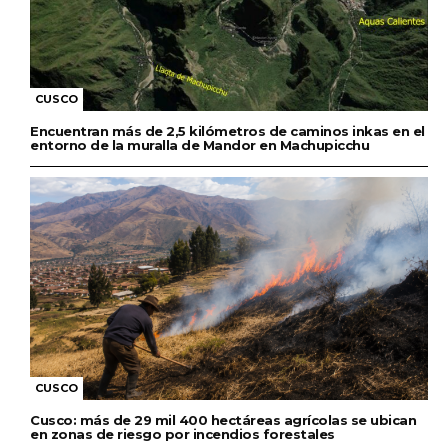
CUSCO
Encuentran más de 2,5 kilómetros de caminos inkas en el
entorno de la muralla de Mandor en Machupicchu
CUSCO
Cusco: más de 29 mil 400 hectáreas agrícolas se ubican
en zonas de riesgo por incendios forestales