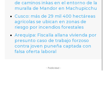
de caminos inkas en el entorno de la
muralla de Mandor en Machupicchu
Cusco: más de 29 mil 400 hectáreas
agrícolas se ubican en zonas de
riesgo por incendios forestales
Arequipa: Fiscalía allana vivienda por
presunto caso de trabajo forzoso
contra joven puneña captada con
falsa oferta laboral
- Publicidad -