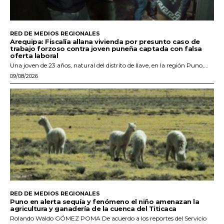
RED DE MEDIOS REGIONALES
Arequipa: Fiscalía allana vivienda por presunto caso de
trabajo forzoso contra joven puneña captada con falsa
oferta laboral
Una joven de 23 años, natural del distrito de Ilave, en la región Puno,...
09/08/2026
RED DE MEDIOS REGIONALES
Puno en alerta sequía y fenómeno el niño amenazan la
agricultura y ganadería de la cuenca del Titicaca
Rolando Waldo GÓMEZ POMA De acuerdo a los reportes del Servicio