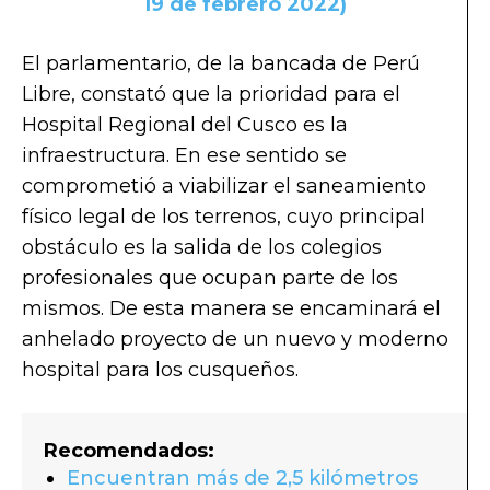
19 de febrero 2022)
El parlamentario, de la bancada de Perú
Libre, constató que la prioridad para el
Hospital Regional del Cusco es la
infraestructura. En ese sentido se
comprometió a viabilizar el saneamiento
físico legal de los terrenos, cuyo principal
obstáculo es la salida de los colegios
profesionales que ocupan parte de los
mismos. De esta manera se encaminará el
anhelado proyecto de un nuevo y moderno
hospital para los cusqueños.
Recomendados:
Encuentran más de 2,5 kilómetros