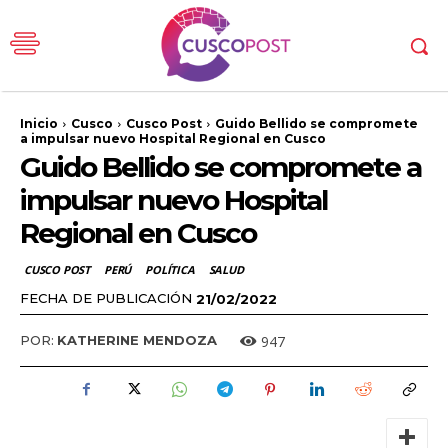
Inicio
Cusco
Cusco Post
Guido Bellido se compromete
a impulsar nuevo Hospital Regional en Cusco
Guido Bellido se compromete a
impulsar nuevo Hospital
Regional en Cusco
CUSCO POST
PERÚ
POLÍTICA
SALUD
FECHA DE PUBLICACIÓN
21/02/2022
947
POR:
KATHERINE MENDOZA