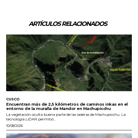
ARTÍCULOS RELACIONADOS
CUSCO
Encuentran más de 2,5 kilómetros de caminos inkas en el
entorno de la muralla de Mandor en Machupicchu
La vegetación oculta buena parte de las laderas de Machupicchu. La
tecnología LiDAR permitió...
10/08/2026