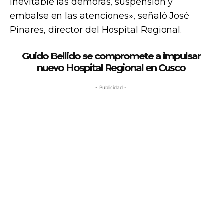
inevitable las demoras, suspensión y
embalse en las atenciones», señaló José
Pinares, director del Hospital Regional.
Guido Bellido se compromete a impulsar
nuevo Hospital Regional en Cusco
- Publicidad -