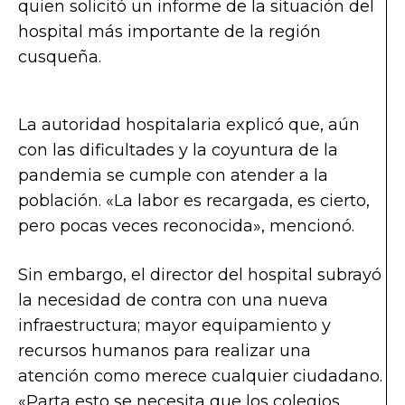
quien solicitó un informe de la situación del
hospital más importante de la región
cusqueña.
La autoridad hospitalaria explicó que, aún
con las dificultades y la coyuntura de la
pandemia se cumple con atender a la
población. «La labor es recargada, es cierto,
pero pocas veces reconocida», mencionó.
Sin embargo, el director del hospital subrayó
la necesidad de contra con una nueva
infraestructura; mayor equipamiento y
recursos humanos para realizar una
atención como merece cualquier ciudadano.
«Parta esto se necesita que los colegios