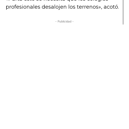
profesionales desalojen los terrenos», acotó.
- Publicidad -