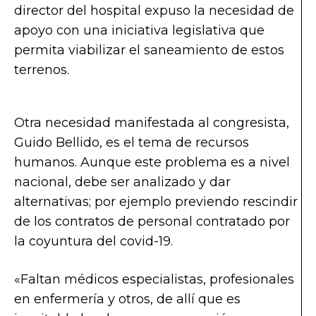
director del hospital expuso la necesidad de
apoyo con una iniciativa legislativa que
permita viabilizar el saneamiento de estos
terrenos.
Otra necesidad manifestada al congresista,
Guido Bellido, es el tema de recursos
humanos. Aunque este problema es a nivel
nacional, debe ser analizado y dar
alternativas; por ejemplo previendo rescindir
de los contratos de personal contratado por
la coyuntura del covid-19.
«Faltan médicos especialistas, profesionales
en enfermería y otros, de allí que es