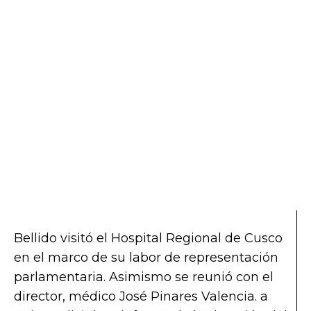
Bellido visitó el Hospital Regional de Cusco
en el marco de su labor de representación
parlamentaria. Asimismo se reunió con el
director, médico José Pinares Valencia. a