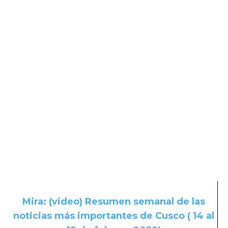
Mira: (video) Resumen semanal de las
noticias más importantes de Cusco ( 14 al