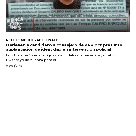
RED DE MEDIOS REGIONALES
Detienen a candidato a consejero de APP por presunta
suplantación de identidad en intervención policial
Luis Enrique Calero Enríquez, candidato a consejero regional por
Huancayo de Alianza para el...
09/08/2026