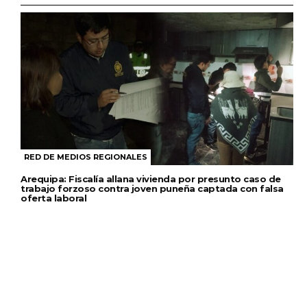
RED DE MEDIOS REGIONALES
Arequipa: Fiscalía allana vivienda por presunto caso de
trabajo forzoso contra joven puneña captada con falsa
oferta laboral