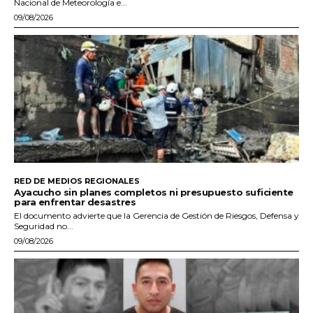
Nacional de Meteorología e...
09/08/2026
RED DE MEDIOS REGIONALES
Ayacucho sin planes completos ni presupuesto suficiente
para enfrentar desastres
El documento advierte que la Gerencia de Gestión de Riesgos, Defensa y
Seguridad no...
09/08/2026