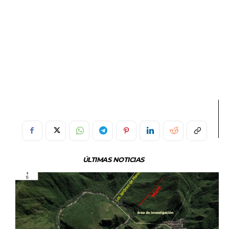
ÚLTIMAS NOTICIAS