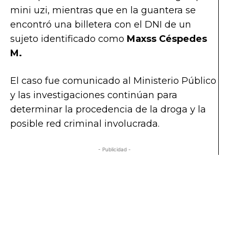
mini uzi, mientras que en la guantera se
encontró una billetera con el DNI de un
sujeto identificado como
Maxss Céspedes
M.
El caso fue comunicado al Ministerio Público
y las investigaciones continúan para
determinar la procedencia de la droga y la
posible red criminal involucrada.
- Publicidad -