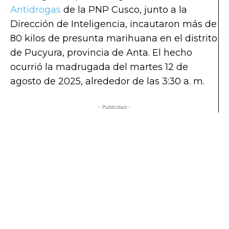
Antidrogas
de la PNP Cusco, junto a la
Dirección de Inteligencia, incautaron más de
80 kilos de presunta marihuana en el distrito
de Pucyura, provincia de Anta. El hecho
ocurrió la madrugada del martes 12 de
agosto de 2025, alrededor de las 3:30 a. m.
- Publicidad -