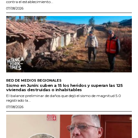
contra el establecimiento...
07/08/2026
RED DE MEDIOS REGIONALES
Sismo en Junín: suben a 15 los heridos y superan las 125
viviendas destruidas o inhabitables
El balance preliminar de daños que dejó el sismo de magnitud 5.0
registrado la...
07/08/2026