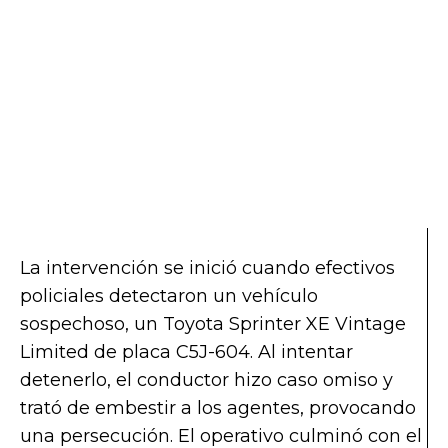
La intervención se inició cuando efectivos
policiales detectaron un vehículo
sospechoso, un Toyota Sprinter XE Vintage
Limited de placa C5J-604. Al intentar
detenerlo, el conductor hizo caso omiso y
trató de embestir a los agentes, provocando
una persecución. El operativo culminó con el