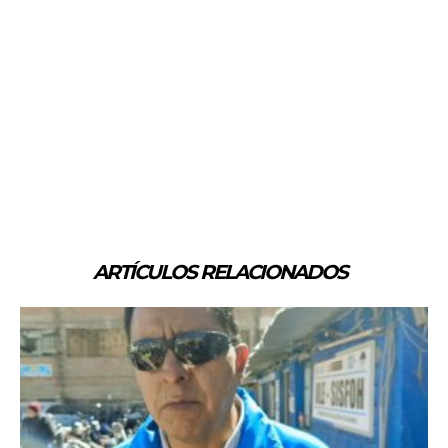
ARTÍCULOS RELACIONADOS