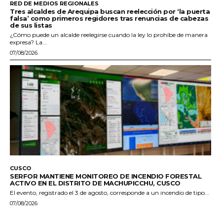
RED DE MEDIOS REGIONALES
Tres alcaldes de Arequipa buscan reelección por ‘la puerta
falsa’ como primeros regidores tras renuncias de cabezas
de sus listas
¿Cómo puede un alcalde reelegirse cuando la ley lo prohíbe de manera
expresa? La...
07/08/2026
CUSCO
SERFOR MANTIENE MONITOREO DE INCENDIO FORESTAL
ACTIVO EN EL DISTRITO DE MACHUPICCHU, CUSCO
El evento, registrado el 3 de agosto, corresponde a un incendio de tipo...
07/08/2026