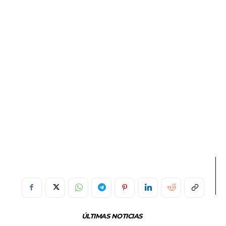
ÚLTIMAS NOTICIAS