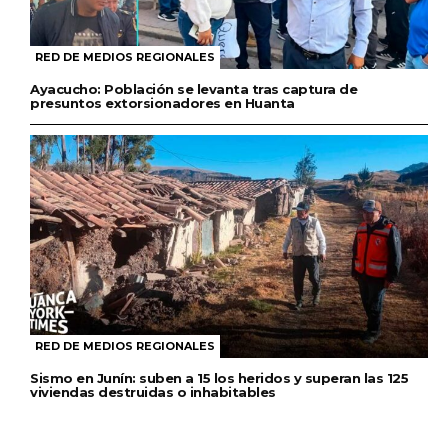
RED DE MEDIOS REGIONALES
Ayacucho: Población se levanta tras captura de
presuntos extorsionadores en Huanta
RED DE MEDIOS REGIONALES
Sismo en Junín: suben a 15 los heridos y superan las 125
viviendas destruidas o inhabitables