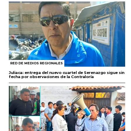
RED DE MEDIOS REGIONALES
Juliaca: entrega del nuevo cuartel de Serenazgo sigue sin
fecha por observaciones de la Contraloría