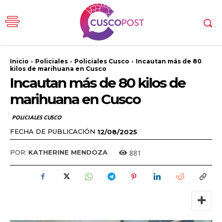
Inicio
Policiales
Policiales Cusco
Incautan más de 80
kilos de marihuana en Cusco
Incautan más de 80 kilos de
marihuana en Cusco
POLICIALES CUSCO
FECHA DE PUBLICACIÓN
12/08/2025
881
POR:
KATHERINE MENDOZA