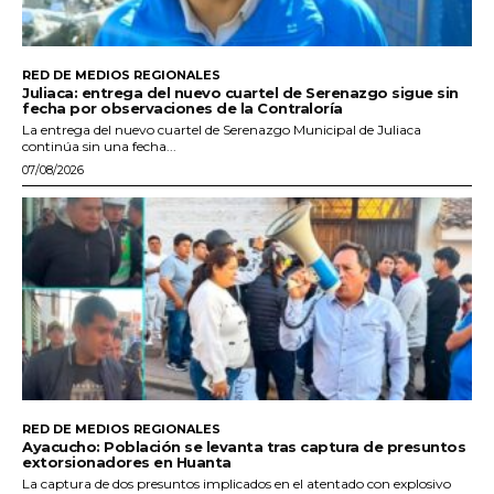
RED DE MEDIOS REGIONALES
Juliaca: entrega del nuevo cuartel de Serenazgo sigue sin
fecha por observaciones de la Contraloría
La entrega del nuevo cuartel de Serenazgo Municipal de Juliaca
continúa sin una fecha...
07/08/2026
RED DE MEDIOS REGIONALES
Ayacucho: Población se levanta tras captura de presuntos
extorsionadores en Huanta
La captura de dos presuntos implicados en el atentado con explosivo