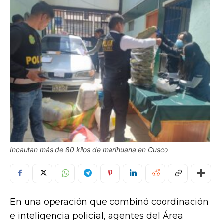
Incautan más de 80 kilos de marihuana en Cusco
En una operación que combinó coordinación
e inteligencia policial, agentes del Área