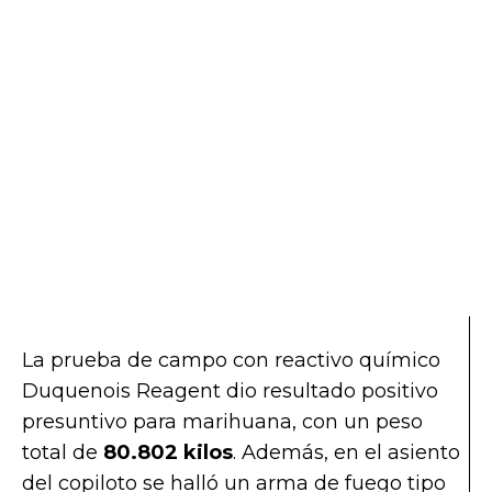
La prueba de campo con reactivo químico
Duquenois Reagent dio resultado positivo
presuntivo para marihuana, con un peso
total de
80.802 kilos
. Además, en el asiento
del copiloto se halló un arma de fuego tipo