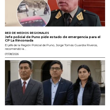
RED DE MEDIOS REGIONALES
Jefe policial de Puno pide estado de emergencia para el
CP La Rinconada
El jefe de la Región Policial de Puno, Jorge Tomás Guardia Riveros,
recomendó la...
07/08/2026