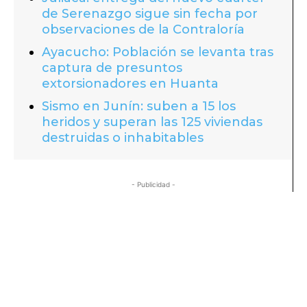
de Serenazgo sigue sin fecha por
observaciones de la Contraloría
Ayacucho: Población se levanta tras
captura de presuntos
extorsionadores en Huanta
Sismo en Junín: suben a 15 los
heridos y superan las 125 viviendas
destruidas o inhabitables
- Publicidad -