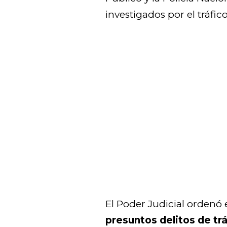
investigados por el tráfic
El Poder Judicial ordenó 
presuntos delitos de trá