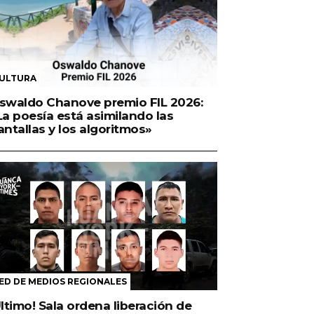
ULTURA
swaldo Chanove premio FIL 2026:
La poesía está asimilando las
antallas y los algoritmos»
ED DE MEDIOS REGIONALES
Último! Sala ordena liberación de