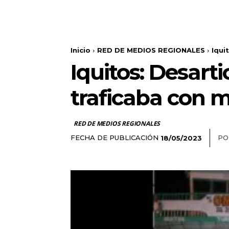
Inicio
RED DE MEDIOS REGIONALES
Iqui
Iquitos: Desart
traficaba con 
RED DE MEDIOS REGIONALES
FECHA DE PUBLICACIÓN
PO
18/05/2023