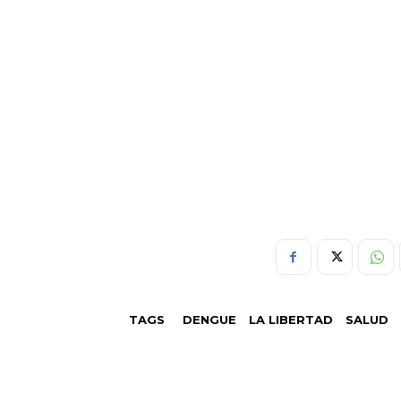
TAGS
DENGUE
LA LIBERTAD
SALUD