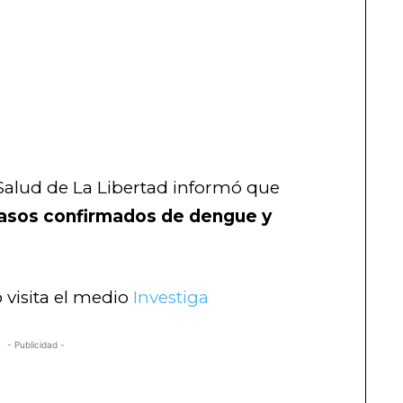
Salud de La Libertad informó que
casos confirmados de dengue y
 visita el medio
Investiga
- Publicidad -