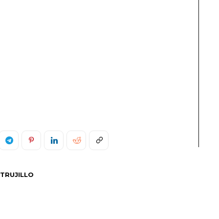
TRUJILLO