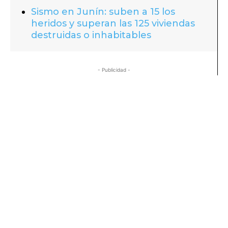
Sismo en Junín: suben a 15 los
heridos y superan las 125 viviendas
destruidas o inhabitables
- Publicidad -