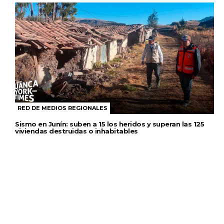
RED DE MEDIOS REGIONALES
Sismo en Junín: suben a 15 los heridos y superan las 125
viviendas destruidas o inhabitables