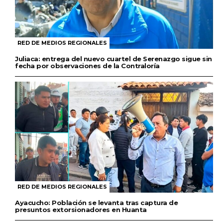
RED DE MEDIOS REGIONALES
Juliaca: entrega del nuevo cuartel de Serenazgo sigue sin
fecha por observaciones de la Contraloría
RED DE MEDIOS REGIONALES
Ayacucho: Población se levanta tras captura de
presuntos extorsionadores en Huanta