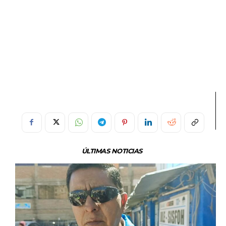
ÚLTIMAS NOTICIAS