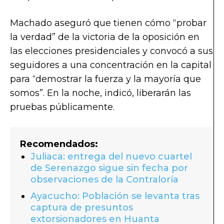
Machado aseguró que tienen cómo “probar
la verdad” de la victoria de la oposición en
las elecciones presidenciales y convocó a sus
seguidores a una concentración en la capital
para “demostrar la fuerza y la mayoría que
somos”. En la noche, indicó, liberarán las
pruebas públicamente.
Recomendados:
Juliaca: entrega del nuevo cuartel
de Serenazgo sigue sin fecha por
observaciones de la Contraloría
Ayacucho: Población se levanta tras
captura de presuntos
extorsionadores en Huanta