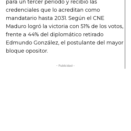
para un tercer período y recibió las
credenciales que lo acreditan como
mandatario hasta 2031. Según el CNE
Maduro logró la victoria con 51% de los votos,
frente a 44% del diplomático retirado
Edmundo González, el postulante del mayor
bloque opositor.
- Publicidad -