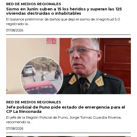
RED DE MEDIOS REGIONALES
Sismo en Junín: suben a 15 los heridos y superan las 125
viviendas destruidas o inhabitables
El balance preliminar de daños que dejó el sismo de magnitud 5.0
registrado la...
07/08/2026
RED DE MEDIOS REGIONALES
Jefe policial de Puno pide estado de emergencia para el
CP La Rinconada
El jefe de la Región Policial de Puno, Jorge Tomás Guardia Riveros,
recomendó la...
07/08/2026