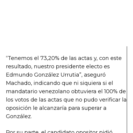
“Tenemos el 73,20% de las actas y, con este
resultado, nuestro presidente electo es
Edmundo González Urrutia”, aseguró
Machado, indicando que ni siquiera si el
mandatario venezolano obtuviera el 100% de
los votos de las actas que no pudo verificar la
oposición le alcanzaría para superar a
González.
Por su parte, el candidato opositor pidió