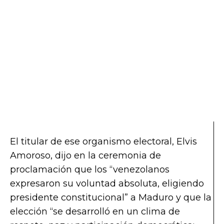
El titular de ese organismo electoral, Elvis
Amoroso, dijo en la ceremonia de
proclamación que los “venezolanos
expresaron su voluntad absoluta, eligiendo
presidente constitucional” a Maduro y que la
elección “se desarrolló en un clima de