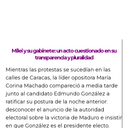
Milei y su gabinete: un acto cuestionado en su
transparencia y pluralidad
Mientras las protestas se sucedían en las
calles de Caracas, la líder opositora María
Corina Machado compareció a media tarde
junto al candidato Edmundo González a
ratificar su postura de la noche anterior:
desconocer el anuncio de la autoridad
electoral sobre la victoria de Maduro e insistir
en que González es el presidente electo.