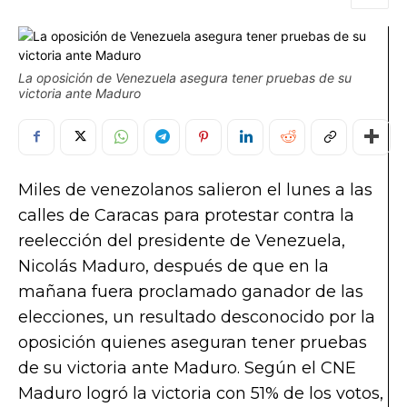
La oposición de Venezuela asegura tener pruebas de su
victoria ante Maduro
Miles de venezolanos salieron el lunes a las
calles de Caracas para protestar contra la
reelección del presidente de Venezuela,
Nicolás Maduro, después de que en la
mañana fuera proclamado ganador de las
elecciones, un resultado desconocido por la
oposición quienes aseguran tener pruebas
de su victoria ante Maduro. Según el CNE
Maduro logró la victoria con 51% de los votos,