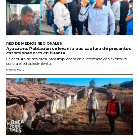
RED DE MEDIOS REGIONALES
Ayacucho: Población se levanta tras captura de presuntos
extorsionadores en Huanta
La captura de dos presuntos implicados en el atentado con explosivo
contra el establecimiento...
07/08/2026