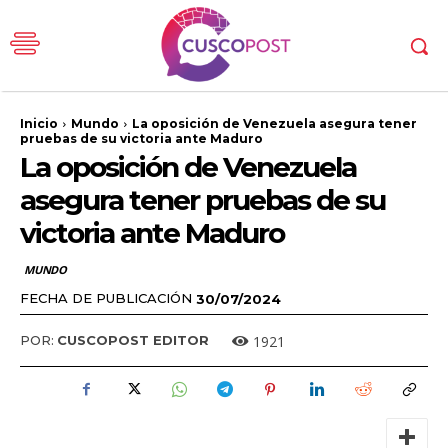
Inicio
Mundo
La oposición de Venezuela asegura tener
pruebas de su victoria ante Maduro
La oposición de Venezuela
asegura tener pruebas de su
victoria ante Maduro
MUNDO
FECHA DE PUBLICACIÓN
30/07/2024
1921
POR:
CUSCOPOST EDITOR