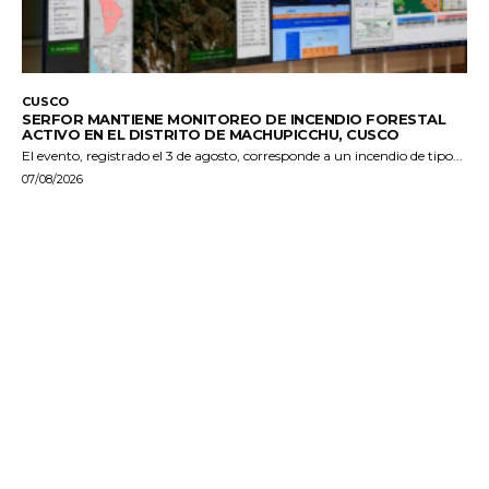
CUSCO
SERFOR MANTIENE MONITOREO DE INCENDIO FORESTAL
ACTIVO EN EL DISTRITO DE MACHUPICCHU, CUSCO
El evento, registrado el 3 de agosto, corresponde a un incendio de tipo...
07/08/2026