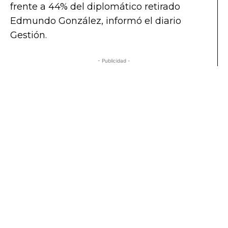
frente a 44% del diplomático retirado
Edmundo González, informó el diario
Gestión.
- Publicidad -