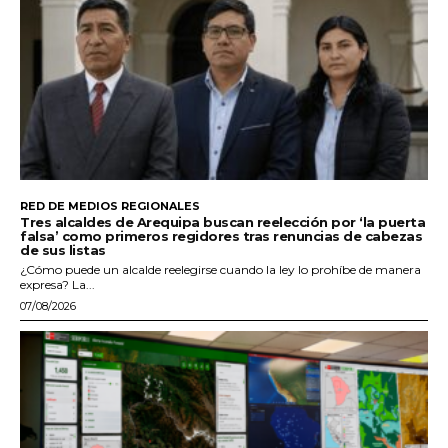
RED DE MEDIOS REGIONALES
Tres alcaldes de Arequipa buscan reelección por ‘la puerta
falsa’ como primeros regidores tras renuncias de cabezas
de sus listas
¿Cómo puede un alcalde reelegirse cuando la ley lo prohíbe de manera
expresa? La...
07/08/2026