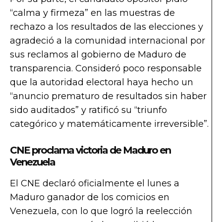
“calma y firmeza” en las muestras de
rechazo a los resultados de las elecciones y
agradeció a la comunidad internacional por
sus reclamos al gobierno de Maduro de
transparencia. Consideró poco responsable
que la autoridad electoral haya hecho un
“anuncio prematuro de resultados sin haber
sido auditados” y ratificó su “triunfo
categórico y matemáticamente irreversible”.
CNE proclama victoria de Maduro en
Venezuela
El CNE declaró oficialmente el lunes a
Maduro ganador de los comicios en
Venezuela, con lo que logró la reelección