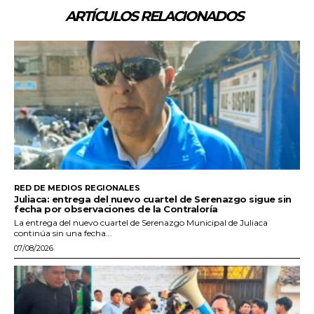
ARTÍCULOS RELACIONADOS
RED DE MEDIOS REGIONALES
Juliaca: entrega del nuevo cuartel de Serenazgo sigue sin
fecha por observaciones de la Contraloría
La entrega del nuevo cuartel de Serenazgo Municipal de Juliaca
continúa sin una fecha...
07/08/2026