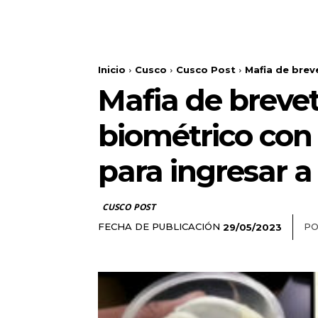
Inicio
Cusco
Cusco Post
Mafia de brev
Mafia de breve
biométrico con
para ingresar 
CUSCO POST
FECHA DE PUBLICACIÓN
PO
29/05/2023