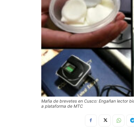
Mafia de brevetes en Cusco: Engañan lector bio
a plataforma de MTC