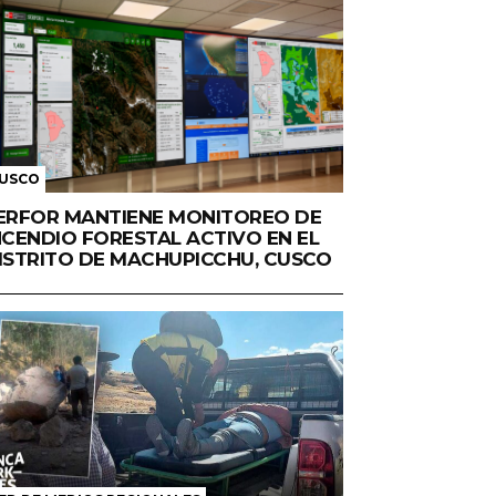
USCO
ERFOR MANTIENE MONITOREO DE
NCENDIO FORESTAL ACTIVO EN EL
ISTRITO DE MACHUPICCHU, CUSCO