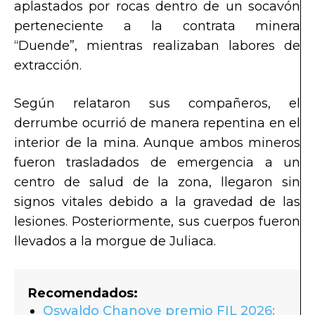
aplastados por rocas dentro de un socavón
perteneciente a la contrata minera
“Duende”, mientras realizaban labores de
extracción.
Según relataron sus compañeros, el
derrumbe ocurrió de manera repentina en el
interior de la mina. Aunque ambos mineros
fueron trasladados de emergencia a un
centro de salud de la zona, llegaron sin
signos vitales debido a la gravedad de las
lesiones. Posteriormente, sus cuerpos fueron
llevados a la morgue de Juliaca.
Recomendados:
Oswaldo Chanove premio FIL 2026: