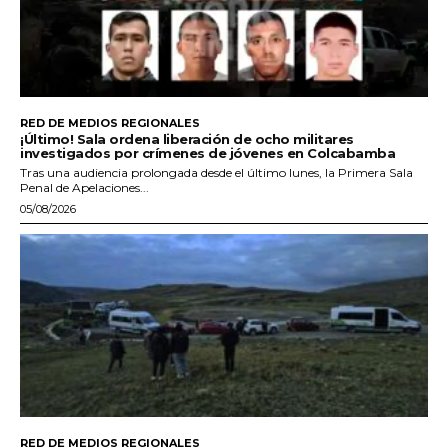
RED DE MEDIOS REGIONALES
¡Último! Sala ordena liberación de ocho militares
investigados por crímenes de jóvenes en Colcabamba
Tras una audiencia prolongada desde el último lunes, la Primera Sala
Penal de Apelaciones...
05/08/2026
RED DE MEDIOS REGIONALES