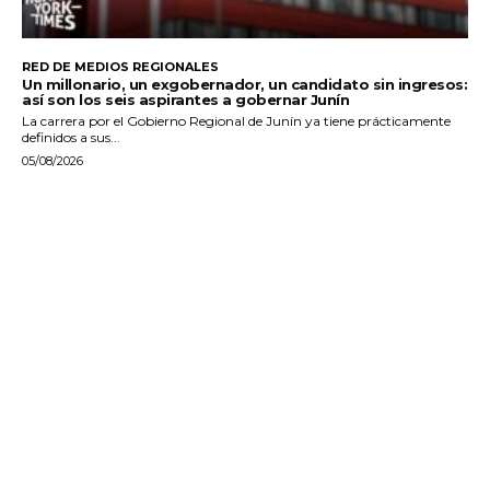
RED DE MEDIOS REGIONALES
Un millonario, un exgobernador, un candidato sin ingresos:
así son los seis aspirantes a gobernar Junín
La carrera por el Gobierno Regional de Junín ya tiene prácticamente
definidos a sus...
05/08/2026