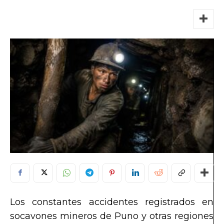
Los constantes accidentes registrados en
socavones mineros de Puno y otras regiones