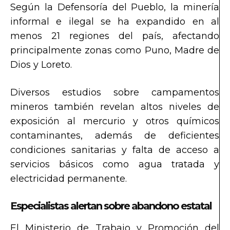
Según la Defensoría del Pueblo, la minería
informal e ilegal se ha expandido en al
menos 21 regiones del país, afectando
principalmente zonas como Puno, Madre de
Dios y Loreto.
Diversos estudios sobre campamentos
mineros también revelan altos niveles de
exposición al mercurio y otros químicos
contaminantes, además de deficientes
condiciones sanitarias y falta de acceso a
servicios básicos como agua tratada y
electricidad permanente.
Especialistas alertan sobre abandono estatal
El Ministerio de Trabajo y Promoción del