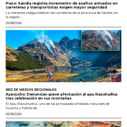
Puno: Sandia registra incremento de asaltos armados en
carreteras y transportistas exigen mayor seguridad
La creciente inseguridad en las carreteras de la provincia de Sandia, en
la región...
05/08/2026
RED DE MEDIOS REGIONALES
Ayacucho: Denuncian grave afectación al apu Razuhuillca
tras celebración en sus montañas
El Apu Razuhuillca, uno de los principales símbolos naturales de
Huanta y fuente de...
05/08/2026