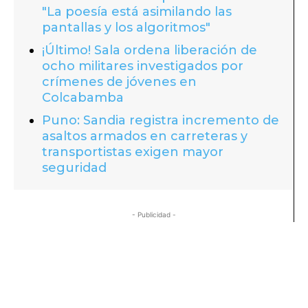
"La poesía está asimilando las
pantallas y los algoritmos"
¡Último! Sala ordena liberación de
ocho militares investigados por
crímenes de jóvenes en
Colcabamba
Puno: Sandia registra incremento de
asaltos armados en carreteras y
transportistas exigen mayor
seguridad
- Publicidad -