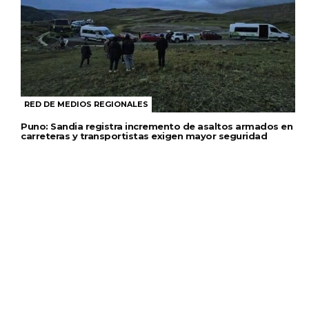
RED DE MEDIOS REGIONALES
Puno: Sandia registra incremento de asaltos armados en
carreteras y transportistas exigen mayor seguridad