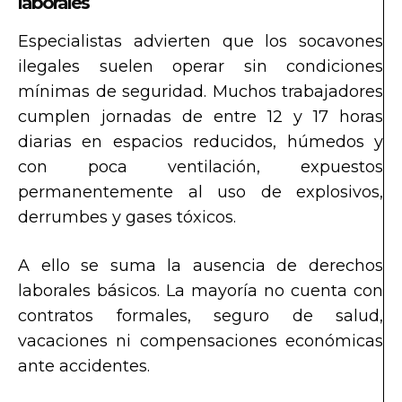
laborales
Especialistas advierten que los socavones
ilegales suelen operar sin condiciones
mínimas de seguridad. Muchos trabajadores
cumplen jornadas de entre 12 y 17 horas
diarias en espacios reducidos, húmedos y
con poca ventilación, expuestos
permanentemente al uso de explosivos,
derrumbes y gases tóxicos.
A ello se suma la ausencia de derechos
laborales básicos. La mayoría no cuenta con
contratos formales, seguro de salud,
vacaciones ni compensaciones económicas
ante accidentes.