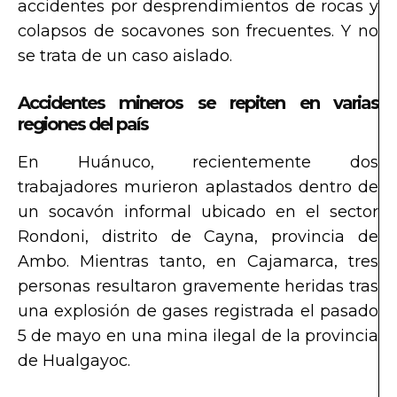
accidentes por desprendimientos de rocas y
colapsos de socavones son frecuentes. Y no
se trata de un caso aislado.
Accidentes mineros se repiten en varias
regiones del país
En Huánuco, recientemente dos
trabajadores murieron aplastados dentro de
un socavón informal ubicado en el sector
Rondoni, distrito de Cayna, provincia de
Ambo. Mientras tanto, en Cajamarca, tres
personas resultaron gravemente heridas tras
una explosión de gases registrada el pasado
5 de mayo en una mina ilegal de la provincia
de Hualgayoc.