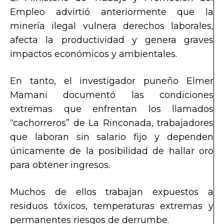
Empleo advirtió anteriormente que la
minería ilegal vulnera derechos laborales,
afecta la productividad y genera graves
impactos económicos y ambientales.
En tanto, el investigador puneño Elmer
Mamani documentó las condiciones
extremas que enfrentan los llamados
“cachorreros” de La Rinconada, trabajadores
que laboran sin salario fijo y dependen
únicamente de la posibilidad de hallar oro
para obtener ingresos.
Muchos de ellos trabajan expuestos a
residuos tóxicos, temperaturas extremas y
permanentes riesgos de derrumbe.