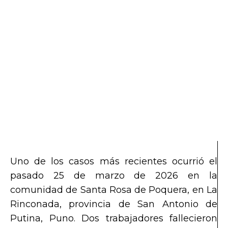
Uno de los casos más recientes ocurrió el
pasado 25 de marzo de 2026 en la
comunidad de Santa Rosa de Poquera, en La
Rinconada, provincia de San Antonio de
Putina, Puno. Dos trabajadores fallecieron