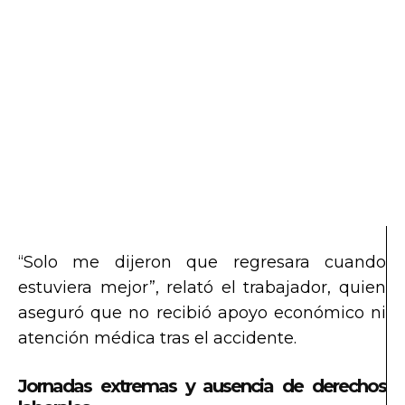
“Solo me dijeron que regresara cuando
estuviera mejor”, relató el trabajador, quien
aseguró que no recibió apoyo económico ni
atención médica tras el accidente.
Jornadas extremas y ausencia de derechos