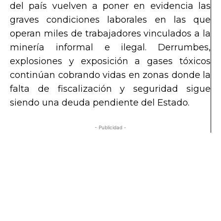
del país vuelven a poner en evidencia las
graves condiciones laborales en las que
operan miles de trabajadores vinculados a la
minería informal e ilegal. Derrumbes,
explosiones y exposición a gases tóxicos
continúan cobrando vidas en zonas donde la
falta de fiscalización y seguridad sigue
siendo una deuda pendiente del Estado.
- Publicidad -