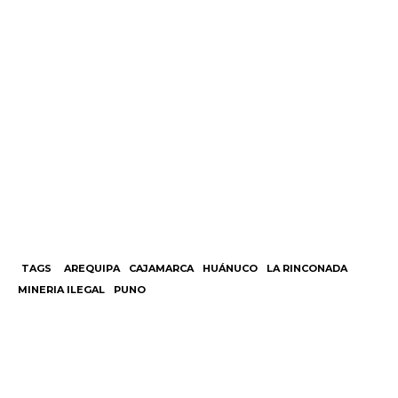
TAGS
AREQUIPA
CAJAMARCA
HUÁNUCO
LA RINCONADA
MINERIA ILEGAL
PUNO