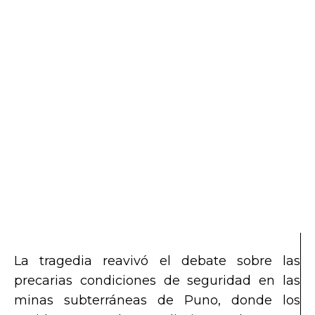
La tragedia reavivó el debate sobre las
precarias condiciones de seguridad en las
minas subterráneas de Puno, donde los