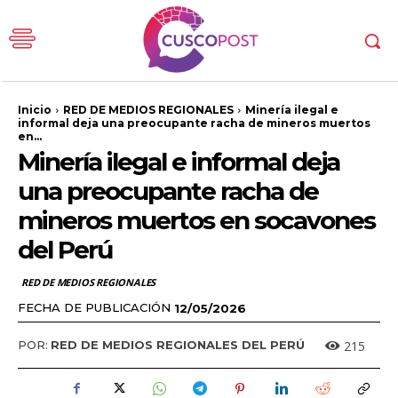
Inicio
RED DE MEDIOS REGIONALES
Minería ilegal e
informal deja una preocupante racha de mineros muertos
en...
Minería ilegal e informal deja
una preocupante racha de
mineros muertos en socavones
del Perú
RED DE MEDIOS REGIONALES
FECHA DE PUBLICACIÓN
12/05/2026
215
POR:
RED DE MEDIOS REGIONALES DEL PERÚ