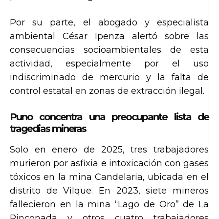
Por su parte, el abogado y especialista
ambiental César Ipenza alertó sobre las
consecuencias socioambientales de esta
actividad, especialmente por el uso
indiscriminado de mercurio y la falta de
control estatal en zonas de extracción ilegal.
Puno concentra una preocupante lista de
tragedias mineras
Solo en enero de 2025, tres trabajadores
murieron por asfixia e intoxicación con gases
tóxicos en la mina Candelaria, ubicada en el
distrito de Vilque. En 2023, siete mineros
fallecieron en la mina “Lago de Oro” de La
Rinconada y otros cuatro trabajadores