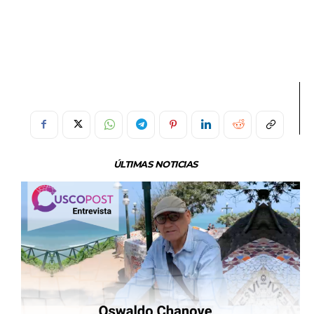
ÚLTIMAS NOTICIAS