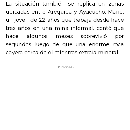
La situación también se replica en zonas
ubicadas entre Arequipa y Ayacucho. Mario,
un joven de 22 años que trabaja desde hace
tres años en una mina informal, contó que
hace algunos meses sobrevivió por
segundos luego de que una enorme roca
cayera cerca de él mientras extraía mineral.
- Publicidad -