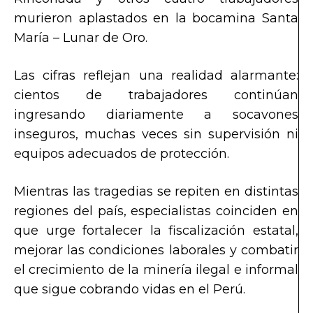
murieron aplastados en la bocamina Santa
María – Lunar de Oro.
Las cifras reflejan una realidad alarmante:
cientos de trabajadores continúan
ingresando diariamente a socavones
inseguros, muchas veces sin supervisión ni
equipos adecuados de protección.
Mientras las tragedias se repiten en distintas
regiones del país, especialistas coinciden en
que urge fortalecer la fiscalización estatal,
mejorar las condiciones laborales y combatir
el crecimiento de la minería ilegal e informal
que sigue cobrando vidas en el Perú.