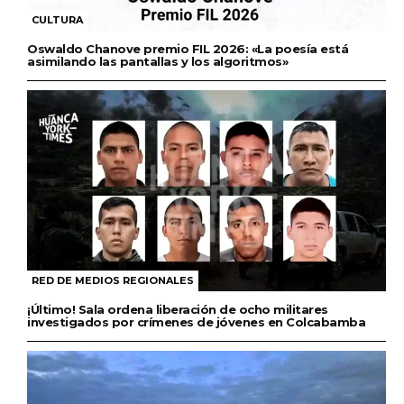
CULTURA
Oswaldo Chanove premio FIL 2026: «La poesía está
asimilando las pantallas y los algoritmos»
RED DE MEDIOS REGIONALES
¡Último! Sala ordena liberación de ocho militares
investigados por crímenes de jóvenes en Colcabamba