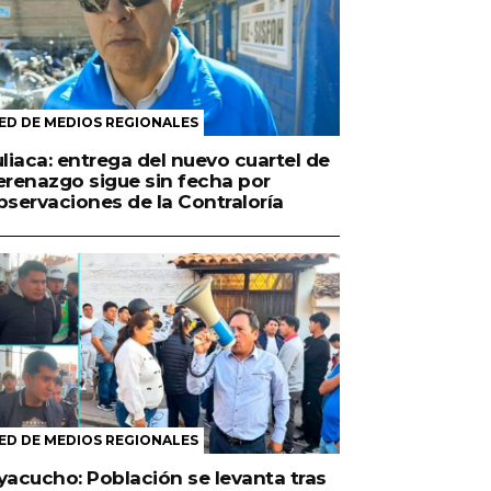
ED DE MEDIOS REGIONALES
uliaca: entrega del nuevo cuartel de
erenazgo sigue sin fecha por
bservaciones de la Contraloría
ED DE MEDIOS REGIONALES
yacucho: Población se levanta tras