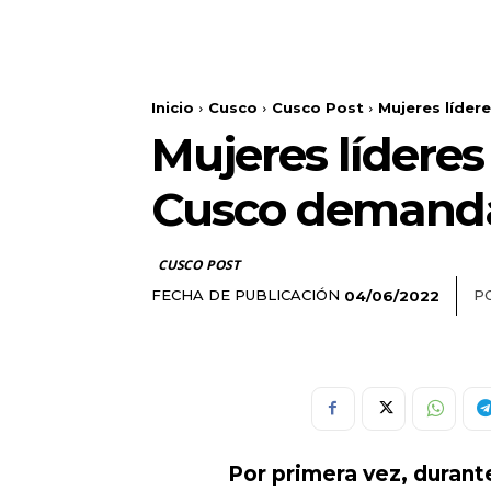
Inicio
Cusco
Cusco Post
Mujeres líde
Mujeres lídere
Cusco demanda
CUSCO POST
FECHA DE PUBLICACIÓN
P
04/06/2022
Por primera vez, durante