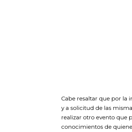
Cabe resaltar que por la 
y a solicitud de las misma
realizar otro evento que 
conocimientos de quienes