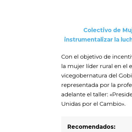
Colectivo de Muj
instrumentalizar la luc
Con el objetivo de incenti
la mujer líder rural en el e
vicegobernatura del Gobi
representada por la profe
adelante el taller: «Pres
Unidas por el Cambio».
Recomendados: