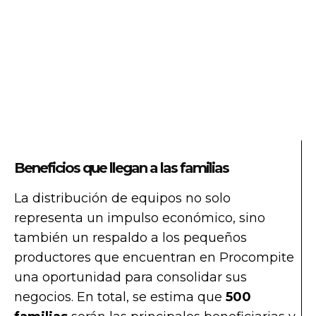
Beneficios que llegan a las familias
La distribución de equipos no solo
representa un impulso económico, sino
también un respaldo a los pequeños
productores que encuentran en Procompite
una oportunidad para consolidar sus
negocios. En total, se estima que
500