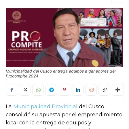
Municipalidad del Cusco entrega equipos a ganadores del
Procompite 2024
La
Municipalidad Provincial
del Cusco
consolidó su apuesta por el emprendimiento
local con la entrega de equipos y