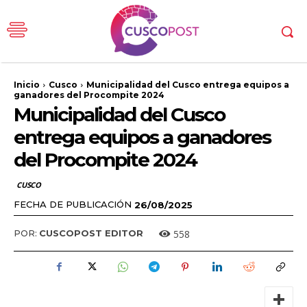
Inicio
Cusco
Municipalidad del Cusco entrega equipos a
ganadores del Procompite 2024
Municipalidad del Cusco
entrega equipos a ganadores
del Procompite 2024
CUSCO
FECHA DE PUBLICACIÓN
26/08/2025
558
POR:
CUSCOPOST EDITOR