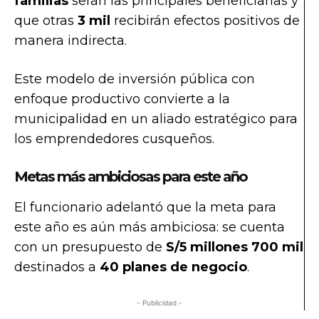
familias
serán las principales beneficiarias y
que otras
3 mil
recibirán efectos positivos de
manera indirecta.
Este modelo de inversión pública con
enfoque productivo convierte a la
municipalidad en un aliado estratégico para
los emprendedores cusqueños.
Metas más ambiciosas para este año
El funcionario adelantó que la meta para
este año es aún más ambiciosa: se cuenta
con un presupuesto de
S/5 millones 700 mil
destinados a
40 planes de negocio
.
- Publicidad -