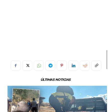
ÚLTIMAS NOTICIAS