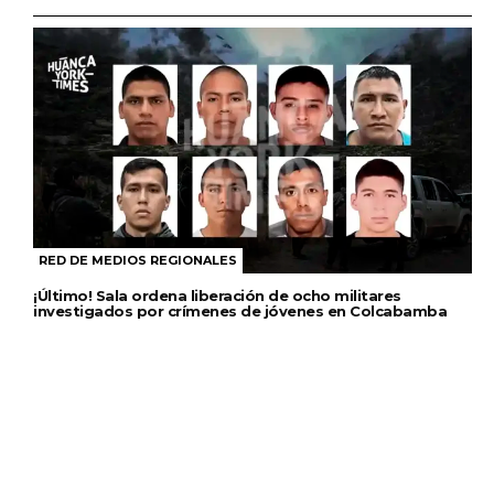
RED DE MEDIOS REGIONALES
¡Último! Sala ordena liberación de ocho militares
investigados por crímenes de jóvenes en Colcabamba