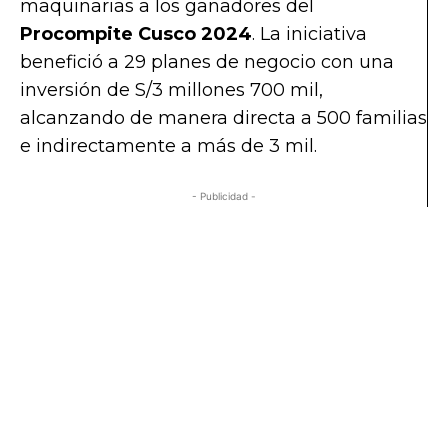
maquinarias a los ganadores del
Procompite Cusco 2024
. La iniciativa
benefició a 29 planes de negocio con una
inversión de S/3 millones 700 mil,
alcanzando de manera directa a 500 familias
e indirectamente a más de 3 mil.
- Publicidad -