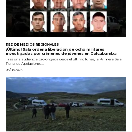
RED DE MEDIOS REGIONALES
¡Último! Sala ordena liberación de ocho militares
investigados por crímenes de jóvenes en Colcabamba
Tras una audiencia prolongada desde el último lunes, la Primera Sala
Penal de Apelaciones...
05/08/2026