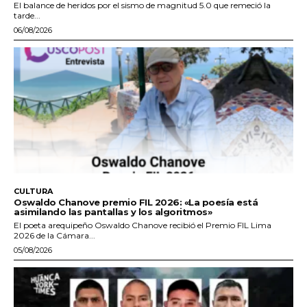
El balance de heridos por el sismo de magnitud 5.0 que remeció la
tarde...
06/08/2026
CULTURA
Oswaldo Chanove premio FIL 2026: «La poesía está
asimilando las pantallas y los algoritmos»
El poeta arequipeño Oswaldo Chanove recibió el Premio FIL Lima
2026 de la Cámara...
05/08/2026