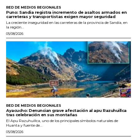
RED DE MEDIOS REGIONALES
Puno: Sandia registra incremento de asaltos armados en
carreteras y transportistas exigen mayor seguridad
La creciente inseguridad en las carreteras de la provincia de Sandia, en
la región...
05/08/2026
RED DE MEDIOS REGIONALES
Ayacucho: Denuncian grave afectación al apu Razuhuillca
tras celebración en sus montañas
El Apu Razuhuillca, uno de los principales símbolos naturales de
Huanta y fuente de...
05/08/2026