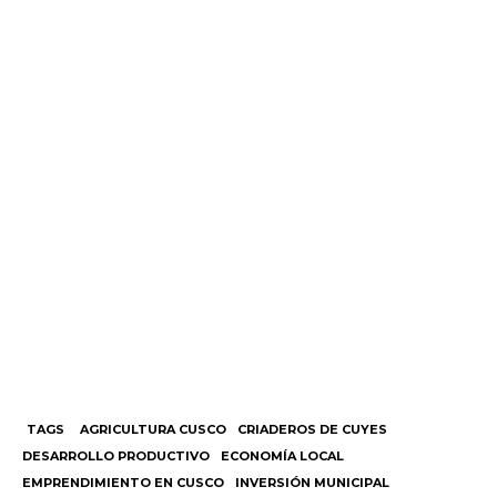
TAGS
AGRICULTURA CUSCO
CRIADEROS DE CUYES
DESARROLLO PRODUCTIVO
ECONOMÍA LOCAL
EMPRENDIMIENTO EN CUSCO
INVERSIÓN MUNICIPAL