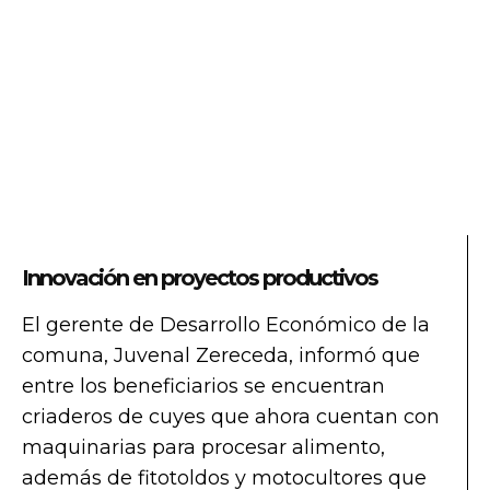
Innovación en proyectos productivos
El gerente de Desarrollo Económico de la
comuna, Juvenal Zereceda, informó que
entre los beneficiarios se encuentran
criaderos de cuyes que ahora cuentan con
maquinarias para procesar alimento,
además de fitotoldos y motocultores que