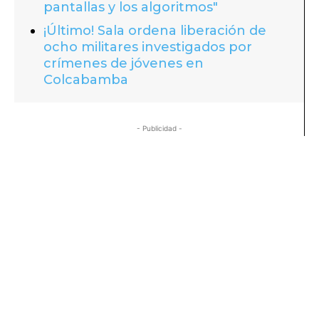
pantallas y los algoritmos"
¡Último! Sala ordena liberación de
ocho militares investigados por
crímenes de jóvenes en
Colcabamba
- Publicidad -