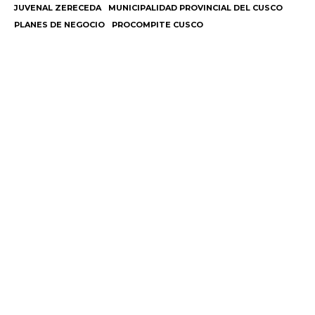
JUVENAL ZERECEDA
MUNICIPALIDAD PROVINCIAL DEL CUSCO
PLANES DE NEGOCIO
PROCOMPITE CUSCO