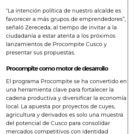
“La intención política de nuestro alcalde es
favorecer a más grupos de emprendedores”,
señaló Zereceda, al tiempo de invitar a la
ciudadanía a estar atenta a los próximos
lanzamientos de Procompite Cusco y
presentar sus propuestas.
Procompite como motor de desarrollo
El programa Procompite se ha convertido en
una herramienta clave para fortalecer la
cadena productiva y diversificar la economía
local. La apuesta por proyectos de cuyes,
agricultura y derivados es solo una muestra
del potencial de Cusco para consolidar
mercados competitivos con identidad