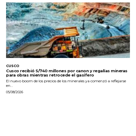
CUSCO
Cusco recibió S/740 millones por canon y regalías mineras
para obras mientras retrocede el gasífero
El nuevo boom de los precios de los minerales ya comenzó a reflejarse
en...
05/08/2026