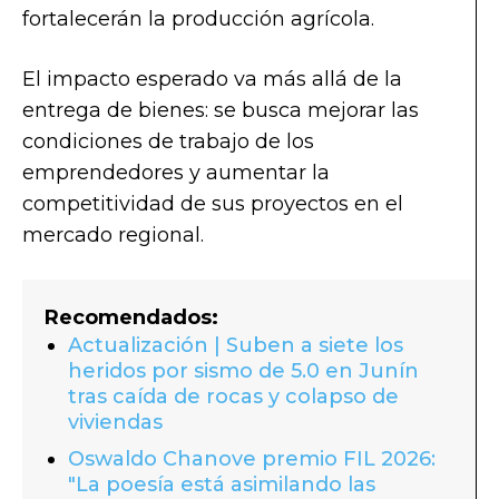
fortalecerán la producción agrícola.
El impacto esperado va más allá de la
entrega de bienes: se busca mejorar las
condiciones de trabajo de los
emprendedores y aumentar la
competitividad de sus proyectos en el
mercado regional.
Recomendados:
Actualización | Suben a siete los
heridos por sismo de 5.0 en Junín
tras caída de rocas y colapso de
viviendas
Oswaldo Chanove premio FIL 2026:
"La poesía está asimilando las