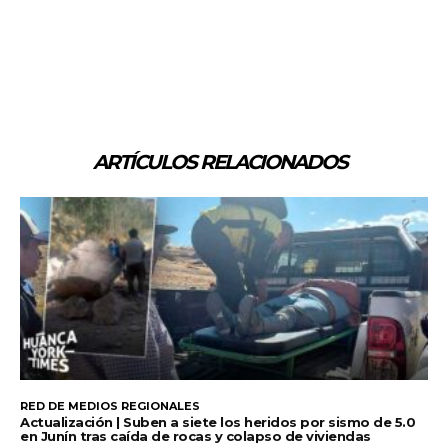
ARTÍCULOS RELACIONADOS
RED DE MEDIOS REGIONALES
Actualización | Suben a siete los heridos por sismo de 5.0
en Junín tras caída de rocas y colapso de viviendas