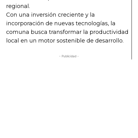
regional.
Con una inversión creciente y la
incorporación de nuevas tecnologías, la
comuna busca transformar la productividad
local en un motor sostenible de desarrollo.
- Publicidad -