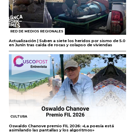
RED DE MEDIOS REGIONALES
Actualización | Suben a siete los heridos por sismo de 5.0
en Junín tras caída de rocas y colapso de viviendas
CULTURA
Oswaldo Chanove premio FIL 2026: «La poesía está
asimilando las pantallas y los algoritmos»