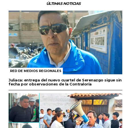
ÚLTIMAS NOTICIAS
RED DE MEDIOS REGIONALES
Juliaca: entrega del nuevo cuartel de Serenazgo sigue sin
fecha por observaciones de la Contraloría