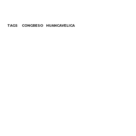
TAGS
CONGRESO
HUANCAVELICA