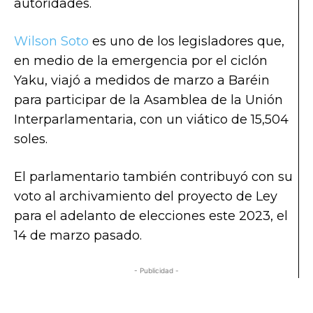
autoridades.
Wilson Soto
es uno de los legisladores que,
en medio de la emergencia por el ciclón
Yaku, viajó a medidos de marzo a Baréin
para participar de la Asamblea de la Unión
Interparlamentaria, con un viático de 15,504
soles.
El parlamentario también contribuyó con su
voto al archivamiento del proyecto de Ley
para el adelanto de elecciones este 2023, el
14 de marzo pasado.
- Publicidad -