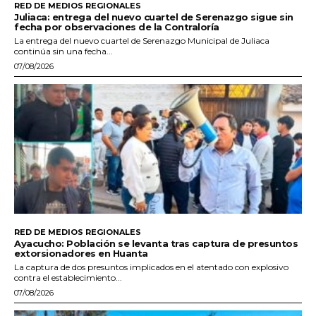
RED DE MEDIOS REGIONALES
Juliaca: entrega del nuevo cuartel de Serenazgo sigue sin
fecha por observaciones de la Contraloría
La entrega del nuevo cuartel de Serenazgo Municipal de Juliaca
continúa sin una fecha...
07/08/2026
RED DE MEDIOS REGIONALES
Ayacucho: Población se levanta tras captura de presuntos
extorsionadores en Huanta
La captura de dos presuntos implicados en el atentado con explosivo
contra el establecimiento...
07/08/2026