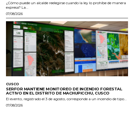
¿Cómo puede un alcalde reelegirse cuando la ley lo prohíbe de manera
expresa? La...
07/08/2026
CUSCO
SERFOR MANTIENE MONITOREO DE INCENDIO FORESTAL
ACTIVO EN EL DISTRITO DE MACHUPICCHU, CUSCO
El evento, registrado el 3 de agosto, corresponde a un incendio de tipo...
07/08/2026