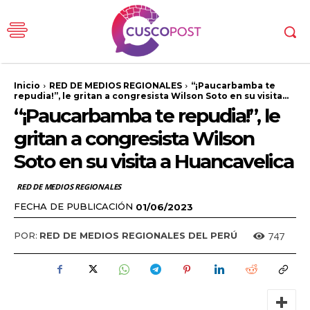
Inicio
RED DE MEDIOS REGIONALES
“¡Paucarbamba te
repudia!”, le gritan a congresista Wilson Soto en su visita...
“¡Paucarbamba te repudia!”, le
gritan a congresista Wilson
Soto en su visita a Huancavelica
RED DE MEDIOS REGIONALES
FECHA DE PUBLICACIÓN
01/06/2023
747
POR:
RED DE MEDIOS REGIONALES DEL PERÚ