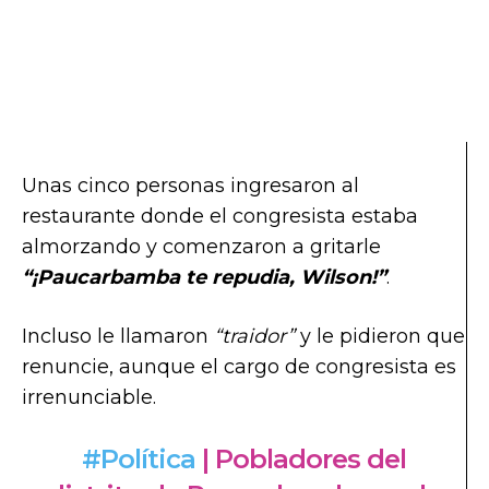
Unas cinco personas ingresaron al
restaurante donde el congresista estaba
almorzando y comenzaron a gritarle
“¡Paucarbamba te repudia, Wilson!”
.
Incluso le llamaron
“traidor”
y le pidieron que
renuncie, aunque el cargo de congresista es
irrenunciable.
#Política
| Pobladores del