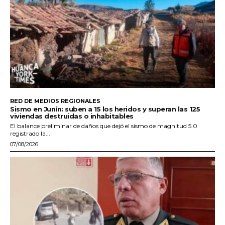
RED DE MEDIOS REGIONALES
Sismo en Junín: suben a 15 los heridos y superan las 125
viviendas destruidas o inhabitables
El balance preliminar de daños que dejó el sismo de magnitud 5.0
registrado la...
07/08/2026