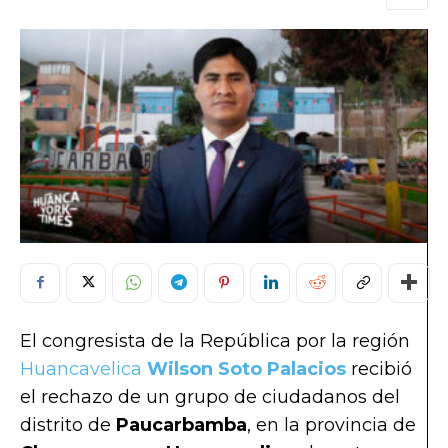
El congresista de la República por la región
Huancavelica
Wilson Soto Palacios
recibió
el rechazo de un grupo de ciudadanos del
distrito de
Paucarbamba
, en la provincia de