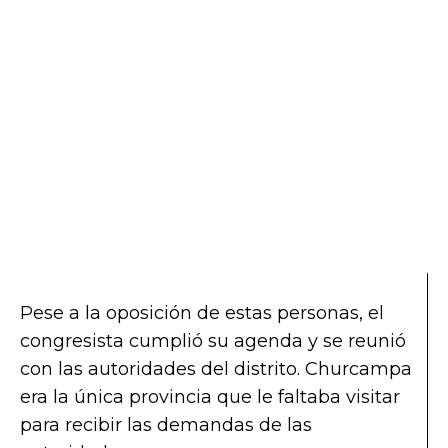
Pese a la oposición de estas personas, el
congresista cumplió su agenda y se reunió
con las autoridades del distrito. Churcampa
era la única provincia que le faltaba visitar
para recibir las demandas de las