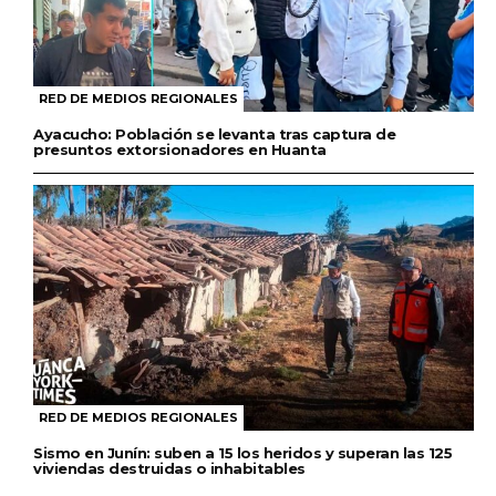
RED DE MEDIOS REGIONALES
Ayacucho: Población se levanta tras captura de
presuntos extorsionadores en Huanta
RED DE MEDIOS REGIONALES
Sismo en Junín: suben a 15 los heridos y superan las 125
viviendas destruidas o inhabitables