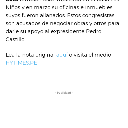
Niños y en marzo su oficinas e inmuebles
suyos fueron allanados. Estos congresistas
son acusados de negociar obras y otros para
darle su apoyo al expresidente Pedro
Castillo.
Lea la nota original
aquí
o visita el medio
HYTIMES.PE
- Publicidad -