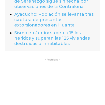
de Serenazgo sigue sin fecha por
observaciones de la Contraloría
Ayacucho: Población se levanta tras
captura de presuntos
extorsionadores en Huanta
Sismo en Junín: suben a 15 los
heridos y superan las 125 viviendas
destruidas o inhabitables
- Publicidad -