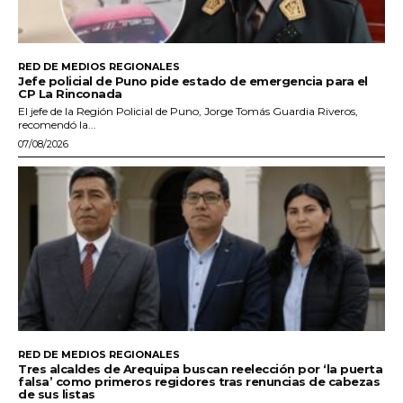
RED DE MEDIOS REGIONALES
Jefe policial de Puno pide estado de emergencia para el
CP La Rinconada
El jefe de la Región Policial de Puno, Jorge Tomás Guardia Riveros,
recomendó la...
07/08/2026
RED DE MEDIOS REGIONALES
Tres alcaldes de Arequipa buscan reelección por ‘la puerta
falsa’ como primeros regidores tras renuncias de cabezas
de sus listas