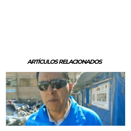
ARTÍCULOS RELACIONADOS