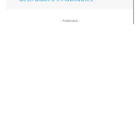
- Publicidad -