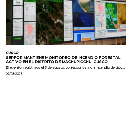
CUSCO
SERFOR MANTIENE MONITOREO DE INCENDIO FORESTAL
ACTIVO EN EL DISTRITO DE MACHUPICCHU, CUSCO
El evento, registrado el 3 de agosto, corresponde a un incendio de tipo...
07/08/2026