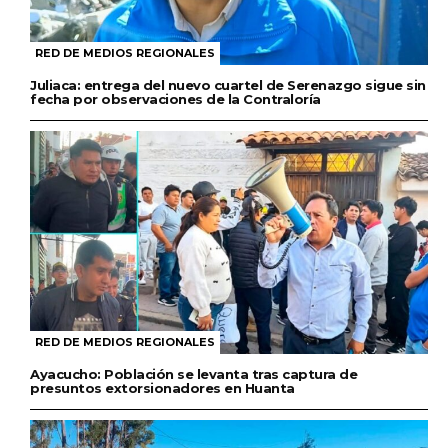
RED DE MEDIOS REGIONALES
Juliaca: entrega del nuevo cuartel de Serenazgo sigue sin
fecha por observaciones de la Contraloría
RED DE MEDIOS REGIONALES
Ayacucho: Población se levanta tras captura de
presuntos extorsionadores en Huanta