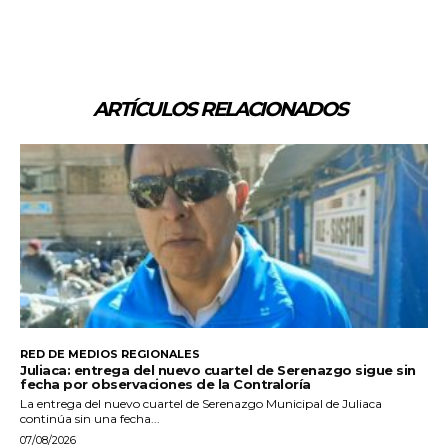
ARTÍCULOS RELACIONADOS
RED DE MEDIOS REGIONALES
Juliaca: entrega del nuevo cuartel de Serenazgo sigue sin
fecha por observaciones de la Contraloría
La entrega del nuevo cuartel de Serenazgo Municipal de Juliaca
continúa sin una fecha...
07/08/2026