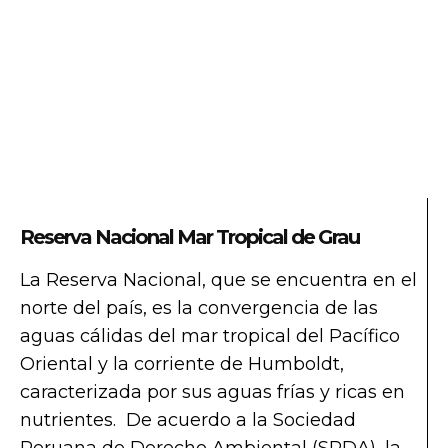
Reserva Nacional Mar Tropical de Grau
La Reserva Nacional, que se encuentra en el
norte del país, es la convergencia de las
aguas cálidas del mar tropical del Pacífico
Oriental y la corriente de Humboldt,
caracterizada por sus aguas frías y ricas en
nutrientes. De acuerdo a la Sociedad