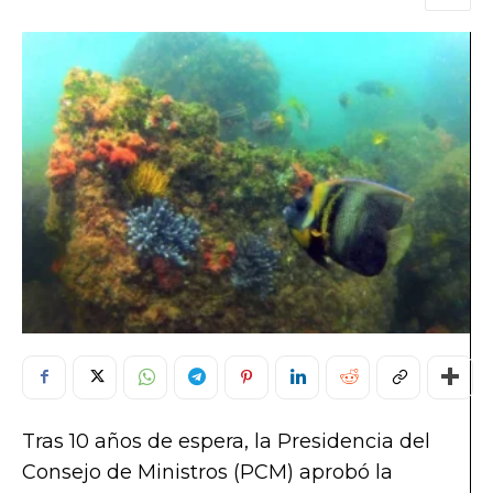
Tras 10 años de espera, la Presidencia del
Consejo de Ministros (PCM) aprobó la