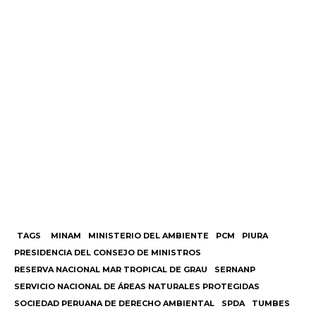
TAGS
MINAM
MINISTERIO DEL AMBIENTE
PCM
PIURA
PRESIDENCIA DEL CONSEJO DE MINISTROS
RESERVA NACIONAL MAR TROPICAL DE GRAU
SERNANP
SERVICIO NACIONAL DE ÁREAS NATURALES PROTEGIDAS
SOCIEDAD PERUANA DE DERECHO AMBIENTAL
SPDA
TUMBES