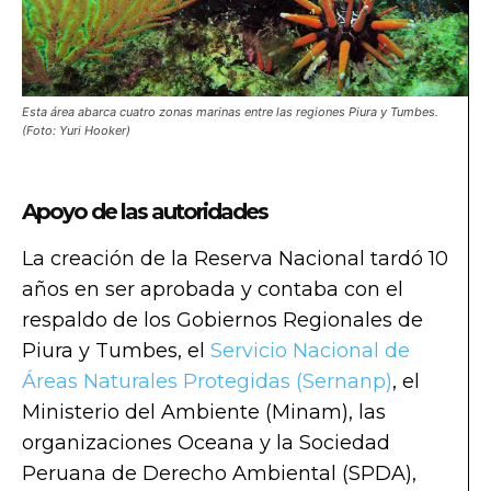
Esta área abarca cuatro zonas marinas entre las regiones Piura y Tumbes.
(Foto: Yuri Hooker)
Apoyo de las autoridades
La creación de la Reserva Nacional tardó 10
años en ser aprobada y contaba con el
respaldo de los Gobiernos Regionales de
Piura y Tumbes, el
Servicio Nacional de
Áreas Naturales Protegidas (Sernanp)
, el
Ministerio del Ambiente (Minam), las
organizaciones Oceana y la Sociedad
Peruana de Derecho Ambiental (SPDA),