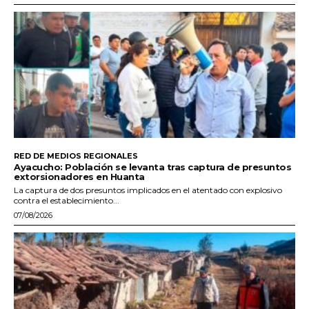
RED DE MEDIOS REGIONALES
Ayacucho: Población se levanta tras captura de presuntos
extorsionadores en Huanta
La captura de dos presuntos implicados en el atentado con explosivo
contra el establecimiento...
07/08/2026