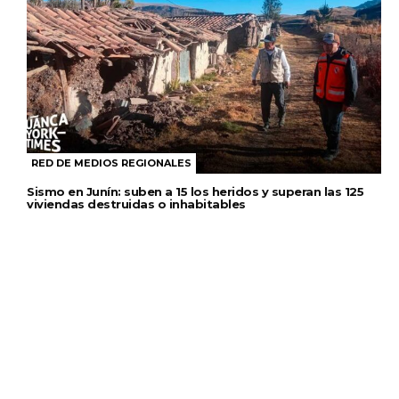
RED DE MEDIOS REGIONALES
Sismo en Junín: suben a 15 los heridos y superan las 125
viviendas destruidas o inhabitables