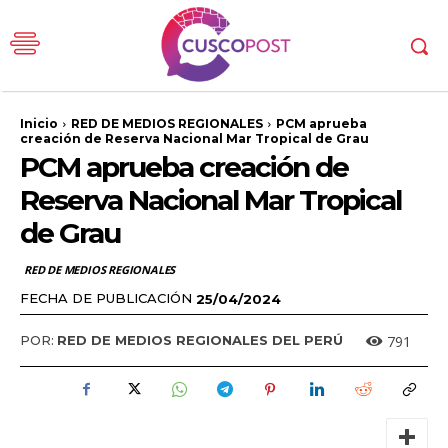
Inicio
RED DE MEDIOS REGIONALES
PCM aprueba
creación de Reserva Nacional Mar Tropical de Grau
PCM aprueba creación de
Reserva Nacional Mar Tropical
de Grau
RED DE MEDIOS REGIONALES
FECHA DE PUBLICACIÓN
25/04/2024
791
POR:
RED DE MEDIOS REGIONALES DEL PERÚ