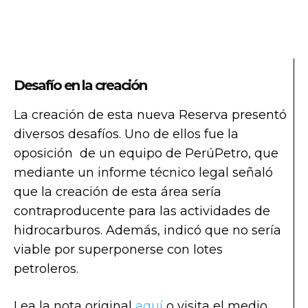
Desafío en la creación
La creación de esta nueva Reserva presentó
diversos desafíos. Uno de ellos fue la
oposición de un equipo de PerúPetro, que
mediante un informe técnico legal señaló
que la creación de esta área sería
contraproducente para las actividades de
hidrocarburos. Además, indicó que no sería
viable por superponerse con lotes
petroleros.
Lea la nota original
aquí
o visita el medio