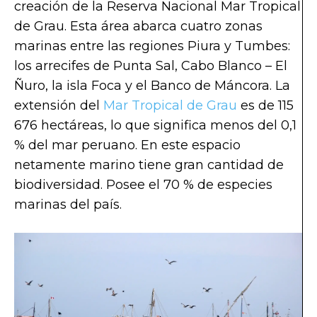
creación de la Reserva Nacional Mar Tropical
de Grau. Esta área abarca cuatro zonas
marinas entre las regiones Piura y Tumbes:
los arrecifes de Punta Sal, Cabo Blanco – El
Ñuro, la isla Foca y el Banco de Máncora. La
extensión del
Mar Tropical de Grau
es de 115
676 hectáreas, lo que significa menos del 0,1
% del mar peruano. En este espacio
netamente marino tiene gran cantidad de
biodiversidad. Posee el 70 % de especies
marinas del país.