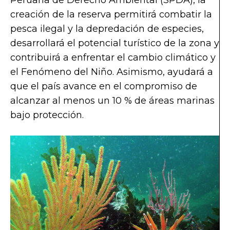
Peruana de Derecho Ambiental (SPDA), la
creación de la reserva permitirá combatir la
pesca ilegal y la depredación de especies,
desarrollará el potencial turístico de la zona y
contribuirá a enfrentar el cambio climático y
el Fenómeno del Niño. Asimismo, ayudará a
que el país avance en el compromiso de
alcanzar al menos un 10 % de áreas marinas
bajo protección.