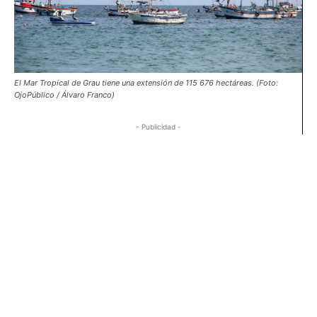
El Mar Tropical de Grau tiene una extensión de 115 676 hectáreas. (Foto:
OjoPúblico / Álvaro Franco)
- Publicidad -